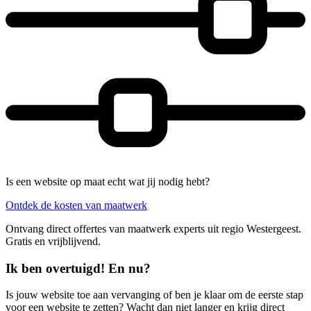
Is een website op maat echt wat jij nodig hebt?
Ontdek de kosten van maatwerk
Ontvang direct offertes van maatwerk experts uit regio Westergeest.
Gratis en vrijblijvend.
Ik ben overtuigd! En nu?
Is jouw website toe aan vervanging of ben je klaar om de eerste stap
voor een website te zetten? Wacht dan niet langer en krijg direct