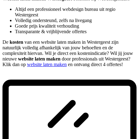
Altijd een professioneel webdesign bureau uit regio
Westergeest
Volledig ondersteund, zelfs na livegang
Goede prijs kwaliteit verhouding
Transparante & vrijblijvende offertes
De
kosten
van een website laten maken in Westergeest zijn
natuurlijk volledig afhankelijk van jouw behoeften en de
complexiteit hiervan. Wil je direct een kostenindicatie? Wil jij jouw
nieuwe
website laten maken
door professionals uit Westergeest?
Klik dan op
website laten maken
en ontvang direct 4 offertes!