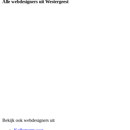
Alle webdesigners uit Westergeest
Bekijk ook webdesigners uit