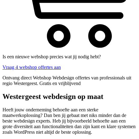
Is een nieuwe webshop precies wat jij nodig hebt?
Vraag 4 webshop offertes aan
Ontvang direct Webshop Webdesign offertes van professionals uit
regio Westergeest. Gratis en vrijblijvend
Westergeest webdesign op maat
Heeft jouw onderneming behoefte aan een sterke
maatwerkoplossing? Dan ben jij gebaat met niks minder dan de
beste webdesign experts. Heb jij bijvoorbeeld behoefte aan een
grote diversiteit aan functionaliteiten dan zijn kant en klare systemen
zoals WordPress niet altijd de beste oplossing.