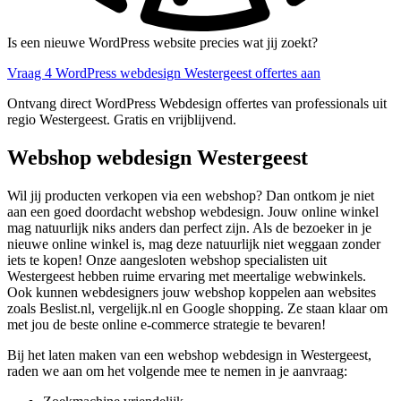
Is een nieuwe WordPress website precies wat jij zoekt?
Vraag 4 WordPress webdesign Westergeest offertes aan
Ontvang direct WordPress Webdesign offertes van professionals uit
regio Westergeest. Gratis en vrijblijvend.
Webshop webdesign Westergeest
Wil jij producten verkopen via een webshop? Dan ontkom je niet
aan een goed doordacht webshop webdesign. Jouw online winkel
mag natuurlijk niks anders dan perfect zijn. Als de bezoeker in je
nieuwe online winkel is, mag deze natuurlijk niet weggaan zonder
iets te kopen! Onze aangesloten webshop specialisten uit
Westergeest hebben ruime ervaring met meertalige webwinkels.
Ook kunnen webdesigners jouw webshop koppelen aan websites
zoals Beslist.nl, vergelijk.nl en Google shopping. Ze staan klaar om
met jou de beste online e-commerce strategie te bevaren!
Bij het laten maken van een webshop webdesign in Westergeest,
raden we aan om het volgende mee te nemen in je aanvraag: