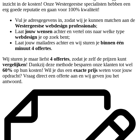
inzicht in de kosten! Onze Westergeestse specialisten hebben een
erg goede reputatie en gaan voor 100% kwaliteit!
Vul je adresgegevens in, zodat wij je kunnen matchen aan de
Westergeestse webdesign professionals
;
Laat
jouw wensen
achter en vertel ons naar welke type
webdesign
je op zoek bent;
Laat jouw mailadres achter en wij sturen je
binnen één
minuut 4 offertes
.
Wij sturen je maar liefst
4 offertes
, zodat je zelf de prijzen kunt
vergelijken
! Dankzij deze methode besparen onze klanten tot wel
60%
op hun kosten! Wil je dus een
exacte prijs
weten voor jouw
opdracht? Vraag direct een offerte aan en wij geven jou het
antwoord.