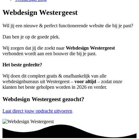
Webdesign Westergeest
Wil jij een nieuwe & perfect functionerende website die bij je past?
Dan ben je op de goede plek.
Wij zorgen dat jij die zoekt naar
Webdesign Westergeest
verbonden wordt aan een bouwer die bij je past.
Het beste gedeelte?
Wij doen dit compleet gratis & onafhankelijk van alle
webdesignbureaus uit Westergeest –
voor altijd
– zodat onze
klanten het beste geholpen worden in 2026 en verder.
Webdesign Westergeest gezocht?
Laat direct jouw opdracht uitvoeren