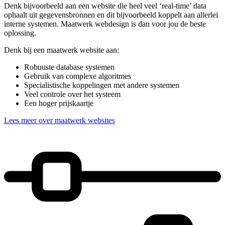
Denk bijvoorbeeld aan een website die heel veel ‘real-time’ data
ophaalt uit gegevensbronnen en dit bijvoorbeeld koppelt aan allerlei
interne systemen. Maatwerk webdesign is dan voor jou de beste
oplossing.
Denk bij een maatwerk website aan:
Robuuste database systemen
Gebruik van complexe algoritmes
Specialistische koppelingen met andere systemen
Veel controle over het systeem
Een hoger prijskaartje
Lees meer over maatwerk websites