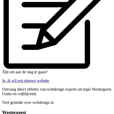
Tijd om aan de slag te gaan?
Ja, ik wil een nieuwe website
Ontvang direct offertes van webdesign experts uit regio Westergeest.
Gratis en vrijblijvend.
Veel gestelde over webdesign in
Westergeest