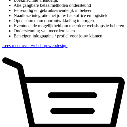
Zoekmachine vriendelijk
Alle gangbare betaalmethoden ondersteund
Eenvoudig en gebruiksvriendelijk in beheer
Naadloze integratie met jouw backoffice en logistiek
Open source om doorontwikkeling te borgen
Eventueel de mogelijkheid om meerdere webshops te beheren
Ondersteuning van meerdere talen
Een eigen inlogpagina / profiel voor jouw klanten
Lees meer over webshop webdesign