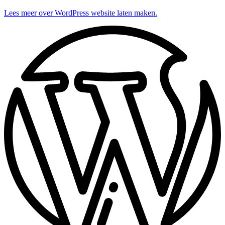
Lees meer over WordPress website laten maken.