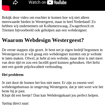
Bekijk deze video om erachter te komen hoe wij niet alleen
meerwaarde bieden in Westergeest, maar in heel Nederland! Zo
hebben wij ondernemers uit Kollumerzwaag, Zwagerbosch en
Triemen bijvoorbeeld ook geholpen aan een webdesigner.
Waarom Webdesign Westergeest?
De eerste stappen zijn gezet. Je bent net je eigen bedrijf begonnen in
Westergeest en je wil graag een webdesigner inzetten om je website
te laten maken. Ofwel, je hebt al een website, maar deze is niet meer
van deze tijd en zou een facelift goed kunnen gebruiken. Het liefst
met een goede prijs/kwaliteit verhouding.
Het probleem
Je ziet door de bomen het bos niet meer. Er zijn zo enorm veel
webdesignbureaus in omgeving Westergeest, dat je niet weet wie het
beste bij je past.
Klopt dit een beetje? Dan kan Webdesignkaart jou perfect helpen.
Spring direct naar: