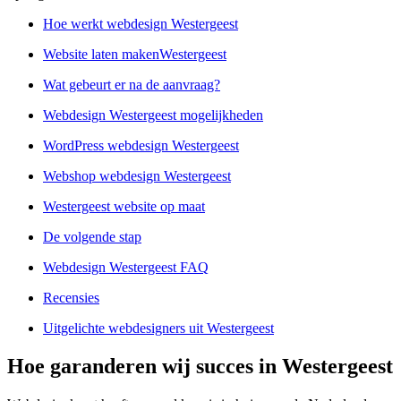
Hoe werkt webdesign Westergeest
Website laten makenWestergeest
Wat gebeurt er na de aanvraag?
Webdesign Westergeest mogelijkheden
WordPress webdesign Westergeest
Webshop webdesign Westergeest
Westergeest website op maat
De volgende stap
Webdesign Westergeest FAQ
Recensies
Uitgelichte webdesigners uit Westergeest
Hoe garanderen wij succes in Westergeest