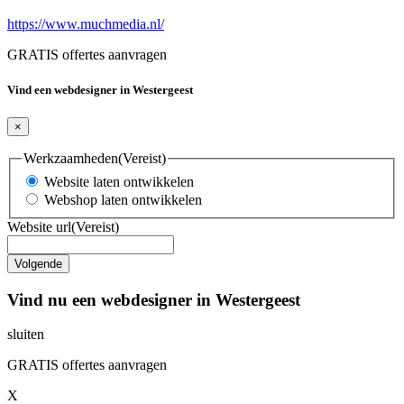
https://www.muchmedia.nl/
GRATIS offertes aanvragen
Vind een webdesigner in Westergeest
×
Werkzaamheden
(Vereist)
Website laten ontwikkelen
Webshop laten ontwikkelen
Website url
(Vereist)
Vind nu een webdesigner in Westergeest
sluiten
GRATIS offertes aanvragen
X