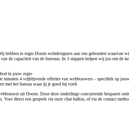
Wij hebben in regio Doorn
webdesigners aan ons gebonden waarvan wij
e van de capaciteit van de bureaus. In 3 stappen helpen wij jou om de 
nbod in jouw regio
kele minuten 4 vrijblijvende offertes van webbouwers – specifiek op jou
n met het bureau waar jij je goed bij voelt
te webbouwer uit Doorn. Door deze onderlinge concurrentie besparen on
en. Voer direct een gesprek via onze chat ballon, of via de contact met