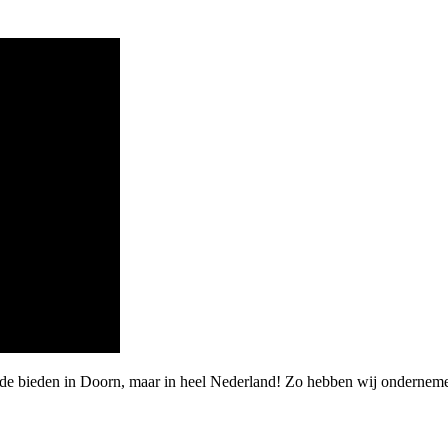
arde bieden in Doorn, maar in heel Nederland! Zo hebben wij onderne