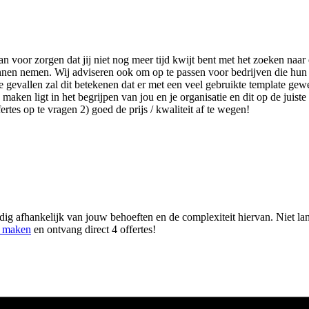
dan voor zorgen dat jij niet nog meer tijd kwijt bent met het zoeken na
kunnen nemen. Wij adviseren ook om op te passen voor bedrijven die hun
gevallen zal dit betekenen dat er met een veel gebruikte template gewer
ken ligt in het begrijpen van jou en je organisatie en dit op de juiste 
tes op te vragen 2) goed de prijs / kwaliteit af te wegen!
ig afhankelijk van jouw behoeften en de complexiteit hiervan. Niet lang
n maken
en ontvang direct 4 offertes!