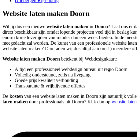
Driebergen Rijsenburg
Website laten maken Doorn
Wil jij dus een nieuwe
website laten maken
in
Doorn
? Laat ons er 
direct beschikbaar zijn omdat lopende projecten veel tijd in beslag 
enorm korte levertijden van minder dan een week bieden. In de meeste 
meegedacht zal worden. De kunst van een professionele website laten ma
website laten maken? Dan raden wij dus altijd aan om 1) meerdere offer
Website laten maken Doorn
betekent bij Webdesignkaart:
Altijd een professioneel webdesign bureau uit regio Doorn
Volledig ondersteund, zelfs na livegang
Goede prijs kwaliteit verhouding
Transparante & vrijblijvende offertes
De
kosten
van een website laten maken in Doorn zijn natuurlijk volled
laten maken
door professionals uit Doorn? Klik dan op
website late