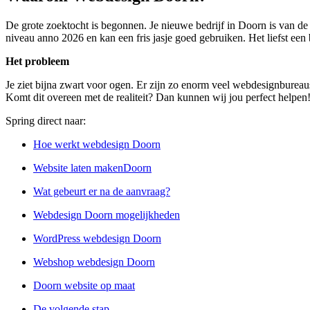
De grote zoektocht is begonnen. Je nieuwe bedrijf in Doorn is van de
niveau anno 2026 en kan een fris jasje goed gebruiken. Het liefst een 
Het probleem
Je ziet bijna zwart voor ogen. Er zijn zo enorm veel webdesignbureaus
Komt dit overeen met de realiteit? Dan kunnen wij jou perfect helpen
Spring direct naar:
Hoe werkt webdesign Doorn
Website laten makenDoorn
Wat gebeurt er na de aanvraag?
Webdesign Doorn mogelijkheden
WordPress webdesign Doorn
Webshop webdesign Doorn
Doorn website op maat
De volgende stap