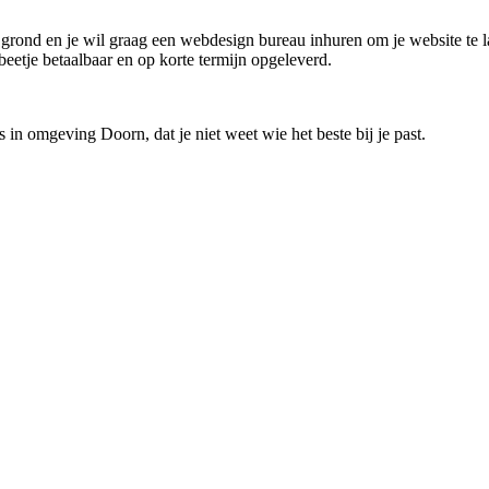
 grond en je wil graag een webdesign bureau inhuren om je website te l
beetje betaalbaar en op korte termijn opgeleverd.
 in omgeving Doorn, dat je niet weet wie het beste bij je past.
!