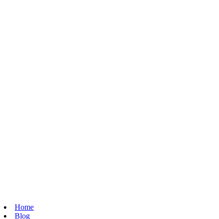
Home
Blog