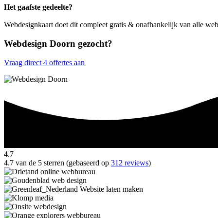
Het gaafste gedeelte?
Webdesignkaart doet dit compleet gratis & onafhankelijk van alle w
Webdesign Doorn gezocht?
Vraag direct 4 offertes aan
4.7
4.7 van de 5 sterren (gebaseerd op
312 reviews
)