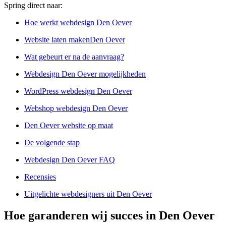
Spring direct naar:
Hoe werkt webdesign Den Oever
Website laten makenDen Oever
Wat gebeurt er na de aanvraag?
Webdesign Den Oever mogelijkheden
WordPress webdesign Den Oever
Webshop webdesign Den Oever
Den Oever website op maat
De volgende stap
Webdesign Den Oever FAQ
Recensies
Uitgelichte webdesigners uit Den Oever
Hoe garanderen wij succes in Den Oever