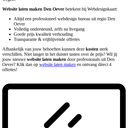
Website laten maken Den Oever
betekent bij Webdesignkaart:
Altijd een professioneel webdesign bureau uit regio Den
Oever
Volledig ondersteund, zelfs na livegang
Goede prijs kwaliteit verhouding
Transparante & vrijblijvende offertes
Afhankelijk van jouw behoeften kunnen deze
kosten
sterk
verschillen. Niet langer in het duister tasten over de prijs? Wil jij
jouw nieuwe
website laten maken
door professionals uit Den
Oever? Klik dan op
website laten maken
en ontvang direct 4
offertes!