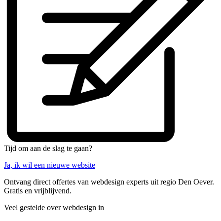
Tijd om aan de slag te gaan?
Ja, ik wil een nieuwe website
Ontvang direct offertes van webdesign experts uit regio Den Oever.
Gratis en vrijblijvend.
Veel gestelde over webdesign in