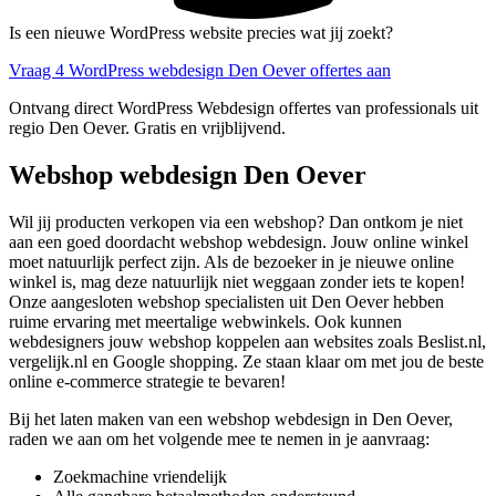
Is een nieuwe WordPress website precies wat jij zoekt?
Vraag 4 WordPress webdesign Den Oever offertes aan
Ontvang direct WordPress Webdesign offertes van professionals uit
regio Den Oever. Gratis en vrijblijvend.
Webshop webdesign Den Oever
Wil jij producten verkopen via een webshop? Dan ontkom je niet
aan een goed doordacht webshop webdesign. Jouw online winkel
moet natuurlijk perfect zijn. Als de bezoeker in je nieuwe online
winkel is, mag deze natuurlijk niet weggaan zonder iets te kopen!
Onze aangesloten webshop specialisten uit Den Oever hebben
ruime ervaring met meertalige webwinkels. Ook kunnen
webdesigners jouw webshop koppelen aan websites zoals Beslist.nl,
vergelijk.nl en Google shopping. Ze staan klaar om met jou de beste
online e-commerce strategie te bevaren!
Bij het laten maken van een webshop webdesign in Den Oever,
raden we aan om het volgende mee te nemen in je aanvraag:
Zoekmachine vriendelijk