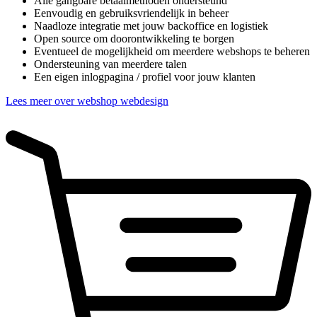
Alle gangbare betaalmethoden ondersteund
Eenvoudig en gebruiksvriendelijk in beheer
Naadloze integratie met jouw backoffice en logistiek
Open source om doorontwikkeling te borgen
Eventueel de mogelijkheid om meerdere webshops te beheren
Ondersteuning van meerdere talen
Een eigen inlogpagina / profiel voor jouw klanten
Lees meer over webshop webdesign