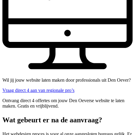
Wil jij jouw website laten maken door professionals uit Den Oever?
Vraag direct 4 aan van regionale pro’s
Ontvang direct 4 offertes om jouw Den Oeverse website te laten
maken. Gratis en vrijblijvend.
Wat gebeurt er na de aanvraag?
Het webdesign proces is voor al onze aangesloten bureaus gelijk. Er