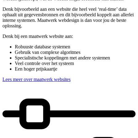
Denk bijvoorbeeld aan een website die heel veel ‘real-time’ data
ophaalt uit gegevensbronnen en dit bijvoorbeeld koppelt aan allerlei
interne systemen. Maatwerk webdesign is dan voor jou de beste
oplossing.
Denk bij een maatwerk website aan:
Robuuste database systemen
Gebruik van complexe algoritmes
Specialistische koppelingen met andere systemen
Veel controle over het systeem
Een hoger prijskaartje
Lees meer over maatwerk websites