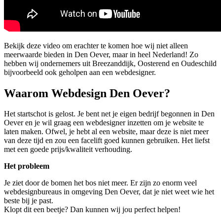
Bekijk deze video om erachter te komen hoe wij niet alleen
meerwaarde bieden in Den Oever, maar in heel Nederland! Zo
hebben wij ondernemers uit Breezanddijk, Oosterend en Oudeschild
bijvoorbeeld ook geholpen aan een webdesigner.
Waarom Webdesign Den Oever?
Het startschot is gelost. Je bent net je eigen bedrijf begonnen in Den
Oever en je wil graag een webdesigner inzetten om je website te
laten maken. Ofwel, je hebt al een website, maar deze is niet meer
van deze tijd en zou een facelift goed kunnen gebruiken. Het liefst
met een goede prijs/kwaliteit verhouding.
Het probleem
Je ziet door de bomen het bos niet meer. Er zijn zo enorm veel
webdesignbureaus in omgeving Den Oever, dat je niet weet wie het
beste bij je past.
Klopt dit een beetje? Dan kunnen wij jou perfect helpen!