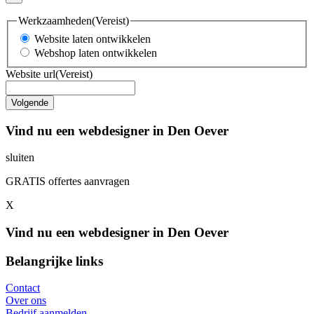
Werkzaamheden
(Vereist)
Website laten ontwikkelen
Webshop laten ontwikkelen
Website url
(Vereist)
Vind nu een webdesigner in Den Oever
sluiten
GRATIS offertes aanvragen
X
Vind nu een webdesigner in Den Oever
Belangrijke links
Contact
Over ons
Bedrijf aanmelden