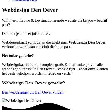
Webdesign Den Oever
Wil jij een nieuwe & top functionerende website die bij jouw bedrijf
past?
Dan ben je aan het juiste adres.
Webdesignkaart zorgt dat jij die zoekt naar
Webdesign Den Oever
verbonden wordt aan een club die bij je past.
Het tofste gedeelte?
Webdesignkaart doet dit compleet gratis & onafhankelijk van alle
webdesignbureaus uit Den Oever –
voor altijd
– zodat onze klanten
het beste geholpen worden in 2026 en verder.
Webdesign Den Oever gezocht?
Een webdesigner uit Den Oever vinden