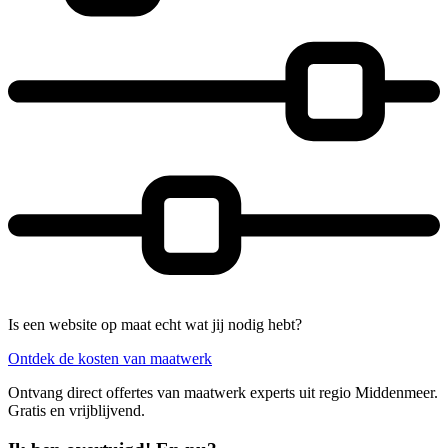
Is een website op maat echt wat jij nodig hebt?
Ontdek de kosten van maatwerk
Ontvang direct offertes van maatwerk experts uit regio Middenmeer.
Gratis en vrijblijvend.