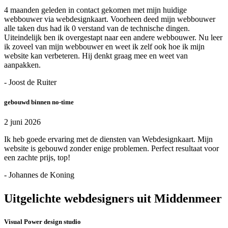
4 maanden geleden in contact gekomen met mijn huidige
webbouwer via webdesignkaart. Voorheen deed mijn webbouwer
alle taken dus had ik 0 verstand van de technische dingen.
Uiteindelijk ben ik overgestapt naar een andere webbouwer. Nu leer
ik zoveel van mijn webbouwer en weet ik zelf ook hoe ik mijn
website kan verbeteren. Hij denkt graag mee en weet van
aanpakken.
- Joost de Ruiter
gebouwd binnen no-time
2 juni 2026
Ik heb goede ervaring met de diensten van Webdesignkaart. Mijn
website is gebouwd zonder enige problemen. Perfect resultaat voor
een zachte prijs, top!
- Johannes de Koning
Uitgelichte webdesigners uit Middenmeer
Visual Power design studio