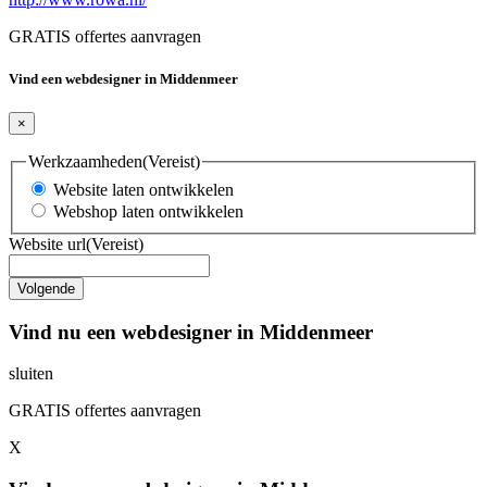
GRATIS offertes aanvragen
Vind een webdesigner in Middenmeer
×
Werkzaamheden
(Vereist)
Website laten ontwikkelen
Webshop laten ontwikkelen
Website url
(Vereist)
Vind nu een webdesigner in Middenmeer
sluiten
GRATIS offertes aanvragen
X