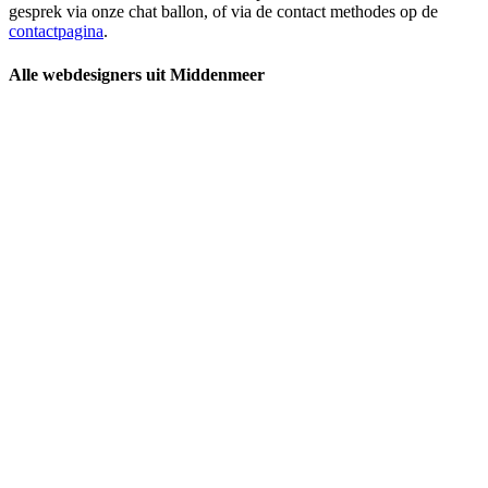
gesprek via onze chat ballon, of via de contact methodes op de
contactpagina
.
Alle webdesigners uit Middenmeer