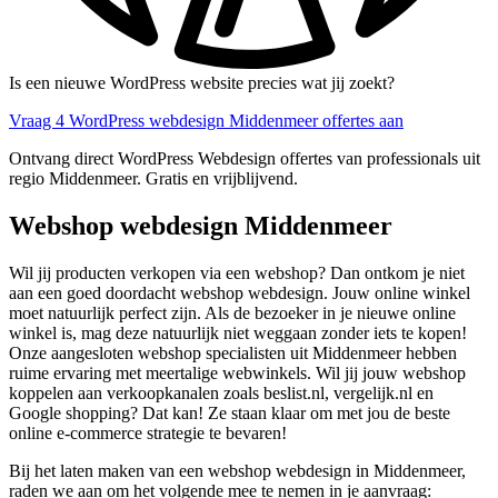
Is een nieuwe WordPress website precies wat jij zoekt?
Vraag 4 WordPress webdesign Middenmeer offertes aan
Ontvang direct WordPress Webdesign offertes van professionals uit
regio Middenmeer. Gratis en vrijblijvend.
Webshop webdesign Middenmeer
Wil jij producten verkopen via een webshop? Dan ontkom je niet
aan een goed doordacht webshop webdesign. Jouw online winkel
moet natuurlijk perfect zijn. Als de bezoeker in je nieuwe online
winkel is, mag deze natuurlijk niet weggaan zonder iets te kopen!
Onze aangesloten webshop specialisten uit Middenmeer hebben
ruime ervaring met meertalige webwinkels. Wil jij jouw webshop
koppelen aan verkoopkanalen zoals beslist.nl, vergelijk.nl en
Google shopping? Dat kan! Ze staan klaar om met jou de beste
online e-commerce strategie te bevaren!
Bij het laten maken van een webshop webdesign in Middenmeer,
raden we aan om het volgende mee te nemen in je aanvraag: