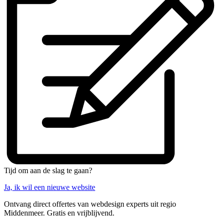
Tijd om aan de slag te gaan?
Ja, ik wil een nieuwe website
Ontvang direct offertes van webdesign experts uit regio
Middenmeer. Gratis en vrijblijvend.