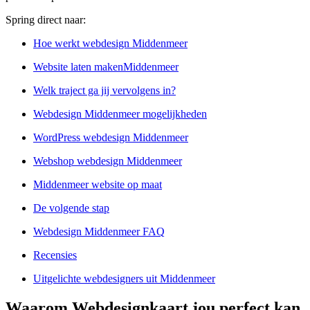
Spring direct naar:
Hoe werkt webdesign Middenmeer
Website laten makenMiddenmeer
Welk traject ga jij vervolgens in?
Webdesign Middenmeer mogelijkheden
WordPress webdesign Middenmeer
Webshop webdesign Middenmeer
Middenmeer website op maat
De volgende stap
Webdesign Middenmeer FAQ
Recensies
Uitgelichte webdesigners uit Middenmeer
Waarom Webdesignkaart jou perfect kan