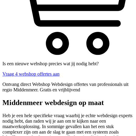
Is een nieuwe webshop precies wat jij nodig hebt?
Vraag 4 webshop offertes aan
Ontvang direct Webshop Webdesign offertes van professionals uit
regio Middenmeer. Gratis en vrijblijvend
Middenmeer webdesign op maat
Heb je een hele specifieke vraag waarbij je echte webdesign experts
nodig hebt, dan raden wij je aan om te kijken naar een
maatwerkoplossing. In sommige gevallen kan het een stuk
complexer zijn om aan de slag te gaan met een systeem zoals