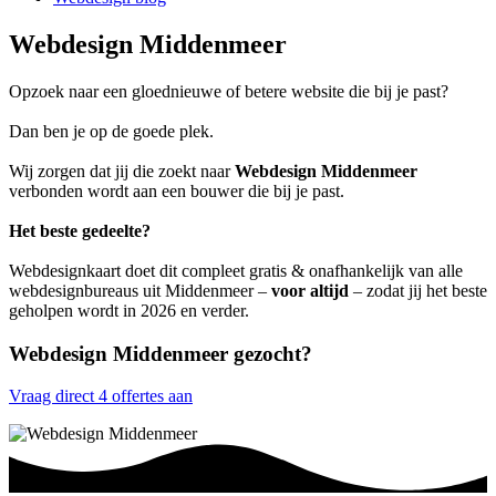
Webdesign Middenmeer
Opzoek naar een gloednieuwe of betere website die bij je past?
Dan ben je op de goede plek.
Wij zorgen dat jij die zoekt naar
Webdesign Middenmeer
verbonden wordt aan een bouwer die bij je past.
Het beste gedeelte?
Webdesignkaart doet dit compleet gratis & onafhankelijk van alle
webdesignbureaus uit Middenmeer –
voor altijd
– zodat jij het beste
geholpen wordt in 2026 en verder.
Webdesign Middenmeer gezocht?
Vraag direct 4 offertes aan