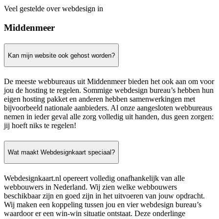
Veel gestelde over webdesign in
Middenmeer
Kan mijn website ook gehost worden?
De meeste webbureaus uit Middenmeer bieden het ook aan om voor
jou de hosting te regelen. Sommige webdesign bureau’s hebben hun
eigen hosting pakket en anderen hebben samenwerkingen met
bijvoorbeeld nationale aanbieders. Al onze aangesloten webbureaus
nemen in ieder geval alle zorg volledig uit handen, dus geen zorgen:
jij hoeft niks te regelen!
Wat maakt Webdesignkaart speciaal?
Webdesignkaart.nl opereert volledig onafhankelijk van alle
webbouwers in Nederland. Wij zien welke webbouwers
beschikbaar zijn en goed zijn in het uitvoeren van jouw opdracht.
Wij maken een koppeling tussen jou en vier webdesign bureau’s
waardoor er een win-win situatie ontstaat. Deze onderlinge