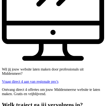
Wil jij jouw website laten maken door professionals uit
Middenmeer?
Vraag direct 4 aan van regionale pro’s
Ontvang direct 4 offertes om jouw Middenmeerse website te laten
maken. Gratis en vrijblijvend.
Welk traject ga jij vervolgens in?