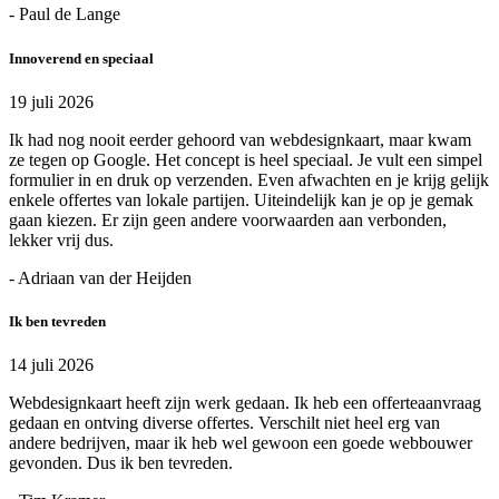
- Paul de Lange
Innoverend en speciaal
19 juli 2026
Ik had nog nooit eerder gehoord van webdesignkaart, maar kwam
ze tegen op Google. Het concept is heel speciaal. Je vult een simpel
formulier in en druk op verzenden. Even afwachten en je krijg gelijk
enkele offertes van lokale partijen. Uiteindelijk kan je op je gemak
gaan kiezen. Er zijn geen andere voorwaarden aan verbonden,
lekker vrij dus.
- Adriaan van der Heijden
Ik ben tevreden
14 juli 2026
Webdesignkaart heeft zijn werk gedaan. Ik heb een offerteaanvraag
gedaan en ontving diverse offertes. Verschilt niet heel erg van
andere bedrijven, maar ik heb wel gewoon een goede webbouwer
gevonden. Dus ik ben tevreden.