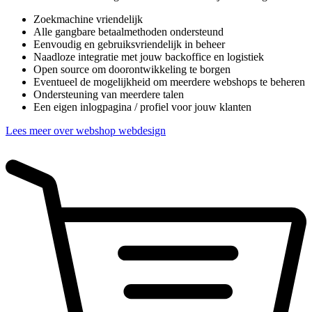
Zoekmachine vriendelijk
Alle gangbare betaalmethoden ondersteund
Eenvoudig en gebruiksvriendelijk in beheer
Naadloze integratie met jouw backoffice en logistiek
Open source om doorontwikkeling te borgen
Eventueel de mogelijkheid om meerdere webshops te beheren
Ondersteuning van meerdere talen
Een eigen inlogpagina / profiel voor jouw klanten
Lees meer over webshop webdesign