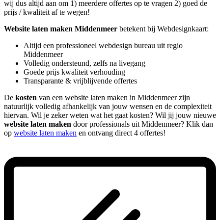
wij dus altijd aan om 1) meerdere offertes op te vragen 2) goed de
prijs / kwaliteit af te wegen!
Website laten maken Middenmeer
betekent bij Webdesignkaart:
Altijd een professioneel webdesign bureau uit regio
Middenmeer
Volledig ondersteund, zelfs na livegang
Goede prijs kwaliteit verhouding
Transparante & vrijblijvende offertes
De
kosten
van een website laten maken in Middenmeer zijn
natuurlijk volledig afhankelijk van jouw wensen en de complexiteit
hiervan. Wil je zeker weten wat het gaat kosten? Wil jij jouw nieuwe
website laten maken
door professionals uit Middenmeer? Klik dan
op
website laten maken
en ontvang direct 4 offertes!