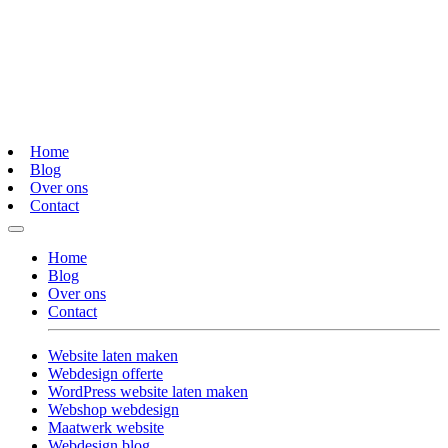
Home
Blog
Over ons
Contact
Home
Blog
Over ons
Contact
Website laten maken
Webdesign offerte
WordPress website laten maken
Webshop webdesign
Maatwerk website
Webdesign blog