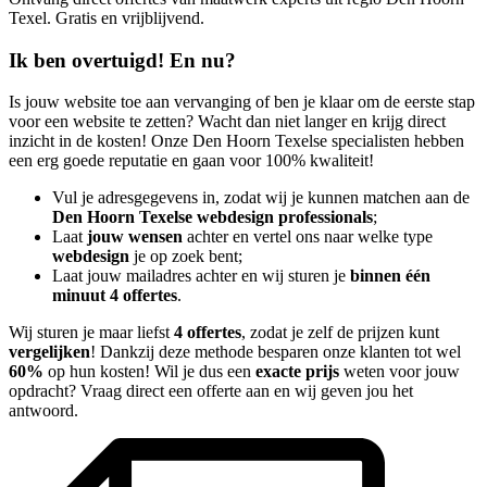
Texel. Gratis en vrijblijvend.
Ik ben overtuigd! En nu?
Is jouw website toe aan vervanging of ben je klaar om de eerste stap
voor een website te zetten? Wacht dan niet langer en krijg direct
inzicht in de kosten! Onze Den Hoorn Texelse specialisten hebben
een erg goede reputatie en gaan voor 100% kwaliteit!
Vul je adresgegevens in, zodat wij je kunnen matchen aan de
Den Hoorn Texelse webdesign professionals
;
Laat
jouw wensen
achter en vertel ons naar welke type
webdesign
je op zoek bent;
Laat jouw mailadres achter en wij sturen je
binnen één
minuut 4 offertes
.
Wij sturen je maar liefst
4 offertes
, zodat je zelf de prijzen kunt
vergelijken
! Dankzij deze methode besparen onze klanten tot wel
60%
op hun kosten! Wil je dus een
exacte prijs
weten voor jouw
opdracht? Vraag direct een offerte aan en wij geven jou het
antwoord.