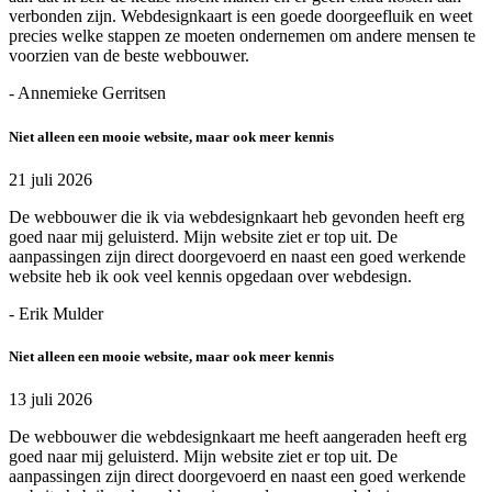
verbonden zijn. Webdesignkaart is een goede doorgeefluik en weet
precies welke stappen ze moeten ondernemen om andere mensen te
voorzien van de beste webbouwer.
- Annemieke Gerritsen
Niet alleen een mooie website, maar ook meer kennis
21 juli 2026
De webbouwer die ik via webdesignkaart heb gevonden heeft erg
goed naar mij geluisterd. Mijn website ziet er top uit. De
aanpassingen zijn direct doorgevoerd en naast een goed werkende
website heb ik ook veel kennis opgedaan over webdesign.
- Erik Mulder
Niet alleen een mooie website, maar ook meer kennis
13 juli 2026
De webbouwer die webdesignkaart me heeft aangeraden heeft erg
goed naar mij geluisterd. Mijn website ziet er top uit. De
aanpassingen zijn direct doorgevoerd en naast een goed werkende