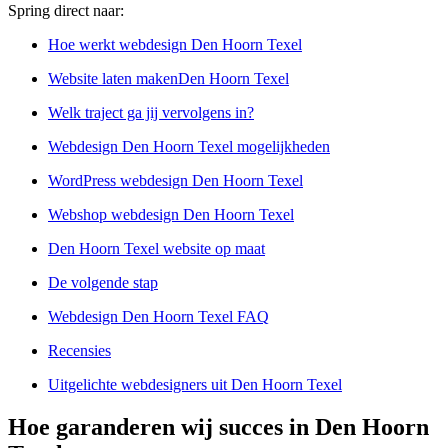
Spring direct naar:
Hoe werkt webdesign Den Hoorn Texel
Website laten makenDen Hoorn Texel
Welk traject ga jij vervolgens in?
Webdesign Den Hoorn Texel mogelijkheden
WordPress webdesign Den Hoorn Texel
Webshop webdesign Den Hoorn Texel
Den Hoorn Texel website op maat
De volgende stap
Webdesign Den Hoorn Texel FAQ
Recensies
Uitgelichte webdesigners uit Den Hoorn Texel
Hoe garanderen wij succes in Den Hoorn