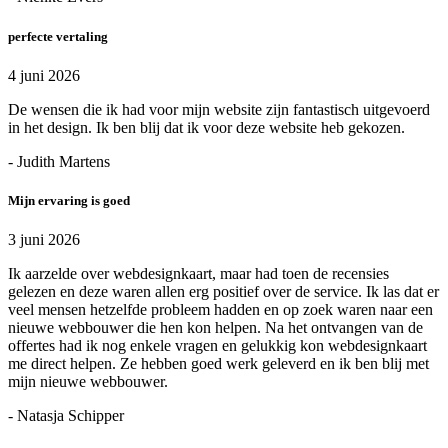
perfecte vertaling
4 juni 2026
De wensen die ik had voor mijn website zijn fantastisch uitgevoerd
in het design. Ik ben blij dat ik voor deze website heb gekozen.
- Judith Martens
Mijn ervaring is goed
3 juni 2026
Ik aarzelde over webdesignkaart, maar had toen de recensies
gelezen en deze waren allen erg positief over de service. Ik las dat er
veel mensen hetzelfde probleem hadden en op zoek waren naar een
nieuwe webbouwer die hen kon helpen. Na het ontvangen van de
offertes had ik nog enkele vragen en gelukkig kon webdesignkaart
me direct helpen. Ze hebben goed werk geleverd en ik ben blij met
mijn nieuwe webbouwer.
- Natasja Schipper