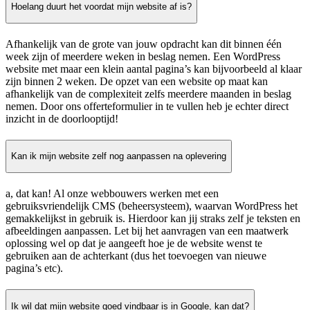
Hoelang duurt het voordat mijn website af is?
Afhankelijk van de grote van jouw opdracht kan dit binnen één
week zijn of meerdere weken in beslag nemen. Een WordPress
website met maar een klein aantal pagina’s kan bijvoorbeeld al klaar
zijn binnen 2 weken. De opzet van een website op maat kan
afhankelijk van de complexiteit zelfs meerdere maanden in beslag
nemen. Door ons offerteformulier in te vullen heb je echter direct
inzicht in de doorlooptijd!
Kan ik mijn website zelf nog aanpassen na oplevering
a, dat kan! Al onze webbouwers werken met een
gebruiksvriendelijk CMS (beheersysteem), waarvan WordPress het
gemakkelijkst in gebruik is. Hierdoor kan jij straks zelf je teksten en
afbeeldingen aanpassen. Let bij het aanvragen van een maatwerk
oplossing wel op dat je aangeeft hoe je de website wenst te
gebruiken aan de achterkant (dus het toevoegen van nieuwe
pagina’s etc).
Ik wil dat mijn website goed vindbaar is in Google, kan dat?