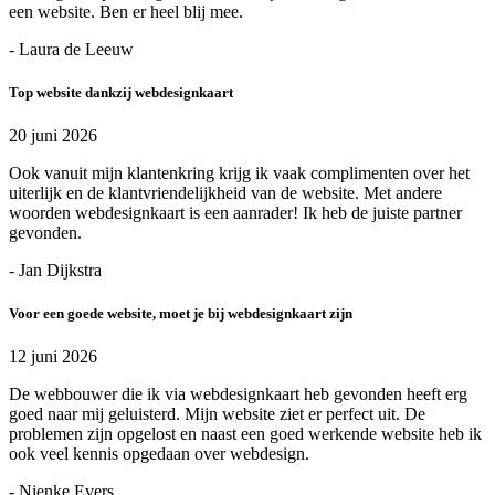
een website. Ben er heel blij mee.
- Laura de Leeuw
Top website dankzij webdesignkaart
20 juni 2026
Ook vanuit mijn klantenkring krijg ik vaak complimenten over het
uiterlijk en de klantvriendelijkheid van de website. Met andere
woorden webdesignkaart is een aanrader! Ik heb de juiste partner
gevonden.
- Jan Dijkstra
Voor een goede website, moet je bij webdesignkaart zijn
12 juni 2026
De webbouwer die ik via webdesignkaart heb gevonden heeft erg
goed naar mij geluisterd. Mijn website ziet er perfect uit. De
problemen zijn opgelost en naast een goed werkende website heb ik
ook veel kennis opgedaan over webdesign.
- Nienke Evers