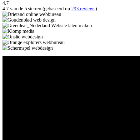
4.7
4.7 van de 5 sterren (gebaseerd op
293 reviews
)