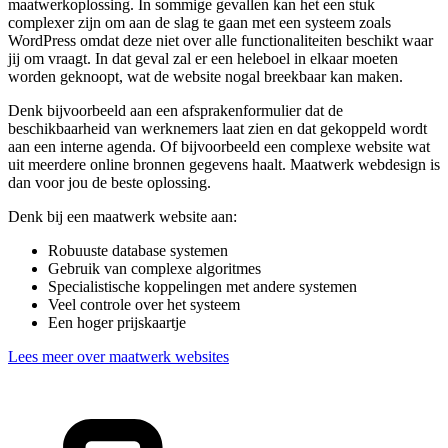
maatwerkoplossing. In sommige gevallen kan het een stuk
complexer zijn om aan de slag te gaan met een systeem zoals
WordPress omdat deze niet over alle functionaliteiten beschikt waar
jij om vraagt. In dat geval zal er een heleboel in elkaar moeten
worden geknoopt, wat de website nogal breekbaar kan maken.
Denk bijvoorbeeld aan een afsprakenformulier dat de
beschikbaarheid van werknemers laat zien en dat gekoppeld wordt
aan een interne agenda. Of bijvoorbeeld een complexe website wat
uit meerdere online bronnen gegevens haalt. Maatwerk webdesign is
dan voor jou de beste oplossing.
Denk bij een maatwerk website aan:
Robuuste database systemen
Gebruik van complexe algoritmes
Specialistische koppelingen met andere systemen
Veel controle over het systeem
Een hoger prijskaartje
Lees meer over maatwerk websites