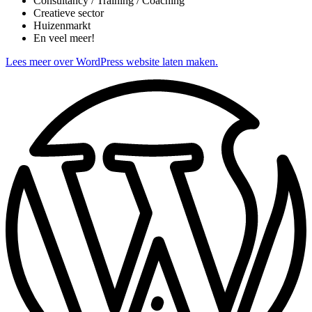
Consultancy / Training / Coaching
Creatieve sector
Huizenmarkt
En veel meer!
Lees meer over WordPress website laten maken.