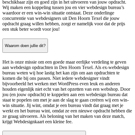
beschikbaar zijn en goed zijn in het uitvoeren van jouw opdracht.
Wij maken een koppeling tussen jou en vier webdesign bureau’s
waardoor er een win-win situatie ontstaat. Deze onderlinge
concurrentie van webdesigners uit Den Hoorn Texel die jouw
opdracht graag willen hebben, zorgt er namelijk voor dat de prijs
een stuk beter wordt voor jou!
Waarom doen jullie dit?
Het is onze missie om een goede maar eerlijke verdeling te geven
aan webdesign opdrachten in Den Hoorn Texel. Als ex-webdesign
bureau weten wij hoe lastig het kan zijn om aan opdrachten te
komen die bij ons passen. Niet iedere webdesigner vindt
bijvoorbeeld het werken met WordPress even leuk en anderen
houden eigenlijk niet echt van het opzetten van een webshop. Door
jou (en jouw opdracht) te koppelen aan een webdesign bureau dat
staat te popelen om met je aan de slag te gaan creëren wij een win-
win situatie. Jij wint, omdat je een bureau vindt dat graag met je
werkt en het bureau wint, omdat ze een nieuwe opdracht hebben die
ze graag uitvoeren. Als beloning van het maken van deze match,
krijgt Webdesignkaart een kleine fee.