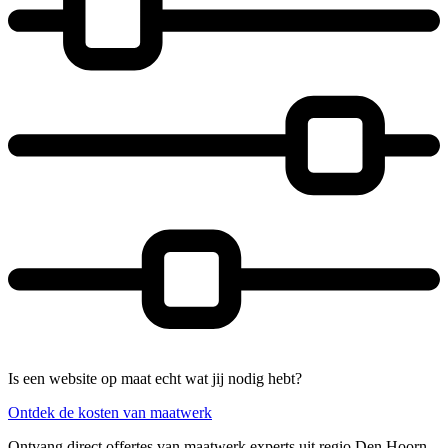
Is een website op maat echt wat jij nodig hebt?
Ontdek de kosten van maatwerk
Ontvang direct offertes van maatwerk experts uit regio Den Hoorn