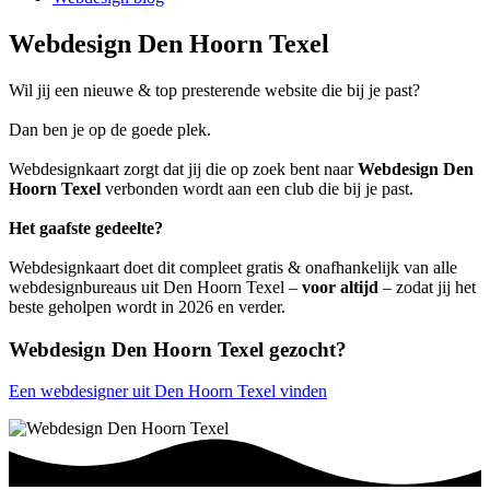
Webdesign Den Hoorn Texel
Wil jij een nieuwe & top presterende website die bij je past?
Dan ben je op de goede plek.
Webdesignkaart zorgt dat jij die op zoek bent naar
Webdesign Den
Hoorn Texel
verbonden wordt aan een club die bij je past.
Het gaafste gedeelte?
Webdesignkaart doet dit compleet gratis & onafhankelijk van alle
webdesignbureaus uit Den Hoorn Texel –
voor altijd
– zodat jij het
beste geholpen wordt in 2026 en verder.
Webdesign Den Hoorn Texel gezocht?
Een webdesigner uit Den Hoorn Texel vinden