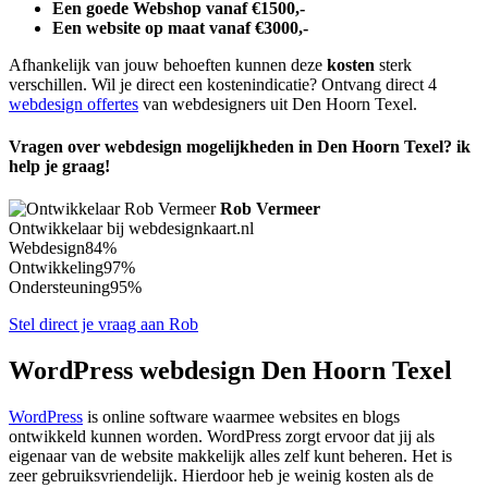
Een goede Webshop vanaf €1500,-
Een website op maat vanaf €3000,-
Afhankelijk van jouw behoeften kunnen deze
kosten
sterk
verschillen. Wil je direct een kostenindicatie? Ontvang direct 4
webdesign offertes
van webdesigners uit Den Hoorn Texel.
Vragen over webdesign mogelijkheden in Den Hoorn Texel? ik
help je graag!
Rob Vermeer
Ontwikkelaar bij webdesignkaart.nl
Webdesign
84%
Ontwikkeling
97%
Ondersteuning
95%
Stel direct je vraag aan Rob
WordPress webdesign Den Hoorn Texel
WordPress
is online software waarmee websites en blogs
ontwikkeld kunnen worden. WordPress zorgt ervoor dat jij als
eigenaar van de website makkelijk alles zelf kunt beheren. Het is
zeer gebruiksvriendelijk. Hierdoor heb je weinig kosten als de