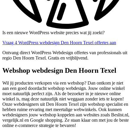
Is een nieuwe WordPress website precies wat jij zoekt?
Vraag 4 WordPress webdesign Den Hoorn Texel offertes aan
Ontvang direct WordPress Webdesign offertes van professionals uit
regio Den Hoorn Texel. Gratis en vrijblijvend.
Webshop webdesign Den Hoorn Texel
Wil jij producten verkopen via een webshop? Dan ontkom je niet
aan een goed doordacht webshop webdesign. Jouw online winkel
moet natuurlijk perfect zijn. Als de bezoeker in je nieuwe online
winkel is, mag deze natuurlijk niet weggaan zonder iets te kopen!
Onze webdesigners uit Den Hoorn Texel zijn webshop specialist en
hebben ruime ervaring met meertalige webwinkels. Ook kunnen
webdesigners jouw webshop koppelen aan websites zoals Beslist.nl,
vergelijk.nl en Google shopping. Ze staan klaar om met jou de beste
online e-commerce strategie te bevaren!