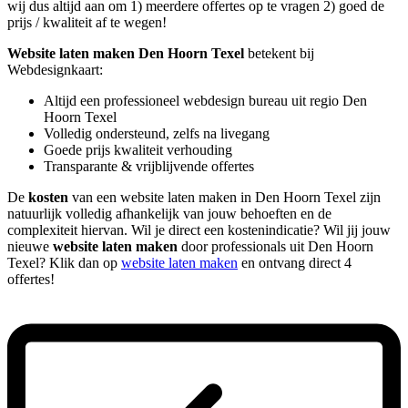
wij dus altijd aan om 1) meerdere offertes op te vragen 2) goed de
prijs / kwaliteit af te wegen!
Website laten maken Den Hoorn Texel
betekent bij
Webdesignkaart:
Altijd een professioneel webdesign bureau uit regio Den
Hoorn Texel
Volledig ondersteund, zelfs na livegang
Goede prijs kwaliteit verhouding
Transparante & vrijblijvende offertes
De
kosten
van een website laten maken in Den Hoorn Texel zijn
natuurlijk volledig afhankelijk van jouw behoeften en de
complexiteit hiervan. Wil je direct een kostenindicatie? Wil jij jouw
nieuwe
website laten maken
door professionals uit Den Hoorn
Texel? Klik dan op
website laten maken
en ontvang direct 4
offertes!