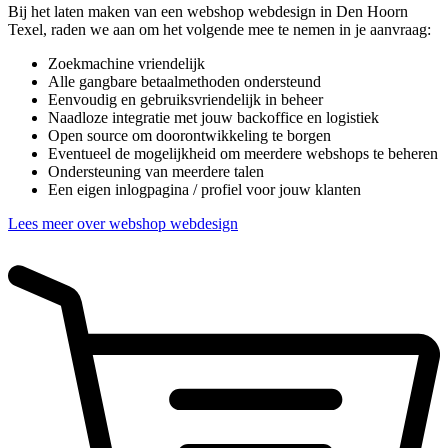
Bij het laten maken van een webshop webdesign in Den Hoorn
Texel, raden we aan om het volgende mee te nemen in je aanvraag:
Zoekmachine vriendelijk
Alle gangbare betaalmethoden ondersteund
Eenvoudig en gebruiksvriendelijk in beheer
Naadloze integratie met jouw backoffice en logistiek
Open source om doorontwikkeling te borgen
Eventueel de mogelijkheid om meerdere webshops te beheren
Ondersteuning van meerdere talen
Een eigen inlogpagina / profiel voor jouw klanten
Lees meer over webshop webdesign