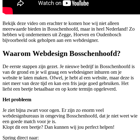
Bekijk deze video om erachter te komen hoe wij niet alleen
meerwaarde bieden in Bosschenhoofd, maar in heel Nederland! Zo
hebben wij ondernemers uit Zegge, Hoeven en Oudenbosch
bijvoorbeeld ook geholpen aan een webdesigner.
Waarom Webdesign Bosschenhoofd?
De eerste stappen zijn gezet. Je nieuwe bedrijf in Bosschenhoofd is
van de grond en je wil graag een webdesigner inhuren om je
website te laten maken. Ofwel, je hebt al een website, maar deze is
niet meer van deze tijd en kan een fris jasje goed gebruiken. Het
liefst een beetje betaalbaar en op korte termijn opgeleverd.
Het probleem
Je ziet bijna zwart voor ogen. Er zijn zo enorm veel
webdesignbureaus in omgeving Bosschenhoofd, dat je niet weet wie
een goede match voor je is.
Klopt dit een beetje? Dan kunnen wij jou perfect helpen!
Spring direct naar: