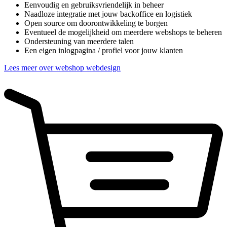
Eenvoudig en gebruiksvriendelijk in beheer
Naadloze integratie met jouw backoffice en logistiek
Open source om doorontwikkeling te borgen
Eventueel de mogelijkheid om meerdere webshops te beheren
Ondersteuning van meerdere talen
Een eigen inlogpagina / profiel voor jouw klanten
Lees meer over webshop webdesign