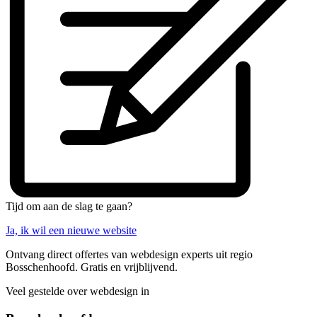
Tijd om aan de slag te gaan?
Ja, ik wil een nieuwe website
Ontvang direct offertes van webdesign experts uit regio
Bosschenhoofd. Gratis en vrijblijvend.
Veel gestelde over webdesign in