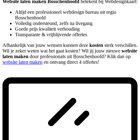
Website laten maken Bosschenhoofd
betekent bij Webdesignkaart:
Altijd een professioneel webdesign bureau uit regio
Bosschenhoofd
Volledig ondersteund, zelfs na livegang
Goede prijs kwaliteit verhouding
Transparante & vrijblijvende offertes
Afhankelijk van jouw wensen kunnen deze
kosten
sterk verschillen.
Wil je zeker weten wat het gaat kosten? Wil jij jouw nieuwe
website
laten maken
door professionals uit Bosschenhoofd? Klik dan op
website laten maken
en ontvang direct 4 offertes!