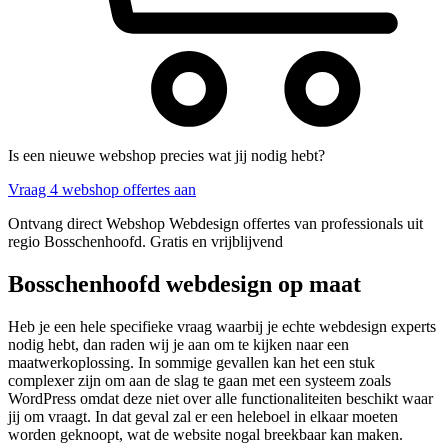
Is een nieuwe webshop precies wat jij nodig hebt?
Vraag 4 webshop offertes aan
Ontvang direct Webshop Webdesign offertes van professionals uit
regio Bosschenhoofd. Gratis en vrijblijvend
Bosschenhoofd webdesign op maat
Heb je een hele specifieke vraag waarbij je echte webdesign experts
nodig hebt, dan raden wij je aan om te kijken naar een
maatwerkoplossing. In sommige gevallen kan het een stuk
complexer zijn om aan de slag te gaan met een systeem zoals
WordPress omdat deze niet over alle functionaliteiten beschikt waar
jij om vraagt. In dat geval zal er een heleboel in elkaar moeten
worden geknoopt, wat de website nogal breekbaar kan maken.