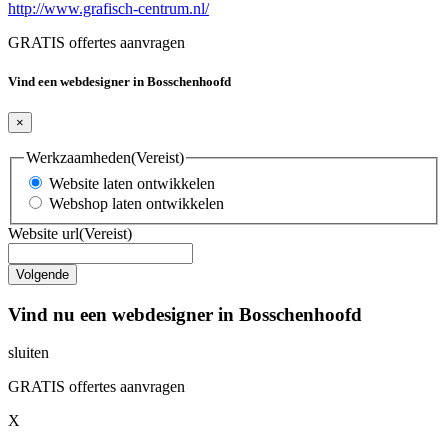
http://www.grafisch-centrum.nl/
GRATIS offertes aanvragen
Vind een webdesigner in Bosschenhoofd
×
Werkzaamheden
(Vereist)
Website laten ontwikkelen
Webshop laten ontwikkelen
Website url
(Vereist)
Vind nu een webdesigner in Bosschenhoofd
sluiten
GRATIS offertes aanvragen
X