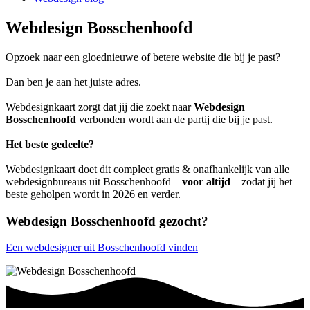
Webdesign Bosschenhoofd
Opzoek naar een gloednieuwe of betere website die bij je past?
Dan ben je aan het juiste adres.
Webdesignkaart zorgt dat jij die zoekt naar
Webdesign
Bosschenhoofd
verbonden wordt aan de partij die bij je past.
Het beste gedeelte?
Webdesignkaart doet dit compleet gratis & onafhankelijk van alle
webdesignbureaus uit Bosschenhoofd –
voor altijd
– zodat jij het
beste geholpen wordt in 2026 en verder.
Webdesign Bosschenhoofd gezocht?
Een webdesigner uit Bosschenhoofd vinden