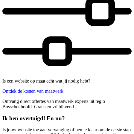
Is een website op maat echt wat jij nodig hebt?
Ontdek de kosten van maatwerk
Ontvang direct offertes van maatwerk experts uit regio
Bosschenhoofd. Gratis en vrijblijvend.
Ik ben overtuigd! En nu?
Is jouw website toe aan vervanging of ben je klaar om de eerste stap