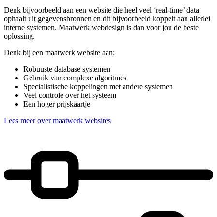
Denk bijvoorbeeld aan een website die heel veel ‘real-time’ data
ophaalt uit gegevensbronnen en dit bijvoorbeeld koppelt aan allerlei
interne systemen. Maatwerk webdesign is dan voor jou de beste
oplossing.
Denk bij een maatwerk website aan:
Robuuste database systemen
Gebruik van complexe algoritmes
Specialistische koppelingen met andere systemen
Veel controle over het systeem
Een hoger prijskaartje
Lees meer over maatwerk websites