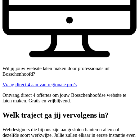
Wil jij jouw website laten maken door professionals uit
Bosschenhoofd?
Vraag direct 4 aan van regionale pro’s
Ontvang direct 4 offertes om jouw Bosschenhoofdse website te
laten maken. Gratis en vrijblijvend.
Welk traject ga jij vervolgens in?
Webdesigners die bij ons zijn aangesloten hanteren allemaal
dezelfde soort werkwijze. Jullie zullen elkaar in eerste instantie even