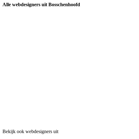
Alle webdesigners uit Bosschenhoofd
Bekijk ook webdesigners uit