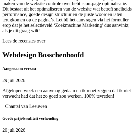
maken van de website controle over hebt is on-page optimalisatie.
Dit bestaat uit het optimaliseren van de website wat betreft snelheids
performance, goede design structuur en de juiste woorden laten
terugkomen op de pagina’s. Let bij het aanvragen via het formulier
erop dat je het selectieveld ‘Zoekmachine Marketing’ dus aanvinkt,
als je dit graag wilt!
Lees de recensies over
Webdesign Bosschenhoofd
Aangenaam verrast
29 juli 2026
Afgelopen week een aanvraag gedaan en ik moet zeggen dat ik niet
verwacht had dat het zo goed zou werken. 100% tevreden!
- Chantal van Leeuwen
Goede prijs/kwaliteit verhouding
20 juli 2026