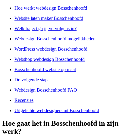
Hoe werkt webdesign Bosschenhoofd
Website laten makenBosschenhoofd
Welk traject ga jij vervolgens in?
Webdesign Bosschenhoofd mogelijkheden
WordPress webdesign Bosschenhoofd
Webshop webdesign Bosschenhoofd
Bosschenhoofd website op maat
De volgende stap
Webdesign Bosschenhoofd FAQ
Recensies
Uitgelichte webdesigners uit Bosschenhoofd
Hoe gaat het in Bosschenhoofd in zijn
werk?