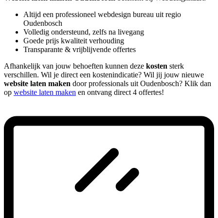
Altijd een professioneel webdesign bureau uit regio
Oudenbosch
Volledig ondersteund, zelfs na livegang
Goede prijs kwaliteit verhouding
Transparante & vrijblijvende offertes
Afhankelijk van jouw behoeften kunnen deze
kosten
sterk
verschillen. Wil je direct een kostenindicatie? Wil jij jouw nieuwe
website laten maken
door professionals uit Oudenbosch? Klik dan
op
website laten maken
en ontvang direct 4 offertes!