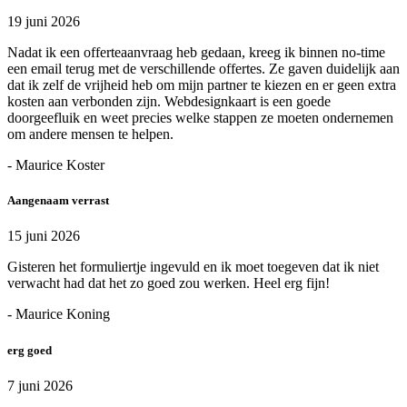
19 juni 2026
Nadat ik een offerteaanvraag heb gedaan, kreeg ik binnen no-time
een email terug met de verschillende offertes. Ze gaven duidelijk aan
dat ik zelf de vrijheid heb om mijn partner te kiezen en er geen extra
kosten aan verbonden zijn. Webdesignkaart is een goede
doorgeefluik en weet precies welke stappen ze moeten ondernemen
om andere mensen te helpen.
- Maurice Koster
Aangenaam verrast
15 juni 2026
Gisteren het formuliertje ingevuld en ik moet toegeven dat ik niet
verwacht had dat het zo goed zou werken. Heel erg fijn!
- Maurice Koning
erg goed
7 juni 2026