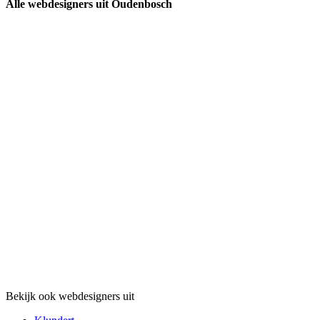
Alle webdesigners uit Oudenbosch
Bekijk ook webdesigners uit