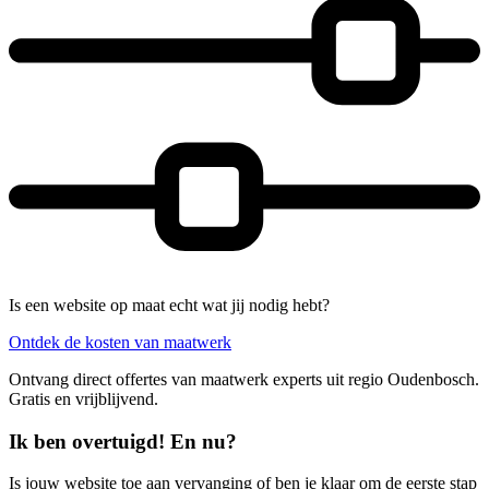
Is een website op maat echt wat jij nodig hebt?
Ontdek de kosten van maatwerk
Ontvang direct offertes van maatwerk experts uit regio Oudenbosch.
Gratis en vrijblijvend.
Ik ben overtuigd! En nu?
Is jouw website toe aan vervanging of ben je klaar om de eerste stap