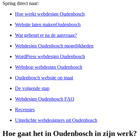
Spring direct naar:
Hoe werkt webdesign Oudenbosch
Website laten makenOudenbosch
Wat gebeurt er na de aanvraag?
Webdesign Oudenbosch mogelijkheden
WordPress webdesign Oudenbosch
Webshop webdesign Oudenbosch
Oudenbosch website op maat
De volgende stap
Webdesign Oudenbosch FAQ
Recensies
Uitgelichte webdesigners uit Oudenbosch
Hoe gaat het in Oudenbosch in zijn werk?