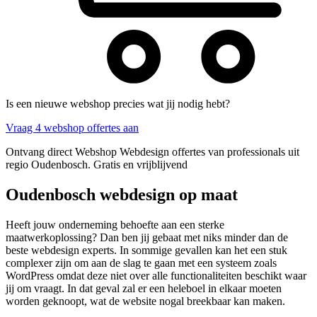
Is een nieuwe webshop precies wat jij nodig hebt?
Vraag 4 webshop offertes aan
Ontvang direct Webshop Webdesign offertes van professionals uit
regio Oudenbosch. Gratis en vrijblijvend
Oudenbosch webdesign op maat
Heeft jouw onderneming behoefte aan een sterke
maatwerkoplossing? Dan ben jij gebaat met niks minder dan de
beste webdesign experts. In sommige gevallen kan het een stuk
complexer zijn om aan de slag te gaan met een systeem zoals
WordPress omdat deze niet over alle functionaliteiten beschikt waar
jij om vraagt. In dat geval zal er een heleboel in elkaar moeten
worden geknoopt, wat de website nogal breekbaar kan maken.