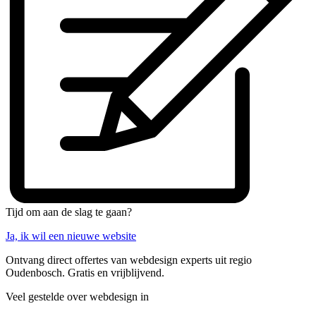
Tijd om aan de slag te gaan?
Ja, ik wil een nieuwe website
Ontvang direct offertes van webdesign experts uit regio
Oudenbosch. Gratis en vrijblijvend.
Veel gestelde over webdesign in