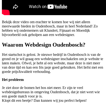
Bekijk deze video om erachter te komen hoe wij niet alleen
meerwaarde bieden in Oudenbosch, maar in heel Nederland! Zo
hebben wij ondernemers uit Klundert, Fijnaart en Moerdijk
bijvoorbeeld ook geholpen aan een webdesigner.
Waarom Webdesign Oudenbosch?
Het startschot is gelost. Je nieuwe bedrijf in Oudenbosch is van de
grond en je wil graag een webdesigner inschakelen om je website te
laten maken. Ofwel, je hebt al een website, maar deze is niet meer
van deze tijd en kan een fris jasje goed gebruiken. Het liefst met een
goede prijs/kwaliteit verhouding.
Het probleem
Je ziet door de bomen het bos niet meer. Er zijn te veel
webdesignbureaus in omgeving Oudenbosch, dat je niet weet wie
een goede match voor je is.
Klopt dit een beetje? Dan kunnen wij jou perfect helpen!