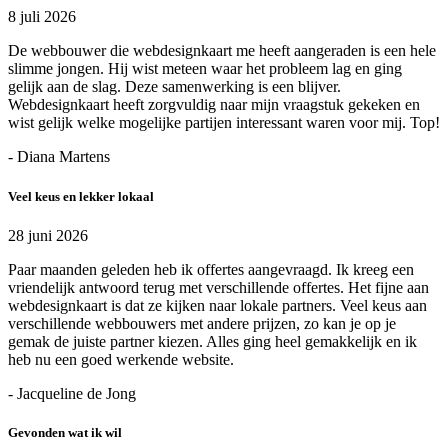
8 juli 2026
De webbouwer die webdesignkaart me heeft aangeraden is een hele
slimme jongen. Hij wist meteen waar het probleem lag en ging
gelijk aan de slag. Deze samenwerking is een blijver.
Webdesignkaart heeft zorgvuldig naar mijn vraagstuk gekeken en
wist gelijk welke mogelijke partijen interessant waren voor mij. Top!
- Diana Martens
Veel keus en lekker lokaal
28 juni 2026
Paar maanden geleden heb ik offertes aangevraagd. Ik kreeg een
vriendelijk antwoord terug met verschillende offertes. Het fijne aan
webdesignkaart is dat ze kijken naar lokale partners. Veel keus aan
verschillende webbouwers met andere prijzen, zo kan je op je
gemak de juiste partner kiezen. Alles ging heel gemakkelijk en ik
heb nu een goed werkende website.
- Jacqueline de Jong
Gevonden wat ik wil