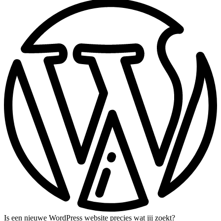
Is een nieuwe WordPress website precies wat jij zoekt?