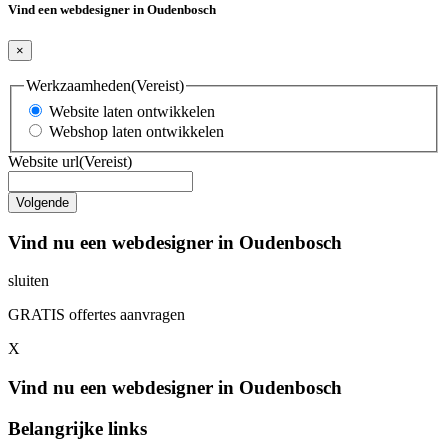
Vind een webdesigner in Oudenbosch
×
Werkzaamheden
(Vereist)
Website laten ontwikkelen
Webshop laten ontwikkelen
Website url
(Vereist)
Vind nu een webdesigner in Oudenbosch
sluiten
GRATIS offertes aanvragen
X
Vind nu een webdesigner in Oudenbosch
Belangrijke links