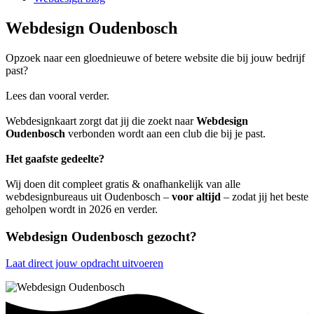
Webdesign Oudenbosch
Opzoek naar een gloednieuwe of betere website die bij jouw bedrijf
past?
Lees dan vooral verder.
Webdesignkaart zorgt dat jij die zoekt naar
Webdesign
Oudenbosch
verbonden wordt aan een club die bij je past.
Het gaafste gedeelte?
Wij doen dit compleet gratis & onafhankelijk van alle
webdesignbureaus uit Oudenbosch –
voor altijd
– zodat jij het beste
geholpen wordt in 2026 en verder.
Webdesign Oudenbosch gezocht?
Laat direct jouw opdracht uitvoeren