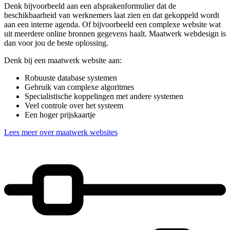
Denk bijvoorbeeld aan een afsprakenformulier dat de
beschikbaarheid van werknemers laat zien en dat gekoppeld wordt
aan een interne agenda. Of bijvoorbeeld een complexe website wat
uit meerdere online bronnen gegevens haalt. Maatwerk webdesign is
dan voor jou de beste oplossing.
Denk bij een maatwerk website aan:
Robuuste database systemen
Gebruik van complexe algoritmes
Specialistische koppelingen met andere systemen
Veel controle over het systeem
Een hoger prijskaartje
Lees meer over maatwerk websites