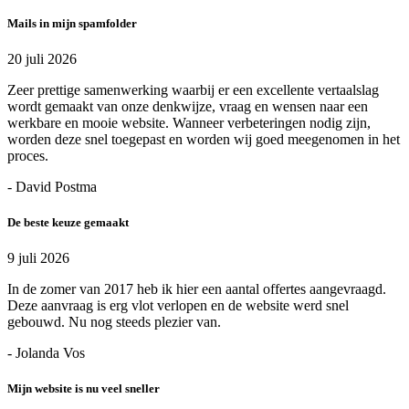
Mails in mijn spamfolder
20 juli 2026
Zeer prettige samenwerking waarbij er een excellente vertaalslag
wordt gemaakt van onze denkwijze, vraag en wensen naar een
werkbare en mooie website. Wanneer verbeteringen nodig zijn,
worden deze snel toegepast en worden wij goed meegenomen in het
proces.
- David Postma
De beste keuze gemaakt
9 juli 2026
In de zomer van 2017 heb ik hier een aantal offertes aangevraagd.
Deze aanvraag is erg vlot verlopen en de website werd snel
gebouwd. Nu nog steeds plezier van.
- Jolanda Vos
Mijn website is nu veel sneller