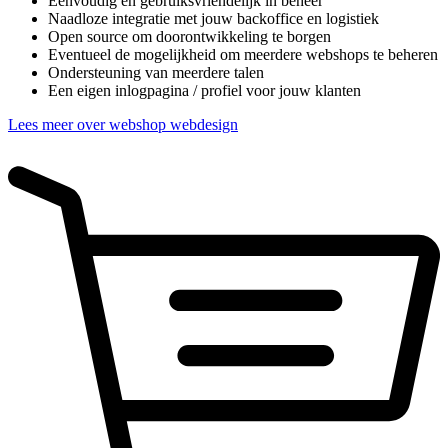
Eenvoudig en gebruiksvriendelijk in beheer
Naadloze integratie met jouw backoffice en logistiek
Open source om doorontwikkeling te borgen
Eventueel de mogelijkheid om meerdere webshops te beheren
Ondersteuning van meerdere talen
Een eigen inlogpagina / profiel voor jouw klanten
Lees meer over webshop webdesign