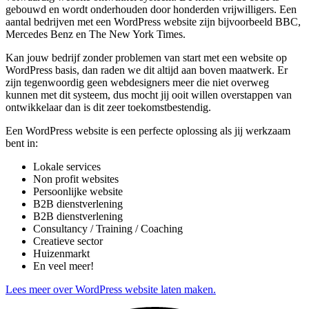
gebouwd en wordt onderhouden door honderden vrijwilligers. Een
aantal bedrijven met een WordPress website zijn bijvoorbeeld BBC,
Mercedes Benz en The New York Times.
Kan jouw bedrijf zonder problemen van start met een website op
WordPress basis, dan raden we dit altijd aan boven maatwerk. Er
zijn tegenwoordig geen webdesigners meer die niet overweg
kunnen met dit systeem, dus mocht jij ooit willen overstappen van
ontwikkelaar dan is dit zeer toekomstbestendig.
Een WordPress website is een perfecte oplossing als jij werkzaam
bent in:
Lokale services
Non profit websites
Persoonlijke website
B2B dienstverlening
B2B dienstverlening
Consultancy / Training / Coaching
Creatieve sector
Huizenmarkt
En veel meer!
Lees meer over WordPress website laten maken.