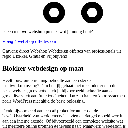
Is een nieuwe webshop precies wat jij nodig hebt?
Vraag 4 webshop offertes aan
Ontvang direct Webshop Webdesign offertes van professionals uit
regio Blokker. Gratis en vrijblijvend
Blokker webdesign op maat
Heeft jouw onderneming behoefte aan een sterke
maatwerkoplossing? Dan ben jij gebaat met niks minder dan de
beste webdesign experts. Heb jij bijvoorbeeld behoefte aan een
grote diversiteit aan functionaliteiten dan zijn kant en klare systemen
zoals WordPress niet altijd de beste oplossing.
Denk bijvoorbeeld aan een afsprakenformulier dat de
beschikbaarheid van werknemers laat zien en dat gekoppeld wordt
aan een interne agenda. Of bijvoorbeeld een complexe website wat
uit meerdere online bronnen gegevens haalt. Maatwerk webdesign is