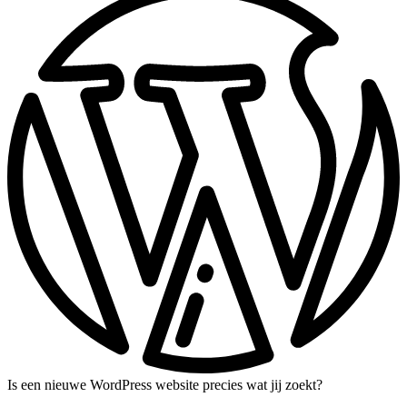
Is een nieuwe WordPress website precies wat jij zoekt?