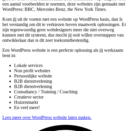
een aantal voorbeelden te noemen, deze websites zijn gemaakt met
WordPress: BBC, Mercedes Benz, the New York Times.
Kom jij uit de voeten met een website op WordPress basis, dan Is
het verstandig om dit te verkiezen boven maatwerk oplossingen. Er
zijn tegenwoordig geen webdesigners meer die niet overweg
kunnen met dit systeem, dus mocht jij ooit willen overstappen van
ontwikkelaar dan is dit zeer toekomstbestendig.
Een WordPress website is een perfecte oplossing als jij werkzaam
bent in:
Lokale services
Non profit websites
Persoonlijke website
B2B dienstverlening
B2B dienstverlening
Consultancy / Training / Coaching
Creatieve sector
Huizenmarkt
En veel meer!
Lees meer over WordPress website laten maken.