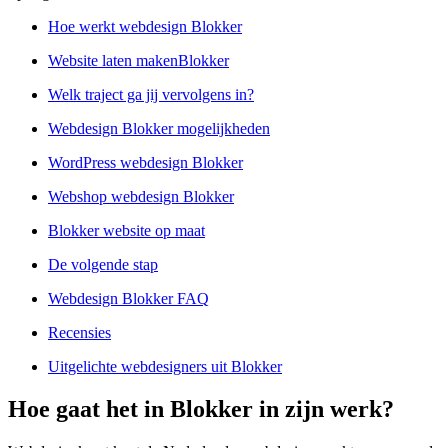
Hoe werkt webdesign Blokker
Website laten makenBlokker
Welk traject ga jij vervolgens in?
Webdesign Blokker mogelijkheden
WordPress webdesign Blokker
Webshop webdesign Blokker
Blokker website op maat
De volgende stap
Webdesign Blokker FAQ
Recensies
Uitgelichte webdesigners uit Blokker
Hoe gaat het in Blokker in zijn werk?