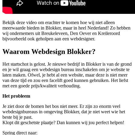
Bekijk deze video om erachter te komen hoe wij niet alleen
meerwaarde bieden in Blokker, maar in heel Nederland! Zo hebben
wij ondernemers uit Breukeleveen, Den Oever en Kreileroord
bijvoorbeeld ook geholpen aan een webdesigner.
Waarom Webdesign Blokker?
Het startschot is gelost. Je nieuwe bedrijf in Blokker is van de grond
en je wil graag een webdesign bureau inschakelen om je website te
laten maken. Ofwel, je hebt al een website, maar deze is niet meer
van deze tijd en zou een facelift goed kunnen gebruiken. Het liefst
met een goede prijs/kwaliteit verhouding.
Het probleem
Je ziet door de bomen het bos niet meer. Er zijn zo enorm veel
webdesignbureaus in omgeving Blokker, dat je niet weet wie het
beste bij je past.
Klopt dit geschetste plaatje? Dan kunnen wij jou perfect helpen!
Spring direct naar: