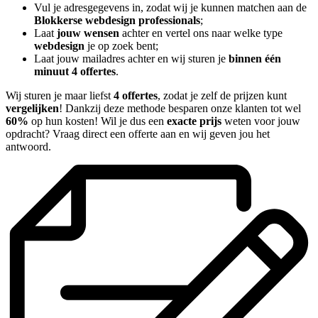
Vul je adresgegevens in, zodat wij je kunnen matchen aan de
Blokkerse webdesign professionals
;
Laat
jouw wensen
achter en vertel ons naar welke type
webdesign
je op zoek bent;
Laat jouw mailadres achter en wij sturen je
binnen één
minuut 4 offertes
.
Wij sturen je maar liefst
4 offertes
, zodat je zelf de prijzen kunt
vergelijken
! Dankzij deze methode besparen onze klanten tot wel
60%
op hun kosten! Wil je dus een
exacte prijs
weten voor jouw
opdracht? Vraag direct een offerte aan en wij geven jou het
antwoord.