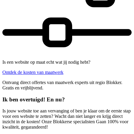
Is een website op maat echt wat jij nodig hebt?
Ontdek de kosten van maatwerk
Ontvang direct offertes van maatwerk experts uit regio Blokker.
Gratis en vrijblijvend.
Ik ben overtuigd! En nu?
Is jouw website toe aan vervanging of ben je klaar om de eerste stap
voor een website te zetten? Wacht dan niet langer en krijg direct
inzicht in de kosten! Onze Blokkerse specialisten Gaan 100% voor
kwaliteit, gegarandeerd!