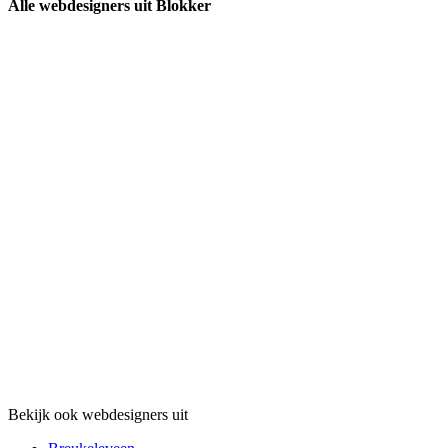
Alle webdesigners uit Blokker
Bekijk ook webdesigners uit