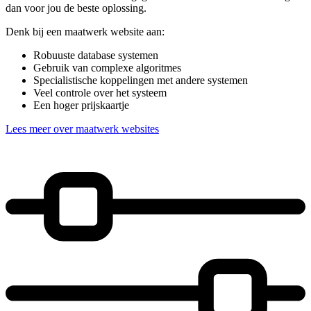
dan voor jou de beste oplossing.
Denk bij een maatwerk website aan:
Robuuste database systemen
Gebruik van complexe algoritmes
Specialistische koppelingen met andere systemen
Veel controle over het systeem
Een hoger prijskaartje
Lees meer over maatwerk websites