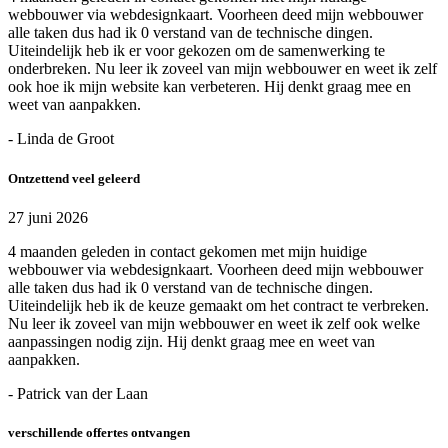
webbouwer via webdesignkaart. Voorheen deed mijn webbouwer
alle taken dus had ik 0 verstand van de technische dingen.
Uiteindelijk heb ik er voor gekozen om de samenwerking te
onderbreken. Nu leer ik zoveel van mijn webbouwer en weet ik zelf
ook hoe ik mijn website kan verbeteren. Hij denkt graag mee en
weet van aanpakken.
- Linda de Groot
Ontzettend veel geleerd
27 juni 2026
4 maanden geleden in contact gekomen met mijn huidige
webbouwer via webdesignkaart. Voorheen deed mijn webbouwer
alle taken dus had ik 0 verstand van de technische dingen.
Uiteindelijk heb ik de keuze gemaakt om het contract te verbreken.
Nu leer ik zoveel van mijn webbouwer en weet ik zelf ook welke
aanpassingen nodig zijn. Hij denkt graag mee en weet van
aanpakken.
- Patrick van der Laan
verschillende offertes ontvangen