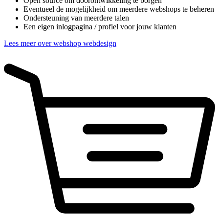
Open source om doorontwikkeling te borgen
Eventueel de mogelijkheid om meerdere webshops te beheren
Ondersteuning van meerdere talen
Een eigen inlogpagina / profiel voor jouw klanten
Lees meer over webshop webdesign