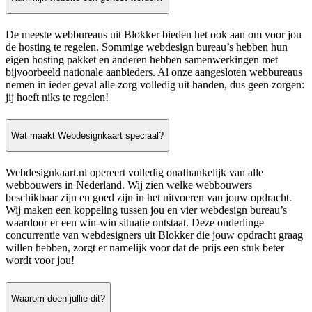
De meeste webbureaus uit Blokker bieden het ook aan om voor jou
de hosting te regelen. Sommige webdesign bureau’s hebben hun
eigen hosting pakket en anderen hebben samenwerkingen met
bijvoorbeeld nationale aanbieders. Al onze aangesloten webbureaus
nemen in ieder geval alle zorg volledig uit handen, dus geen zorgen:
jij hoeft niks te regelen!
Wat maakt Webdesignkaart speciaal?
Webdesignkaart.nl opereert volledig onafhankelijk van alle
webbouwers in Nederland. Wij zien welke webbouwers
beschikbaar zijn en goed zijn in het uitvoeren van jouw opdracht.
Wij maken een koppeling tussen jou en vier webdesign bureau’s
waardoor er een win-win situatie ontstaat. Deze onderlinge
concurrentie van webdesigners uit Blokker die jouw opdracht graag
willen hebben, zorgt er namelijk voor dat de prijs een stuk beter
wordt voor jou!
Waarom doen jullie dit?