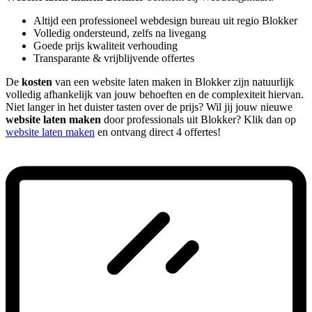
Altijd een professioneel webdesign bureau uit regio Blokker
Volledig ondersteund, zelfs na livegang
Goede prijs kwaliteit verhouding
Transparante & vrijblijvende offertes
De
kosten
van een website laten maken in Blokker zijn natuurlijk
volledig afhankelijk van jouw behoeften en de complexiteit hiervan.
Niet langer in het duister tasten over de prijs? Wil jij jouw nieuwe
website laten maken
door professionals uit Blokker? Klik dan op
website laten maken
en ontvang direct 4 offertes!