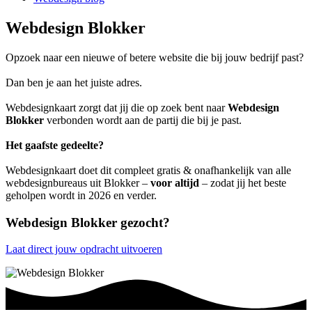
Webdesign Blokker
Opzoek naar een nieuwe of betere website die bij jouw bedrijf past?
Dan ben je aan het juiste adres.
Webdesignkaart zorgt dat jij die op zoek bent naar
Webdesign
Blokker
verbonden wordt aan de partij die bij je past.
Het gaafste gedeelte?
Webdesignkaart doet dit compleet gratis & onafhankelijk van alle
webdesignbureaus uit Blokker –
voor altijd
– zodat jij het beste
geholpen wordt in 2026 en verder.
Webdesign Blokker gezocht?
Laat direct jouw opdracht uitvoeren