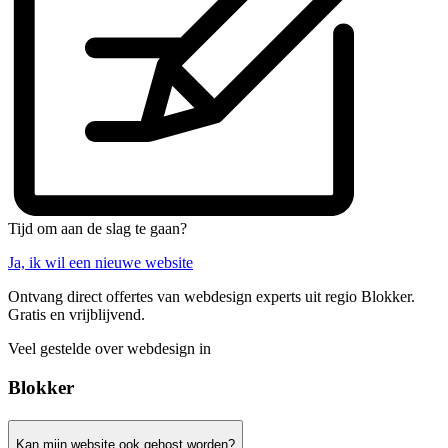
Tijd om aan de slag te gaan?
Ja, ik wil een nieuwe website
Ontvang direct offertes van webdesign experts uit regio Blokker.
Gratis en vrijblijvend.
Veel gestelde over webdesign in
Blokker
Kan mijn website ook gehost worden?