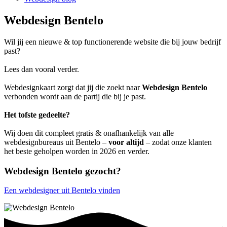
Webdesign Bentelo
Wil jij een nieuwe & top functionerende website die bij jouw bedrijf
past?
Lees dan vooral verder.
Webdesignkaart zorgt dat jij die zoekt naar
Webdesign Bentelo
verbonden wordt aan de partij die bij je past.
Het tofste gedeelte?
Wij doen dit compleet gratis & onafhankelijk van alle
webdesignbureaus uit Bentelo –
voor altijd
– zodat onze klanten
het beste geholpen worden in 2026 en verder.
Webdesign Bentelo gezocht?
Een webdesigner uit Bentelo vinden