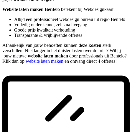
Website laten maken Bentelo
betekent bij Webdesignkaart:
Altijd een professioneel webdesign bureau uit regio Bentelo
Volledig ondersteund, zelfs na livegang
Goede prijs kwaliteit verhouding
Transparante & vrijblijvende offertes
Afhankelijk van jouw behoeften kunnen deze
kosten
sterk
verschillen. Niet langer in het duister tasten over de prijs? Wil jij
jouw nieuwe
website laten maken
door professionals uit Bentelo?
Klik dan op
website laten maken
en ontvang direct 4 offertes!