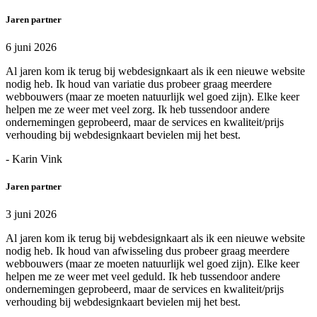
Jaren partner
6 juni 2026
Al jaren kom ik terug bij webdesignkaart als ik een nieuwe website
nodig heb. Ik houd van variatie dus probeer graag meerdere
webbouwers (maar ze moeten natuurlijk wel goed zijn). Elke keer
helpen me ze weer met veel zorg. Ik heb tussendoor andere
ondernemingen geprobeerd, maar de services en kwaliteit/prijs
verhouding bij webdesignkaart bevielen mij het best.
- Karin Vink
Jaren partner
3 juni 2026
Al jaren kom ik terug bij webdesignkaart als ik een nieuwe website
nodig heb. Ik houd van afwisseling dus probeer graag meerdere
webbouwers (maar ze moeten natuurlijk wel goed zijn). Elke keer
helpen me ze weer met veel geduld. Ik heb tussendoor andere
ondernemingen geprobeerd, maar de services en kwaliteit/prijs
verhouding bij webdesignkaart bevielen mij het best.