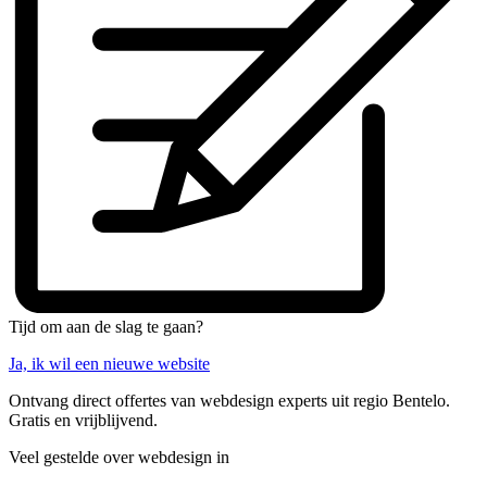
Tijd om aan de slag te gaan?
Ja, ik wil een nieuwe website
Ontvang direct offertes van webdesign experts uit regio Bentelo.
Gratis en vrijblijvend.
Veel gestelde over webdesign in