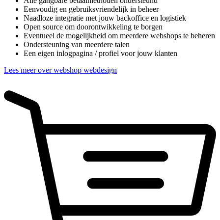
Alle gangbare betaalmethoden ondersteund
Eenvoudig en gebruiksvriendelijk in beheer
Naadloze integratie met jouw backoffice en logistiek
Open source om doorontwikkeling te borgen
Eventueel de mogelijkheid om meerdere webshops te beheren
Ondersteuning van meerdere talen
Een eigen inlogpagina / profiel voor jouw klanten
Lees meer over webshop webdesign