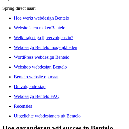
Spring direct naar:
Hoe werkt webdesign Bentelo
Website laten makenBentelo
Welk traject ga jij vervolgens in?
Webdesign Bentelo mogelijkheden
WordPress webdesign Bentelo
Webshop webdesign Bentelo
Bentelo website op maat
De volgende stap
Webdesign Bentelo FAQ
Recensies
Uitgelichte webdesigners uit Bentelo
Hoe garanderen wij succes in Bentelo