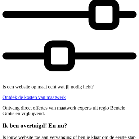
Is een website op maat echt wat jij nodig hebt?
Ontdek de kosten van maatwerk
Ontvang direct offertes van maatwerk experts uit regio Bentelo.
Gratis en vrijblijvend.
Ik ben overtuigd! En nu?
Is jouw website toe aan vervanging of ben je klaar om de eerste stap