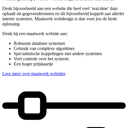
Denk bijvoorbeeld aan een website die heel veel ‘real-time’ data
ophaalt uit gegevensbronnen en dit bijvoorbeeld koppelt aan allerlei
interne systemen. Maatwerk webdesign is dan voor jou de beste
oplossing.
Denk bij een maatwerk website aan:
Robuuste database systemen
Gebruik van complexe algoritmes
Specialistische koppelingen met andere systemen
Veel controle over het systeem
Een hoger prijskaartje
Lees meer over maatwerk websites