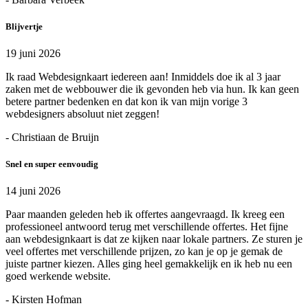
Blijvertje
19 juni 2026
Ik raad Webdesignkaart iedereen aan! Inmiddels doe ik al 3 jaar
zaken met de webbouwer die ik gevonden heb via hun. Ik kan geen
betere partner bedenken en dat kon ik van mijn vorige 3
webdesigners absoluut niet zeggen!
- Christiaan de Bruijn
Snel en super eenvoudig
14 juni 2026
Paar maanden geleden heb ik offertes aangevraagd. Ik kreeg een
professioneel antwoord terug met verschillende offertes. Het fijne
aan webdesignkaart is dat ze kijken naar lokale partners. Ze sturen je
veel offertes met verschillende prijzen, zo kan je op je gemak de
juiste partner kiezen. Alles ging heel gemakkelijk en ik heb nu een
goed werkende website.
- Kirsten Hofman