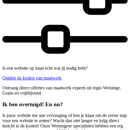
Is een website op maat echt wat jij nodig hebt?
Ontdek de kosten van maatwerk
Ontvang direct offertes van maatwerk experts uit regio Wetsinge.
Gratis en vrijblijvend.
Ik ben overtuigd! En nu?
Is jouw website toe aan vervanging of ben je klaar om de eerste stap
voor een website te zetten? Wacht dan niet langer en krijg direct
inzicht in de kosten! Onze Wetsingese specialisten hebben een erg