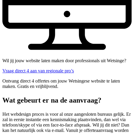
Wil jij jouw website laten maken door professionals uit Wetsinge?
Vraag direct 4 aan van regionale pro’s
Ontvang direct 4 offertes om jouw Wetsingese website te laten
maken. Gratis en vrijblijvend.
Wat gebeurt er na de aanvraag?
Het webdesign proces is voor al onze aangesloten bureaus gelijk. Er
zal in eerste instantie een kennismaking plaatsvinden, dan wel via
telefoon/skype of via een face-to-face afspraak. Wil jij dit niet? Dan
kan het natuurlijk ook via e-mail. Vanuit je offerteaanvraag worden