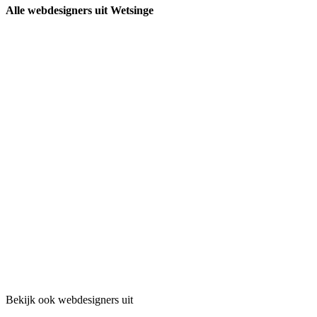
Alle webdesigners uit Wetsinge
Bekijk ook webdesigners uit