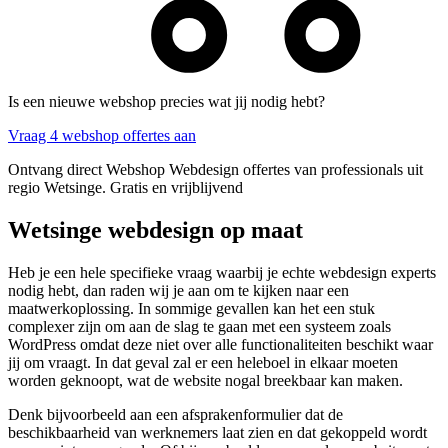
Is een nieuwe webshop precies wat jij nodig hebt?
Vraag 4 webshop offertes aan
Ontvang direct Webshop Webdesign offertes van professionals uit
regio Wetsinge. Gratis en vrijblijvend
Wetsinge webdesign op maat
Heb je een hele specifieke vraag waarbij je echte webdesign experts
nodig hebt, dan raden wij je aan om te kijken naar een
maatwerkoplossing. In sommige gevallen kan het een stuk
complexer zijn om aan de slag te gaan met een systeem zoals
WordPress omdat deze niet over alle functionaliteiten beschikt waar
jij om vraagt. In dat geval zal er een heleboel in elkaar moeten
worden geknoopt, wat de website nogal breekbaar kan maken.
Denk bijvoorbeeld aan een afsprakenformulier dat de
beschikbaarheid van werknemers laat zien en dat gekoppeld wordt