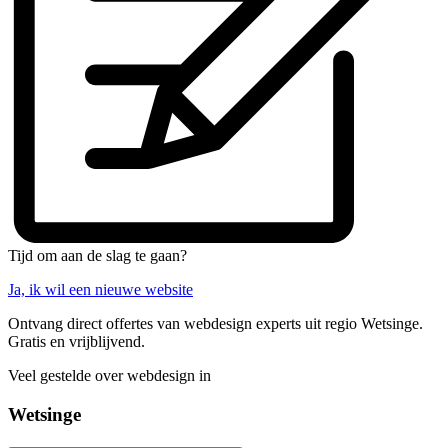
Tijd om aan de slag te gaan?
Ja, ik wil een nieuwe website
Ontvang direct offertes van webdesign experts uit regio Wetsinge.
Gratis en vrijblijvend.
Veel gestelde over webdesign in
Wetsinge