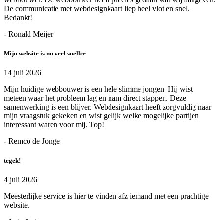
De communicatie met webdesignkaart liep heel vlot en snel.
Bedankt!
- Ronald Meijer
Mijn website is nu veel sneller
14 juli 2026
Mijn huidige webbouwer is een hele slimme jongen. Hij wist
meteen waar het probleem lag en nam direct stappen. Deze
samenwerking is een blijver. Webdesignkaart heeft zorgvuldig naar
mijn vraagstuk gekeken en wist gelijk welke mogelijke partijen
interessant waren voor mij. Top!
- Remco de Jonge
tegek!
4 juli 2026
Meesterlijke service is hier te vinden afz iemand met een prachtige
website.