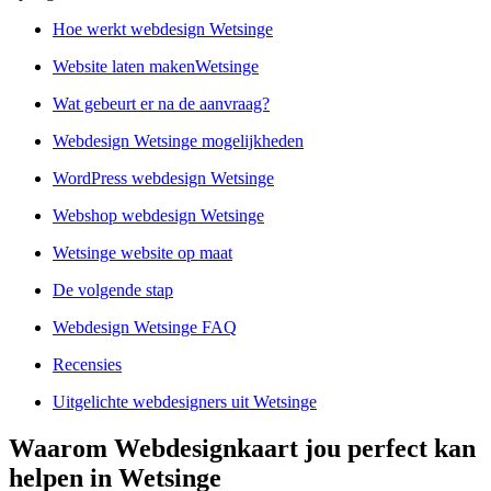
Hoe werkt webdesign Wetsinge
Website laten makenWetsinge
Wat gebeurt er na de aanvraag?
Webdesign Wetsinge mogelijkheden
WordPress webdesign Wetsinge
Webshop webdesign Wetsinge
Wetsinge website op maat
De volgende stap
Webdesign Wetsinge FAQ
Recensies
Uitgelichte webdesigners uit Wetsinge
Waarom Webdesignkaart jou perfect kan
helpen in Wetsinge