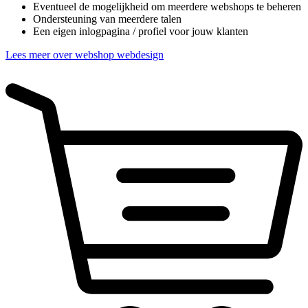
Eventueel de mogelijkheid om meerdere webshops te beheren
Ondersteuning van meerdere talen
Een eigen inlogpagina / profiel voor jouw klanten
Lees meer over webshop webdesign