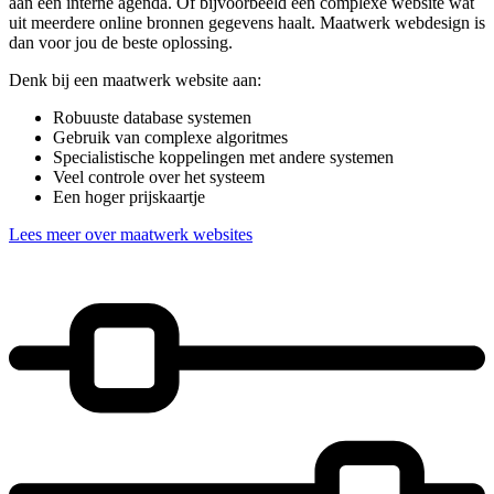
aan een interne agenda. Of bijvoorbeeld een complexe website wat
uit meerdere online bronnen gegevens haalt. Maatwerk webdesign is
dan voor jou de beste oplossing.
Denk bij een maatwerk website aan:
Robuuste database systemen
Gebruik van complexe algoritmes
Specialistische koppelingen met andere systemen
Veel controle over het systeem
Een hoger prijskaartje
Lees meer over maatwerk websites