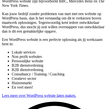
WordPress website zijn bijvoorbeeld BBC, Mercedes Benz en The
New York Times.
Kan jouw bedrijf zonder problemen van start met een website op
WordPress basis, dan Is het verstandig om dit te verkiezen boven
maatwerk oplossingen. Tegenwoordig kent iedere ontwikkelaar
WordPress, dus mocht jij ooit willen overstappen van ontwikkelaar
dan is dit een gemakkelijke opgave.
Een WordPress website is een perfecte oplossing als jij werkzaam
bent in:
Lokale services
Non profit websites
Persoonlijke website
B2B dienstverlening
B2B dienstverlening
Consultancy / Training / Coaching
Creatieve sector
Huizenmarkt
En veel meer!
Lees meer over WordPress website laten maken.