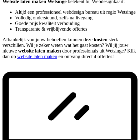
Website laten maken Wetsinge
betekent bij Webdesignkaart:
Altijd een professioneel webdesign bureau uit regio Wetsinge
Volledig ondersteund, zelfs na livegang
Goede prijs kwaliteit verhouding
Transparante & vrijblijvende offertes
Afhankelijk van jouw behoeften kunnen deze
kosten
sterk
verschillen. Wil je zeker weten wat het gaat kosten? Wil jij jouw
nieuwe
website laten maken
door professionals uit Wetsinge? Klik
dan op
website laten maken
en ontvang direct 4 offertes!