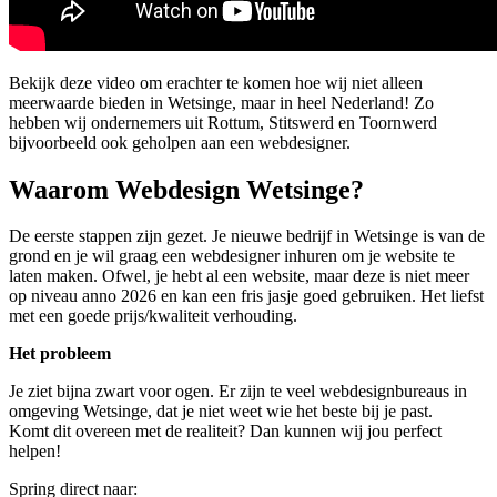
Bekijk deze video om erachter te komen hoe wij niet alleen
meerwaarde bieden in Wetsinge, maar in heel Nederland! Zo
hebben wij ondernemers uit Rottum, Stitswerd en Toornwerd
bijvoorbeeld ook geholpen aan een webdesigner.
Waarom Webdesign Wetsinge?
De eerste stappen zijn gezet. Je nieuwe bedrijf in Wetsinge is van de
grond en je wil graag een webdesigner inhuren om je website te
laten maken. Ofwel, je hebt al een website, maar deze is niet meer
op niveau anno 2026 en kan een fris jasje goed gebruiken. Het liefst
met een goede prijs/kwaliteit verhouding.
Het probleem
Je ziet bijna zwart voor ogen. Er zijn te veel webdesignbureaus in
omgeving Wetsinge, dat je niet weet wie het beste bij je past.
Komt dit overeen met de realiteit? Dan kunnen wij jou perfect
helpen!
Spring direct naar: