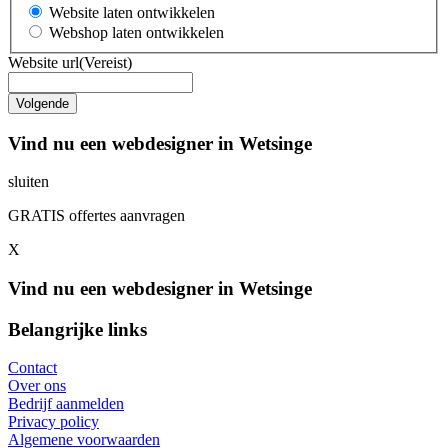
Website laten ontwikkelen
Webshop laten ontwikkelen
Website url
(Vereist)
Vind nu een webdesigner in Wetsinge
sluiten
GRATIS offertes aanvragen
X
Vind nu een webdesigner in Wetsinge
Belangrijke links
Contact
Over ons
Bedrijf aanmelden
Privacy policy
Algemene voorwaarden