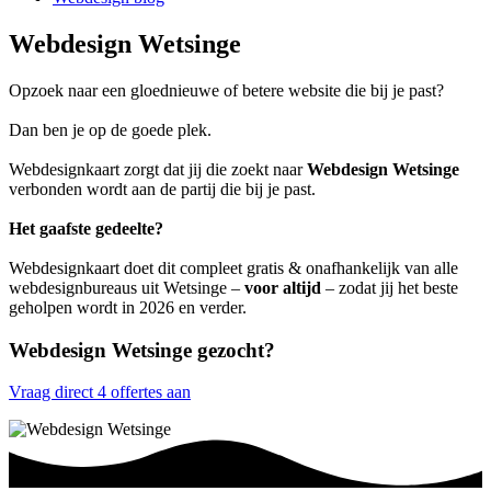
Webdesign Wetsinge
Opzoek naar een gloednieuwe of betere website die bij je past?
Dan ben je op de goede plek.
Webdesignkaart zorgt dat jij die zoekt naar
Webdesign Wetsinge
verbonden wordt aan de partij die bij je past.
Het gaafste gedeelte?
Webdesignkaart doet dit compleet gratis & onafhankelijk van alle
webdesignbureaus uit Wetsinge –
voor altijd
– zodat jij het beste
geholpen wordt in 2026 en verder.
Webdesign Wetsinge gezocht?
Vraag direct 4 offertes aan