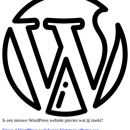
Is een nieuwe WordPress website precies wat jij zoekt?