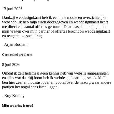
13 juni 2026
Dankzij webdesignkaart heb ik een hele mooie en overzichtelijke
webshop. Ik heb mijn eisen doorgegeven en webdesignkaart heeft
me direct een aantal offertes gestuurd. Daarnaast kan ik altijd met
mijn vragen over mijn partner of offertes terecht bij webdesignkaart
en reageren ze snel terug.
- Arjan Bosman
Geen enkel probleem
8 juni 2026
Omdat ik zelf helemaal geen kennis heb van website aanpassingen
en alles wat daarbij hoort heb ik webdesignkaart ingeschakeld. Ik
ben hier zeer enthousiast over en vooral over de nazorg waar andere
partijen het nogal eens laten liggen.
- Roy Koning
Mijn ervaring is goed