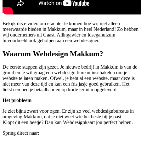
Bekijk deze video om erachter te komen hoe wij niet alleen
meerwaarde bieden in Makkum, maar in heel Nederland! Zo hebben
wij ondernemers uit Gaast, Allingawier en Idsegahuizum
bijvoorbeeld ook geholpen aan een webdesigner.
Waarom Webdesign Makkum?
De eerste stappen zijn gezet. Je nieuwe bedrijf in Makkum is van de
grond en je wil graag een webdesign bureau inschakelen om je
website te laten maken. Ofwel, je hebt al een website, maar deze is
niet meer van deze tijd en kan een fris jasje goed gebruiken. Het
liefst een beetje betaalbaar en op korte termijn opgeleverd.
Het probleem
Je ziet bijna zwart voor ogen. Er zijn zo veel webdesignbureaus in
omgeving Makkum, dat je niet weet wie het beste bij je past.
Klopt dit een beetje? Dan kan Webdesignkaart jou perfect helpen.
Spring direct naar: