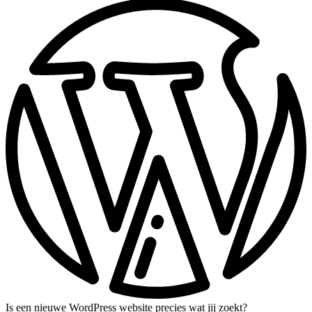
Is een nieuwe WordPress website precies wat jij zoekt?