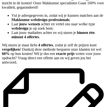
inzicht in de kosten! Onze Makkumse specialisten Gaan 100% voor
kwaliteit, gegarandeerd!
Vul je adresgegevens in, zodat wij je kunnen matchen aan de
Makkumse webdesign professionals
;
Laat
jouw wensen
achter en vertel ons naar welke type
webdesign
je op zoek bent;
Laat jouw mailadres achter en wij sturen je
binnen één
minuut 4 offertes
.
Wij sturen je maar liefst
4 offertes
, zodat je zelf de prijzen kunt
vergelijken
! Dankzij deze methode besparen onze klanten tot wel
60%
op hun kosten! Wil je dus een
exacte prijs
weten voor jouw
opdracht? Vraag direct een offerte aan en wij geven jou het
antwoord.