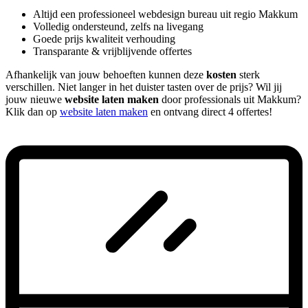
Altijd een professioneel webdesign bureau uit regio Makkum
Volledig ondersteund, zelfs na livegang
Goede prijs kwaliteit verhouding
Transparante & vrijblijvende offertes
Afhankelijk van jouw behoeften kunnen deze
kosten
sterk
verschillen. Niet langer in het duister tasten over de prijs? Wil jij
jouw nieuwe
website laten maken
door professionals uit Makkum?
Klik dan op
website laten maken
en ontvang direct 4 offertes!