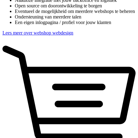
Naadloze integratie met jouw backoffice en logistiek
Open source om doorontwikkeling te borgen
Eventueel de mogelijkheid om meerdere webshops te beheren
Ondersteuning van meerdere talen
Een eigen inlogpagina / profiel voor jouw klanten
Lees meer over webshop webdesign