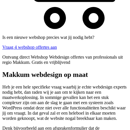
Is een nieuwe webshop precies wat jij nodig hebt?
Vraag 4 webshop offertes aan
Ontvang direct Webshop Webdesign offertes van professionals uit
regio Makkum. Gratis en vrijblijvend
Makkum webdesign op maat
Heb je een hele specifieke vraag waarbij je echte webdesign experts
nodig hebt, dan raden wij je aan om te kijken naar een
maatwerkoplossing. In sommige gevallen kan het een stuk
complexer zijn om aan de slag te gaan met een systeem zoals
WordPress omdat deze niet over alle functionaliteiten beschikt waar
jij om vraagt. In dat geval zal er een heleboel in elkaar moeten
worden geknoopt, wat de website nogal breekbaar kan maken.
Denk bijvoorbeeld aan een afsprakenformulier dat de