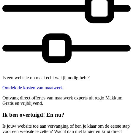
Is een website op maat echt wat jij nodig hebt?
Ontdek de kosten van maatwerk
Ontvang direct offertes van maatwerk experts uit regio Makkum.
Gratis en vrijblijvend.
Ik ben overtuigd! En nu?
Is jouw website toe aan vervanging of ben je klaar om de eerste stap
voor een website te zetten? Wacht dan niet langer en krijg direct