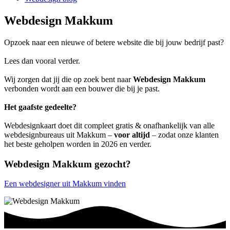
Webdesign Makkum
Opzoek naar een nieuwe of betere website die bij jouw bedrijf past?
Lees dan vooral verder.
Wij zorgen dat jij die op zoek bent naar
Webdesign Makkum
verbonden wordt aan een bouwer die bij je past.
Het gaafste gedeelte?
Webdesignkaart doet dit compleet gratis & onafhankelijk van alle
webdesignbureaus uit Makkum –
voor altijd
– zodat onze klanten
het beste geholpen worden in 2026 en verder.
Webdesign Makkum gezocht?
Een webdesigner uit Makkum vinden