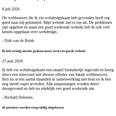
8 juli 2026
De webbouwer die ik via webdesignkaart heb gevonden heeft erg
goed naar mij geluisterd. Mijn website ziet er top uit. De problemen
zijn opgelost en naast een goed werkende website heb ik ook veel
kennis opgedaan over webdesign.
- Dirk van de Brink
Ik heb weinig moeite gedaan maar toch een goede website
25 juni 2026
Ik heb via webdesignkaart een simpel formuliertje ingevuld en kreeg
direct een antwoord met diverse offertes van lokale webbouwers.
Ben nu al een aantal maanden in samenwerking met hem en ik ben
nog steeds super tevreden. Alle aanpassingen worden direct
doorgevoerd en heb nu eindelijk een goed werkende site.
- Richard Driessen
de partners worden zorgvuldig uitgekozen