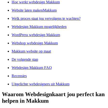
Hoe werkt webdesign Makkum
Website laten makenMakkum
Welk proces staat jou vervolgens te wachten?
Webdesign Makkum mogelijkheden
WordPress webdesign Makkum
Webshop webdesign Makkum
Makkum website op maat
De volgende stap
Webdesign Makkum FAQ
Recensies
Uitgelichte webdesigners uit Makkum
Waarom Webdesignkaart jou perfect kan
helpen in Makkum