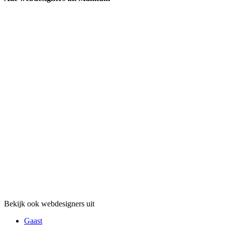
Bekijk ook webdesigners uit
Gaast