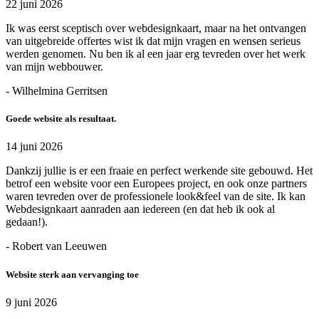
22 juni 2026
Ik was eerst sceptisch over webdesignkaart, maar na het ontvangen
van uitgebreide offertes wist ik dat mijn vragen en wensen serieus
werden genomen. Nu ben ik al een jaar erg tevreden over het werk
van mijn webbouwer.
- Wilhelmina Gerritsen
Goede website als resultaat.
14 juni 2026
Dankzij jullie is er een fraaie en perfect werkende site gebouwd. Het
betrof een website voor een Europees project, en ook onze partners
waren tevreden over de professionele look&feel van de site. Ik kan
Webdesignkaart aanraden aan iedereen (en dat heb ik ook al
gedaan!).
- Robert van Leeuwen
Website sterk aan vervanging toe
9 juni 2026