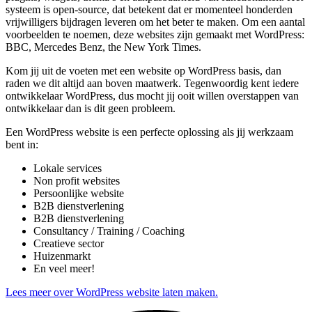
systeem is open-source, dat betekent dat er momenteel honderden
vrijwilligers bijdragen leveren om het beter te maken. Om een aantal
voorbeelden te noemen, deze websites zijn gemaakt met WordPress:
BBC, Mercedes Benz, the New York Times.
Kom jij uit de voeten met een website op WordPress basis, dan
raden we dit altijd aan boven maatwerk. Tegenwoordig kent iedere
ontwikkelaar WordPress, dus mocht jij ooit willen overstappen van
ontwikkelaar dan is dit geen probleem.
Een WordPress website is een perfecte oplossing als jij werkzaam
bent in:
Lokale services
Non profit websites
Persoonlijke website
B2B dienstverlening
B2B dienstverlening
Consultancy / Training / Coaching
Creatieve sector
Huizenmarkt
En veel meer!
Lees meer over WordPress website laten maken.