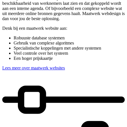
beschikbaarheid van werknemers laat zien en dat gekoppeld wordt
aan een interne agenda. Of bijvoorbeeld een complexe website wat
uit meerdere online bronnen gegevens haalt. Maatwerk webdesign is
dan voor jou de beste oplossing.
Denk bij een maatwerk website aan:
Robuuste database systemen
Gebruik van complexe algoritmes
Specialistische koppelingen met andere systemen
Veel controle over het systeem
Een hoger prijskaartje
Lees meer over maatwerk websites