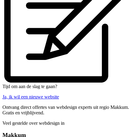
Tijd om aan de slag te gaan?
Ja, ik wil een nieuwe website
Ontvang direct offertes van webdesign experts uit regio Makkum.
Gratis en vrijblijvend.
Veel gestelde over webdesign in
Makkum