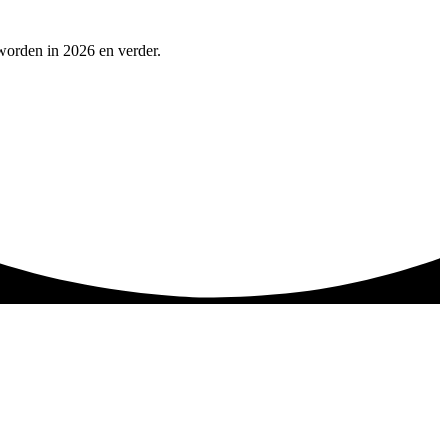
worden in 2026 en verder.