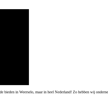
rde bieden in Weerselo, maar in heel Nederland! Zo hebben wij ondern