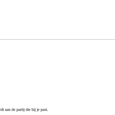
 aan de partij die bij je past.