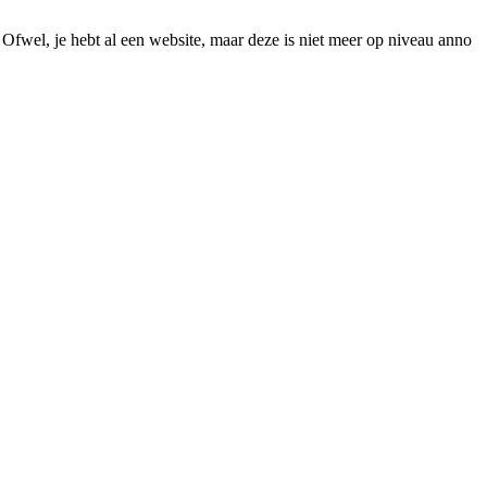
. Ofwel, je hebt al een website, maar deze is niet meer op niveau anno