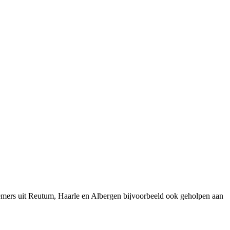
emers uit Reutum, Haarle en Albergen bijvoorbeeld ook geholpen aan