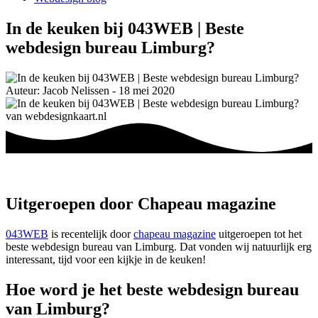
In de keuken bij 043WEB | Beste
webdesign bureau Limburg?
Auteur: Jacob Nelissen - 18 mei 2020
Uitgeroepen door Chapeau magazine
043WEB
is recentelijk door
chapeau magazine
uitgeroepen tot het
beste webdesign bureau van Limburg. Dat vonden wij natuurlijk erg
interessant, tijd voor een kijkje in de keuken!
Hoe word je het beste webdesign bureau
van Limburg
?