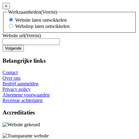
×
Werkzaamheden
(Vereist)
Website laten ontwikkelen
Webshop laten ontwikkelen
Website url
(Vereist)
Belangrijke links
Contact
Over ons
Bedrijf aanmelden
Privacy policy
Algemene voorwaarden
Recensie achterlaten
Accreditaties