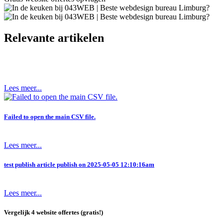
Relevante artikelen
Lees meer...
Failed to open the main CSV file.
Lees meer...
test publish article publish on 2025-05-05 12:10:16am
Lees meer...
Vergelijk 4 website offertes (gratis!)