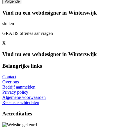
Vind nu een webdesigner in Winterswijk
sluiten
GRATIS offertes aanvragen
X
Vind nu een webdesigner in Winterswijk
Belangrijke links
Contact
Over ons
Bedrijf aanmelden
Privacy policy
Algemene voorwaarden
Recensie achterlaten
Accreditaties