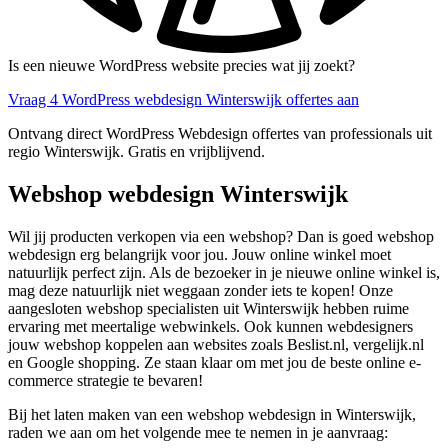
Is een nieuwe WordPress website precies wat jij zoekt?
Vraag 4 WordPress webdesign Winterswijk offertes aan
Ontvang direct WordPress Webdesign offertes van professionals uit
regio Winterswijk. Gratis en vrijblijvend.
Webshop webdesign Winterswijk
Wil jij producten verkopen via een webshop? Dan is goed webshop
webdesign erg belangrijk voor jou. Jouw online winkel moet
natuurlijk perfect zijn. Als de bezoeker in je nieuwe online winkel is,
mag deze natuurlijk niet weggaan zonder iets te kopen! Onze
aangesloten webshop specialisten uit Winterswijk hebben ruime
ervaring met meertalige webwinkels. Ook kunnen webdesigners
jouw webshop koppelen aan websites zoals Beslist.nl, vergelijk.nl
en Google shopping. Ze staan klaar om met jou de beste online e-
commerce strategie te bevaren!
Bij het laten maken van een webshop webdesign in Winterswijk,
raden we aan om het volgende mee te nemen in je aanvraag: