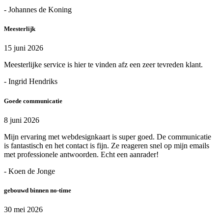
- Johannes de Koning
Meesterlijk
15 juni 2026
Meesterlijke service is hier te vinden afz een zeer tevreden klant.
- Ingrid Hendriks
Goede communicatie
8 juni 2026
Mijn ervaring met webdesignkaart is super goed. De communicatie
is fantastisch en het contact is fijn. Ze reageren snel op mijn emails
met professionele antwoorden. Echt een aanrader!
- Koen de Jonge
gebouwd binnen no-time
30 mei 2026