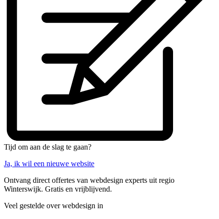
Tijd om aan de slag te gaan?
Ja, ik wil een nieuwe website
Ontvang direct offertes van webdesign experts uit regio
Winterswijk. Gratis en vrijblijvend.
Veel gestelde over webdesign in