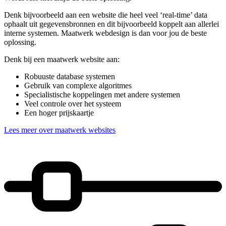
Denk bijvoorbeeld aan een website die heel veel ‘real-time’ data
ophaalt uit gegevensbronnen en dit bijvoorbeeld koppelt aan allerlei
interne systemen. Maatwerk webdesign is dan voor jou de beste
oplossing.
Denk bij een maatwerk website aan:
Robuuste database systemen
Gebruik van complexe algoritmes
Specialistische koppelingen met andere systemen
Veel controle over het systeem
Een hoger prijskaartje
Lees meer over maatwerk websites