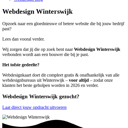
Webdesign Winterswijk
Opzoek naar een gloednieuwe of betere website die bij jouw bedrijf
past?
Lees dan vooral verder.
Wij zorgen dat jij die op zoek bent naar
Webdesign Winterswijk
verbonden wordt aan een bouwer die bij je past.
Het tofste gedeelte?
Webdesignkaart doet dit compleet gratis & onafhankelijk van alle
webdesignbureaus uit Winterswijk –
voor altijd
– zodat onze
klanten het beste geholpen worden in 2026 en verder.
Webdesign Winterswijk gezocht?
Laat direct jouw opdracht uitvoeren