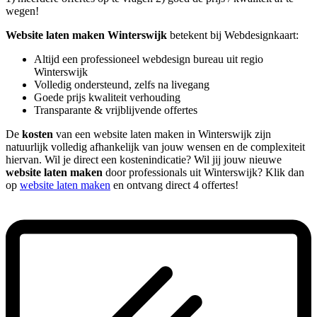
wegen!
Website laten maken Winterswijk
betekent bij Webdesignkaart:
Altijd een professioneel webdesign bureau uit regio
Winterswijk
Volledig ondersteund, zelfs na livegang
Goede prijs kwaliteit verhouding
Transparante & vrijblijvende offertes
De
kosten
van een website laten maken in Winterswijk zijn
natuurlijk volledig afhankelijk van jouw wensen en de complexiteit
hiervan. Wil je direct een kostenindicatie? Wil jij jouw nieuwe
website laten maken
door professionals uit Winterswijk? Klik dan
op
website laten maken
en ontvang direct 4 offertes!