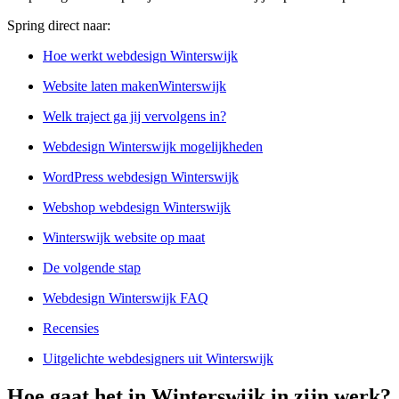
Spring direct naar:
Hoe werkt webdesign Winterswijk
Website laten makenWinterswijk
Welk traject ga jij vervolgens in?
Webdesign Winterswijk mogelijkheden
WordPress webdesign Winterswijk
Webshop webdesign Winterswijk
Winterswijk website op maat
De volgende stap
Webdesign Winterswijk FAQ
Recensies
Uitgelichte webdesigners uit Winterswijk
Hoe gaat het in Winterswijk in zijn werk?