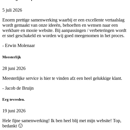
5 juli 2026
Enorm prettige samenwerking waarbij er een excellente vertaalslag
wordt gemaakt van onze ideeën, behoeften en wensen naar een
werkbare en mooie website. Bij aanpassingen / verbeteringen wordt
er snel geschakeld en worden wij goed meegenomen in het proces.
- Erwin Molenaar
Meesterlijk
28 juni 2026
Meesterlijke service is hier te vinden afz een heel gelukkige klant.
- Jacob de Bruijn
Erg tevreden.
19 juni 2026
Hele fijne samenwerking! Ik ben heel blij met mijn website! Top,
bedankt 🙂