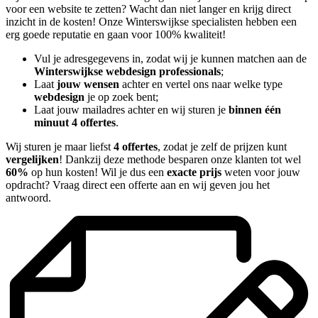
voor een website te zetten? Wacht dan niet langer en krijg direct
inzicht in de kosten! Onze Winterswijkse specialisten hebben een
erg goede reputatie en gaan voor 100% kwaliteit!
Vul je adresgegevens in, zodat wij je kunnen matchen aan de
Winterswijkse webdesign professionals
;
Laat
jouw wensen
achter en vertel ons naar welke type
webdesign
je op zoek bent;
Laat jouw mailadres achter en wij sturen je
binnen één
minuut 4 offertes
.
Wij sturen je maar liefst
4 offertes
, zodat je zelf de prijzen kunt
vergelijken
! Dankzij deze methode besparen onze klanten tot wel
60%
op hun kosten! Wil je dus een
exacte prijs
weten voor jouw
opdracht? Vraag direct een offerte aan en wij geven jou het
antwoord.