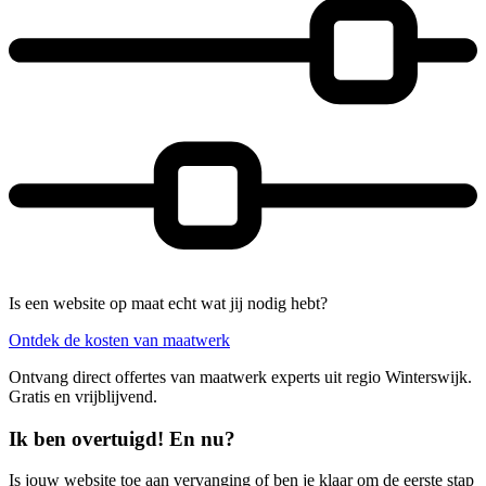
Is een website op maat echt wat jij nodig hebt?
Ontdek de kosten van maatwerk
Ontvang direct offertes van maatwerk experts uit regio Winterswijk.
Gratis en vrijblijvend.
Ik ben overtuigd! En nu?
Is jouw website toe aan vervanging of ben je klaar om de eerste stap