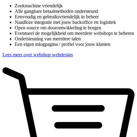
Zoekmachine vriendelijk
Alle gangbare betaalmethoden ondersteund
Eenvoudig en gebruiksvriendelijk in beheer
Naadloze integratie met jouw backoffice en logistiek
Open source om doorontwikkeling te borgen
Eventueel de mogelijkheid om meerdere webshops te beheren
Ondersteuning van meerdere talen
Een eigen inlogpagina / profiel voor jouw klanten
Lees meer over webshop webdesign