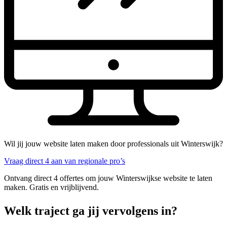
Wil jij jouw website laten maken door professionals uit Winterswijk?
Vraag direct 4 aan van regionale pro’s
Ontvang direct 4 offertes om jouw Winterswijkse website te laten
maken. Gratis en vrijblijvend.
Welk traject ga jij vervolgens in?