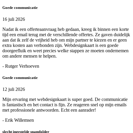
Goede communicatie
16 juli 2026
Nadat ik een offerteaanvraag heb gedaan, kreeg ik binnen een korte
tijd een email terug met de verschillende offertes. Ze gaven duidelijk
aan dat ik zelf de vrijheid heb om mijn partner te kiezen en er geen
extra kosten aan verbonden zijn. Webdesignkaart is een goede
doorgeefluik en weet precies welke stappen ze moeten ondernemen
om andere mensen te helpen.
- Rutger Verhoeven
Goede communicatie
12 juli 2026
Mijn ervaring met webdesignkaart is super goed. De communicatie
is fantastisch en het contact is fijn. Ze reageren snel op mijn emails
met professionele antwoorden. Echt een aanrader!
- Erik Willemsen
slecht ingestelde spamfolder