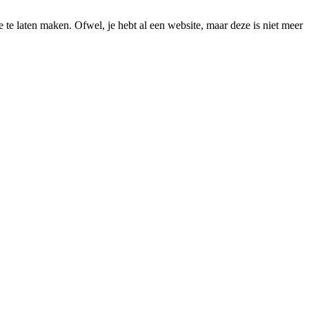
te laten maken. Ofwel, je hebt al een website, maar deze is niet meer