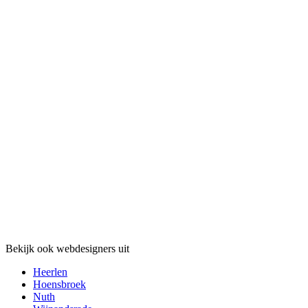
Bekijk ook webdesigners uit
Heerlen
Hoensbroek
Nuth