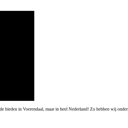
rde bieden in Voerendaal, maar in heel Nederland! Zo hebben wij ond