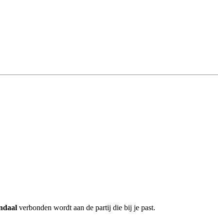
ndaal
verbonden wordt aan de partij die bij je past.