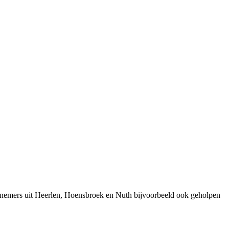
ernemers uit Heerlen, Hoensbroek en Nuth bijvoorbeeld ook geholpen