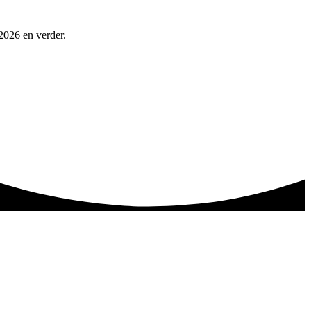
 2026 en verder.