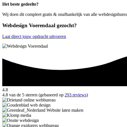
Het beste gedeelte?
Wij doen dit compleet gratis & onafhankelijk van alle webdesignbure
Webdesign Voerendaal gezocht?
Laat direct jouw opdracht uitvoeren
4.8
4.8 van de 5 sterren (gebaseerd op
293 reviews
)