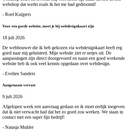
webshop dat werkt zoals ik het me had gedroomd!
- Roel Kuijpers
Voor een goede website, moet je bij webdesignkaart zijn
18 juli 2026
De webbouwer die ik heb gekozen via webdesignkaart heeft erg
goed naar mij geluisterd. Mijn website ziet er netjes uit. De
aanpassingen zijn direct doorgevoerd en naast een goed werkende
website heb ik ook veel kennis opgedaan over webdesign.
- Evelien Sanders
Aangenaam verrast
9 juli 2026
Afgelopen week een aanvraag gedaan en ik moet eerlijk toegeven
dat ik niet verwacht had dat het zo goed zou werken. We staan in
contact met een super fijn bedrijf!
- Natasja Mulder