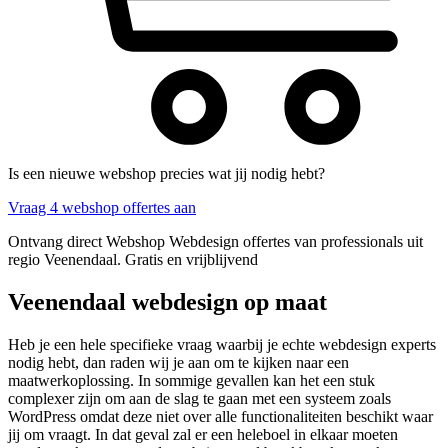
Is een nieuwe webshop precies wat jij nodig hebt?
Vraag 4 webshop offertes aan
Ontvang direct Webshop Webdesign offertes van professionals uit
regio Veenendaal. Gratis en vrijblijvend
Veenendaal webdesign op maat
Heb je een hele specifieke vraag waarbij je echte webdesign experts
nodig hebt, dan raden wij je aan om te kijken naar een
maatwerkoplossing. In sommige gevallen kan het een stuk
complexer zijn om aan de slag te gaan met een systeem zoals
WordPress omdat deze niet over alle functionaliteiten beschikt waar
jij om vraagt. In dat geval zal er een heleboel in elkaar moeten