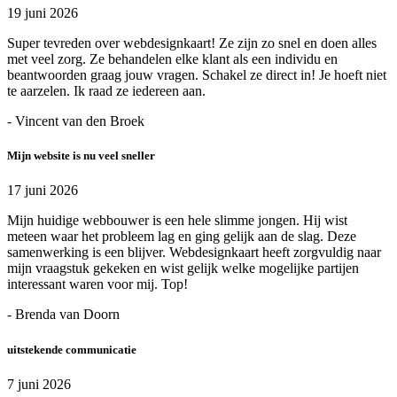
19 juni 2026
Super tevreden over webdesignkaart! Ze zijn zo snel en doen alles
met veel zorg. Ze behandelen elke klant als een individu en
beantwoorden graag jouw vragen. Schakel ze direct in! Je hoeft niet
te aarzelen. Ik raad ze iedereen aan.
- Vincent van den Broek
Mijn website is nu veel sneller
17 juni 2026
Mijn huidige webbouwer is een hele slimme jongen. Hij wist
meteen waar het probleem lag en ging gelijk aan de slag. Deze
samenwerking is een blijver. Webdesignkaart heeft zorgvuldig naar
mijn vraagstuk gekeken en wist gelijk welke mogelijke partijen
interessant waren voor mij. Top!
- Brenda van Doorn
uitstekende communicatie
7 juni 2026