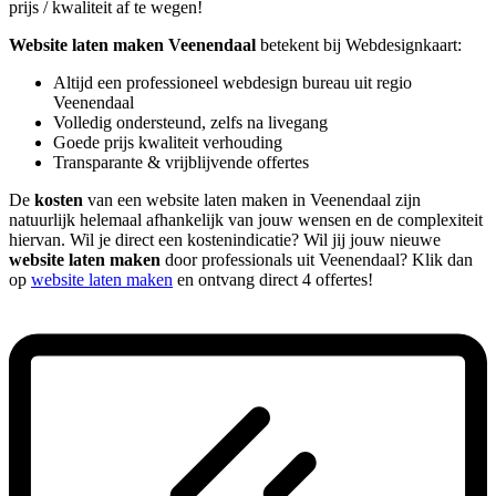
prijs / kwaliteit af te wegen!
Website laten maken Veenendaal
betekent bij Webdesignkaart:
Altijd een professioneel webdesign bureau uit regio
Veenendaal
Volledig ondersteund, zelfs na livegang
Goede prijs kwaliteit verhouding
Transparante & vrijblijvende offertes
De
kosten
van een website laten maken in Veenendaal zijn
natuurlijk helemaal afhankelijk van jouw wensen en de complexiteit
hiervan. Wil je direct een kostenindicatie? Wil jij jouw nieuwe
website laten maken
door professionals uit Veenendaal? Klik dan
op
website laten maken
en ontvang direct 4 offertes!