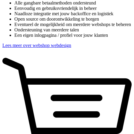
Alle gangbare betaalmethoden ondersteund
Eenvoudig en gebruiksvriendelijk in beheer
Naadloze integratie met jouw backoffice en logistiek
Open source om doorontwikkeling te borgen
Eventueel de mogelijkheid om meerdere webshops te beheren
Ondersteuning van meerdere talen
Een eigen inlogpagina / profiel voor jouw klanten
Lees meer over webshop webdesign