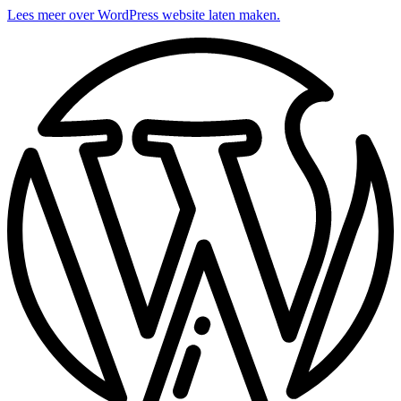
Lees meer over WordPress website laten maken.