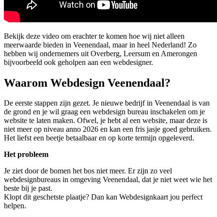
Bekijk deze video om erachter te komen hoe wij niet alleen
meerwaarde bieden in Veenendaal, maar in heel Nederland! Zo
hebben wij ondernemers uit Overberg, Leersum en Amerongen
bijvoorbeeld ook geholpen aan een webdesigner.
Waarom Webdesign Veenendaal?
De eerste stappen zijn gezet. Je nieuwe bedrijf in Veenendaal is van
de grond en je wil graag een webdesign bureau inschakelen om je
website te laten maken. Ofwel, je hebt al een website, maar deze is
niet meer op niveau anno 2026 en kan een fris jasje goed gebruiken.
Het liefst een beetje betaalbaar en op korte termijn opgeleverd.
Het probleem
Je ziet door de bomen het bos niet meer. Er zijn zo veel
webdesignbureaus in omgeving Veenendaal, dat je niet weet wie het
beste bij je past.
Klopt dit geschetste plaatje? Dan kan Webdesignkaart jou perfect
helpen.