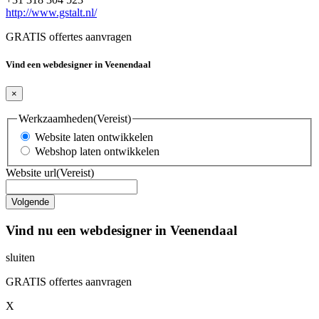
http://www.gstalt.nl/
GRATIS offertes aanvragen
Vind een webdesigner in Veenendaal
×
Werkzaamheden
(Vereist)
Website laten ontwikkelen
Webshop laten ontwikkelen
Website url
(Vereist)
Vind nu een webdesigner in Veenendaal
sluiten
GRATIS offertes aanvragen
X