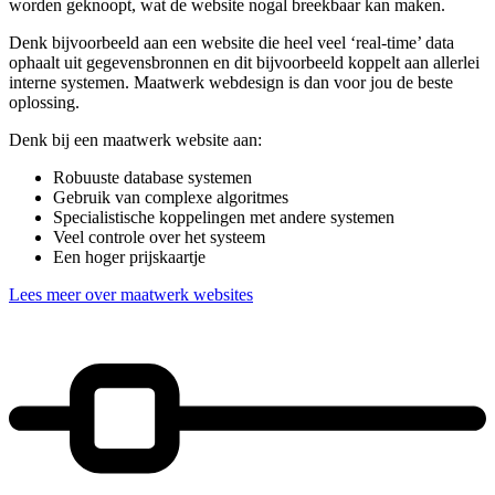
worden geknoopt, wat de website nogal breekbaar kan maken.
Denk bijvoorbeeld aan een website die heel veel ‘real-time’ data
ophaalt uit gegevensbronnen en dit bijvoorbeeld koppelt aan allerlei
interne systemen. Maatwerk webdesign is dan voor jou de beste
oplossing.
Denk bij een maatwerk website aan:
Robuuste database systemen
Gebruik van complexe algoritmes
Specialistische koppelingen met andere systemen
Veel controle over het systeem
Een hoger prijskaartje
Lees meer over maatwerk websites