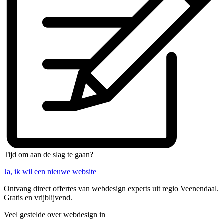
Tijd om aan de slag te gaan?
Ja, ik wil een nieuwe website
Ontvang direct offertes van webdesign experts uit regio Veenendaal.
Gratis en vrijblijvend.
Veel gestelde over webdesign in