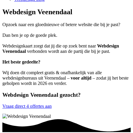
Webdesign Veenendaal
Opzoek naar een gloednieuwe of betere website die bij je past?
Dan ben je op de goede plek.
Webdesignkaart zorgt dat jij die op zoek bent naar
Webdesign
Veenendaal
verbonden wordt aan de partij die bij je past.
Het beste gedeelte?
Wij doen dit compleet gratis & onafhankelijk van alle
webdesignbureaus uit Veenendaal –
voor altijd
– zodat jij het beste
geholpen wordt in 2026 en verder.
Webdesign Veenendaal gezocht?
Vraag direct 4 offertes aan