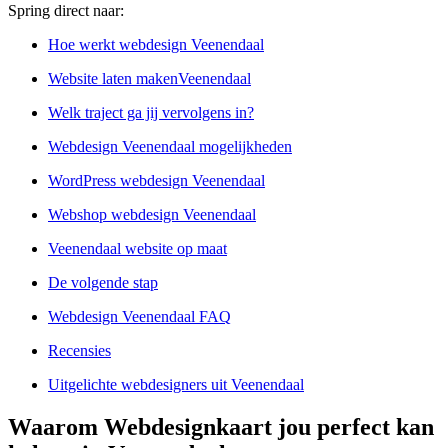
Spring direct naar:
Hoe werkt webdesign Veenendaal
Website laten makenVeenendaal
Welk traject ga jij vervolgens in?
Webdesign Veenendaal mogelijkheden
WordPress webdesign Veenendaal
Webshop webdesign Veenendaal
Veenendaal website op maat
De volgende stap
Webdesign Veenendaal FAQ
Recensies
Uitgelichte webdesigners uit Veenendaal
Waarom Webdesignkaart jou perfect kan