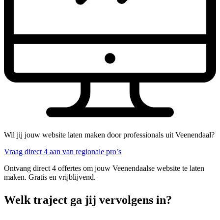
Wil jij jouw website laten maken door professionals uit Veenendaal?
Vraag direct 4 aan van regionale pro’s
Ontvang direct 4 offertes om jouw Veenendaalse website te laten
maken. Gratis en vrijblijvend.
Welk traject ga jij vervolgens in?