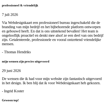
professioneel & vriendelijk
7 juli 2026
Via Webdesignkaart een professioneel bureau ingeschakeld die de
branding van mijn bedrijf en het bijbehorende platform ontworpen
en gebouwd heeft. En dat is ons uitstekend bevallen! Het team is
ongelooflijk proactief en denkt mee alsof ze een deel van ons bedrijf
zijn. Getalenteerde, professionele en vooral ontzettend vriendelijke
mensen.
- Thomas Hendriks
mijn wensen zijn precies uitgevoerd
29 juni 2026
De wensen die ik had voor mijn website zijn fantastisch uitgevoerd
in het design. Ik ben blij dat ik voor Webdesignkaart heb gekozen.
- Ingrid Koster
Gewoon top!