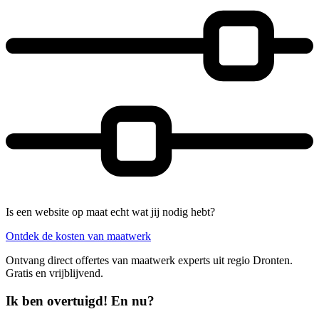
Is een website op maat echt wat jij nodig hebt?
Ontdek de kosten van maatwerk
Ontvang direct offertes van maatwerk experts uit regio Dronten.
Gratis en vrijblijvend.
Ik ben overtuigd! En nu?