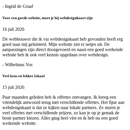
- Ingrid de Graaf
Voor een goede website, moet je bij webdesignkaart zijn
16 juli 2026
De webbouwer die ik via webdesignkaart heb gevonden heeft erg
goed naar mij geluisterd. Mijn website ziet er netjes uit. De
aanpassingen zijn direct doorgevoerd en naast een goed werkende
website heb ik ook veel kennis opgedaan over webdesign.
- Wilhelmus Vos
Veel keus en lekker lokaal
15 juli 2026
Paar maanden geleden heb ik offertes ontvangen. Ik kreeg een
vriendelijk antwoord terug met verschillende offertes. Het fijne aan
webdesignkaart is dat ze kijken naar lokale partners. Ze sturen je
veel offertes met verschillende prijzen, zo kan je op je gemak de
beste partner kiezen. Alles ging heel vlot en ik heb nu een goed
werkende website.