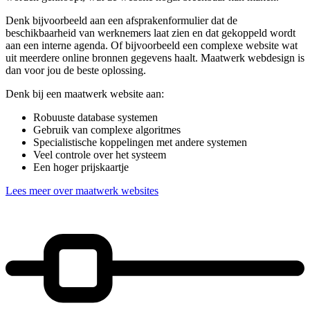
Denk bijvoorbeeld aan een afsprakenformulier dat de
beschikbaarheid van werknemers laat zien en dat gekoppeld wordt
aan een interne agenda. Of bijvoorbeeld een complexe website wat
uit meerdere online bronnen gegevens haalt. Maatwerk webdesign is
dan voor jou de beste oplossing.
Denk bij een maatwerk website aan:
Robuuste database systemen
Gebruik van complexe algoritmes
Specialistische koppelingen met andere systemen
Veel controle over het systeem
Een hoger prijskaartje
Lees meer over maatwerk websites