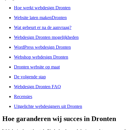
Hoe werkt webdesign Dronten
Website laten makenDronten
Wat gebeurt er na de aanvraag?
Webdesign Dronten mogelijkheden
WordPress webdesign Dronten
Webshop webdesign Dronten
Dronten website op maat
De volgende stap
Webdesign Dronten FAQ
Recensies
Uitgelichte webdesigners uit Dronten
Hoe garanderen wij succes in Dronten