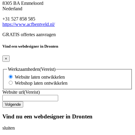
8305 BA Emmeloord
Nederland
+31 527 858 585
https://www.acfbentveld.nl/
GRATIS offertes aanvragen
Vind een webdesigner in Dronten
×
Werkzaamheden
(Vereist)
Website laten ontwikkelen
Webshop laten ontwikkelen
Website url
(Vereist)
Vind nu een webdesigner in Dronten
sluiten