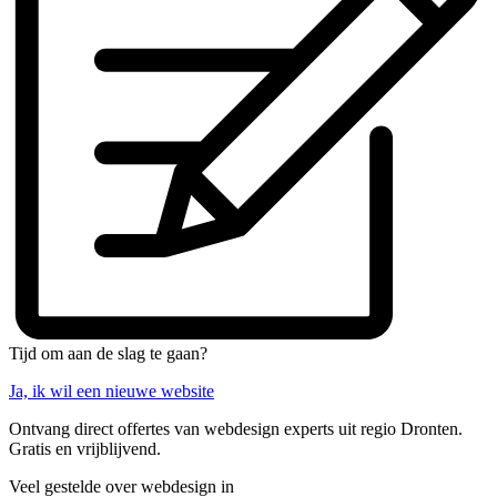
Tijd om aan de slag te gaan?
Ja, ik wil een nieuwe website
Ontvang direct offertes van webdesign experts uit regio Dronten.
Gratis en vrijblijvend.
Veel gestelde over webdesign in