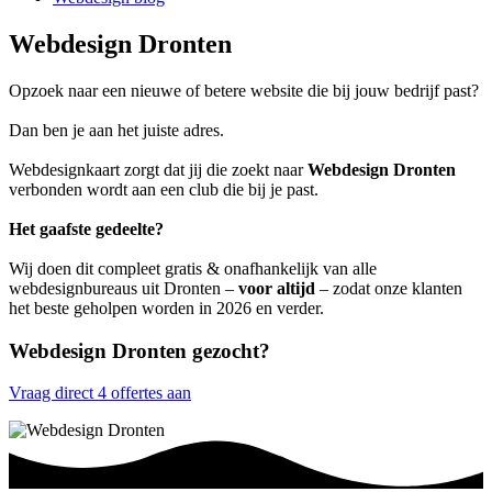
Webdesign Dronten
Opzoek naar een nieuwe of betere website die bij jouw bedrijf past?
Dan ben je aan het juiste adres.
Webdesignkaart zorgt dat jij die zoekt naar
Webdesign Dronten
verbonden wordt aan een club die bij je past.
Het gaafste gedeelte?
Wij doen dit compleet gratis & onafhankelijk van alle
webdesignbureaus uit Dronten –
voor altijd
– zodat onze klanten
het beste geholpen worden in 2026 en verder.
Webdesign Dronten gezocht?
Vraag direct 4 offertes aan