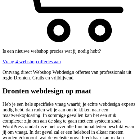
Is een nieuwe webshop precies wat jij nodig hebt?
Vraag 4 webshop offertes aan
Ontvang direct Webshop Webdesign offertes van professionals uit
regio Dronten. Gratis en vrijblijvend
Dronten webdesign op maat
Heb je een hele specifieke vraag waarbij je echte webdesign experts
nodig hebt, dan raden wij je aan om te kijken naar een
maatwerkoplossing. In sommige gevallen kan het een stuk
complexer zijn om aan de slag te gaan met een systeem zoals
WordPress omdat deze niet over alle functionaliteiten beschikt waar
jij om vraagt. In dat geval zal er een heleboel in elkaar moeten
worden geknoopt, wat de website nogal breekbaar kan maken.