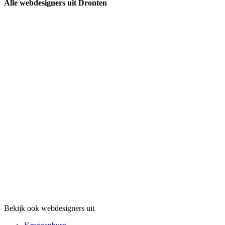
Alle webdesigners uit Dronten
Bekijk ook webdesigners uit