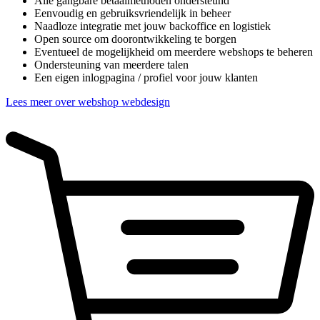
Alle gangbare betaalmethoden ondersteund
Eenvoudig en gebruiksvriendelijk in beheer
Naadloze integratie met jouw backoffice en logistiek
Open source om doorontwikkeling te borgen
Eventueel de mogelijkheid om meerdere webshops te beheren
Ondersteuning van meerdere talen
Een eigen inlogpagina / profiel voor jouw klanten
Lees meer over webshop webdesign