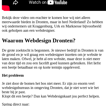
Bekijk deze video om erachter te komen hoe wij niet alleen
meerwaarde bieden in Dronten, maar in heel Nederland! Zo hebben
wij ondernemers uit Kraggenburg, Urk en Marknesse bijvoorbeeld
ook geholpen aan een webdesigner.
Waarom Webdesign Dronten?
De grote zoektocht is begonnen. Je nieuwe bedrijf in Dronten is van
de grond en je wil graag een webdesigner inzetten om je website te
laten maken. Ofwel, je hebt al een website, maar deze is niet meer
van deze tijd en zou een facelift goed kunnen gebruiken. Het liefst
een beetje betaalbaar en op korte termijn opgeleverd.
Het probleem
Je ziet door de bomen het bos niet meer. Er zijn zo enorm veel
webdesignbureaus in omgeving Dronten, dat je niet weet wie het
beste bij je past.
Klopt dit een beetje? Dan kan Webdesignkaart jou perfect helpen.
Spring direct naar: