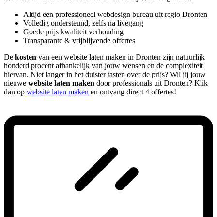
Altijd een professioneel webdesign bureau uit regio Dronten
Volledig ondersteund, zelfs na livegang
Goede prijs kwaliteit verhouding
Transparante & vrijblijvende offertes
De
kosten
van een website laten maken in Dronten zijn natuurlijk
honderd procent afhankelijk van jouw wensen en de complexiteit
hiervan. Niet langer in het duister tasten over de prijs? Wil jij jouw
nieuwe
website laten maken
door professionals uit Dronten? Klik
dan op
website laten maken
en ontvang direct 4 offertes!