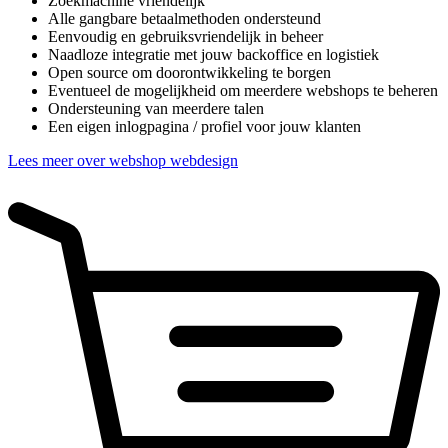
Zoekmachine vriendelijk
Alle gangbare betaalmethoden ondersteund
Eenvoudig en gebruiksvriendelijk in beheer
Naadloze integratie met jouw backoffice en logistiek
Open source om doorontwikkeling te borgen
Eventueel de mogelijkheid om meerdere webshops te beheren
Ondersteuning van meerdere talen
Een eigen inlogpagina / profiel voor jouw klanten
Lees meer over webshop webdesign