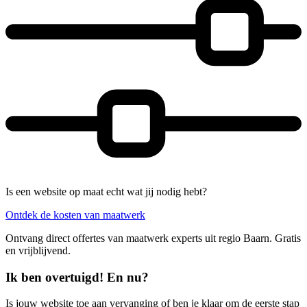
Is een website op maat echt wat jij nodig hebt?
Ontdek de kosten van maatwerk
Ontvang direct offertes van maatwerk experts uit regio Baarn. Gratis
en vrijblijvend.
Ik ben overtuigd! En nu?
Is jouw website toe aan vervanging of ben je klaar om de eerste stap