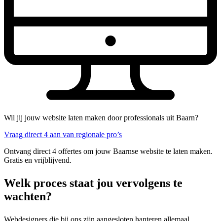
Wil jij jouw website laten maken door professionals uit Baarn?
Vraag direct 4 aan van regionale pro’s
Ontvang direct 4 offertes om jouw Baarnse website te laten maken.
Gratis en vrijblijvend.
Welk proces staat jou vervolgens te
wachten?
Webdesigners die bij ons zijn aangesloten hanteren allemaal