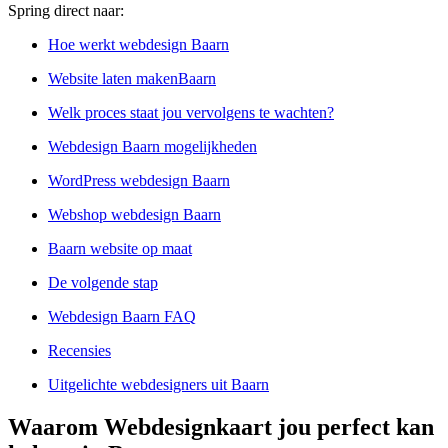
Spring direct naar:
Hoe werkt webdesign Baarn
Website laten makenBaarn
Welk proces staat jou vervolgens te wachten?
Webdesign Baarn mogelijkheden
WordPress webdesign Baarn
Webshop webdesign Baarn
Baarn website op maat
De volgende stap
Webdesign Baarn FAQ
Recensies
Uitgelichte webdesigners uit Baarn
Waarom Webdesignkaart jou perfect kan