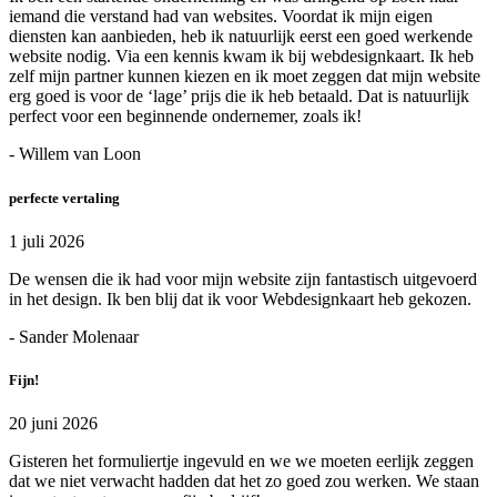
iemand die verstand had van websites. Voordat ik mijn eigen
diensten kan aanbieden, heb ik natuurlijk eerst een goed werkende
website nodig. Via een kennis kwam ik bij webdesignkaart. Ik heb
zelf mijn partner kunnen kiezen en ik moet zeggen dat mijn website
erg goed is voor de ‘lage’ prijs die ik heb betaald. Dat is natuurlijk
perfect voor een beginnende ondernemer, zoals ik!
- Willem van Loon
perfecte vertaling
1 juli 2026
De wensen die ik had voor mijn website zijn fantastisch uitgevoerd
in het design. Ik ben blij dat ik voor Webdesignkaart heb gekozen.
- Sander Molenaar
Fijn!
20 juni 2026
Gisteren het formuliertje ingevuld en we we moeten eerlijk zeggen
dat we niet verwacht hadden dat het zo goed zou werken. We staan