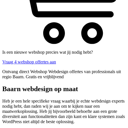
Is een nieuwe webshop precies wat jij nodig hebt?
Vraag 4 webshop offertes aan
Ontvang direct Webshop Webdesign offertes van professionals uit
regio Baarn. Gratis en vrijblijvend
Baarn webdesign op maat
Heb je een hele specifieke vraag waarbij je echte webdesign experts
nodig hebt, dan raden wij je aan om te kijken naar een
maatwerkoplossing. Heb jij bijvoorbeeld behoefte aan een grote
diversiteit aan functionaliteiten dan zijn kant en klare systemen zoals
WordPress niet altijd de beste oplossing.