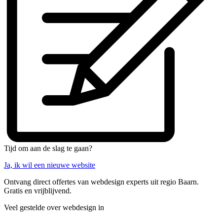
Tijd om aan de slag te gaan?
Ja, ik wil een nieuwe website
Ontvang direct offertes van webdesign experts uit regio Baarn.
Gratis en vrijblijvend.
Veel gestelde over webdesign in