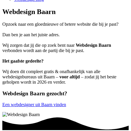
Webdesign Baarn
Opzoek naar een gloednieuwe of betere website die bij je past?
Dan ben je aan het juiste adres.
Wij zorgen dat jij die op zoek bent naar
Webdesign Baarn
verbonden wordt aan de partij die bij je past.
Het gaafste gedeelte?
Wij doen dit compleet gratis & onafhankelijk van alle
webdesignbureaus uit Baarn –
voor altijd
– zodat jij het beste
geholpen wordt in 2026 en verder.
Webdesign Baarn gezocht?
Een webdesigner uit Baarn vinden