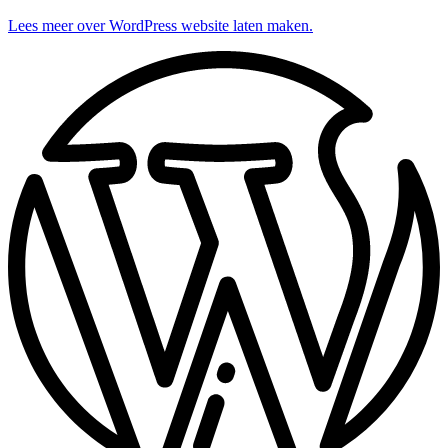
Lees meer over WordPress website laten maken.