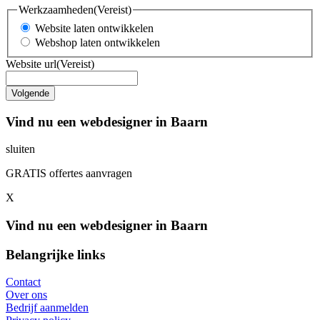
Werkzaamheden
(Vereist)
Website laten ontwikkelen
Webshop laten ontwikkelen
Website url
(Vereist)
Vind nu een webdesigner in Baarn
sluiten
GRATIS offertes aanvragen
X
Vind nu een webdesigner in Baarn
Belangrijke links
Contact
Over ons
Bedrijf aanmelden