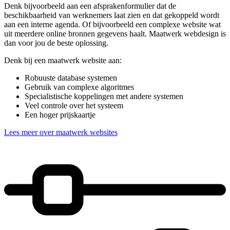
Denk bijvoorbeeld aan een afsprakenformulier dat de
beschikbaarheid van werknemers laat zien en dat gekoppeld wordt
aan een interne agenda. Of bijvoorbeeld een complexe website wat
uit meerdere online bronnen gegevens haalt. Maatwerk webdesign is
dan voor jou de beste oplossing.
Denk bij een maatwerk website aan:
Robuuste database systemen
Gebruik van complexe algoritmes
Specialistische koppelingen met andere systemen
Veel controle over het systeem
Een hoger prijskaartje
Lees meer over maatwerk websites