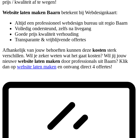
prijs / kwaliteit af te wegen!
Website laten maken Baarn
betekent bij Webdesignkaart:
Altijd een professioneel webdesign bureau uit regio Baarn
Volledig ondersteund, zelfs na livegang
Goede prijs kwaliteit verhouding
Transparante & vrijblijvende offertes
Afhankelijk van jouw behoeften kunnen deze
kosten
sterk
verschillen. Wil je zeker weten wat het gaat kosten? Wil jij jouw
nieuwe
website laten maken
door professionals uit Baarn? Klik
dan op
website laten maken
en ontvang direct 4 offertes!