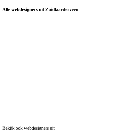
Alle webdesigners uit Zuidlaarderveen
Bekijk ook webdesigners uit