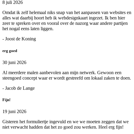
8 juli 2026
Omdat ik zelf helemaal niks snap van het aanpassen van websites en
alles wat daarbij hoort heb ik webdesignkaart ingezet. Ik ben hier
zeer te spreken over en vooral over de nazorg waar andere partijen
het nogal eens laten liggen.
- Joost de Koning
erg goed
30 juni 2026
Al meerdere malen aanbevolen aan mijn netwerk. Gewoon een
steengoed concept waar er wordt gestreefd om lokaal zaken te doen.
- Jacob de Lange
Fijn!
19 juni 2026
Gisteren het formuliertje ingevuld en we we moeten zeggen dat we
niet verwacht hadden dat het zo goed zou werken. Heel erg fijn!