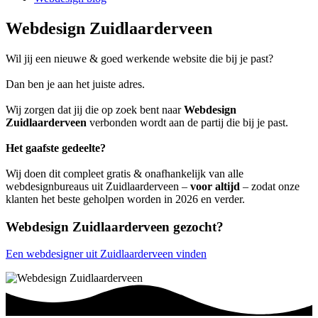
Webdesign Zuidlaarderveen
Wil jij een nieuwe & goed werkende website die bij je past?
Dan ben je aan het juiste adres.
Wij zorgen dat jij die op zoek bent naar
Webdesign
Zuidlaarderveen
verbonden wordt aan de partij die bij je past.
Het gaafste gedeelte?
Wij doen dit compleet gratis & onafhankelijk van alle
webdesignbureaus uit Zuidlaarderveen –
voor altijd
– zodat onze
klanten het beste geholpen worden in 2026 en verder.
Webdesign Zuidlaarderveen gezocht?
Een webdesigner uit Zuidlaarderveen vinden