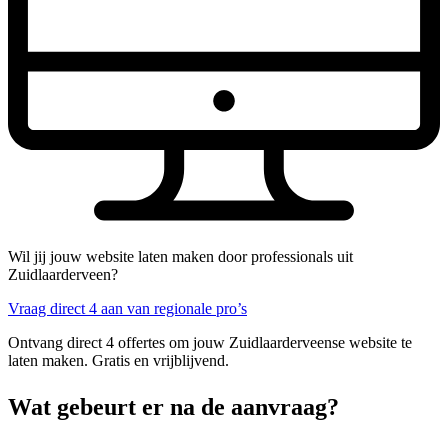
Wil jij jouw website laten maken door professionals uit
Zuidlaarderveen?
Vraag direct 4 aan van regionale pro’s
Ontvang direct 4 offertes om jouw Zuidlaarderveense website te
laten maken. Gratis en vrijblijvend.
Wat gebeurt er na de aanvraag?