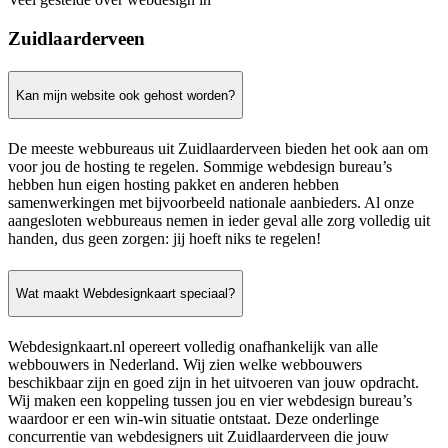
Zuidlaarderveen
Kan mijn website ook gehost worden?
De meeste webbureaus uit Zuidlaarderveen bieden het ook aan om
voor jou de hosting te regelen. Sommige webdesign bureau’s
hebben hun eigen hosting pakket en anderen hebben
samenwerkingen met bijvoorbeeld nationale aanbieders. Al onze
aangesloten webbureaus nemen in ieder geval alle zorg volledig uit
handen, dus geen zorgen: jij hoeft niks te regelen!
Wat maakt Webdesignkaart speciaal?
Webdesignkaart.nl opereert volledig onafhankelijk van alle
webbouwers in Nederland. Wij zien welke webbouwers
beschikbaar zijn en goed zijn in het uitvoeren van jouw opdracht.
Wij maken een koppeling tussen jou en vier webdesign bureau’s
waardoor er een win-win situatie ontstaat. Deze onderlinge
concurrentie van webdesigners uit Zuidlaarderveen die jouw