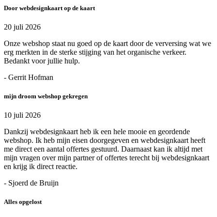
Door webdesignkaart op de kaart
20 juli 2026
Onze webshop staat nu goed op de kaart door de verversing wat we
erg merkten in de sterke stijging van het organische verkeer.
Bedankt voor jullie hulp.
- Gerrit Hofman
mijn droom webshop gekregen
10 juli 2026
Dankzij webdesignkaart heb ik een hele mooie en geordende
webshop. Ik heb mijn eisen doorgegeven en webdesignkaart heeft
me direct een aantal offertes gestuurd. Daarnaast kan ik altijd met
mijn vragen over mijn partner of offertes terecht bij webdesignkaart
en krijg ik direct reactie.
- Sjoerd de Bruijn
Alles opgelost