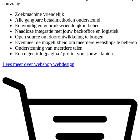
aanvraag:
Zoekmachine vriendelijk
Alle gangbare betaalmethoden ondersteund
Eenvoudig en gebruiksvriendelijk in beheer
Naadloze integratie met jouw backoffice en logistiek
Open source om doorontwikkeling te borgen
Eventueel de mogelijkheid om meerdere webshops te beheren
Ondersteuning van meerdere talen
Een eigen inlogpagina / profiel voor jouw klanten
Lees meer over webshop webdesign