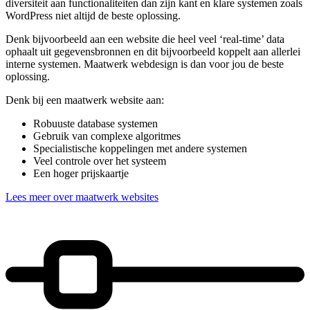
diversiteit aan functionaliteiten dan zijn kant en klare systemen zoals
WordPress niet altijd de beste oplossing.
Denk bijvoorbeeld aan een website die heel veel ‘real-time’ data
ophaalt uit gegevensbronnen en dit bijvoorbeeld koppelt aan allerlei
interne systemen. Maatwerk webdesign is dan voor jou de beste
oplossing.
Denk bij een maatwerk website aan:
Robuuste database systemen
Gebruik van complexe algoritmes
Specialistische koppelingen met andere systemen
Veel controle over het systeem
Een hoger prijskaartje
Lees meer over maatwerk websites