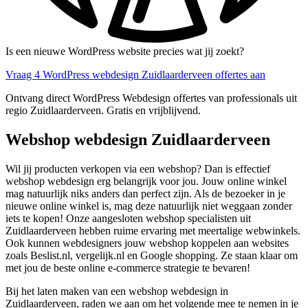
Is een nieuwe WordPress website precies wat jij zoekt?
Vraag 4 WordPress webdesign Zuidlaarderveen offertes aan
Ontvang direct WordPress Webdesign offertes van professionals uit
regio Zuidlaarderveen. Gratis en vrijblijvend.
Webshop webdesign Zuidlaarderveen
Wil jij producten verkopen via een webshop? Dan is effectief
webshop webdesign erg belangrijk voor jou. Jouw online winkel
mag natuurlijk niks anders dan perfect zijn. Als de bezoeker in je
nieuwe online winkel is, mag deze natuurlijk niet weggaan zonder
iets te kopen! Onze aangesloten webshop specialisten uit
Zuidlaarderveen hebben ruime ervaring met meertalige webwinkels.
Ook kunnen webdesigners jouw webshop koppelen aan websites
zoals Beslist.nl, vergelijk.nl en Google shopping. Ze staan klaar om
met jou de beste online e-commerce strategie te bevaren!
Bij het laten maken van een webshop webdesign in
Zuidlaarderveen, raden we aan om het volgende mee te nemen in je