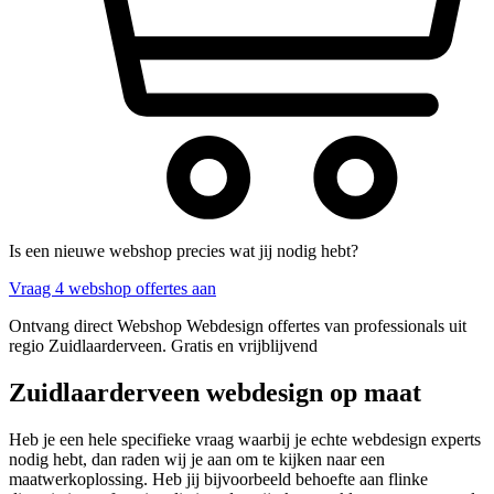
Is een nieuwe webshop precies wat jij nodig hebt?
Vraag 4 webshop offertes aan
Ontvang direct Webshop Webdesign offertes van professionals uit
regio Zuidlaarderveen. Gratis en vrijblijvend
Zuidlaarderveen webdesign op maat
Heb je een hele specifieke vraag waarbij je echte webdesign experts
nodig hebt, dan raden wij je aan om te kijken naar een
maatwerkoplossing. Heb jij bijvoorbeeld behoefte aan flinke