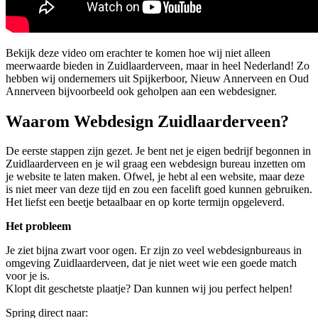
Bekijk deze video om erachter te komen hoe wij niet alleen
meerwaarde bieden in Zuidlaarderveen, maar in heel Nederland! Zo
hebben wij ondernemers uit Spijkerboor, Nieuw Annerveen en Oud
Annerveen bijvoorbeeld ook geholpen aan een webdesigner.
Waarom Webdesign Zuidlaarderveen?
De eerste stappen zijn gezet. Je bent net je eigen bedrijf begonnen in
Zuidlaarderveen en je wil graag een webdesign bureau inzetten om
je website te laten maken. Ofwel, je hebt al een website, maar deze
is niet meer van deze tijd en zou een facelift goed kunnen gebruiken.
Het liefst een beetje betaalbaar en op korte termijn opgeleverd.
Het probleem
Je ziet bijna zwart voor ogen. Er zijn zo veel webdesignbureaus in
omgeving Zuidlaarderveen, dat je niet weet wie een goede match
voor je is.
Klopt dit geschetste plaatje? Dan kunnen wij jou perfect helpen!
Spring direct naar: