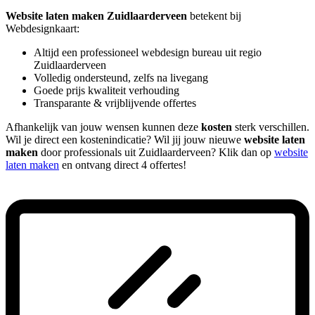
Website laten maken Zuidlaarderveen
betekent bij
Webdesignkaart:
Altijd een professioneel webdesign bureau uit regio
Zuidlaarderveen
Volledig ondersteund, zelfs na livegang
Goede prijs kwaliteit verhouding
Transparante & vrijblijvende offertes
Afhankelijk van jouw wensen kunnen deze
kosten
sterk verschillen.
Wil je direct een kostenindicatie? Wil jij jouw nieuwe
website laten
maken
door professionals uit Zuidlaarderveen? Klik dan op
website
laten maken
en ontvang direct 4 offertes!