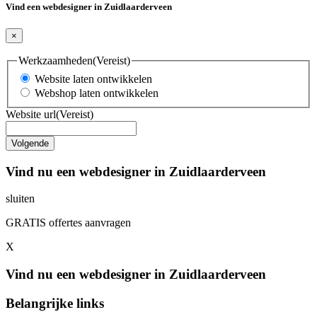
Vind een webdesigner in Zuidlaarderveen
×
Werkzaamheden
(Vereist)
Website laten ontwikkelen
Webshop laten ontwikkelen
Website url
(Vereist)
Vind nu een webdesigner in Zuidlaarderveen
sluiten
GRATIS offertes aanvragen
X
Vind nu een webdesigner in Zuidlaarderveen
Belangrijke links