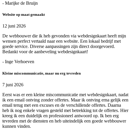
- Marijke de Bruijn
Website op maat gemaakt
12 juni 2026
De webbouwer die ik heb gevonden via webdesignkaart heeft mijn
wensen perfect vertaald naar een website. Een lokaal bedrijf met
goede service. Diverse aanpassingen zijn direct doorgevoerd.
Bedankt voor de aanbeveling webdesignkaart!
- Inge Verhoeven
Kleine miscommunicatie, maar nu erg tevreden
7 juni 2026
Eerst was er een kleine miscommunicatie met webdesignkaart, nadat
ik een email ontving zonder offertes. Maar ik ontving erna gelijk een
email terug met een excuses en de verschillende offertes. Daarna
heb ik nog enkele vragen gesteld met betrekking tot de offertes. Hier
kreeg ik een duidelijk en professioneel antwoord op. Ik ben erg
tevreden met de diensten en heb uiteindelijk een goede webbouwer
kunnen vinden.