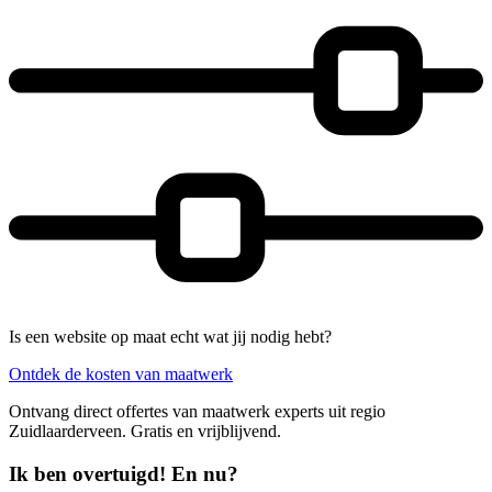
Is een website op maat echt wat jij nodig hebt?
Ontdek de kosten van maatwerk
Ontvang direct offertes van maatwerk experts uit regio
Zuidlaarderveen. Gratis en vrijblijvend.
Ik ben overtuigd! En nu?