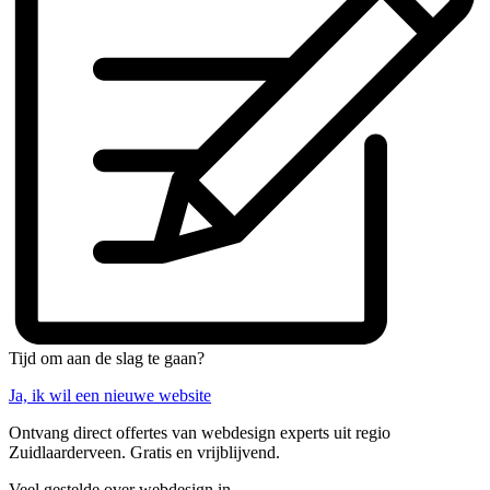
Tijd om aan de slag te gaan?
Ja, ik wil een nieuwe website
Ontvang direct offertes van webdesign experts uit regio
Zuidlaarderveen. Gratis en vrijblijvend.
Veel gestelde over webdesign in