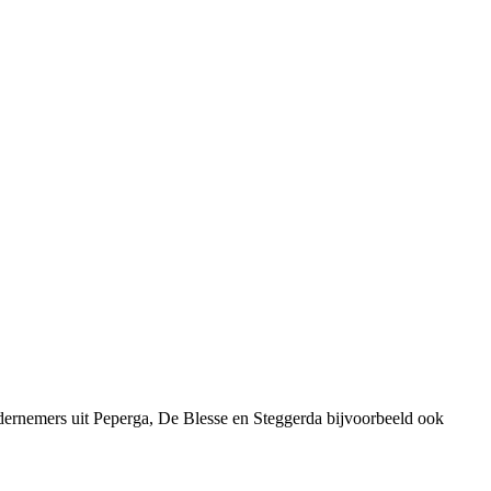
dernemers uit Peperga, De Blesse en Steggerda bijvoorbeeld ook