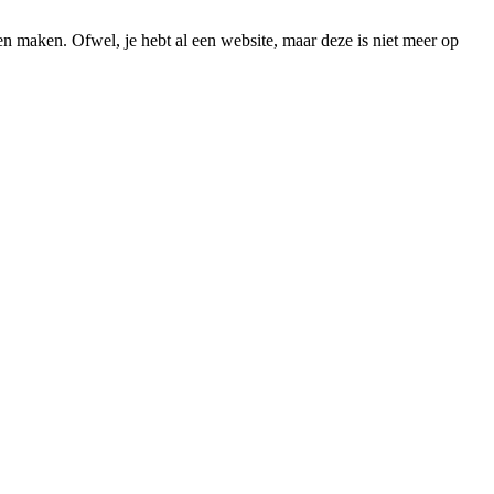
ten maken. Ofwel, je hebt al een website, maar deze is niet meer op