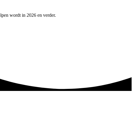
olpen wordt in 2026 en verder.