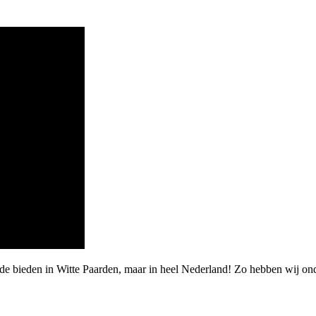
de bieden in Witte Paarden, maar in heel Nederland! Zo hebben wij on