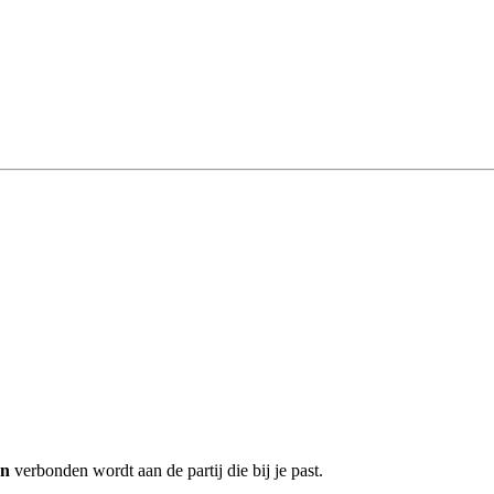
en
verbonden wordt aan de partij die bij je past.