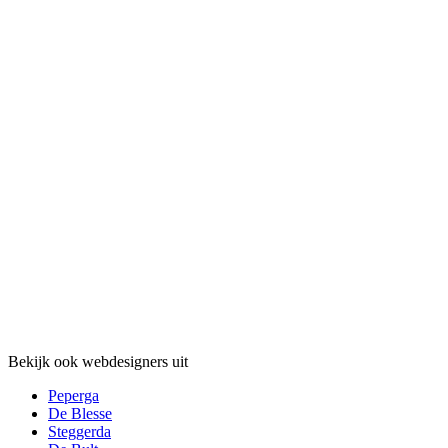
Bekijk ook webdesigners uit
Peperga
De Blesse
Steggerda