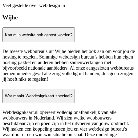
Veel gestelde over webdesign in
Wijhe
Kan mijn website ook gehost worden?
De meeste webbureaus uit Wijhe bieden het ook aan om voor jou de
hosting te regelen. Sommige webdesign bureau’s hebben hun eigen
hosting pakket en anderen hebben samenwerkingen met
bijvoorbeeld nationale aanbieders. Al onze aangesloten webbureaus
nemen in ieder geval alle zorg volledig uit handen, dus geen zorgen:
jij hoeft niks te regelen!
Wat maakt Webdesignkaart speciaal?
Webdesignkaart.nl opereert volledig onafhankelijk van alle
webbouwers in Nederland. Wij zien welke webbouwers
beschikbaar zijn en goed zijn in het uitvoeren van jouw opdracht.
Wij maken een koppeling tussen jou en vier webdesign bureau’s
waardoor er een win-win situatie ontstaat. Deze onderlinge