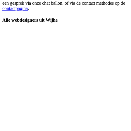
een gesprek via onze chat ballon, of via de contact methodes op de
contactpagina
.
Alle webdesigners uit Wijhe