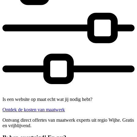
Is een website op maat echt wat jij nodig hebt?
Ontdek de kosten van maatwerk
Ontvang direct offertes van maatwerk experts uit regio Wijhe. Gratis
en vrijblijvend.