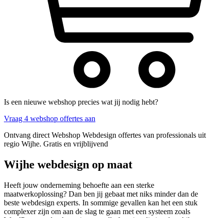
Is een nieuwe webshop precies wat jij nodig hebt?
Vraag 4 webshop offertes aan
Ontvang direct Webshop Webdesign offertes van professionals uit
regio Wijhe. Gratis en vrijblijvend
Wijhe webdesign op maat
Heeft jouw onderneming behoefte aan een sterke
maatwerkoplossing? Dan ben jij gebaat met niks minder dan de
beste webdesign experts. In sommige gevallen kan het een stuk
complexer zijn om aan de slag te gaan met een systeem zoals