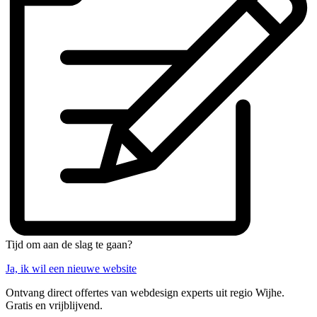
Tijd om aan de slag te gaan?
Ja, ik wil een nieuwe website
Ontvang direct offertes van webdesign experts uit regio Wijhe.
Gratis en vrijblijvend.