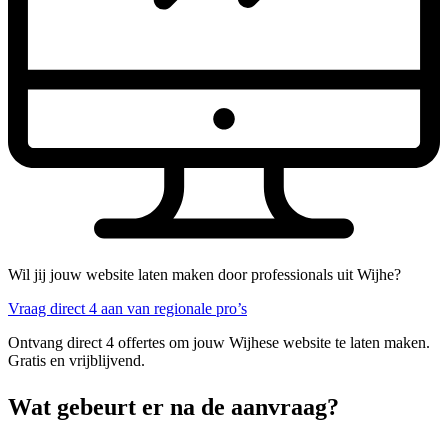
Wil jij jouw website laten maken door professionals uit Wijhe?
Vraag direct 4 aan van regionale pro’s
Ontvang direct 4 offertes om jouw Wijhese website te laten maken.
Gratis en vrijblijvend.
Wat gebeurt er na de aanvraag?