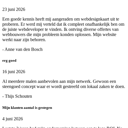
23 juni 2026
Een goede kennis heeft mij aangeraden om webdesignkaart uit te
proberen. Er werd mij verteld dat ik compleet onafhankelijk ben om
de juiste webdeveloper te vinden. Ik ontving diverse offertes van
webbouwers die mijn probleem konden oplossen. Mijn website
werkt naar zijn behoren.
- Anne van den Bosch
erg goed
16 juni 2026
Al meerdere malen aanbevolen aan mijn netwerk. Gewoon een
steengoed concept waar er wordt gestreefd om lokaal zaken te doen.
- Thijs Schouten
Mijn klanten aantal is gestegen
4 juni 2026