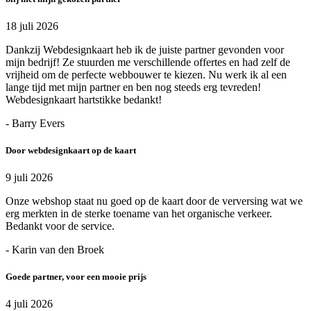
18 juli 2026
Dankzij Webdesignkaart heb ik de juiste partner gevonden voor
mijn bedrijf! Ze stuurden me verschillende offertes en had zelf de
vrijheid om de perfecte webbouwer te kiezen. Nu werk ik al een
lange tijd met mijn partner en ben nog steeds erg tevreden!
Webdesignkaart hartstikke bedankt!
- Barry Evers
Door webdesignkaart op de kaart
9 juli 2026
Onze webshop staat nu goed op de kaart door de verversing wat we
erg merkten in de sterke toename van het organische verkeer.
Bedankt voor de service.
- Karin van den Broek
Goede partner, voor een mooie prijs
4 juli 2026