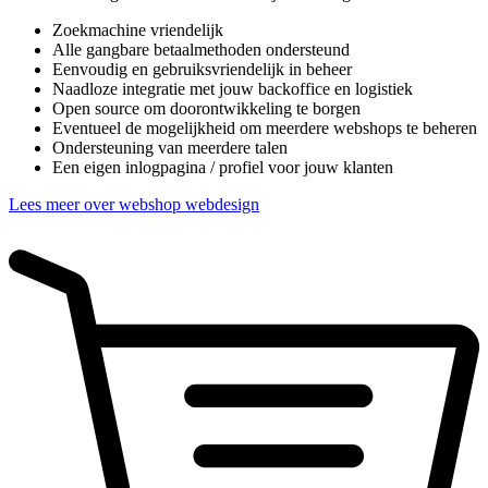
Zoekmachine vriendelijk
Alle gangbare betaalmethoden ondersteund
Eenvoudig en gebruiksvriendelijk in beheer
Naadloze integratie met jouw backoffice en logistiek
Open source om doorontwikkeling te borgen
Eventueel de mogelijkheid om meerdere webshops te beheren
Ondersteuning van meerdere talen
Een eigen inlogpagina / profiel voor jouw klanten
Lees meer over webshop webdesign