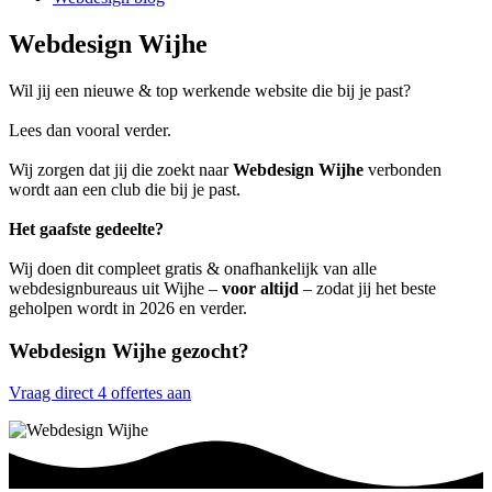
Webdesign Wijhe
Wil jij een nieuwe & top werkende website die bij je past?
Lees dan vooral verder.
Wij zorgen dat jij die zoekt naar
Webdesign Wijhe
verbonden
wordt aan een club die bij je past.
Het gaafste gedeelte?
Wij doen dit compleet gratis & onafhankelijk van alle
webdesignbureaus uit Wijhe –
voor altijd
– zodat jij het beste
geholpen wordt in 2026 en verder.
Webdesign Wijhe gezocht?
Vraag direct 4 offertes aan