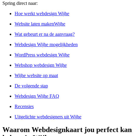
Spring direct naar:
Hoe werkt webdesign Wijhe
Website laten makenWijhe
Wat gebeurt er na de aanvraag?
Webdesign Wijhe mogelijkheden
WordPress webdesign Wijhe
Webshop webdesign Wijhe
Wijhe website op maat
De volgende stap
Webdesign Wijhe FAQ
Recensies
Uitgelichte webdesigners uit Wijhe
Waarom Webdesignkaart jou perfect kan