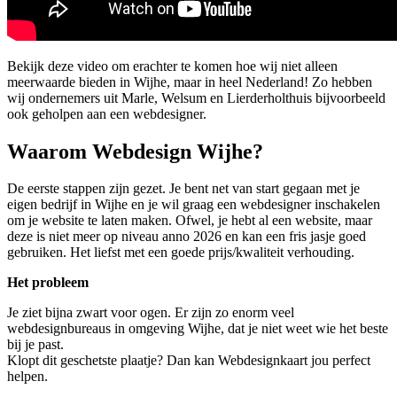
Bekijk deze video om erachter te komen hoe wij niet alleen
meerwaarde bieden in Wijhe, maar in heel Nederland! Zo hebben
wij ondernemers uit Marle, Welsum en Lierderholthuis bijvoorbeeld
ook geholpen aan een webdesigner.
Waarom Webdesign Wijhe?
De eerste stappen zijn gezet. Je bent net van start gegaan met je
eigen bedrijf in Wijhe en je wil graag een webdesigner inschakelen
om je website te laten maken. Ofwel, je hebt al een website, maar
deze is niet meer op niveau anno 2026 en kan een fris jasje goed
gebruiken. Het liefst met een goede prijs/kwaliteit verhouding.
Het probleem
Je ziet bijna zwart voor ogen. Er zijn zo enorm veel
webdesignbureaus in omgeving Wijhe, dat je niet weet wie het beste
bij je past.
Klopt dit geschetste plaatje? Dan kan Webdesignkaart jou perfect
helpen.