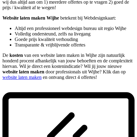
wij dus altijd aan om 1) meerdere offertes op te vragen 2) goed de
prijs / kwaliteit af te wegen!
Website laten maken Wijhe
betekent bij Webdesignkaart:
Altijd een professioneel webdesign bureau uit regio Wijhe
Volledig ondersteund, zelfs na livegang
Goede prijs kwaliteit verhouding
Transparante & vrijblijvende offertes
De
kosten
van een website laten maken in Wijhe zijn natuurlijk
honderd procent afhankelijk van jouw behoeften en de complexiteit
hiervan. Wil je direct een kostenindicatie? Wil jij jouw nieuwe
website laten maken
door professionals uit Wijhe? Klik dan op
website laten maken
en ontvang direct 4 offertes!