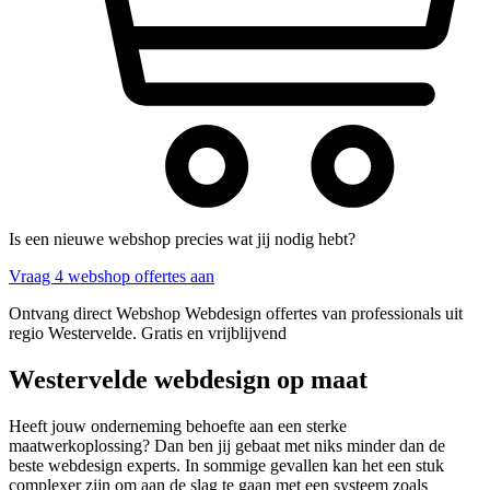
Is een nieuwe webshop precies wat jij nodig hebt?
Vraag 4 webshop offertes aan
Ontvang direct Webshop Webdesign offertes van professionals uit
regio Westervelde. Gratis en vrijblijvend
Westervelde webdesign op maat
Heeft jouw onderneming behoefte aan een sterke
maatwerkoplossing? Dan ben jij gebaat met niks minder dan de
beste webdesign experts. In sommige gevallen kan het een stuk
complexer zijn om aan de slag te gaan met een systeem zoals