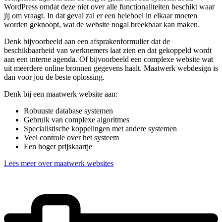
WordPress omdat deze niet over alle functionaliteiten beschikt waar
jij om vraagt. In dat geval zal er een heleboel in elkaar moeten
worden geknoopt, wat de website nogal breekbaar kan maken.
Denk bijvoorbeeld aan een afsprakenformulier dat de
beschikbaarheid van werknemers laat zien en dat gekoppeld wordt
aan een interne agenda. Of bijvoorbeeld een complexe website wat
uit meerdere online bronnen gegevens haalt. Maatwerk webdesign is
dan voor jou de beste oplossing.
Denk bij een maatwerk website aan:
Robuuste database systemen
Gebruik van complexe algoritmes
Specialistische koppelingen met andere systemen
Veel controle over het systeem
Een hoger prijskaartje
Lees meer over maatwerk websites