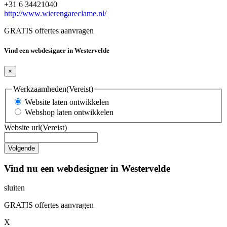
+31 6 34421040
http://www.wierengareclame.nl/
GRATIS offertes aanvragen
Vind een webdesigner in Westervelde
×
Werkzaamheden
(Vereist)
Website laten ontwikkelen
Webshop laten ontwikkelen
Website url
(Vereist)
Vind nu een webdesigner in Westervelde
sluiten
GRATIS offertes aanvragen
X