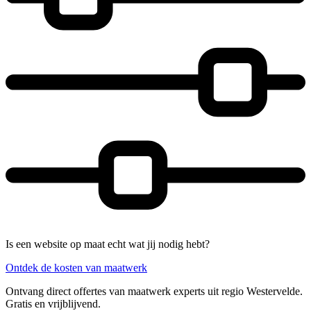
Is een website op maat echt wat jij nodig hebt?
Ontdek de kosten van maatwerk
Ontvang direct offertes van maatwerk experts uit regio Westervelde.
Gratis en vrijblijvend.