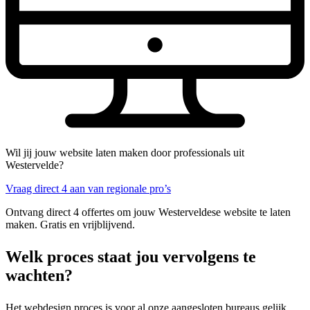
Wil jij jouw website laten maken door professionals uit
Westervelde?
Vraag direct 4 aan van regionale pro’s
Ontvang direct 4 offertes om jouw Westerveldese website te laten
maken. Gratis en vrijblijvend.
Welk proces staat jou vervolgens te
wachten?
Het webdesign proces is voor al onze aangesloten bureaus gelijk.