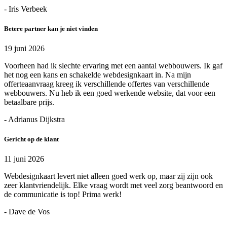
- Iris Verbeek
Betere partner kan je niet vinden
19 juni 2026
Voorheen had ik slechte ervaring met een aantal webbouwers. Ik gaf
het nog een kans en schakelde webdesignkaart in. Na mijn
offerteaanvraag kreeg ik verschillende offertes van verschillende
webbouwers. Nu heb ik een goed werkende website, dat voor een
betaalbare prijs.
- Adrianus Dijkstra
Gericht op de klant
11 juni 2026
Webdesignkaart levert niet alleen goed werk op, maar zij zijn ook
zeer klantvriendelijk. Elke vraag wordt met veel zorg beantwoord en
de communicatie is top! Prima werk!
- Dave de Vos