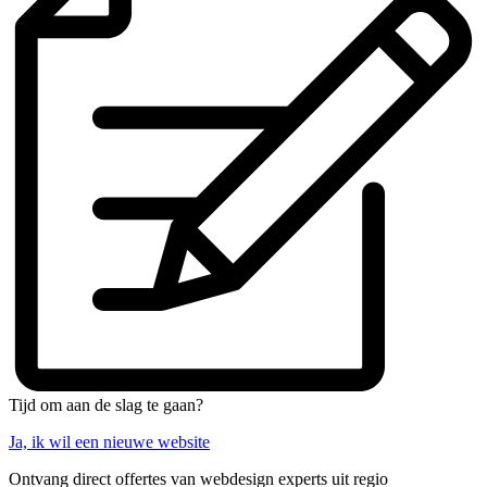
Tijd om aan de slag te gaan?
Ja, ik wil een nieuwe website
Ontvang direct offertes van webdesign experts uit regio