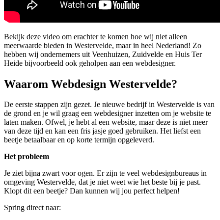
Bekijk deze video om erachter te komen hoe wij niet alleen
meerwaarde bieden in Westervelde, maar in heel Nederland! Zo
hebben wij ondernemers uit Veenhuizen, Zuidvelde en Huis Ter
Heide bijvoorbeeld ook geholpen aan een webdesigner.
Waarom Webdesign Westervelde?
De eerste stappen zijn gezet. Je nieuwe bedrijf in Westervelde is van
de grond en je wil graag een webdesigner inzetten om je website te
laten maken. Ofwel, je hebt al een website, maar deze is niet meer
van deze tijd en kan een fris jasje goed gebruiken. Het liefst een
beetje betaalbaar en op korte termijn opgeleverd.
Het probleem
Je ziet bijna zwart voor ogen. Er zijn te veel webdesignbureaus in
omgeving Westervelde, dat je niet weet wie het beste bij je past.
Klopt dit een beetje? Dan kunnen wij jou perfect helpen!
Spring direct naar: