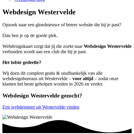
Webdesign Westervelde
Opzoek naar een gloednieuwe of betere website die bij je past?
Dan ben je op de goede plek.
Webdesignkaart zorgt dat jij die zoekt naar
Webdesign Westervelde
verbonden wordt aan een club die bij je past.
Het tofste gedeelte?
Wij doen dit compleet gratis & onafhankelijk van alle
webdesignbureaus uit Westervelde –
voor altijd
– zodat onze
klanten het beste geholpen worden in 2026 en verder.
Webdesign Westervelde gezocht?
Een webdesigner uit Westervelde vinden