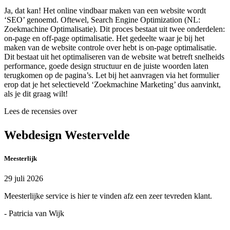
Ja, dat kan! Het online vindbaar maken van een website wordt
‘SEO’ genoemd. Oftewel, Search Engine Optimization (NL:
Zoekmachine Optimalisatie). Dit proces bestaat uit twee onderdelen:
on-page en off-page optimalisatie. Het gedeelte waar je bij het
maken van de website controle over hebt is on-page optimalisatie.
Dit bestaat uit het optimaliseren van de website wat betreft snelheids
performance, goede design structuur en de juiste woorden laten
terugkomen op de pagina’s. Let bij het aanvragen via het formulier
erop dat je het selectieveld ‘Zoekmachine Marketing’ dus aanvinkt,
als je dit graag wilt!
Lees de recensies over
Webdesign Westervelde
Meesterlijk
29 juli 2026
Meesterlijke service is hier te vinden afz een zeer tevreden klant.
- Patricia van Wijk