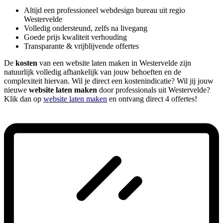
Altijd een professioneel webdesign bureau uit regio
Westervelde
Volledig ondersteund, zelfs na livegang
Goede prijs kwaliteit verhouding
Transparante & vrijblijvende offertes
De
kosten
van een website laten maken in Westervelde zijn
natuurlijk volledig afhankelijk van jouw behoeften en de
complexiteit hiervan. Wil je direct een kostenindicatie? Wil jij jouw
nieuwe
website laten maken
door professionals uit Westervelde?
Klik dan op
website laten maken
en ontvang direct 4 offertes!