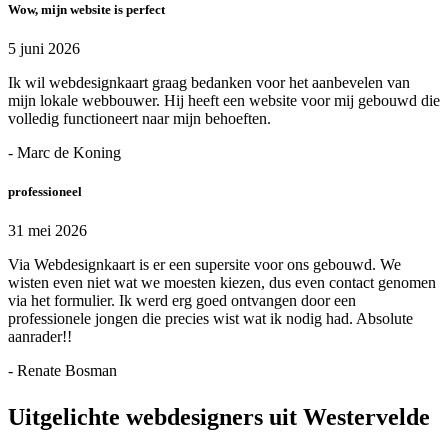
Wow, mijn website is perfect
5 juni 2026
Ik wil webdesignkaart graag bedanken voor het aanbevelen van
mijn lokale webbouwer. Hij heeft een website voor mij gebouwd die
volledig functioneert naar mijn behoeften.
- Marc de Koning
professioneel
31 mei 2026
Via Webdesignkaart is er een supersite voor ons gebouwd. We
wisten even niet wat we moesten kiezen, dus even contact genomen
via het formulier. Ik werd erg goed ontvangen door een
professionele jongen die precies wist wat ik nodig had. Absolute
aanrader!!
- Renate Bosman
Uitgelichte webdesigners uit Westervelde