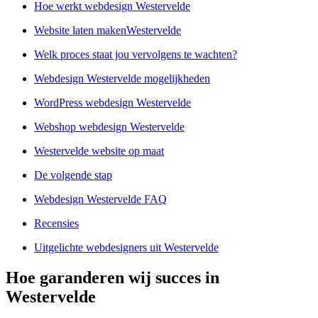
Hoe werkt webdesign Westervelde
Website laten makenWestervelde
Welk proces staat jou vervolgens te wachten?
Webdesign Westervelde mogelijkheden
WordPress webdesign Westervelde
Webshop webdesign Westervelde
Westervelde website op maat
De volgende stap
Webdesign Westervelde FAQ
Recensies
Uitgelichte webdesigners uit Westervelde
Hoe garanderen wij succes in
Westervelde