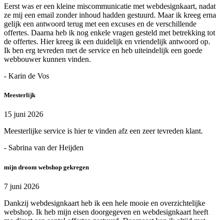
Eerst was er een kleine miscommunicatie met webdesignkaart, nadat
ze mij een email zonder inhoud hadden gestuurd. Maar ik kreeg erna
gelijk een antwoord terug met een excuses en de verschillende
offertes. Daarna heb ik nog enkele vragen gesteld met betrekking tot
de offertes. Hier kreeg ik een duidelijk en vriendelijk antwoord op.
Ik ben erg tevreden met de service en heb uiteindelijk een goede
webbouwer kunnen vinden.
- Karin de Vos
Meesterlijk
15 juni 2026
Meesterlijke service is hier te vinden afz een zeer tevreden klant.
- Sabrina van der Heijden
mijn droom webshop gekregen
7 juni 2026
Dankzij webdesignkaart heb ik een hele mooie en overzichtelijke
webshop. Ik heb mijn eisen doorgegeven en webdesignkaart heeft