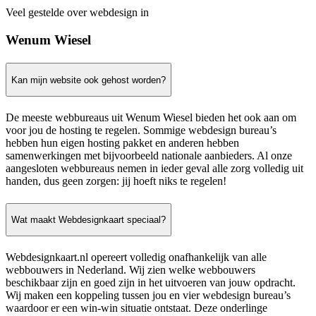
Veel gestelde over webdesign in
Wenum Wiesel
Kan mijn website ook gehost worden?
De meeste webbureaus uit Wenum Wiesel bieden het ook aan om
voor jou de hosting te regelen. Sommige webdesign bureau’s
hebben hun eigen hosting pakket en anderen hebben
samenwerkingen met bijvoorbeeld nationale aanbieders. Al onze
aangesloten webbureaus nemen in ieder geval alle zorg volledig uit
handen, dus geen zorgen: jij hoeft niks te regelen!
Wat maakt Webdesignkaart speciaal?
Webdesignkaart.nl opereert volledig onafhankelijk van alle
webbouwers in Nederland. Wij zien welke webbouwers
beschikbaar zijn en goed zijn in het uitvoeren van jouw opdracht.
Wij maken een koppeling tussen jou en vier webdesign bureau’s
waardoor er een win-win situatie ontstaat. Deze onderlinge