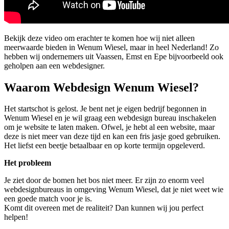
Bekijk deze video om erachter te komen hoe wij niet alleen
meerwaarde bieden in Wenum Wiesel, maar in heel Nederland! Zo
hebben wij ondernemers uit Vaassen, Emst en Epe bijvoorbeeld ook
geholpen aan een webdesigner.
Waarom Webdesign Wenum Wiesel?
Het startschot is gelost. Je bent net je eigen bedrijf begonnen in
Wenum Wiesel en je wil graag een webdesign bureau inschakelen
om je website te laten maken. Ofwel, je hebt al een website, maar
deze is niet meer van deze tijd en kan een fris jasje goed gebruiken.
Het liefst een beetje betaalbaar en op korte termijn opgeleverd.
Het probleem
Je ziet door de bomen het bos niet meer. Er zijn zo enorm veel
webdesignbureaus in omgeving Wenum Wiesel, dat je niet weet wie
een goede match voor je is.
Komt dit overeen met de realiteit? Dan kunnen wij jou perfect
helpen!