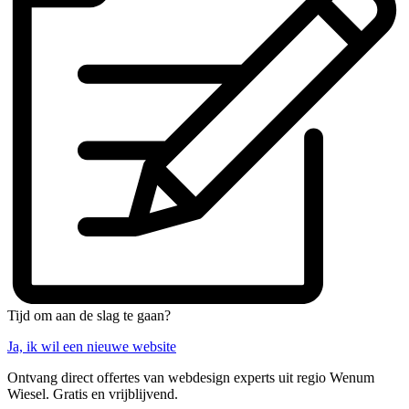
Tijd om aan de slag te gaan?
Ja, ik wil een nieuwe website
Ontvang direct offertes van webdesign experts uit regio Wenum
Wiesel. Gratis en vrijblijvend.