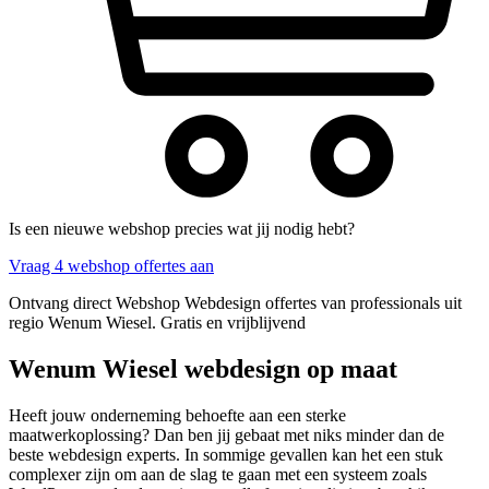
Is een nieuwe webshop precies wat jij nodig hebt?
Vraag 4 webshop offertes aan
Ontvang direct Webshop Webdesign offertes van professionals uit
regio Wenum Wiesel. Gratis en vrijblijvend
Wenum Wiesel webdesign op maat
Heeft jouw onderneming behoefte aan een sterke
maatwerkoplossing? Dan ben jij gebaat met niks minder dan de
beste webdesign experts. In sommige gevallen kan het een stuk
complexer zijn om aan de slag te gaan met een systeem zoals