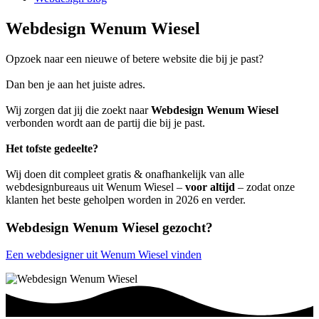
Webdesign Wenum Wiesel
Opzoek naar een nieuwe of betere website die bij je past?
Dan ben je aan het juiste adres.
Wij zorgen dat jij die zoekt naar
Webdesign Wenum Wiesel
verbonden wordt aan de partij die bij je past.
Het tofste gedeelte?
Wij doen dit compleet gratis & onafhankelijk van alle
webdesignbureaus uit Wenum Wiesel –
voor altijd
– zodat onze
klanten het beste geholpen worden in 2026 en verder.
Webdesign Wenum Wiesel gezocht?
Een webdesigner uit Wenum Wiesel vinden