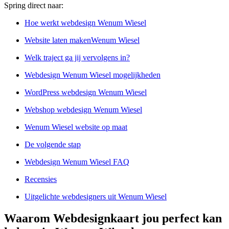
Spring direct naar:
Hoe werkt webdesign Wenum Wiesel
Website laten makenWenum Wiesel
Welk traject ga jij vervolgens in?
Webdesign Wenum Wiesel mogelijkheden
WordPress webdesign Wenum Wiesel
Webshop webdesign Wenum Wiesel
Wenum Wiesel website op maat
De volgende stap
Webdesign Wenum Wiesel FAQ
Recensies
Uitgelichte webdesigners uit Wenum Wiesel
Waarom Webdesignkaart jou perfect kan