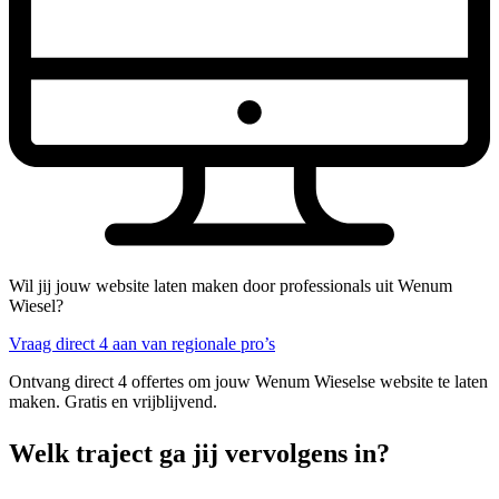
Wil jij jouw website laten maken door professionals uit Wenum
Wiesel?
Vraag direct 4 aan van regionale pro’s
Ontvang direct 4 offertes om jouw Wenum Wieselse website te laten
maken. Gratis en vrijblijvend.
Welk traject ga jij vervolgens in?