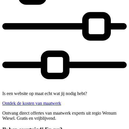
Is een website op maat echt wat jij nodig hebt?
Ontdek de kosten van maatwerk
Ontvang direct offertes van maatwerk experts uit regio Wenum
Wiesel. Gratis en vrijblijvend.