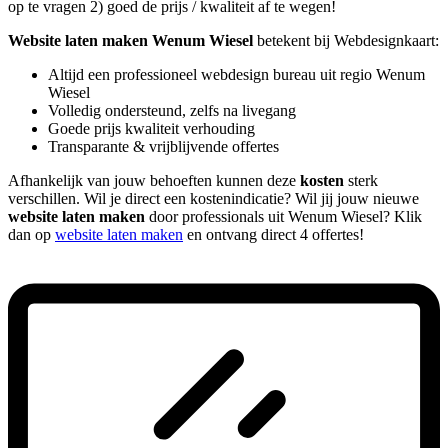
op te vragen 2) goed de prijs / kwaliteit af te wegen!
Website laten maken Wenum Wiesel
betekent bij Webdesignkaart:
Altijd een professioneel webdesign bureau uit regio Wenum
Wiesel
Volledig ondersteund, zelfs na livegang
Goede prijs kwaliteit verhouding
Transparante & vrijblijvende offertes
Afhankelijk van jouw behoeften kunnen deze
kosten
sterk
verschillen. Wil je direct een kostenindicatie? Wil jij jouw nieuwe
website laten maken
door professionals uit Wenum Wiesel? Klik
dan op
website laten maken
en ontvang direct 4 offertes!