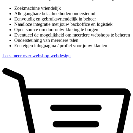
Zoekmachine vriendelijk
Alle gangbare betaalmethoden ondersteund
Eenvoudig en gebruiksvriendelijk in beheer
Naadloze integratie met jouw backoffice en logistiek
Open source om doorontwikkeling te borgen
Eventueel de mogelijkheid om meerdere webshops te beheren
Ondersteuning van meerdere talen
Een eigen inlogpagina / profiel voor jouw klanten
Lees meer over webshop webdesign