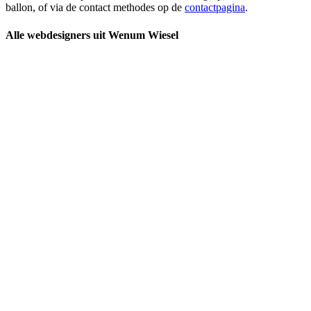
ballon, of via de contact methodes op de
contactpagina
.
Alle webdesigners uit Wenum Wiesel