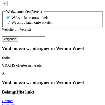
×
Werkzaamheden
(Vereist)
Website laten ontwikkelen
Webshop laten ontwikkelen
Website url
(Vereist)
Vind nu een webdesigner in Wenum Wiesel
sluiten
GRATIS offertes aanvragen
X
Vind nu een webdesigner in Wenum Wiesel
Belangrijke links
Contact