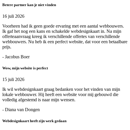
Betere partner kan je niet vinden
16 juli 2026
Voorheen had ik geen goede ervaring met een aantal webbouwers.
Ik gaf het nog een kans en schakelde webdesignkaart in. Na mijn
offerteaanvraag kreeg ik verschillende offertes van verschillende
webbouwers. Nu heb ik een perfect website, dat voor een betaalbare
prijs.
- Jacobus Boer
Wow, mijn website is perfect
15 juli 2026
Ik wil webdesignkaart graag bedanken voor het vinden van mijn
lokale webbouwer. Hij heeft een website voor mij gebouwd die
volledig afgestemd is naar mijn wensen.
- Diana van Dongen
Webdesignkaart heeft zijn werk gedaan