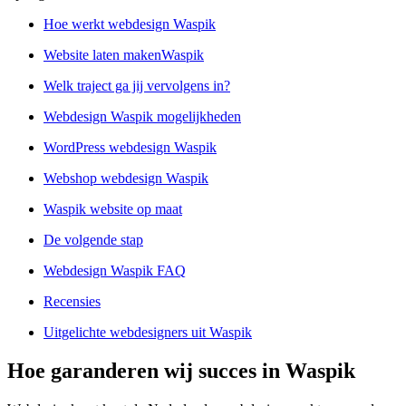
Hoe werkt webdesign Waspik
Website laten makenWaspik
Welk traject ga jij vervolgens in?
Webdesign Waspik mogelijkheden
WordPress webdesign Waspik
Webshop webdesign Waspik
Waspik website op maat
De volgende stap
Webdesign Waspik FAQ
Recensies
Uitgelichte webdesigners uit Waspik
Hoe garanderen wij succes in Waspik