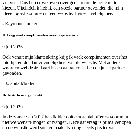
vrij veel. Dus heb er wel even over gedaan om de beste uit te
kiezen. Uiteindelijk heb ik een goede partner gevonden die mijn
ideeën goed kon uiten in een website. Ben er heel blij mee.
- Raymond Jonker
Ik krijg veel complimenten over mijn website
9 juli 2026
Ook vanuit mijn klantenkring krijg ik vaak complimenten over het
uiterlijk en de klantvriendelijkheid van de website. Met andere
woorden webdesignkaart is een aanrader! Ik heb de juiste partner
gevonden.
- Jolanda Mulder
De beste keuze gemaakt
6 juli 2026
In de zomer van 2017 heb ik hier ooit een aantal offertes voor mijn
nieuwe website mogen ontvangen. Deze aanvraag is prima verlopen
en de website werd snel gemaakt. Nu nog steeds plezier van.