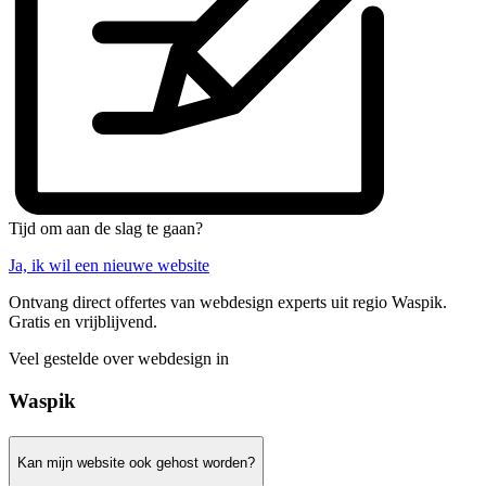
Tijd om aan de slag te gaan?
Ja, ik wil een nieuwe website
Ontvang direct offertes van webdesign experts uit regio Waspik.
Gratis en vrijblijvend.
Veel gestelde over webdesign in
Waspik
Kan mijn website ook gehost worden?