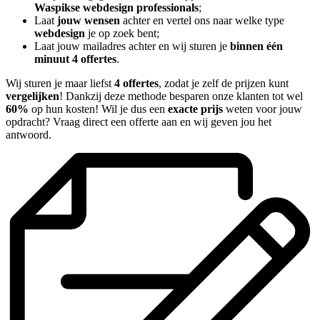
Waspikse webdesign professionals
;
Laat
jouw wensen
achter en vertel ons naar welke type
webdesign
je op zoek bent;
Laat jouw mailadres achter en wij sturen je
binnen één
minuut 4 offertes
.
Wij sturen je maar liefst
4 offertes
, zodat je zelf de prijzen kunt
vergelijken
! Dankzij deze methode besparen onze klanten tot wel
60%
op hun kosten! Wil je dus een
exacte prijs
weten voor jouw
opdracht? Vraag direct een offerte aan en wij geven jou het
antwoord.