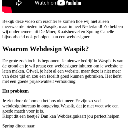
Bekijk deze video om erachter te komen hoe wij niet alleen
meerwaarde bieden in Waspik, maar in heel Nederland! Zo hebben
wij ondernemers uit De Moer, Kaatsheuvel en Sprang Capelle
bijvoorbeeld ook geholpen aan een webdesigner.
Waarom Webdesign Waspik?
De grote zoektocht is begonnen. Je nieuwe bedrijf in Waspik is van
de grond en je wil graag een webdesigner inhuren om je website te
laten maken. Ofwel, je hebt al een website, maar deze is niet meer
van deze tijd en zou een facelift goed kunnen gebruiken. Het liefst
met een goede prijs/kwaliteit verhouding.
Het probleem
Je ziet door de bomen het bos niet meer. Er zijn zo veel
webdesignbureaus in omgeving Waspik, dat je niet weet wie een
goede match voor je is.
Klopt dit een beetje? Dan kan Webdesignkaart jou perfect helpen.
Spring direct naar: