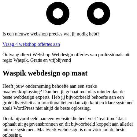
Is een nieuwe webshop precies wat jij nodig hebt?
Vraag 4 webshop offertes aan
Ontvang direct Webshop Webdesign offertes van professionals uit
regio Waspik. Gratis en vrijblijvend
Waspik webdesign op maat
Heeft jouw onderneming behoefte aan een sterke
maatwerkoplossing? Dan ben jij gebaat met niks minder dan de
beste webdesign experts. Heb jij bijvoorbeeld behoefte aan een
grote diversiteit aan functionaliteiten dan zijn kant en klare systemen
zoals WordPress niet altijd de beste oplossing.
Denk bijvoorbeeld aan een website die heel veel ‘real-time’ data
ophaalt uit gegevensbronnen en dit bijvoorbeeld koppelt aan allerlei
interne systemen. Maatwerk webdesign is dan voor jou de beste
oplossing.