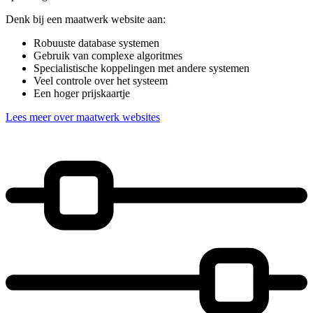
Denk bij een maatwerk website aan:
Robuuste database systemen
Gebruik van complexe algoritmes
Specialistische koppelingen met andere systemen
Veel controle over het systeem
Een hoger prijskaartje
Lees meer over maatwerk websites