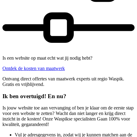
Is een website op maat echt wat jij nodig hebt?
Ontdek de kosten van maatwerk
Ontvang direct offertes van maatwerk experts uit regio Waspik.
Gratis en vrijblijvend.
Ik ben overtuigd! En nu?
Is jouw website toe aan vervanging of ben je klaar om de eerste stap
voor een website te zetten? Wacht dan niet langer en krijg direct
inzicht in de kosten! Onze Waspikse specialisten Gaan 100% voor
kwaliteit, gegarandeerd!
Vul je adresgegevens in, zodat wij je kunnen matchen aan de