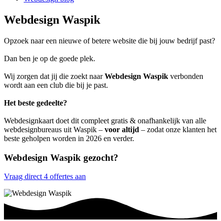
Webdesign Waspik
Opzoek naar een nieuwe of betere website die bij jouw bedrijf past?
Dan ben je op de goede plek.
Wij zorgen dat jij die zoekt naar
Webdesign Waspik
verbonden
wordt aan een club die bij je past.
Het beste gedeelte?
Webdesignkaart doet dit compleet gratis & onafhankelijk van alle
webdesignbureaus uit Waspik –
voor altijd
– zodat onze klanten het
beste geholpen worden in 2026 en verder.
Webdesign Waspik gezocht?
Vraag direct 4 offertes aan