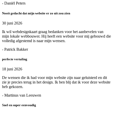
- Daniël Peters
Nooit gedacht dat mijn website er zo uit zou zien
30 juni 2026
Ik wil webdesignkaart graag bedanken voor het aanbevelen van
mijn lokale webbouwer. Hij heeft een website voor mij gebouwd die
volledig afgestemd is naar mijn wensen.
- Patrick Bakker
perfecte vertaling
18 juni 2026
De wensen die ik had voor mijn website zijn naar geluisterd en dit
zie je precies terug in het design. Ik ben blij dat ik voor deze website
heb gekozen.
- Martinus van Leeuwen
Snel en super eenvoudig