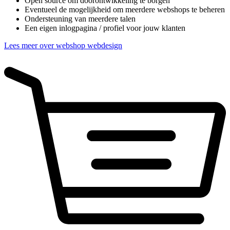
Open source om doorontwikkeling te borgen
Eventueel de mogelijkheid om meerdere webshops te beheren
Ondersteuning van meerdere talen
Een eigen inlogpagina / profiel voor jouw klanten
Lees meer over webshop webdesign