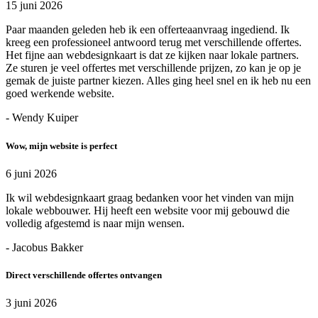
15 juni 2026
Paar maanden geleden heb ik een offerteaanvraag ingediend. Ik
kreeg een professioneel antwoord terug met verschillende offertes.
Het fijne aan webdesignkaart is dat ze kijken naar lokale partners.
Ze sturen je veel offertes met verschillende prijzen, zo kan je op je
gemak de juiste partner kiezen. Alles ging heel snel en ik heb nu een
goed werkende website.
- Wendy Kuiper
Wow, mijn website is perfect
6 juni 2026
Ik wil webdesignkaart graag bedanken voor het vinden van mijn
lokale webbouwer. Hij heeft een website voor mij gebouwd die
volledig afgestemd is naar mijn wensen.
- Jacobus Bakker
Direct verschillende offertes ontvangen
3 juni 2026