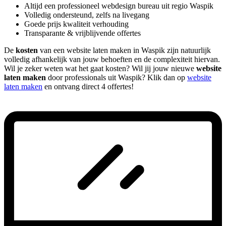
Altijd een professioneel webdesign bureau uit regio Waspik
Volledig ondersteund, zelfs na livegang
Goede prijs kwaliteit verhouding
Transparante & vrijblijvende offertes
De
kosten
van een website laten maken in Waspik zijn natuurlijk
volledig afhankelijk van jouw behoeften en de complexiteit hiervan.
Wil je zeker weten wat het gaat kosten? Wil jij jouw nieuwe
website
laten maken
door professionals uit Waspik? Klik dan op
website
laten maken
en ontvang direct 4 offertes!