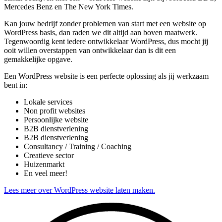
Mercedes Benz en The New York Times.
Kan jouw bedrijf zonder problemen van start met een website op
WordPress basis, dan raden we dit altijd aan boven maatwerk.
Tegenwoordig kent iedere ontwikkelaar WordPress, dus mocht jij
ooit willen overstappen van ontwikkelaar dan is dit een
gemakkelijke opgave.
Een WordPress website is een perfecte oplossing als jij werkzaam
bent in:
Lokale services
Non profit websites
Persoonlijke website
B2B dienstverlening
B2B dienstverlening
Consultancy / Training / Coaching
Creatieve sector
Huizenmarkt
En veel meer!
Lees meer over WordPress website laten maken.