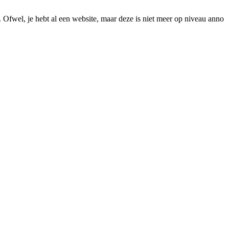
. Ofwel, je hebt al een website, maar deze is niet meer op niveau anno