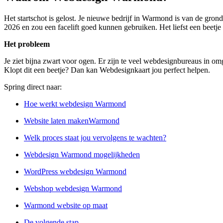
Het startschot is gelost. Je nieuwe bedrijf in Warmond is van de gron
2026 en zou een facelift goed kunnen gebruiken. Het liefst een beetje
Het probleem
Je ziet bijna zwart voor ogen. Er zijn te veel webdesignbureaus in omg
Klopt dit een beetje? Dan kan Webdesignkaart jou perfect helpen.
Spring direct naar:
Hoe werkt webdesign Warmond
Website laten makenWarmond
Welk proces staat jou vervolgens te wachten?
Webdesign Warmond mogelijkheden
WordPress webdesign Warmond
Webshop webdesign Warmond
Warmond website op maat
De volgende stap