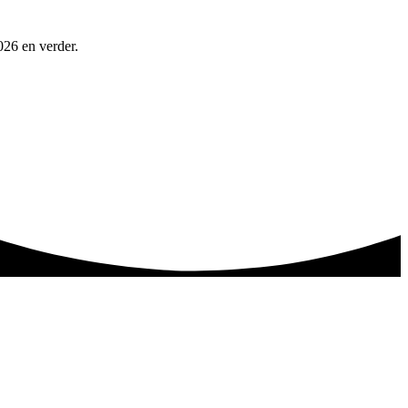
026 en verder.