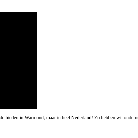
rde bieden in Warmond, maar in heel Nederland! Zo hebben wij onderne