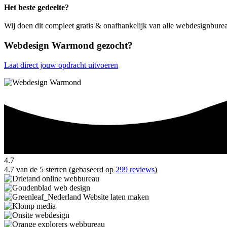
Het beste gedeelte?
Wij doen dit compleet gratis & onafhankelijk van alle webdesignbur
Webdesign Warmond gezocht?
Laat direct jouw opdracht uitvoeren
4.7
4.7 van de 5 sterren (gebaseerd op
299 reviews
)