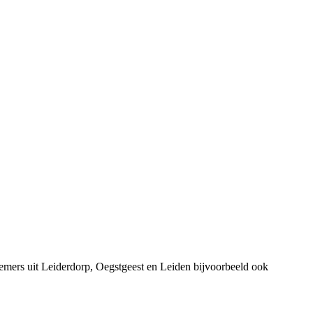
mers uit Leiderdorp, Oegstgeest en Leiden bijvoorbeeld ook