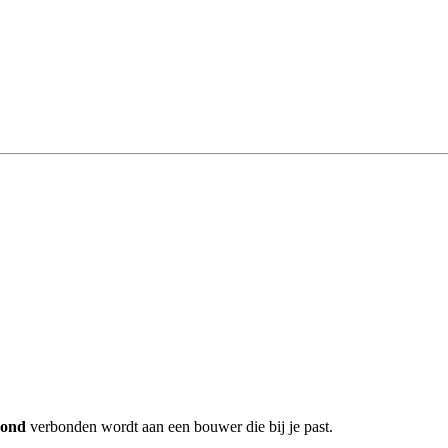
mond
verbonden wordt aan een bouwer die bij je past.