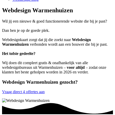
Webdesign Warmenhuizen
Wil jij een nieuwe & goed functionerende website die bij je past?
Dan ben je op de goede plek.
Webdesignkaart zorgt dat jij die zoekt naar
Webdesign
Warmenhuizen
verbonden wordt aan een bouwer die bij je past.
Het tofste gedeelte?
Wij doen dit compleet gratis & onafhankelijk van alle
webdesignbureaus uit Warmenhuizen –
voor altijd
– zodat onze
klanten het beste geholpen worden in 2026 en verder.
Webdesign Warmenhuizen gezocht?
Vraag direct 4 offertes aan