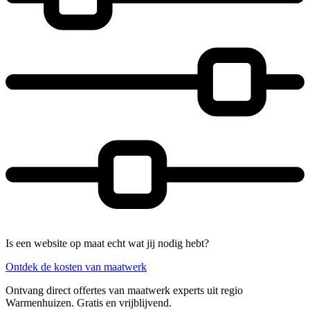
Is een website op maat echt wat jij nodig hebt?
Ontdek de kosten van maatwerk
Ontvang direct offertes van maatwerk experts uit regio
Warmenhuizen. Gratis en vrijblijvend.