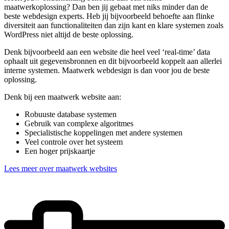
maatwerkoplossing? Dan ben jij gebaat met niks minder dan de
beste webdesign experts. Heb jij bijvoorbeeld behoefte aan flinke
diversiteit aan functionaliteiten dan zijn kant en klare systemen zoals
WordPress niet altijd de beste oplossing.
Denk bijvoorbeeld aan een website die heel veel ‘real-time’ data
ophaalt uit gegevensbronnen en dit bijvoorbeeld koppelt aan allerlei
interne systemen. Maatwerk webdesign is dan voor jou de beste
oplossing.
Denk bij een maatwerk website aan:
Robuuste database systemen
Gebruik van complexe algoritmes
Specialistische koppelingen met andere systemen
Veel controle over het systeem
Een hoger prijskaartje
Lees meer over maatwerk websites