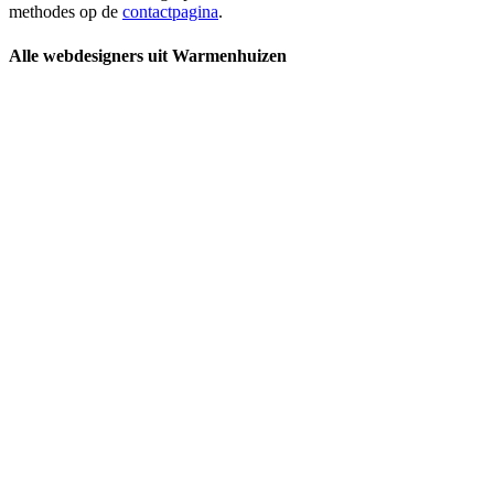
methodes op de
contactpagina
.
Alle webdesigners uit Warmenhuizen