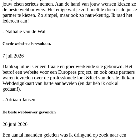
jouw eisen serieus nemen. Aan de hand van jouw wensen kiezen ze
de beste webbouwers. Het enige wat je zelf hoeft te doen is de juiste
partner te kiezen. Zo simpel, maar ook zo nauwkeurig. Ik raad het
iedereen aan!
- Nathalie van de Wal
Goede website als resultaat.
7 juli 2026
Dankzij jullie is er een fraaie en goedwerkende site gebouwd. Het
betrof een website voor een Europees project, en ook onze partners
waren tevreden over de professionele look&feel van de site. Ik kan
Webdesignkaart van harte aanbevelen (en dat heb ik ook al
gedaan!).
- Adriaan Jansen
De beste webbouwer gevonden
26 juni 2026
Een aantal maanden geleden was ik dringend op zoek naar een