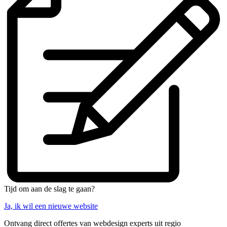
Tijd om aan de slag te gaan?
Ja, ik wil een nieuwe website
Ontvang direct offertes van webdesign experts uit regio