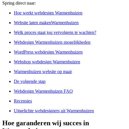
Spring direct naar:
Hoe werkt webdesign Warmenhuizen
Website laten makenWarmenhuizen
Welk proces staat jou vervolgens te wachten?
Webdesign Warmenhuizen mogelijkheden
WordPress webdesign Warmenhuizen
Webshop webdesign Warmenhuizen
Warmenhuizen website op maat
De volgende stap
Webdesign Warmenhuizen FAQ
Recensies
Uitgelichte webdesigners uit Warmenhuizen
Hoe garanderen wij succes in