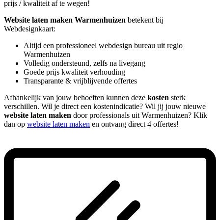
prijs / kwaliteit af te wegen!
Website laten maken Warmenhuizen
betekent bij
Webdesignkaart:
Altijd een professioneel webdesign bureau uit regio
Warmenhuizen
Volledig ondersteund, zelfs na livegang
Goede prijs kwaliteit verhouding
Transparante & vrijblijvende offertes
Afhankelijk van jouw behoeften kunnen deze
kosten
sterk
verschillen. Wil je direct een kostenindicatie? Wil jij jouw nieuwe
website laten maken
door professionals uit Warmenhuizen? Klik
dan op
website laten maken
en ontvang direct 4 offertes!