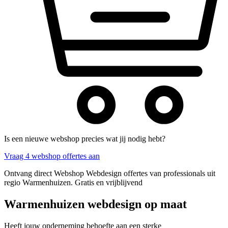
Is een nieuwe webshop precies wat jij nodig hebt?
Vraag 4 webshop offertes aan
Ontvang direct Webshop Webdesign offertes van professionals uit
regio Warmenhuizen. Gratis en vrijblijvend
Warmenhuizen webdesign op maat
Heeft jouw onderneming behoefte aan een sterke