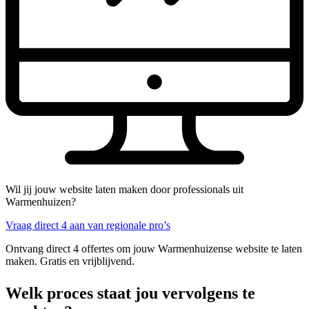
Wil jij jouw website laten maken door professionals uit
Warmenhuizen?
Vraag direct 4 aan van regionale pro’s
Ontvang direct 4 offertes om jouw Warmenhuizense website te laten
maken. Gratis en vrijblijvend.
Welk proces staat jou vervolgens te