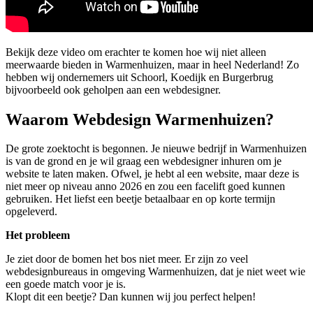
Bekijk deze video om erachter te komen hoe wij niet alleen
meerwaarde bieden in Warmenhuizen, maar in heel Nederland! Zo
hebben wij ondernemers uit Schoorl, Koedijk en Burgerbrug
bijvoorbeeld ook geholpen aan een webdesigner.
Waarom Webdesign Warmenhuizen?
De grote zoektocht is begonnen. Je nieuwe bedrijf in Warmenhuizen
is van de grond en je wil graag een webdesigner inhuren om je
website te laten maken. Ofwel, je hebt al een website, maar deze is
niet meer op niveau anno 2026 en zou een facelift goed kunnen
gebruiken. Het liefst een beetje betaalbaar en op korte termijn
opgeleverd.
Het probleem
Je ziet door de bomen het bos niet meer. Er zijn zo veel
webdesignbureaus in omgeving Warmenhuizen, dat je niet weet wie
een goede match voor je is.
Klopt dit een beetje? Dan kunnen wij jou perfect helpen!