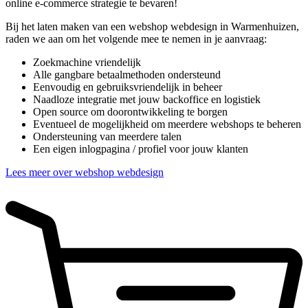
online e-commerce strategie te bevaren!
Bij het laten maken van een webshop webdesign in Warmenhuizen,
raden we aan om het volgende mee te nemen in je aanvraag:
Zoekmachine vriendelijk
Alle gangbare betaalmethoden ondersteund
Eenvoudig en gebruiksvriendelijk in beheer
Naadloze integratie met jouw backoffice en logistiek
Open source om doorontwikkeling te borgen
Eventueel de mogelijkheid om meerdere webshops te beheren
Ondersteuning van meerdere talen
Een eigen inlogpagina / profiel voor jouw klanten
Lees meer over webshop webdesign