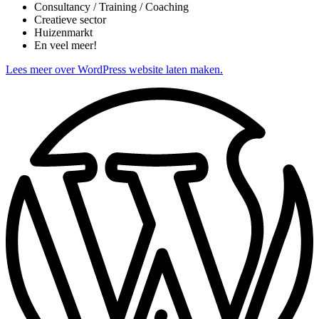
Consultancy / Training / Coaching
Creatieve sector
Huizenmarkt
En veel meer!
Lees meer over WordPress website laten maken.