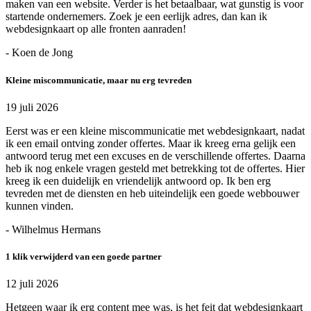
maken van een website. Verder is het betaalbaar, wat gunstig is voor
startende ondernemers. Zoek je een eerlijk adres, dan kan ik
webdesignkaart op alle fronten aanraden!
- Koen de Jong
Kleine miscommunicatie, maar nu erg tevreden
19 juli 2026
Eerst was er een kleine miscommunicatie met webdesignkaart, nadat
ik een email ontving zonder offertes. Maar ik kreeg erna gelijk een
antwoord terug met een excuses en de verschillende offertes. Daarna
heb ik nog enkele vragen gesteld met betrekking tot de offertes. Hier
kreeg ik een duidelijk en vriendelijk antwoord op. Ik ben erg
tevreden met de diensten en heb uiteindelijk een goede webbouwer
kunnen vinden.
- Wilhelmus Hermans
1 klik verwijderd van een goede partner
12 juli 2026
Hetgeen waar ik erg content mee was, is het feit dat webdesignkaart