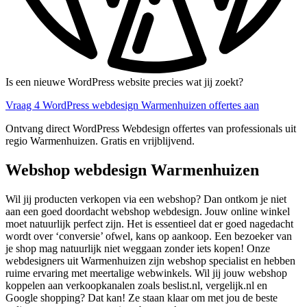
Is een nieuwe WordPress website precies wat jij zoekt?
Vraag 4 WordPress webdesign Warmenhuizen offertes aan
Ontvang direct WordPress Webdesign offertes van professionals uit
regio Warmenhuizen. Gratis en vrijblijvend.
Webshop webdesign Warmenhuizen
Wil jij producten verkopen via een webshop? Dan ontkom je niet
aan een goed doordacht webshop webdesign. Jouw online winkel
moet natuurlijk perfect zijn. Het is essentieel dat er goed nagedacht
wordt over ‘conversie’ ofwel, kans op aankoop. Een bezoeker van
je shop mag natuurlijk niet weggaan zonder iets kopen! Onze
webdesigners uit Warmenhuizen zijn webshop specialist en hebben
ruime ervaring met meertalige webwinkels. Wil jij jouw webshop
koppelen aan verkoopkanalen zoals beslist.nl, vergelijk.nl en
Google shopping? Dat kan! Ze staan klaar om met jou de beste