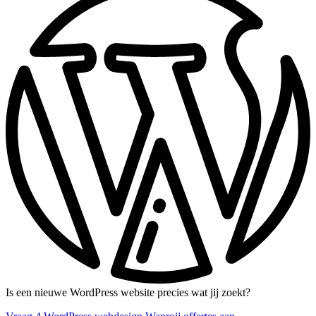
Is een nieuwe WordPress website precies wat jij zoekt?