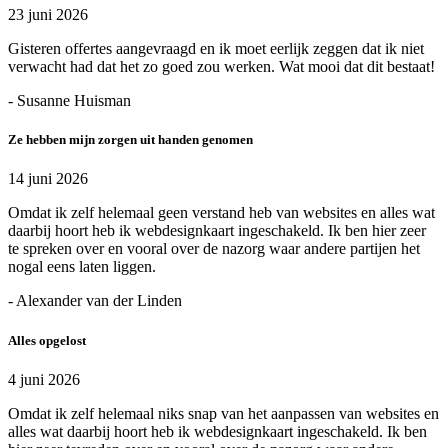
23 juni 2026
Gisteren offertes aangevraagd en ik moet eerlijk zeggen dat ik niet
verwacht had dat het zo goed zou werken. Wat mooi dat dit bestaat!
- Susanne Huisman
Ze hebben mijn zorgen uit handen genomen
14 juni 2026
Omdat ik zelf helemaal geen verstand heb van websites en alles wat
daarbij hoort heb ik webdesignkaart ingeschakeld. Ik ben hier zeer
te spreken over en vooral over de nazorg waar andere partijen het
nogal eens laten liggen.
- Alexander van der Linden
Alles opgelost
4 juni 2026
Omdat ik zelf helemaal niks snap van het aanpassen van websites en
alles wat daarbij hoort heb ik webdesignkaart ingeschakeld. Ik ben