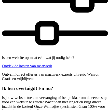
Is een website op maat echt wat jij nodig hebt?
Ontdek de kosten van maatwerk
Ontvang direct offertes van maatwerk experts uit regio Wanroij.
Gratis en vrijblijvend.
Ik ben overtuigd! En nu?
Is jouw website toe aan vervanging of ben je klaar om de eerste stap
voor een website te zetten? Wacht dan niet langer en krijg direct
inzicht in de kosten! Onze Wanroijse specialisten Gaan 100% voor