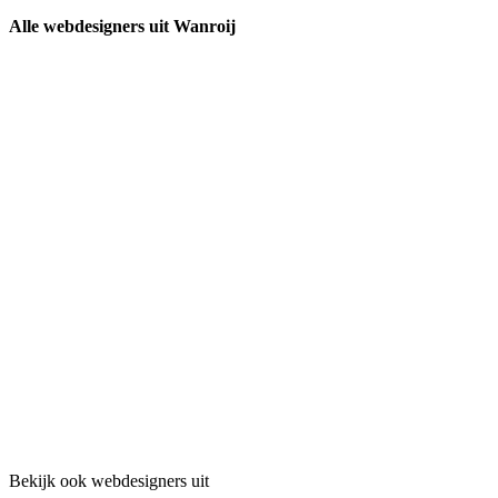
Alle webdesigners uit Wanroij
Bekijk ook webdesigners uit