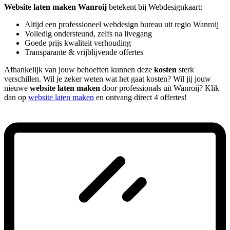
Website laten maken Wanroij
betekent bij Webdesignkaart:
Altijd een professioneel webdesign bureau uit regio Wanroij
Volledig ondersteund, zelfs na livegang
Goede prijs kwaliteit verhouding
Transparante & vrijblijvende offertes
Afhankelijk van jouw behoeften kunnen deze
kosten
sterk
verschillen. Wil je zeker weten wat het gaat kosten? Wil jij jouw
nieuwe
website laten maken
door professionals uit Wanroij? Klik
dan op
website laten maken
en ontvang direct 4 offertes!