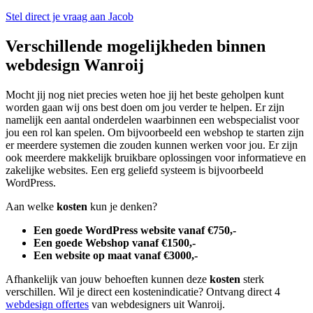
Stel direct je vraag aan Jacob
Verschillende mogelijkheden binnen
webdesign Wanroij
Mocht jij nog niet precies weten hoe jij het beste geholpen kunt
worden gaan wij ons best doen om jou verder te helpen. Er zijn
namelijk een aantal onderdelen waarbinnen een webspecialist voor
jou een rol kan spelen. Om bijvoorbeeld een webshop te starten zijn
er meerdere systemen die zouden kunnen werken voor jou. Er zijn
ook meerdere makkelijk bruikbare oplossingen voor informatieve en
zakelijke websites. Een erg geliefd systeem is bijvoorbeeld
WordPress.
Aan welke
kosten
kun je denken?
Een goede WordPress website vanaf €750,-
Een goede Webshop vanaf €1500,-
Een website op maat vanaf €3000,-
Afhankelijk van jouw behoeften kunnen deze
kosten
sterk
verschillen. Wil je direct een kostenindicatie? Ontvang direct 4
webdesign offertes
van webdesigners uit Wanroij.