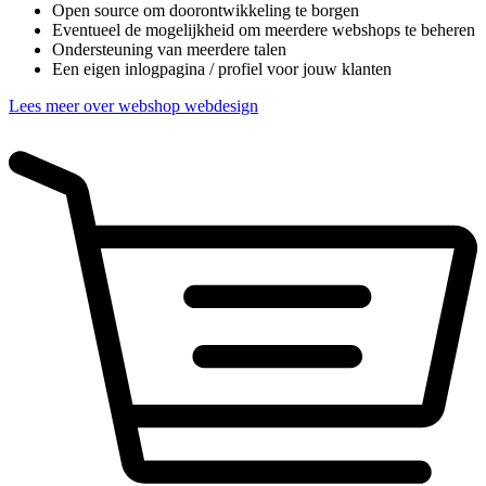
Open source om doorontwikkeling te borgen
Eventueel de mogelijkheid om meerdere webshops te beheren
Ondersteuning van meerdere talen
Een eigen inlogpagina / profiel voor jouw klanten
Lees meer over webshop webdesign