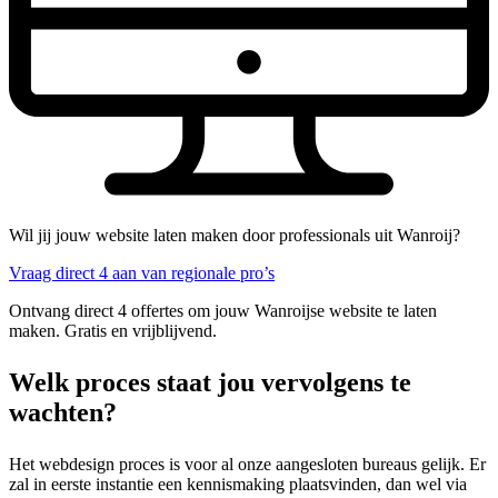
Wil jij jouw website laten maken door professionals uit Wanroij?
Vraag direct 4 aan van regionale pro’s
Ontvang direct 4 offertes om jouw Wanroijse website te laten
maken. Gratis en vrijblijvend.
Welk proces staat jou vervolgens te
wachten?
Het webdesign proces is voor al onze aangesloten bureaus gelijk. Er
zal in eerste instantie een kennismaking plaatsvinden, dan wel via