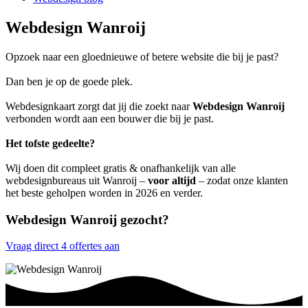
Webdesign Wanroij
Opzoek naar een gloednieuwe of betere website die bij je past?
Dan ben je op de goede plek.
Webdesignkaart zorgt dat jij die zoekt naar
Webdesign Wanroij
verbonden wordt aan een bouwer die bij je past.
Het tofste gedeelte?
Wij doen dit compleet gratis & onafhankelijk van alle
webdesignbureaus uit Wanroij –
voor altijd
– zodat onze klanten
het beste geholpen worden in 2026 en verder.
Webdesign Wanroij gezocht?
Vraag direct 4 offertes aan