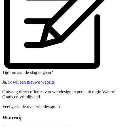
Tijd om aan de slag te gaan?
Ja, ik wil een nieuwe website
Ontvang direct offertes van webdesign experts uit regio Wanroij.
Gratis en vrijblijvend.
Veel gestelde over webdesign in
Wanroij