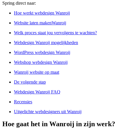
Spring direct naar:
Hoe werkt webdesign Wanroij
Website laten makenWanroij
Welk proces staat jou vervolgens te wachten?
Webdesign Wanroij mogelijkheden
WordPress webdesign Wanroij
Webshop webdesign Wanroij
Wanroij website op maat
De volgende stap
Webdesign Wanroij FAQ
Recensies
Uitgelichte webdesigners uit Wanroij
Hoe gaat het in Wanroij in zijn werk?