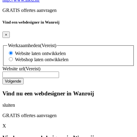
GRATIS offertes aanvragen
Vind een webdesigner in Wanroij
×
Werkzaamheden
(Vereist)
Website laten ontwikkelen
Webshop laten ontwikkelen
Website url
(Vereist)
Vind nu een webdesigner in Wanroij
sluiten
GRATIS offertes aanvragen
X