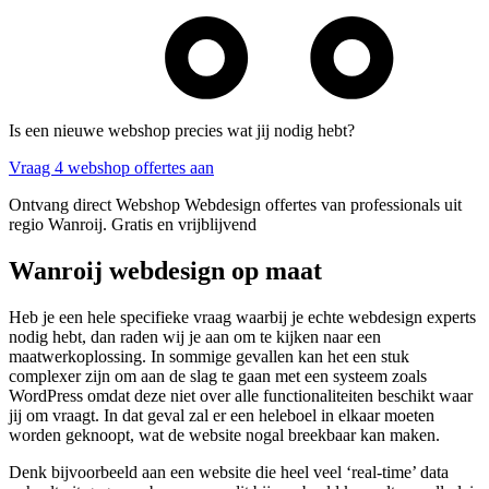
Is een nieuwe webshop precies wat jij nodig hebt?
Vraag 4 webshop offertes aan
Ontvang direct Webshop Webdesign offertes van professionals uit
regio Wanroij. Gratis en vrijblijvend
Wanroij webdesign op maat
Heb je een hele specifieke vraag waarbij je echte webdesign experts
nodig hebt, dan raden wij je aan om te kijken naar een
maatwerkoplossing. In sommige gevallen kan het een stuk
complexer zijn om aan de slag te gaan met een systeem zoals
WordPress omdat deze niet over alle functionaliteiten beschikt waar
jij om vraagt. In dat geval zal er een heleboel in elkaar moeten
worden geknoopt, wat de website nogal breekbaar kan maken.
Denk bijvoorbeeld aan een website die heel veel ‘real-time’ data