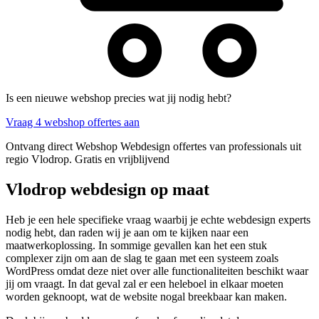
Is een nieuwe webshop precies wat jij nodig hebt?
Vraag 4 webshop offertes aan
Ontvang direct Webshop Webdesign offertes van professionals uit
regio Vlodrop. Gratis en vrijblijvend
Vlodrop webdesign op maat
Heb je een hele specifieke vraag waarbij je echte webdesign experts
nodig hebt, dan raden wij je aan om te kijken naar een
maatwerkoplossing. In sommige gevallen kan het een stuk
complexer zijn om aan de slag te gaan met een systeem zoals
WordPress omdat deze niet over alle functionaliteiten beschikt waar
jij om vraagt. In dat geval zal er een heleboel in elkaar moeten
worden geknoopt, wat de website nogal breekbaar kan maken.