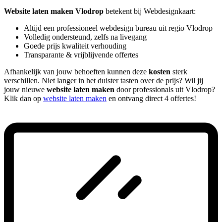
Website laten maken Vlodrop
betekent bij Webdesignkaart:
Altijd een professioneel webdesign bureau uit regio Vlodrop
Volledig ondersteund, zelfs na livegang
Goede prijs kwaliteit verhouding
Transparante & vrijblijvende offertes
Afhankelijk van jouw behoeften kunnen deze
kosten
sterk
verschillen. Niet langer in het duister tasten over de prijs? Wil jij
jouw nieuwe
website laten maken
door professionals uit Vlodrop?
Klik dan op
website laten maken
en ontvang direct 4 offertes!