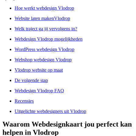
Hoe werkt webdesign Vlodrop
Website laten makenVlodrop
Welk traject ga jij vervolgens in?
Webdesign Vlodrop mogelijkheden
WordPress webdesign Vlodrop
Webshop webdesign Vlodrop
Vlodrop website op maat
De volgende stap
Webdesign Vlodrop FAQ
Recensies
Uitgelichte webdesigners uit Vlodrop
Waarom Webdesignkaart jou perfect kan
helpen in Vlodrop