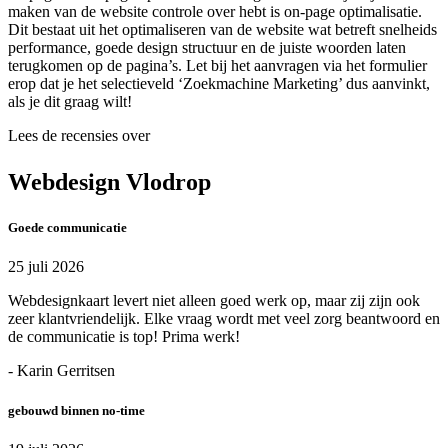
maken van de website controle over hebt is on-page optimalisatie.
Dit bestaat uit het optimaliseren van de website wat betreft snelheids
performance, goede design structuur en de juiste woorden laten
terugkomen op de pagina’s. Let bij het aanvragen via het formulier
erop dat je het selectieveld ‘Zoekmachine Marketing’ dus aanvinkt,
als je dit graag wilt!
Lees de recensies over
Webdesign Vlodrop
Goede communicatie
25 juli 2026
Webdesignkaart levert niet alleen goed werk op, maar zij zijn ook
zeer klantvriendelijk. Elke vraag wordt met veel zorg beantwoord en
de communicatie is top! Prima werk!
- Karin Gerritsen
gebouwd binnen no-time