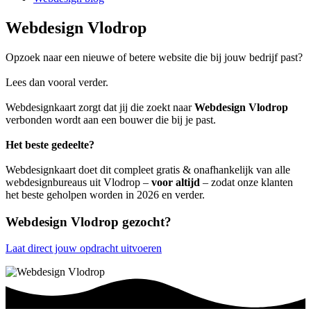
Webdesign Vlodrop
Opzoek naar een nieuwe of betere website die bij jouw bedrijf past?
Lees dan vooral verder.
Webdesignkaart zorgt dat jij die zoekt naar
Webdesign Vlodrop
verbonden wordt aan een bouwer die bij je past.
Het beste gedeelte?
Webdesignkaart doet dit compleet gratis & onafhankelijk van alle
webdesignbureaus uit Vlodrop –
voor altijd
– zodat onze klanten
het beste geholpen worden in 2026 en verder.
Webdesign Vlodrop gezocht?
Laat direct jouw opdracht uitvoeren