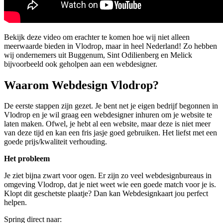
Bekijk deze video om erachter te komen hoe wij niet alleen
meerwaarde bieden in Vlodrop, maar in heel Nederland! Zo hebben
wij ondernemers uit Buggenum, Sint Odilienberg en Melick
bijvoorbeeld ook geholpen aan een webdesigner.
Waarom Webdesign Vlodrop?
De eerste stappen zijn gezet. Je bent net je eigen bedrijf begonnen in
Vlodrop en je wil graag een webdesigner inhuren om je website te
laten maken. Ofwel, je hebt al een website, maar deze is niet meer
van deze tijd en kan een fris jasje goed gebruiken. Het liefst met een
goede prijs/kwaliteit verhouding.
Het probleem
Je ziet bijna zwart voor ogen. Er zijn zo veel webdesignbureaus in
omgeving Vlodrop, dat je niet weet wie een goede match voor je is.
Klopt dit geschetste plaatje? Dan kan Webdesignkaart jou perfect
helpen.
Spring direct naar: