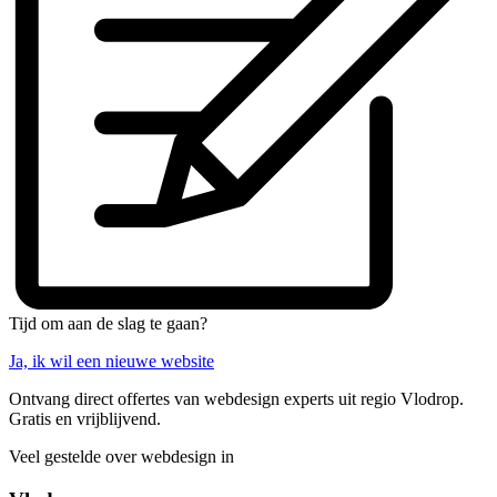
Tijd om aan de slag te gaan?
Ja, ik wil een nieuwe website
Ontvang direct offertes van webdesign experts uit regio Vlodrop.
Gratis en vrijblijvend.
Veel gestelde over webdesign in