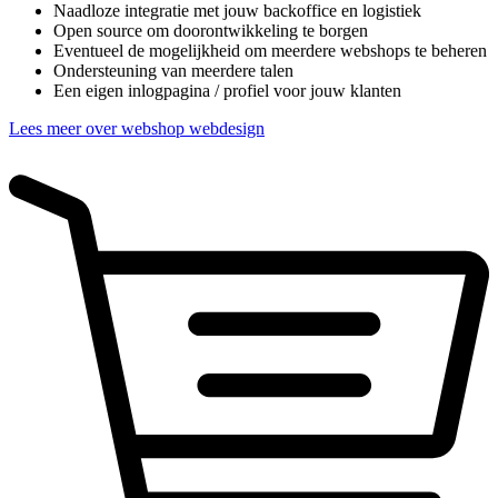
Naadloze integratie met jouw backoffice en logistiek
Open source om doorontwikkeling te borgen
Eventueel de mogelijkheid om meerdere webshops te beheren
Ondersteuning van meerdere talen
Een eigen inlogpagina / profiel voor jouw klanten
Lees meer over webshop webdesign