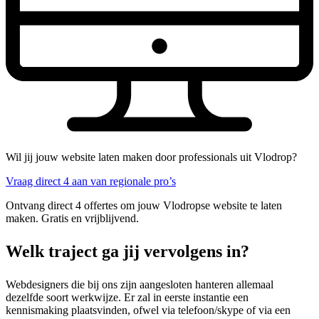
Wil jij jouw website laten maken door professionals uit Vlodrop?
Vraag direct 4 aan van regionale pro’s
Ontvang direct 4 offertes om jouw Vlodropse website te laten
maken. Gratis en vrijblijvend.
Welk traject ga jij vervolgens in?
Webdesigners die bij ons zijn aangesloten hanteren allemaal
dezelfde soort werkwijze. Er zal in eerste instantie een
kennismaking plaatsvinden, ofwel via telefoon/skype of via een