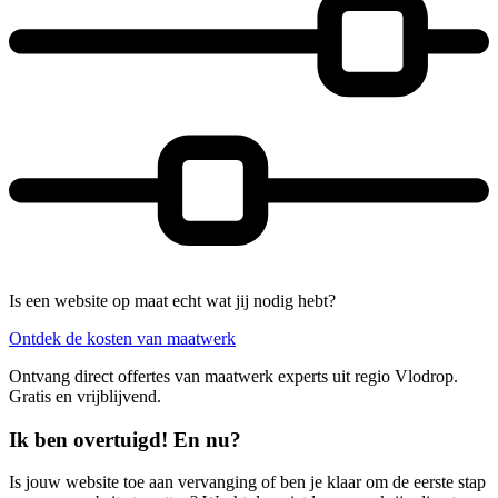
Is een website op maat echt wat jij nodig hebt?
Ontdek de kosten van maatwerk
Ontvang direct offertes van maatwerk experts uit regio Vlodrop.
Gratis en vrijblijvend.
Ik ben overtuigd! En nu?
Is jouw website toe aan vervanging of ben je klaar om de eerste stap