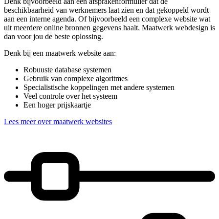
Denk bijvoorbeeld aan een afsprakenformulier dat de
beschikbaarheid van werknemers laat zien en dat gekoppeld wordt
aan een interne agenda. Of bijvoorbeeld een complexe website wat
uit meerdere online bronnen gegevens haalt. Maatwerk webdesign is
dan voor jou de beste oplossing.
Denk bij een maatwerk website aan:
Robuuste database systemen
Gebruik van complexe algoritmes
Specialistische koppelingen met andere systemen
Veel controle over het systeem
Een hoger prijskaartje
Lees meer over maatwerk websites