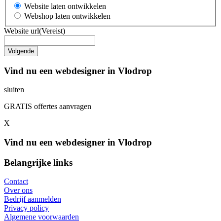
Website laten ontwikkelen
Webshop laten ontwikkelen
Website url
(Vereist)
Vind nu een webdesigner in Vlodrop
sluiten
GRATIS offertes aanvragen
X
Vind nu een webdesigner in Vlodrop
Belangrijke links
Contact
Over ons
Bedrijf aanmelden
Privacy policy
Algemene voorwaarden