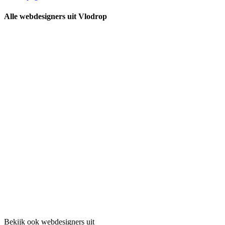
Alle webdesigners uit Vlodrop
Bekijk ook webdesigners uit