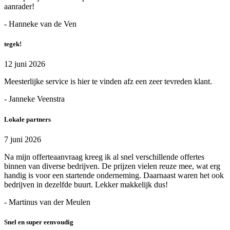
aanrader!
- Hanneke van de Ven
tegek!
12 juni 2026
Meesterlijke service is hier te vinden afz een zeer tevreden klant.
- Janneke Veenstra
Lokale partners
7 juni 2026
Na mijn offerteaanvraag kreeg ik al snel verschillende offertes
binnen van diverse bedrijven. De prijzen vielen reuze mee, wat erg
handig is voor een startende onderneming. Daarnaast waren het ook
bedrijven in dezelfde buurt. Lekker makkelijk dus!
- Martinus van der Meulen
Snel en super eenvoudig