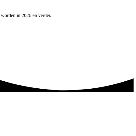
 worden in 2026 en verder.