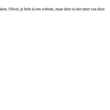
maken. Ofwel, je hebt al een website, maar deze is niet meer van deze