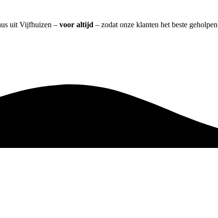
us uit Vijfhuizen –
voor altijd
– zodat onze klanten het beste geholpen