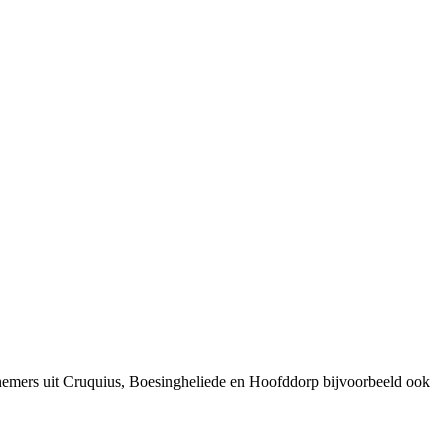
rnemers uit Cruquius, Boesingheliede en Hoofddorp bijvoorbeeld ook