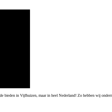
rde bieden in Vijfhuizen, maar in heel Nederland! Zo hebben wij onde