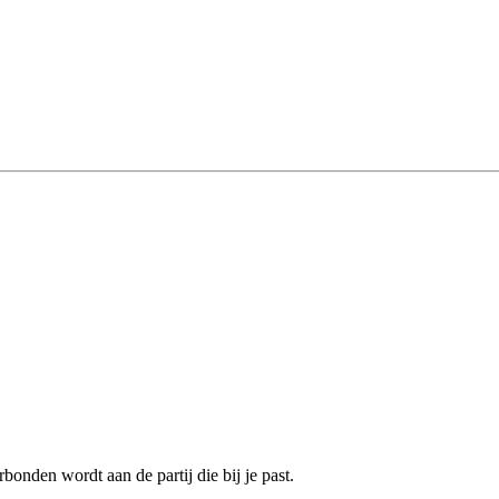
bonden wordt aan de partij die bij je past.