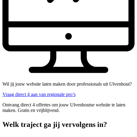
Wil jij jouw website laten maken door professionals uit Ulvenhout?
Vraag direct 4 aan van regionale pro’s
Ontvang direct 4 offertes om jouw Ulvenhoutse website te laten
maken. Gratis en vrijblijvend.
Welk traject ga jij vervolgens in?