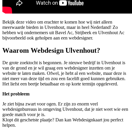
Bekijk deze video om erachter te komen hoe wij niet alleen
meerwaarde bieden in Ulvenhout, maar in heel Nederland! Zo
hebben wij ondernemers uit Bavel Ac, Strijbeek en Ulvenhout Ac
bijvoorbeeld ook geholpen aan een webdesigner.
Waarom Webdesign Ulvenhout?
De grote zoektocht is begonnen. Je nieuwe bedrijf in Ulvenhout is
van de grond en je wil graag een webdesigner inzetten om je
website te laten maken. Ofwel, je hebt al een website, maar deze is
niet meer van deze tijd en zou een facelift goed kunnen gebruiken.
Het liefst een beetje betaalbaar en op korte termijn opgeleverd.
Het probleem
Je ziet bijna zwart voor ogen. Er zijn zo enorm veel
webdesignbureaus in omgeving Ulvenhout, dat je niet weet wie een
goede match voor je is.
Klopt dit geschetste plaatje? Dan kan Webdesignkaart jou perfect
helpen.