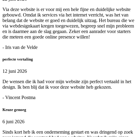
Via deze website is er voor mij een hele fijne en duidelijke website
gebouwd. Omdat ik services via het internet verricht, was het van
belang dat de website er goed en duidelijk uitzag. Het bureau die we
via webdesignkaart kregen toegewezen, begreep snel mijn probleem
en is daarmee aan de slag gegaan. Zeker een aanrader voor starters
die meteen een goede online presence willen!
- Iris van de Velde
perfecte vertaling
12 juni 2026
De wensen die ik had voor mijn website zijn perfect vertaald in het
design. Ik ben blij dat ik voor deze website heb gekozen.
- Vincent Postma
Keuze genoeg
6 juni 2026
Sinds kort heb ik een onderneming gestart en was dringend op zoek