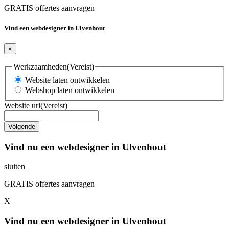
GRATIS offertes aanvragen
Vind een webdesigner in Ulvenhout
×
Werkzaamheden
(Vereist)
Website laten ontwikkelen
Webshop laten ontwikkelen
Website url
(Vereist)
Vind nu een webdesigner in Ulvenhout
sluiten
GRATIS offertes aanvragen
X
Vind nu een webdesigner in Ulvenhout