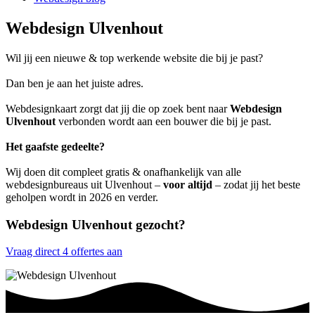
Webdesign Ulvenhout
Wil jij een nieuwe & top werkende website die bij je past?
Dan ben je aan het juiste adres.
Webdesignkaart zorgt dat jij die op zoek bent naar
Webdesign
Ulvenhout
verbonden wordt aan een bouwer die bij je past.
Het gaafste gedeelte?
Wij doen dit compleet gratis & onafhankelijk van alle
webdesignbureaus uit Ulvenhout –
voor altijd
– zodat jij het beste
geholpen wordt in 2026 en verder.
Webdesign Ulvenhout gezocht?
Vraag direct 4 offertes aan