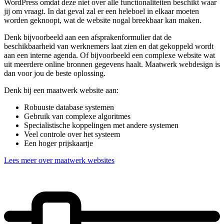
WordPress omdat deze niet over alle functionaliteiten beschikt waar
jij om vraagt. In dat geval zal er een heleboel in elkaar moeten
worden geknoopt, wat de website nogal breekbaar kan maken.
Denk bijvoorbeeld aan een afsprakenformulier dat de
beschikbaarheid van werknemers laat zien en dat gekoppeld wordt
aan een interne agenda. Of bijvoorbeeld een complexe website wat
uit meerdere online bronnen gegevens haalt. Maatwerk webdesign is
dan voor jou de beste oplossing.
Denk bij een maatwerk website aan:
Robuuste database systemen
Gebruik van complexe algoritmes
Specialistische koppelingen met andere systemen
Veel controle over het systeem
Een hoger prijskaartje
Lees meer over maatwerk websites