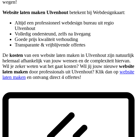
wegen!
Website laten maken Ulvenhout
betekent bij Webdesignkaart:
Altijd een professioneel webdesign bureau uit regio
Ulvenhout
Volledig ondersteund, zelfs na livegang
Goede prijs kwaliteit verhouding
Transparante & vrijblijvende offertes
De
kosten
van een website laten maken in Ulvenhout zijn natuurlijk
helemaal afhankelijk van jouw wensen en de complexiteit hiervan.
Wil je zeker weten wat het gaat kosten? Wil jij jouw nieuwe
website
laten maken
door professionals uit Ulvenhout? Klik dan op
website
laten maken
en ontvang direct 4 offertes!