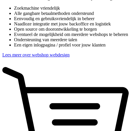
Zoekmachine vriendelijk
Alle gangbare betaalmethoden ondersteund
Eenvoudig en gebruiksvriendelijk in beheer
Naadloze integratie met jouw backoffice en logistiek
Open source om doorontwikkeling te borgen
Eventueel de mogelijkheid om meerdere webshops te beheren
Ondersteuning van meerdere talen
Een eigen inlogpagina / profiel voor jouw klanten
Lees meer over webshop webdesign