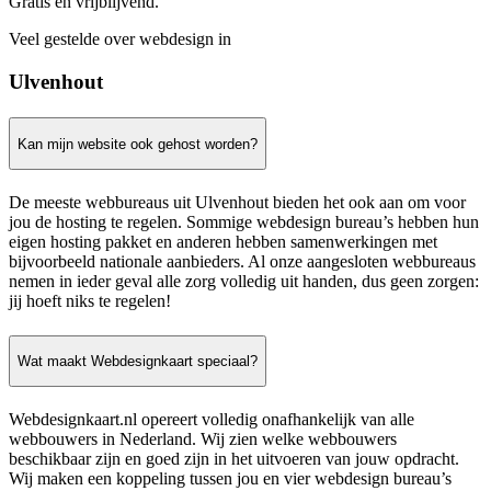
Gratis en vrijblijvend.
Veel gestelde over webdesign in
Ulvenhout
Kan mijn website ook gehost worden?
De meeste webbureaus uit Ulvenhout bieden het ook aan om voor
jou de hosting te regelen. Sommige webdesign bureau’s hebben hun
eigen hosting pakket en anderen hebben samenwerkingen met
bijvoorbeeld nationale aanbieders. Al onze aangesloten webbureaus
nemen in ieder geval alle zorg volledig uit handen, dus geen zorgen:
jij hoeft niks te regelen!
Wat maakt Webdesignkaart speciaal?
Webdesignkaart.nl opereert volledig onafhankelijk van alle
webbouwers in Nederland. Wij zien welke webbouwers
beschikbaar zijn en goed zijn in het uitvoeren van jouw opdracht.
Wij maken een koppeling tussen jou en vier webdesign bureau’s