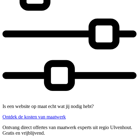
Is een website op maat echt wat jij nodig hebt?
Ontdek de kosten van maatwerk
Ontvang direct offertes van maatwerk experts uit regio Ulvenhout.
Gratis en vrijblijvend.