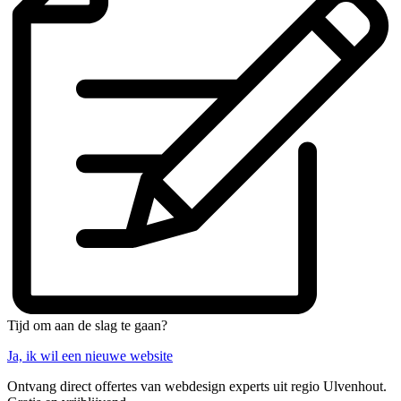
Tijd om aan de slag te gaan?
Ja, ik wil een nieuwe website
Ontvang direct offertes van webdesign experts uit regio Ulvenhout.