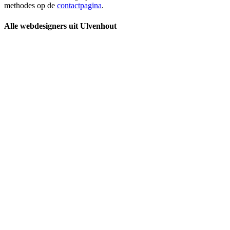
methodes op de
contactpagina
.
Alle webdesigners uit Ulvenhout