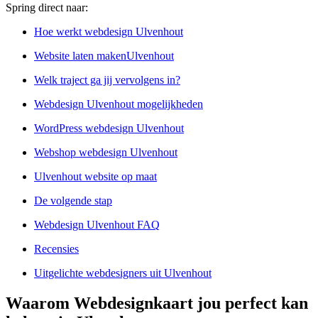
Spring direct naar:
Hoe werkt webdesign Ulvenhout
Website laten makenUlvenhout
Welk traject ga jij vervolgens in?
Webdesign Ulvenhout mogelijkheden
WordPress webdesign Ulvenhout
Webshop webdesign Ulvenhout
Ulvenhout website op maat
De volgende stap
Webdesign Ulvenhout FAQ
Recensies
Uitgelichte webdesigners uit Ulvenhout
Waarom Webdesignkaart jou perfect kan