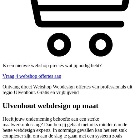
Is een nieuwe webshop precies wat jij nodig hebt?
Vraag 4 webshop offertes aan
Ontvang direct Webshop Webdesign offertes van professionals uit
regio Ulvenhout. Gratis en vrijblijvend
Ulvenhout webdesign op maat
Heeft jouw onderneming behoefte aan een sterke
maatwerkoplossing? Dan ben jij gebaat met niks minder dan de
beste webdesign experts. In sommige gevallen kan het een stuk
complexer zijn om aan de slag te gaan met een systeem zoals