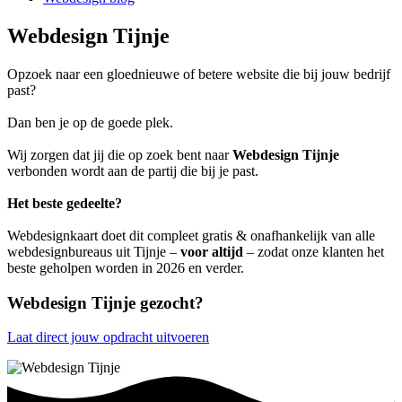
Webdesign Tijnje
Opzoek naar een gloednieuwe of betere website die bij jouw bedrijf
past?
Dan ben je op de goede plek.
Wij zorgen dat jij die op zoek bent naar
Webdesign Tijnje
verbonden wordt aan de partij die bij je past.
Het beste gedeelte?
Webdesignkaart doet dit compleet gratis & onafhankelijk van alle
webdesignbureaus uit Tijnje –
voor altijd
– zodat onze klanten het
beste geholpen worden in 2026 en verder.
Webdesign Tijnje gezocht?
Laat direct jouw opdracht uitvoeren