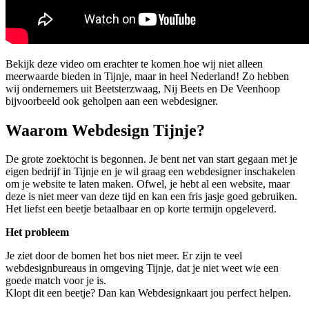
Bekijk deze video om erachter te komen hoe wij niet alleen
meerwaarde bieden in Tijnje, maar in heel Nederland! Zo hebben
wij ondernemers uit Beetsterzwaag, Nij Beets en De Veenhoop
bijvoorbeeld ook geholpen aan een webdesigner.
Waarom Webdesign Tijnje?
De grote zoektocht is begonnen. Je bent net van start gegaan met je
eigen bedrijf in Tijnje en je wil graag een webdesigner inschakelen
om je website te laten maken. Ofwel, je hebt al een website, maar
deze is niet meer van deze tijd en kan een fris jasje goed gebruiken.
Het liefst een beetje betaalbaar en op korte termijn opgeleverd.
Het probleem
Je ziet door de bomen het bos niet meer. Er zijn te veel
webdesignbureaus in omgeving Tijnje, dat je niet weet wie een
goede match voor je is.
Klopt dit een beetje? Dan kan Webdesignkaart jou perfect helpen.