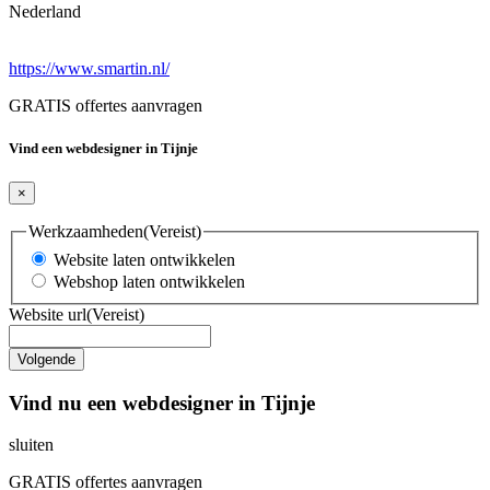
Nederland
https://www.smartin.nl/
GRATIS offertes aanvragen
Vind een webdesigner in Tijnje
×
Werkzaamheden
(Vereist)
Website laten ontwikkelen
Webshop laten ontwikkelen
Website url
(Vereist)
Vind nu een webdesigner in Tijnje
sluiten
GRATIS offertes aanvragen