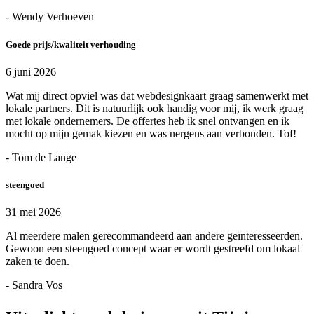
- Wendy Verhoeven
Goede prijs/kwaliteit verhouding
6 juni 2026
Wat mij direct opviel was dat webdesignkaart graag samenwerkt met
lokale partners. Dit is natuurlijk ook handig voor mij, ik werk graag
met lokale ondernemers. De offertes heb ik snel ontvangen en ik
mocht op mijn gemak kiezen en was nergens aan verbonden. Tof!
- Tom de Lange
steengoed
31 mei 2026
Al meerdere malen gerecommandeerd aan andere geïnteresseerden.
Gewoon een steengoed concept waar er wordt gestreefd om lokaal
zaken te doen.
- Sandra Vos