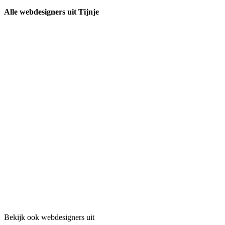
Alle webdesigners uit Tijnje
Bekijk ook webdesigners uit