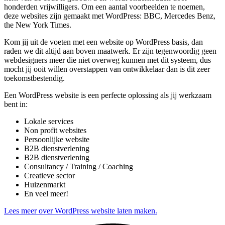
honderden vrijwilligers. Om een aantal voorbeelden te noemen,
deze websites zijn gemaakt met WordPress: BBC, Mercedes Benz,
the New York Times.
Kom jij uit de voeten met een website op WordPress basis, dan
raden we dit altijd aan boven maatwerk. Er zijn tegenwoordig geen
webdesigners meer die niet overweg kunnen met dit systeem, dus
mocht jij ooit willen overstappen van ontwikkelaar dan is dit zeer
toekomstbestendig.
Een WordPress website is een perfecte oplossing als jij werkzaam
bent in:
Lokale services
Non profit websites
Persoonlijke website
B2B dienstverlening
B2B dienstverlening
Consultancy / Training / Coaching
Creatieve sector
Huizenmarkt
En veel meer!
Lees meer over WordPress website laten maken.