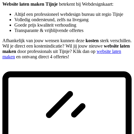
Website laten maken Tijnje
betekent bij Webdesignkaart:
Altijd een professioneel webdesign bureau uit regio Tijnje
Volledig ondersteund, zelfs na livegang
Goede prijs kwaliteit verhouding
Transparante & vrijblijvende offertes
Afhankelijk van jouw wensen kunnen deze
kosten
sterk verschillen.
Wil je direct een kostenindicatie? Wil jij jouw nieuwe
website laten
maken
door professionals uit Tijnje? Klik dan op
website laten
maken
en ontvang direct 4 offertes!