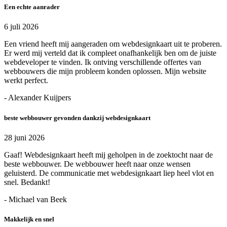
Een echte aanrader
6 juli 2026
Een vriend heeft mij aangeraden om webdesignkaart uit te proberen.
Er werd mij verteld dat ik compleet onafhankelijk ben om de juiste
webdeveloper te vinden. Ik ontving verschillende offertes van
webbouwers die mijn probleem konden oplossen. Mijn website
werkt perfect.
- Alexander Kuijpers
beste webbouwer gevonden dankzij webdesignkaart
28 juni 2026
Gaaf! Webdesignkaart heeft mij geholpen in de zoektocht naar de
beste webbouwer. De webbouwer heeft naar onze wensen
geluisterd. De communicatie met webdesignkaart liep heel vlot en
snel. Bedankt!
- Michael van Beek
Makkelijk en snel