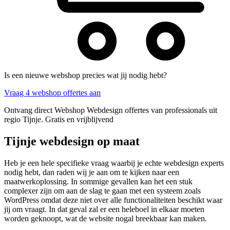
Is een nieuwe webshop precies wat jij nodig hebt?
Vraag 4 webshop offertes aan
Ontvang direct Webshop Webdesign offertes van professionals uit
regio Tijnje. Gratis en vrijblijvend
Tijnje webdesign op maat
Heb je een hele specifieke vraag waarbij je echte webdesign experts
nodig hebt, dan raden wij je aan om te kijken naar een
maatwerkoplossing. In sommige gevallen kan het een stuk
complexer zijn om aan de slag te gaan met een systeem zoals
WordPress omdat deze niet over alle functionaliteiten beschikt waar
jij om vraagt. In dat geval zal er een heleboel in elkaar moeten
worden geknoopt, wat de website nogal breekbaar kan maken.