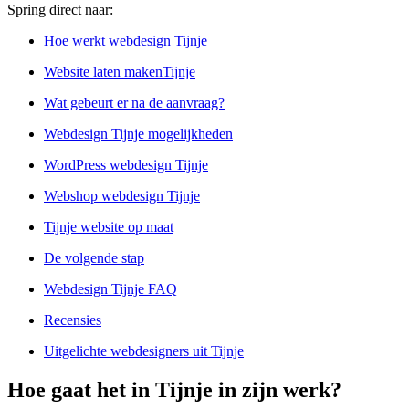
Spring direct naar:
Hoe werkt webdesign Tijnje
Website laten makenTijnje
Wat gebeurt er na de aanvraag?
Webdesign Tijnje mogelijkheden
WordPress webdesign Tijnje
Webshop webdesign Tijnje
Tijnje website op maat
De volgende stap
Webdesign Tijnje FAQ
Recensies
Uitgelichte webdesigners uit Tijnje
Hoe gaat het in Tijnje in zijn werk?