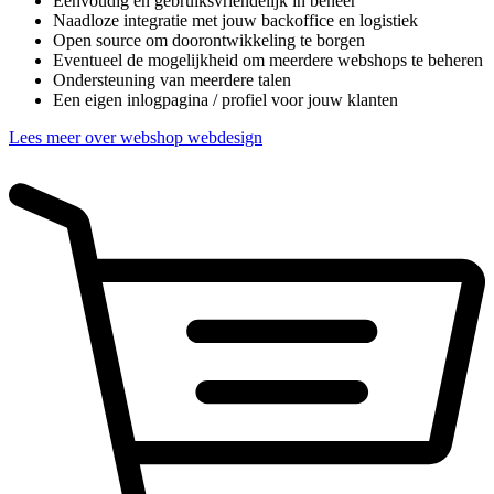
Eenvoudig en gebruiksvriendelijk in beheer
Naadloze integratie met jouw backoffice en logistiek
Open source om doorontwikkeling te borgen
Eventueel de mogelijkheid om meerdere webshops te beheren
Ondersteuning van meerdere talen
Een eigen inlogpagina / profiel voor jouw klanten
Lees meer over webshop webdesign