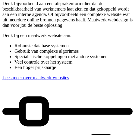
Denk bijvoorbeeld aan een afsprakenformulier dat de
beschikbaarheid van werknemers laat zien en dat gekoppeld wordt
aan een interne agenda. Of bijvoorbeeld een complexe website wat
uit meerdere online bronnen gegevens haalt. Maatwerk webdesign is
dan voor jou de beste oplossing.
Denk bij een maatwerk website aan:
Robuuste database systemen
Gebruik van complexe algoritmes
Specialistische koppelingen met andere systemen
Veel controle over het systeem
Een hoger prijskaartje
Lees meer over maatwerk websites