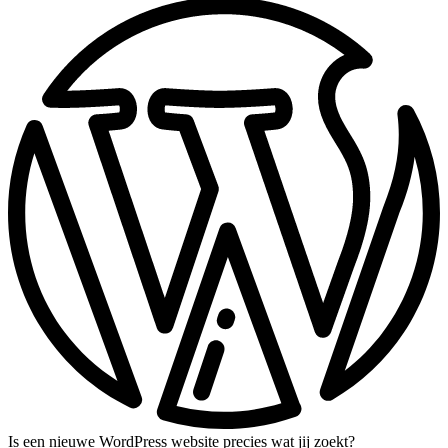
Is een nieuwe WordPress website precies wat jij zoekt?