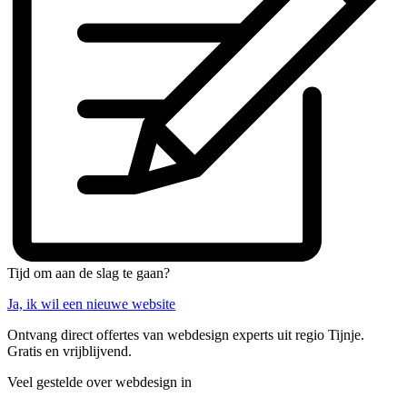
Tijd om aan de slag te gaan?
Ja, ik wil een nieuwe website
Ontvang direct offertes van webdesign experts uit regio Tijnje.
Gratis en vrijblijvend.
Veel gestelde over webdesign in