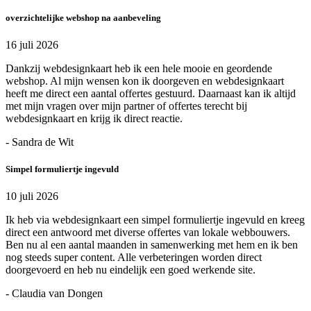
overzichtelijke webshop na aanbeveling
16 juli 2026
Dankzij webdesignkaart heb ik een hele mooie en geordende
webshop. Al mijn wensen kon ik doorgeven en webdesignkaart
heeft me direct een aantal offertes gestuurd. Daarnaast kan ik altijd
met mijn vragen over mijn partner of offertes terecht bij
webdesignkaart en krijg ik direct reactie.
- Sandra de Wit
Simpel formuliertje ingevuld
10 juli 2026
Ik heb via webdesignkaart een simpel formuliertje ingevuld en kreeg
direct een antwoord met diverse offertes van lokale webbouwers.
Ben nu al een aantal maanden in samenwerking met hem en ik ben
nog steeds super content. Alle verbeteringen worden direct
doorgevoerd en heb nu eindelijk een goed werkende site.
- Claudia van Dongen