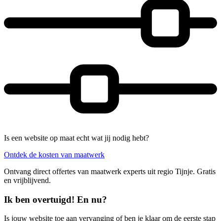
Is een website op maat echt wat jij nodig hebt?
Ontdek de kosten van maatwerk
Ontvang direct offertes van maatwerk experts uit regio Tijnje. Gratis
en vrijblijvend.
Ik ben overtuigd! En nu?
Is jouw website toe aan vervanging of ben je klaar om de eerste stap