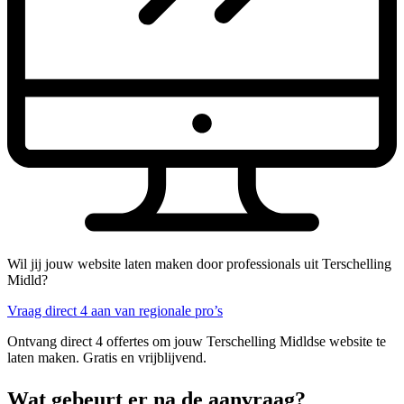
Wil jij jouw website laten maken door professionals uit Terschelling
Midld?
Vraag direct 4 aan van regionale pro’s
Ontvang direct 4 offertes om jouw Terschelling Midldse website te
laten maken. Gratis en vrijblijvend.
Wat gebeurt er na de aanvraag?