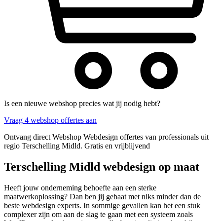
Is een nieuwe webshop precies wat jij nodig hebt?
Vraag 4 webshop offertes aan
Ontvang direct Webshop Webdesign offertes van professionals uit
regio Terschelling Midld. Gratis en vrijblijvend
Terschelling Midld webdesign op maat
Heeft jouw onderneming behoefte aan een sterke
maatwerkoplossing? Dan ben jij gebaat met niks minder dan de
beste webdesign experts. In sommige gevallen kan het een stuk
complexer zijn om aan de slag te gaan met een systeem zoals