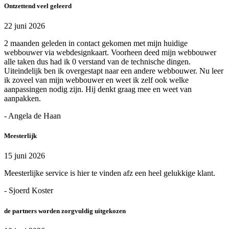
Ontzettend veel geleerd
22 juni 2026
2 maanden geleden in contact gekomen met mijn huidige
webbouwer via webdesignkaart. Voorheen deed mijn webbouwer
alle taken dus had ik 0 verstand van de technische dingen.
Uiteindelijk ben ik overgestapt naar een andere webbouwer. Nu leer
ik zoveel van mijn webbouwer en weet ik zelf ook welke
aanpassingen nodig zijn. Hij denkt graag mee en weet van
aanpakken.
- Angela de Haan
Meesterlijk
15 juni 2026
Meesterlijke service is hier te vinden afz een heel gelukkige klant.
- Sjoerd Koster
de partners worden zorgvuldig uitgekozen