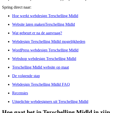
Spring direct naar:
Hoe werkt webdesign Terschelling Midld
Website laten makenTerschelling Midld
Wat gebeurt er na de aanvraag?
Webdesign Terschelling Midld mogelijkheden
WordPress webdesign Terschelling Midld
Webshop webdesign Terschelling Midld
Terschelling Midld website op maat
De volgende stap
Webdesign Terschelling Midld FAQ
Recensies
Uitgelichte webdesigners uit Terschelling Midld
Hoe gaat het in Terschelling Midld in zijn