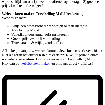
wij dus altijd aan om 1) meerdere offertes op te vragen 2) goed de
prijs / kwaliteit af te wegen!
Website laten maken Terschelling Midld
betekent bij
Webdesignkaart:
Altijd een professioneel webdesign bureau uit regio
Terschelling Midld
Volledig ondersteund, zelfs na livegang
Goede prijs kwaliteit verhouding
Transparante & vrijblijvende offertes
Afhankelijk van jouw wensen kunnen deze
kosten
sterk verschillen.
Niet langer in het duister tasten over de prijs? Wil jij jouw nieuwe
website laten maken
door professionals uit Terschelling Midld?
Klik dan op
website laten maken
en ontvang direct 4 offertes!