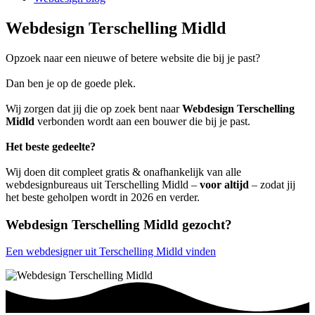
Webdesign Terschelling Midld
Opzoek naar een nieuwe of betere website die bij je past?
Dan ben je op de goede plek.
Wij zorgen dat jij die op zoek bent naar
Webdesign Terschelling
Midld
verbonden wordt aan een bouwer die bij je past.
Het beste gedeelte?
Wij doen dit compleet gratis & onafhankelijk van alle
webdesignbureaus uit Terschelling Midld –
voor altijd
– zodat jij
het beste geholpen wordt in 2026 en verder.
Webdesign Terschelling Midld gezocht?
Een webdesigner uit Terschelling Midld vinden