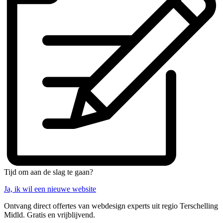
Tijd om aan de slag te gaan?
Ja, ik wil een nieuwe website
Ontvang direct offertes van webdesign experts uit regio Terschelling
Midld. Gratis en vrijblijvend.