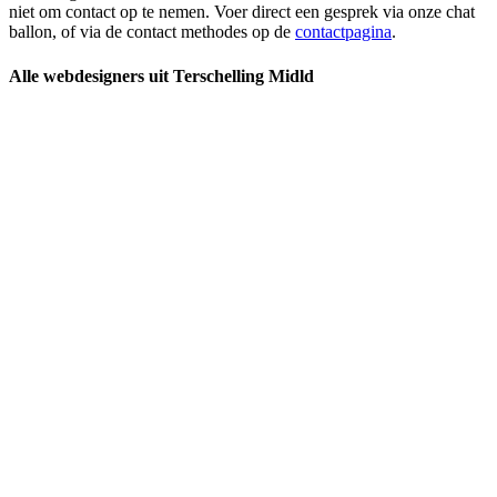
niet om contact op te nemen. Voer direct een gesprek via onze chat
ballon, of via de contact methodes op de
contactpagina
.
Alle webdesigners uit Terschelling Midld