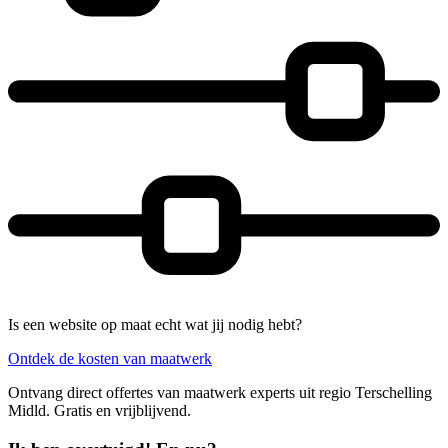
Is een website op maat echt wat jij nodig hebt?
Ontdek de kosten van maatwerk
Ontvang direct offertes van maatwerk experts uit regio Terschelling
Midld. Gratis en vrijblijvend.