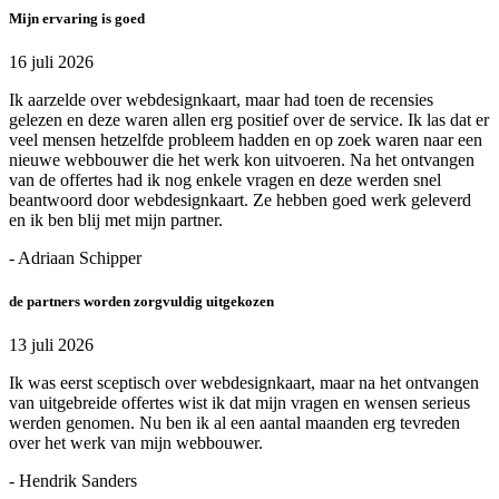
Mijn ervaring is goed
16 juli 2026
Ik aarzelde over webdesignkaart, maar had toen de recensies
gelezen en deze waren allen erg positief over de service. Ik las dat er
veel mensen hetzelfde probleem hadden en op zoek waren naar een
nieuwe webbouwer die het werk kon uitvoeren. Na het ontvangen
van de offertes had ik nog enkele vragen en deze werden snel
beantwoord door webdesignkaart. Ze hebben goed werk geleverd
en ik ben blij met mijn partner.
- Adriaan Schipper
de partners worden zorgvuldig uitgekozen
13 juli 2026
Ik was eerst sceptisch over webdesignkaart, maar na het ontvangen
van uitgebreide offertes wist ik dat mijn vragen en wensen serieus
werden genomen. Nu ben ik al een aantal maanden erg tevreden
over het werk van mijn webbouwer.
- Hendrik Sanders