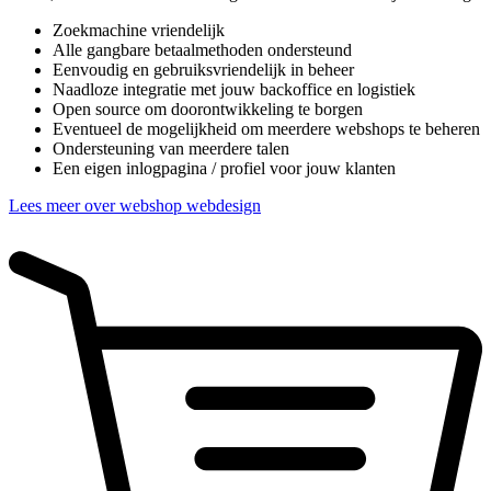
Zoekmachine vriendelijk
Alle gangbare betaalmethoden ondersteund
Eenvoudig en gebruiksvriendelijk in beheer
Naadloze integratie met jouw backoffice en logistiek
Open source om doorontwikkeling te borgen
Eventueel de mogelijkheid om meerdere webshops te beheren
Ondersteuning van meerdere talen
Een eigen inlogpagina / profiel voor jouw klanten
Lees meer over webshop webdesign