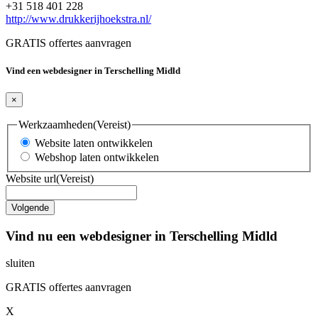
+31 518 401 228
http://www.drukkerijhoekstra.nl/
GRATIS offertes aanvragen
Vind een webdesigner in Terschelling Midld
×
Werkzaamheden
(Vereist)
Website laten ontwikkelen
Webshop laten ontwikkelen
Website url
(Vereist)
Vind nu een webdesigner in Terschelling Midld
sluiten
GRATIS offertes aanvragen
X