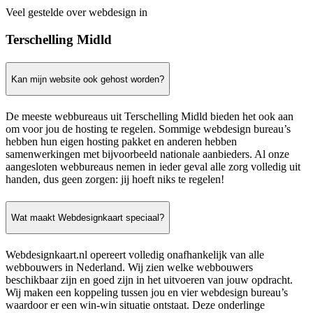
Veel gestelde over webdesign in
Terschelling Midld
Kan mijn website ook gehost worden?
De meeste webbureaus uit Terschelling Midld bieden het ook aan
om voor jou de hosting te regelen. Sommige webdesign bureau’s
hebben hun eigen hosting pakket en anderen hebben
samenwerkingen met bijvoorbeeld nationale aanbieders. Al onze
aangesloten webbureaus nemen in ieder geval alle zorg volledig uit
handen, dus geen zorgen: jij hoeft niks te regelen!
Wat maakt Webdesignkaart speciaal?
Webdesignkaart.nl opereert volledig onafhankelijk van alle
webbouwers in Nederland. Wij zien welke webbouwers
beschikbaar zijn en goed zijn in het uitvoeren van jouw opdracht.
Wij maken een koppeling tussen jou en vier webdesign bureau’s
waardoor er een win-win situatie ontstaat. Deze onderlinge