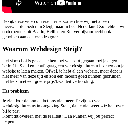
Bekijk deze video om erachter te komen hoe wij niet alleen
meerwaarde bieden in Steijl, maar in heel Nederland! Zo hebben wij
ondernemers uit Baarlo, Belfeld en Reuver bijvoorbeeld ook
geholpen aan een webdesigner.
Waarom Webdesign Steijl?
Het startschot is gelost. Je bent net van start gegaan met je eigen
bedrijf in Steijl en je wil graag een webdesign bureau inzetten om je
website te laten maken. Ofwel, je hebt al een website, maar deze is
niet meer van deze tijd en zou een facelift goed kunnen gebruiken.
Het liefst met een goede prijs/kwaliteit verhouding.
Het probleem
Je ziet door de bomen het bos niet meer. Er zijn zo veel
webdesignbureaus in omgeving Steijl, dat je niet weet wie het beste
bij je past.
Komt dit overeen met de realiteit? Dan kunnen wij jou perfect
helpen!