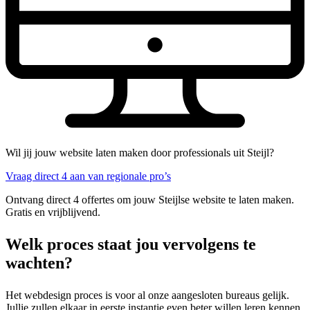
Wil jij jouw website laten maken door professionals uit Steijl?
Vraag direct 4 aan van regionale pro’s
Ontvang direct 4 offertes om jouw Steijlse website te laten maken.
Gratis en vrijblijvend.
Welk proces staat jou vervolgens te
wachten?
Het webdesign proces is voor al onze aangesloten bureaus gelijk.
Jullie zullen elkaar in eerste instantie even beter willen leren kennen.