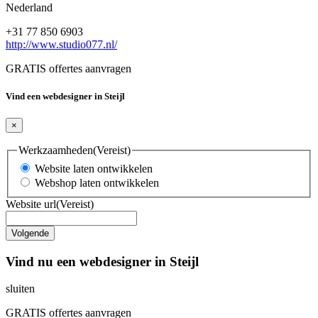
Nederland
+31 77 850 6903
http://www.studio077.nl/
GRATIS offertes aanvragen
Vind een webdesigner in Steijl
×
Werkzaamheden
(Vereist)
Website laten ontwikkelen
Webshop laten ontwikkelen
Website url
(Vereist)
Vind nu een webdesigner in Steijl
sluiten
GRATIS offertes aanvragen