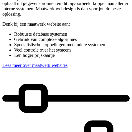
ophaalt uit gegevensbronnen en dit bijvoorbeeld koppelt aan allerlei
interne systemen. Maatwerk webdesign is dan voor jou de beste
oplossing.
Denk bij een maatwerk website aan:
Robuuste database systemen
Gebruik van complexe algoritmes
Specialistische koppelingen met andere systemen
Veel controle over het systeem
Een hoger prijskaartje
Lees meer over maatwerk websites