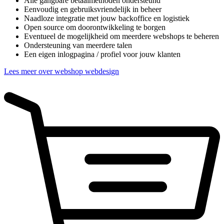
Alle gangbare betaalmethoden ondersteund
Eenvoudig en gebruiksvriendelijk in beheer
Naadloze integratie met jouw backoffice en logistiek
Open source om doorontwikkeling te borgen
Eventueel de mogelijkheid om meerdere webshops te beheren
Ondersteuning van meerdere talen
Een eigen inlogpagina / profiel voor jouw klanten
Lees meer over webshop webdesign