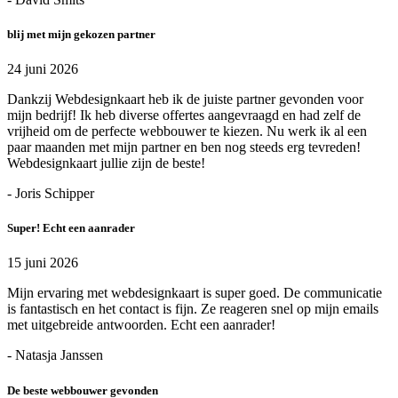
blij met mijn gekozen partner
24 juni 2026
Dankzij Webdesignkaart heb ik de juiste partner gevonden voor
mijn bedrijf! Ik heb diverse offertes aangevraagd en had zelf de
vrijheid om de perfecte webbouwer te kiezen. Nu werk ik al een
paar maanden met mijn partner en ben nog steeds erg tevreden!
Webdesignkaart jullie zijn de beste!
- Joris Schipper
Super! Echt een aanrader
15 juni 2026
Mijn ervaring met webdesignkaart is super goed. De communicatie
is fantastisch en het contact is fijn. Ze reageren snel op mijn emails
met uitgebreide antwoorden. Echt een aanrader!
- Natasja Janssen
De beste webbouwer gevonden