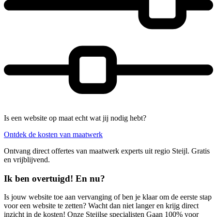
Is een website op maat echt wat jij nodig hebt?
Ontdek de kosten van maatwerk
Ontvang direct offertes van maatwerk experts uit regio Steijl. Gratis
en vrijblijvend.
Ik ben overtuigd! En nu?
Is jouw website toe aan vervanging of ben je klaar om de eerste stap
voor een website te zetten? Wacht dan niet langer en krijg direct
inzicht in de kosten! Onze Steijlse specialisten Gaan 100% voor