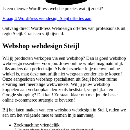
Is een nieuwe WordPress website precies wat jij zoekt?
Vraag 4 WordPress webdesign Steijl offertes aan
Ontvang direct WordPress Webdesign offertes van professionals uit
regio Steijl. Gratis en vrijblijvend.
Webshop webdesign Steijl
Wil jij producten verkopen via een webshop? Dan is goed webshop
webdesign essentieel voor jou. Jouw online winkel mag natuurlijk
niks anders dan perfect zijn. Als de bezoeker in je nieuwe online
winkel is, mag deze natuurlijk niet weggaan zonder iets te kopen!
Onze aangesloten webshop specialisten uit Steijl hebben ruime
ervaring met meertalige webwinkels. Wil jij jouw webshop
koppelen aan verkoopkanalen zoals beslist.nl, vergelijk.nl en
Google shopping? Dat kan! Ze staan klaar om met jou de beste
online e-commerce strategie te bevaren!
Bij het laten maken van een webshop webdesign in Steijl, raden we
aan om het volgende mee te nemen in je aanvraag:
Zoekmachine vriendelijk