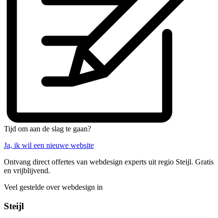
Tijd om aan de slag te gaan?
Ja, ik wil een nieuwe website
Ontvang direct offertes van webdesign experts uit regio Steijl. Gratis
en vrijblijvend.
Veel gestelde over webdesign in
Steijl