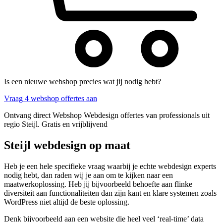
Is een nieuwe webshop precies wat jij nodig hebt?
Vraag 4 webshop offertes aan
Ontvang direct Webshop Webdesign offertes van professionals uit
regio Steijl. Gratis en vrijblijvend
Steijl webdesign op maat
Heb je een hele specifieke vraag waarbij je echte webdesign experts
nodig hebt, dan raden wij je aan om te kijken naar een
maatwerkoplossing. Heb jij bijvoorbeeld behoefte aan flinke
diversiteit aan functionaliteiten dan zijn kant en klare systemen zoals
WordPress niet altijd de beste oplossing.
Denk bijvoorbeeld aan een website die heel veel ‘real-time’ data