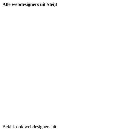
Alle webdesigners uit Steijl
Bekijk ook webdesigners uit