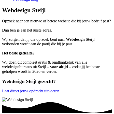
Webdesign Steijl
Opzoek naar een nieuwe of betere website die bij jouw bedrijf past?
Dan ben je aan het juiste adres.
Wij zorgen dat jij die op zoek bent naar
Webdesign Steijl
verbonden wordt aan de partij die bij je past.
Het beste gedeelte?
Wij doen dit compleet gratis & onafhankelijk van alle
webdesignbureaus uit Steijl –
voor altijd
– zodat jij het beste
geholpen wordt in 2026 en verder.
Webdesign Steijl gezocht?
Laat direct jouw opdracht uitvoeren