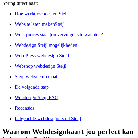
Spring direct naar:
Hoe werkt webdesign Steijl
Website laten makenSteijl
Welk proces staat jou vervolgens te wachten?
Webdesign Steijl mogelijkheden
WordPress webdesign Steijl
Webshop webdesign Steijl
Steijl website op maat
De volgende stap
Webdesign Steijl FAQ
Recensies
Uitgelichte webdesigners uit Steijl
Waarom Webdesignkaart jou perfect kan