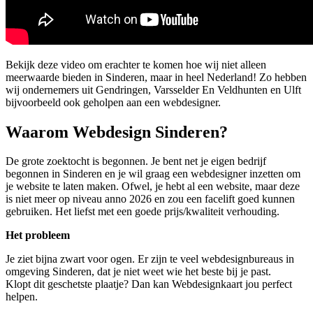
Bekijk deze video om erachter te komen hoe wij niet alleen
meerwaarde bieden in Sinderen, maar in heel Nederland! Zo hebben
wij ondernemers uit Gendringen, Varsselder En Veldhunten en Ulft
bijvoorbeeld ook geholpen aan een webdesigner.
Waarom Webdesign Sinderen?
De grote zoektocht is begonnen. Je bent net je eigen bedrijf
begonnen in Sinderen en je wil graag een webdesigner inzetten om
je website te laten maken. Ofwel, je hebt al een website, maar deze
is niet meer op niveau anno 2026 en zou een facelift goed kunnen
gebruiken. Het liefst met een goede prijs/kwaliteit verhouding.
Het probleem
Je ziet bijna zwart voor ogen. Er zijn te veel webdesignbureaus in
omgeving Sinderen, dat je niet weet wie het beste bij je past.
Klopt dit geschetste plaatje? Dan kan Webdesignkaart jou perfect
helpen.