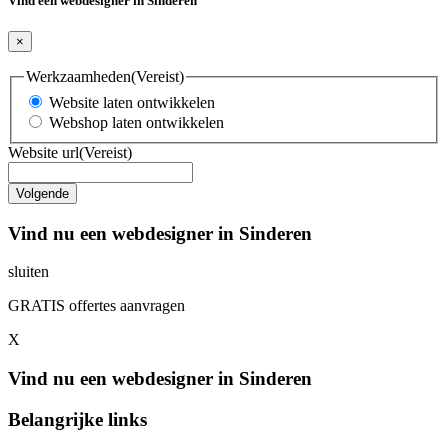
Vind een webdesigner in Sinderen
×
Werkzaamheden
(Vereist)
Website laten ontwikkelen
Webshop laten ontwikkelen
Website url
(Vereist)
Vind nu een webdesigner in Sinderen
sluiten
GRATIS offertes aanvragen
X
Vind nu een webdesigner in Sinderen
Belangrijke links