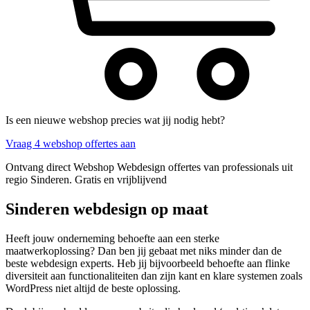
Is een nieuwe webshop precies wat jij nodig hebt?
Vraag 4 webshop offertes aan
Ontvang direct Webshop Webdesign offertes van professionals uit
regio Sinderen. Gratis en vrijblijvend
Sinderen webdesign op maat
Heeft jouw onderneming behoefte aan een sterke
maatwerkoplossing? Dan ben jij gebaat met niks minder dan de
beste webdesign experts. Heb jij bijvoorbeeld behoefte aan flinke
diversiteit aan functionaliteiten dan zijn kant en klare systemen zoals
WordPress niet altijd de beste oplossing.