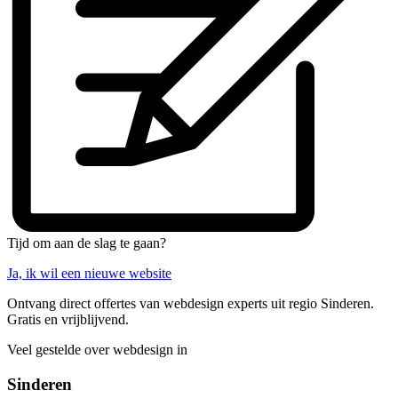
Tijd om aan de slag te gaan?
Ja, ik wil een nieuwe website
Ontvang direct offertes van webdesign experts uit regio Sinderen.
Gratis en vrijblijvend.
Veel gestelde over webdesign in
Sinderen