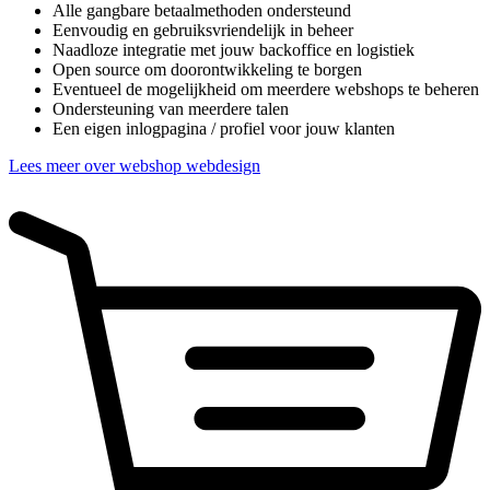
Alle gangbare betaalmethoden ondersteund
Eenvoudig en gebruiksvriendelijk in beheer
Naadloze integratie met jouw backoffice en logistiek
Open source om doorontwikkeling te borgen
Eventueel de mogelijkheid om meerdere webshops te beheren
Ondersteuning van meerdere talen
Een eigen inlogpagina / profiel voor jouw klanten
Lees meer over webshop webdesign