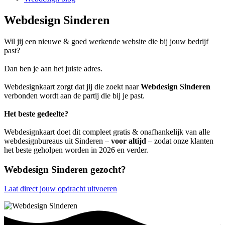
Webdesign Sinderen
Wil jij een nieuwe & goed werkende website die bij jouw bedrijf
past?
Dan ben je aan het juiste adres.
Webdesignkaart zorgt dat jij die zoekt naar
Webdesign Sinderen
verbonden wordt aan de partij die bij je past.
Het beste gedeelte?
Webdesignkaart doet dit compleet gratis & onafhankelijk van alle
webdesignbureaus uit Sinderen –
voor altijd
– zodat onze klanten
het beste geholpen worden in 2026 en verder.
Webdesign Sinderen gezocht?
Laat direct jouw opdracht uitvoeren