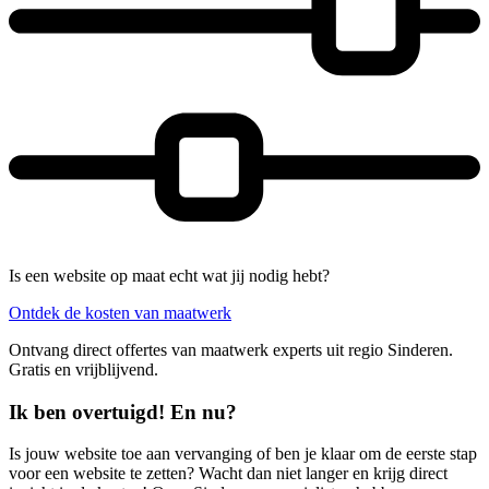
Is een website op maat echt wat jij nodig hebt?
Ontdek de kosten van maatwerk
Ontvang direct offertes van maatwerk experts uit regio Sinderen.
Gratis en vrijblijvend.
Ik ben overtuigd! En nu?
Is jouw website toe aan vervanging of ben je klaar om de eerste stap
voor een website te zetten? Wacht dan niet langer en krijg direct