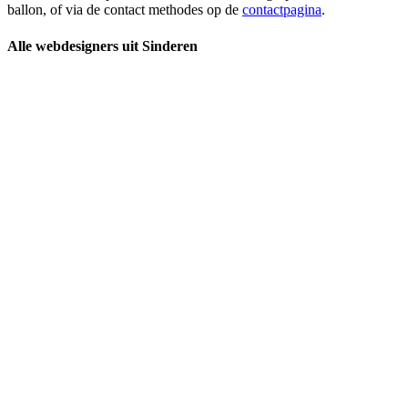
ballon, of via de contact methodes op de
contactpagina
.
Alle webdesigners uit Sinderen