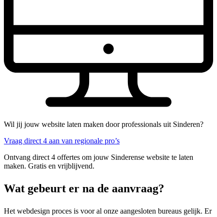
Wil jij jouw website laten maken door professionals uit Sinderen?
Vraag direct 4 aan van regionale pro’s
Ontvang direct 4 offertes om jouw Sinderense website te laten
maken. Gratis en vrijblijvend.
Wat gebeurt er na de aanvraag?
Het webdesign proces is voor al onze aangesloten bureaus gelijk. Er