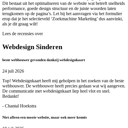
Dit bestaat uit het optimaliseren van de website wat betreft snelheids
performance, goede design structuur en de juiste woorden laten
terugkomen op de pagina’s. Let bij het aanvragen via het formulier
erop dat je het selectieveld ‘Zoekmachine Marketing’ dus aanvinkt,
als je dit graag wilt!
Lees de recensies over
Webdesign Sinderen
beste webbouwer gevonden dankzij webdesignkaart
24 juli 2026
Top! Webdesignkaart heeft mij geholpen in het zoeken van de beste
webbouwer. De webbouwer heeft precies gedaan wat wij aangeven.
De communicatie met webdesignkaart liep heel vlot en snel.
Bedankt!
- Chantal Hoekstra
Niet alleen een mooie website, maar ook meer kennis