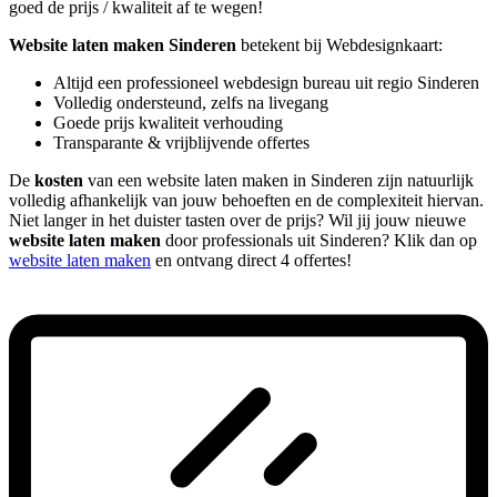
goed de prijs / kwaliteit af te wegen!
Website laten maken Sinderen
betekent bij Webdesignkaart:
Altijd een professioneel webdesign bureau uit regio Sinderen
Volledig ondersteund, zelfs na livegang
Goede prijs kwaliteit verhouding
Transparante & vrijblijvende offertes
De
kosten
van een website laten maken in Sinderen zijn natuurlijk
volledig afhankelijk van jouw behoeften en de complexiteit hiervan.
Niet langer in het duister tasten over de prijs? Wil jij jouw nieuwe
website laten maken
door professionals uit Sinderen? Klik dan op
website laten maken
en ontvang direct 4 offertes!