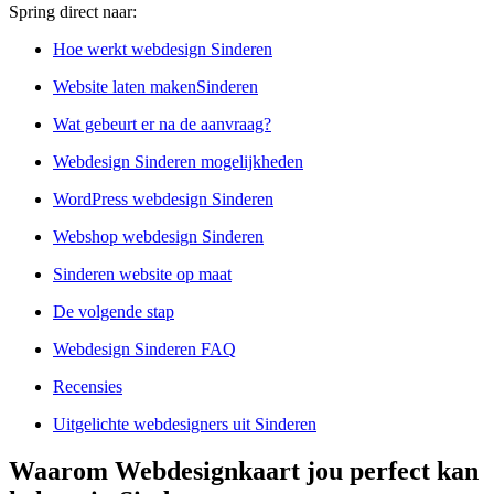
Spring direct naar:
Hoe werkt webdesign Sinderen
Website laten makenSinderen
Wat gebeurt er na de aanvraag?
Webdesign Sinderen mogelijkheden
WordPress webdesign Sinderen
Webshop webdesign Sinderen
Sinderen website op maat
De volgende stap
Webdesign Sinderen FAQ
Recensies
Uitgelichte webdesigners uit Sinderen
Waarom Webdesignkaart jou perfect kan