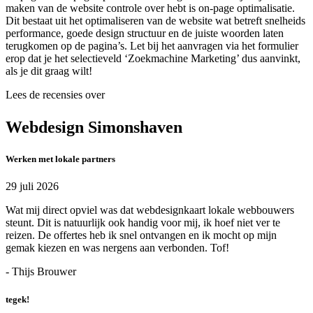
maken van de website controle over hebt is on-page optimalisatie.
Dit bestaat uit het optimaliseren van de website wat betreft snelheids
performance, goede design structuur en de juiste woorden laten
terugkomen op de pagina’s. Let bij het aanvragen via het formulier
erop dat je het selectieveld ‘Zoekmachine Marketing’ dus aanvinkt,
als je dit graag wilt!
Lees de recensies over
Webdesign Simonshaven
Werken met lokale partners
29 juli 2026
Wat mij direct opviel was dat webdesignkaart lokale webbouwers
steunt. Dit is natuurlijk ook handig voor mij, ik hoef niet ver te
reizen. De offertes heb ik snel ontvangen en ik mocht op mijn
gemak kiezen en was nergens aan verbonden. Tof!
- Thijs Brouwer
tegek!