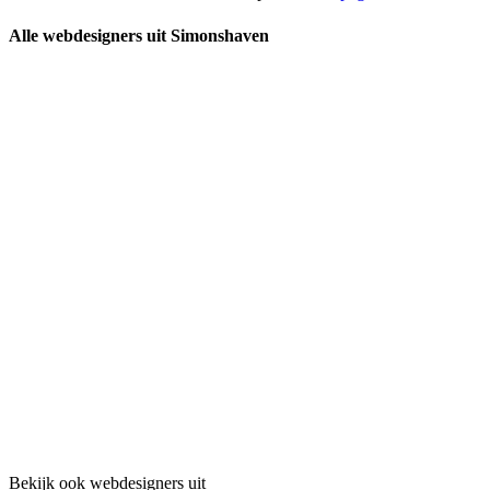
Alle webdesigners uit Simonshaven
Bekijk ook webdesigners uit