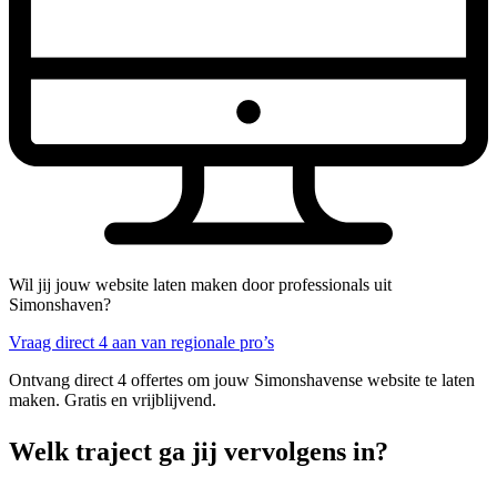
Wil jij jouw website laten maken door professionals uit
Simonshaven?
Vraag direct 4 aan van regionale pro’s
Ontvang direct 4 offertes om jouw Simonshavense website te laten
maken. Gratis en vrijblijvend.
Welk traject ga jij vervolgens in?