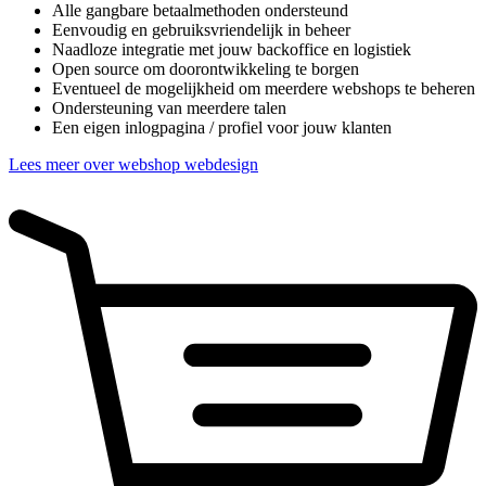
Alle gangbare betaalmethoden ondersteund
Eenvoudig en gebruiksvriendelijk in beheer
Naadloze integratie met jouw backoffice en logistiek
Open source om doorontwikkeling te borgen
Eventueel de mogelijkheid om meerdere webshops te beheren
Ondersteuning van meerdere talen
Een eigen inlogpagina / profiel voor jouw klanten
Lees meer over webshop webdesign