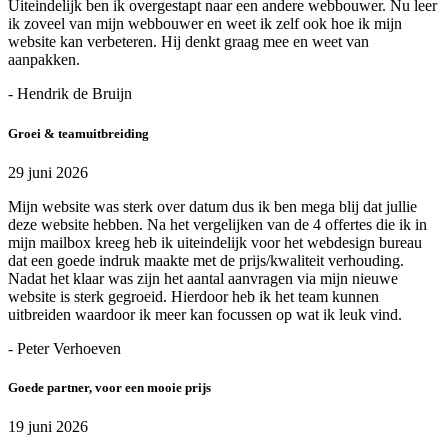
Uiteindelijk ben ik overgestapt naar een andere webbouwer. Nu leer
ik zoveel van mijn webbouwer en weet ik zelf ook hoe ik mijn
website kan verbeteren. Hij denkt graag mee en weet van
aanpakken.
- Hendrik de Bruijn
Groei & teamuitbreiding
29 juni 2026
Mijn website was sterk over datum dus ik ben mega blij dat jullie
deze website hebben. Na het vergelijken van de 4 offertes die ik in
mijn mailbox kreeg heb ik uiteindelijk voor het webdesign bureau
dat een goede indruk maakte met de prijs/kwaliteit verhouding.
Nadat het klaar was zijn het aantal aanvragen via mijn nieuwe
website is sterk gegroeid. Hierdoor heb ik het team kunnen
uitbreiden waardoor ik meer kan focussen op wat ik leuk vind.
- Peter Verhoeven
Goede partner, voor een mooie prijs
19 juni 2026