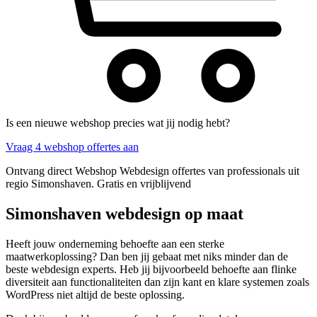
Is een nieuwe webshop precies wat jij nodig hebt?
Vraag 4 webshop offertes aan
Ontvang direct Webshop Webdesign offertes van professionals uit
regio Simonshaven. Gratis en vrijblijvend
Simonshaven webdesign op maat
Heeft jouw onderneming behoefte aan een sterke
maatwerkoplossing? Dan ben jij gebaat met niks minder dan de
beste webdesign experts. Heb jij bijvoorbeeld behoefte aan flinke
diversiteit aan functionaliteiten dan zijn kant en klare systemen zoals
WordPress niet altijd de beste oplossing.