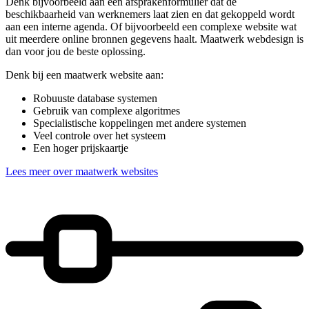
Denk bijvoorbeeld aan een afsprakenformulier dat de
beschikbaarheid van werknemers laat zien en dat gekoppeld wordt
aan een interne agenda. Of bijvoorbeeld een complexe website wat
uit meerdere online bronnen gegevens haalt. Maatwerk webdesign is
dan voor jou de beste oplossing.
Denk bij een maatwerk website aan:
Robuuste database systemen
Gebruik van complexe algoritmes
Specialistische koppelingen met andere systemen
Veel controle over het systeem
Een hoger prijskaartje
Lees meer over maatwerk websites