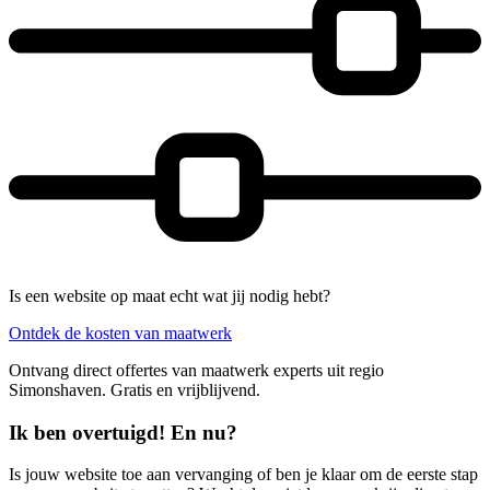
Is een website op maat echt wat jij nodig hebt?
Ontdek de kosten van maatwerk
Ontvang direct offertes van maatwerk experts uit regio
Simonshaven. Gratis en vrijblijvend.
Ik ben overtuigd! En nu?
Is jouw website toe aan vervanging of ben je klaar om de eerste stap