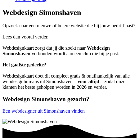
Webdesign Simonshaven
Opzoek naar een nieuwe of betere website die bij jouw bedrijf past?
Lees dan vooral verder.
Webdesignkaart zorgt dat jij die zoekt naar
Webdesign
Simonshaven
verbonden wordt aan een club die bij je past.
Het gaafste gedeelte?
Webdesignkaart doet dit compleet gratis & onafhankelijk van alle
webdesignbureaus uit Simonshaven –
voor altijd
– zodat onze
klanten het beste geholpen worden in 2026 en verder.
Webdesign Simonshaven gezocht?
Een webdesigner uit Simonshaven vinden