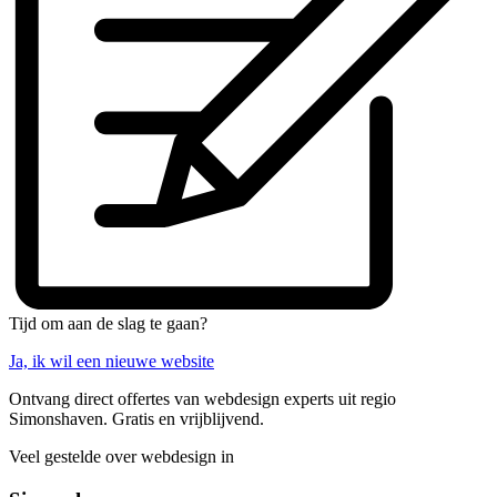
Tijd om aan de slag te gaan?
Ja, ik wil een nieuwe website
Ontvang direct offertes van webdesign experts uit regio
Simonshaven. Gratis en vrijblijvend.
Veel gestelde over webdesign in