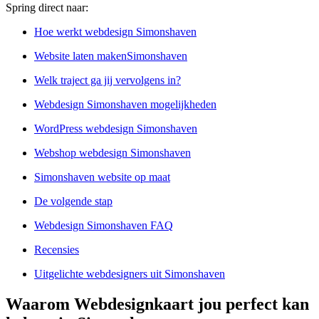
Spring direct naar:
Hoe werkt webdesign Simonshaven
Website laten makenSimonshaven
Welk traject ga jij vervolgens in?
Webdesign Simonshaven mogelijkheden
WordPress webdesign Simonshaven
Webshop webdesign Simonshaven
Simonshaven website op maat
De volgende stap
Webdesign Simonshaven FAQ
Recensies
Uitgelichte webdesigners uit Simonshaven
Waarom Webdesignkaart jou perfect kan