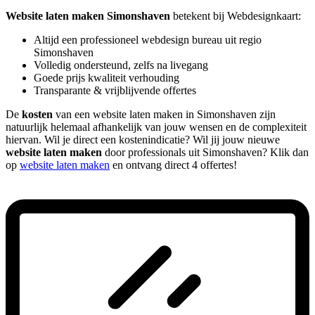
Website laten maken Simonshaven
betekent bij Webdesignkaart:
Altijd een professioneel webdesign bureau uit regio
Simonshaven
Volledig ondersteund, zelfs na livegang
Goede prijs kwaliteit verhouding
Transparante & vrijblijvende offertes
De
kosten
van een website laten maken in Simonshaven zijn
natuurlijk helemaal afhankelijk van jouw wensen en de complexiteit
hiervan. Wil je direct een kostenindicatie? Wil jij jouw nieuwe
website laten maken
door professionals uit Simonshaven? Klik dan
op
website laten maken
en ontvang direct 4 offertes!