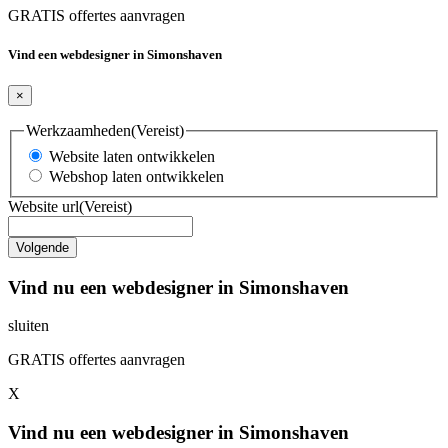
GRATIS offertes aanvragen
Vind een webdesigner in Simonshaven
×
Werkzaamheden
(Vereist)
Website laten ontwikkelen
Webshop laten ontwikkelen
Website url
(Vereist)
Vind nu een webdesigner in Simonshaven
sluiten
GRATIS offertes aanvragen
X
Vind nu een webdesigner in Simonshaven