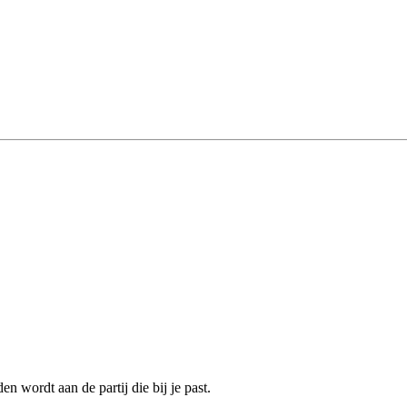
n wordt aan de partij die bij je past.