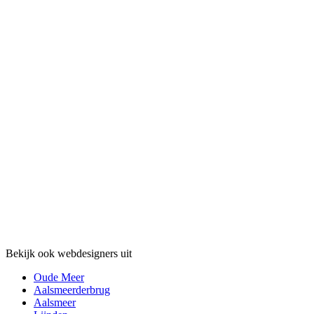
Bekijk ook webdesigners uit
Oude Meer
Aalsmeerderbrug
Aalsmeer