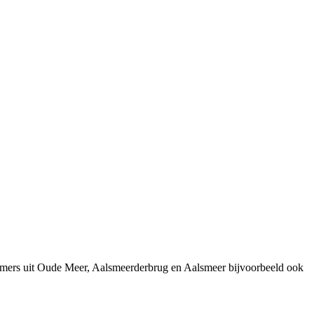
nemers uit Oude Meer, Aalsmeerderbrug en Aalsmeer bijvoorbeeld ook