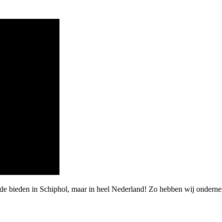
rde bieden in Schiphol, maar in heel Nederland! Zo hebben wij onder