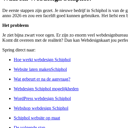
De eerste stappen zijn gezet. Je nieuwe bedrijf in Schiphol is van de 
anno 2026 en zou een facelift goed kunnen gebruiken. Het liefst een b
Het probleem
Je ziet bijna zwart voor ogen. Er zijn zo enorm veel webdesignbureau
Komt dit overeen met de realiteit? Dan kan Webdesignkaart jou perfec
Spring direct naar:
Hoe werkt webdesign Schiphol
Website laten makenSchiphol
Wat gebeurt er na de aanvraag?
Webdesign Schiphol mogelijkheden
WordPress webdesign Schiphol
Webshop webdesign Schiphol
Schiphol website op maat
De volgende stap