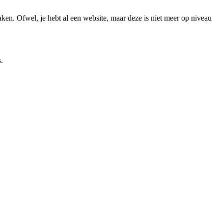
aken. Ofwel, je hebt al een website, maar deze is niet meer op niveau
.