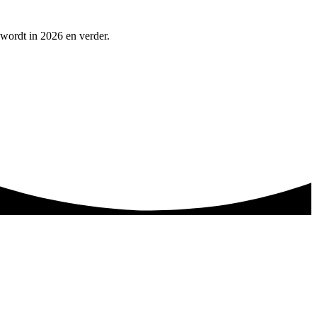
 wordt in 2026 en verder.