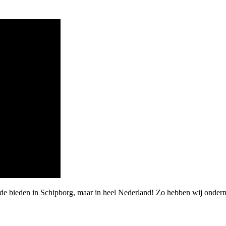
rde bieden in Schipborg, maar in heel Nederland! Zo hebben wij onde