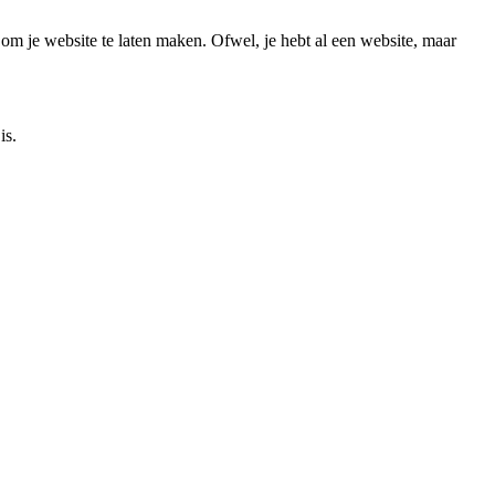
 om je website te laten maken. Ofwel, je hebt al een website, maar
is.