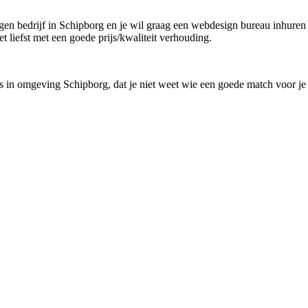
igen bedrijf in Schipborg en je wil graag een webdesign bureau inhuren
et liefst met een goede prijs/kwaliteit verhouding.
s in omgeving Schipborg, dat je niet weet wie een goede match voor je 