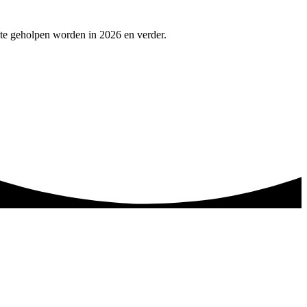
ste geholpen worden in 2026 en verder.