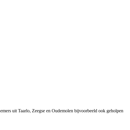
rnemers uit Taarlo, Zeegse en Oudemolen bijvoorbeeld ook geholpen