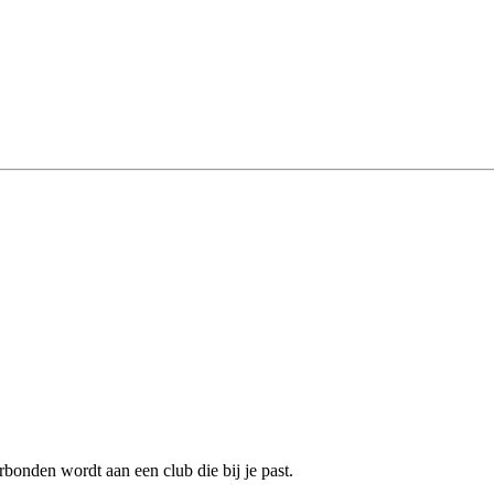
bonden wordt aan een club die bij je past.