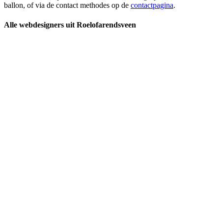
ballon, of via de contact methodes op de
contactpagina
.
Alle webdesigners uit Roelofarendsveen