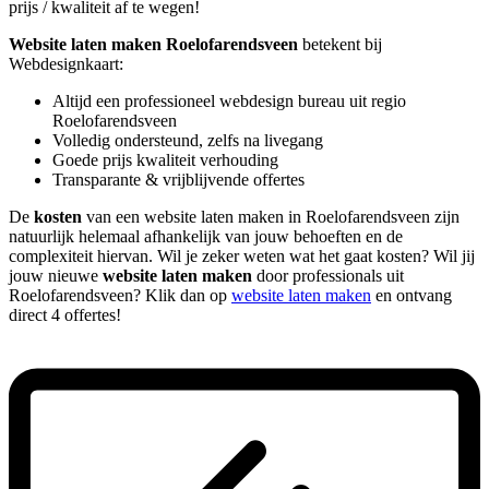
prijs / kwaliteit af te wegen!
Website laten maken Roelofarendsveen
betekent bij
Webdesignkaart:
Altijd een professioneel webdesign bureau uit regio
Roelofarendsveen
Volledig ondersteund, zelfs na livegang
Goede prijs kwaliteit verhouding
Transparante & vrijblijvende offertes
De
kosten
van een website laten maken in Roelofarendsveen zijn
natuurlijk helemaal afhankelijk van jouw behoeften en de
complexiteit hiervan. Wil je zeker weten wat het gaat kosten? Wil jij
jouw nieuwe
website laten maken
door professionals uit
Roelofarendsveen? Klik dan op
website laten maken
en ontvang
direct 4 offertes!