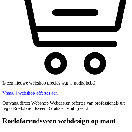
Is een nieuwe webshop precies wat jij nodig hebt?
Vraag 4 webshop offertes aan
Ontvang direct Webshop Webdesign offertes van professionals uit
regio Roelofarendsveen. Gratis en vrijblijvend
Roelofarendsveen webdesign op maat