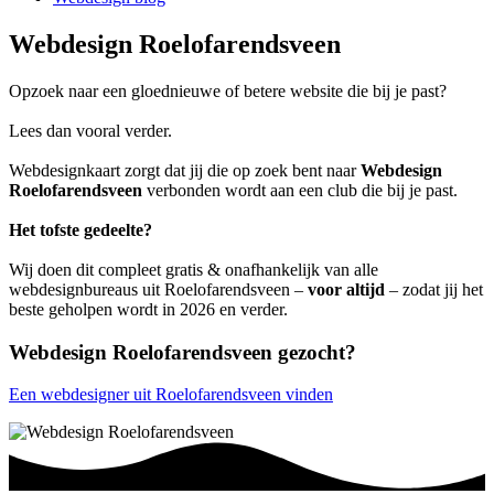
Webdesign Roelofarendsveen
Opzoek naar een gloednieuwe of betere website die bij je past?
Lees dan vooral verder.
Webdesignkaart zorgt dat jij die op zoek bent naar
Webdesign
Roelofarendsveen
verbonden wordt aan een club die bij je past.
Het tofste gedeelte?
Wij doen dit compleet gratis & onafhankelijk van alle
webdesignbureaus uit Roelofarendsveen –
voor altijd
– zodat jij het
beste geholpen wordt in 2026 en verder.
Webdesign Roelofarendsveen gezocht?
Een webdesigner uit Roelofarendsveen vinden