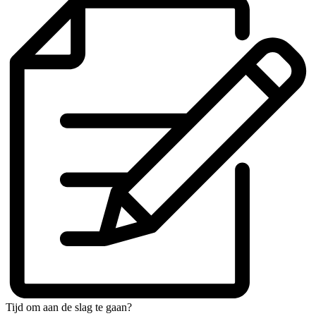
Tijd om aan de slag te gaan?