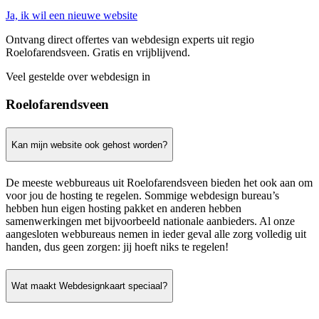
Ja, ik wil een nieuwe website
Ontvang direct offertes van webdesign experts uit regio
Roelofarendsveen. Gratis en vrijblijvend.
Veel gestelde over webdesign in
Roelofarendsveen
Kan mijn website ook gehost worden?
De meeste webbureaus uit Roelofarendsveen bieden het ook aan om
voor jou de hosting te regelen. Sommige webdesign bureau’s
hebben hun eigen hosting pakket en anderen hebben
samenwerkingen met bijvoorbeeld nationale aanbieders. Al onze
aangesloten webbureaus nemen in ieder geval alle zorg volledig uit
handen, dus geen zorgen: jij hoeft niks te regelen!
Wat maakt Webdesignkaart speciaal?