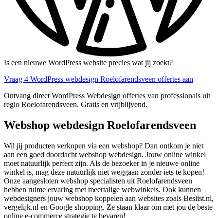
Is een nieuwe WordPress website precies wat jij zoekt?
Vraag 4 WordPress webdesign Roelofarendsveen offertes aan
Ontvang direct WordPress Webdesign offertes van professionals uit
regio Roelofarendsveen. Gratis en vrijblijvend.
Webshop webdesign Roelofarendsveen
Wil jij producten verkopen via een webshop? Dan ontkom je niet
aan een goed doordacht webshop webdesign. Jouw online winkel
moet natuurlijk perfect zijn. Als de bezoeker in je nieuwe online
winkel is, mag deze natuurlijk niet weggaan zonder iets te kopen!
Onze aangesloten webshop specialisten uit Roelofarendsveen
hebben ruime ervaring met meertalige webwinkels. Ook kunnen
webdesigners jouw webshop koppelen aan websites zoals Beslist.nl,
vergelijk.nl en Google shopping. Ze staan klaar om met jou de beste
online e-commerce strategie te bevaren!