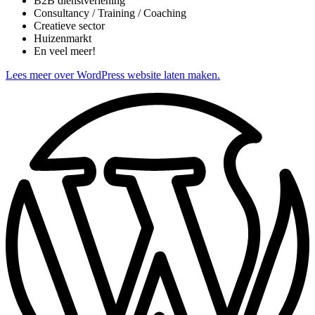
B2B dienstverlening
Consultancy / Training / Coaching
Creatieve sector
Huizenmarkt
En veel meer!
Lees meer over WordPress website laten maken.