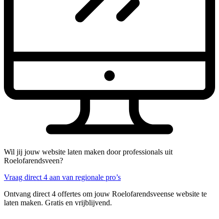
Wil jij jouw website laten maken door professionals uit
Roelofarendsveen?
Vraag direct 4 aan van regionale pro’s
Ontvang direct 4 offertes om jouw Roelofarendsveense website te
laten maken. Gratis en vrijblijvend.