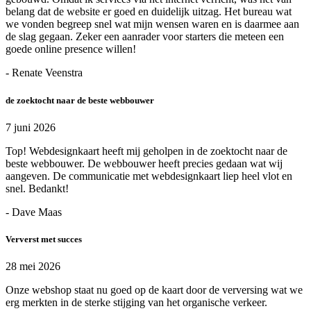
belang dat de website er goed en duidelijk uitzag. Het bureau wat
we vonden begreep snel wat mijn wensen waren en is daarmee aan
de slag gegaan. Zeker een aanrader voor starters die meteen een
goede online presence willen!
- Renate Veenstra
de zoektocht naar de beste webbouwer
7 juni 2026
Top! Webdesignkaart heeft mij geholpen in de zoektocht naar de
beste webbouwer. De webbouwer heeft precies gedaan wat wij
aangeven. De communicatie met webdesignkaart liep heel vlot en
snel. Bedankt!
- Dave Maas
Ververst met succes
28 mei 2026
Onze webshop staat nu goed op de kaart door de verversing wat we
erg merkten in de sterke stijging van het organische verkeer.