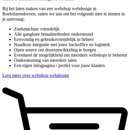
Bij het laten maken van een webshop webdesign in
Roelofarendsveen, raden we aan om het volgende mee te nemen in
je aanvraag:
Zoekmachine vriendelijk
Alle gangbare betaalmethoden ondersteund
Eenvoudig en gebruiksvriendelijk in beheer
Naadloze integratie met jouw backoffice en logistiek
Open source om doorontwikkeling te borgen
Eventueel de mogelijkheid om meerdere webshops te beheren
Ondersteuning van meerdere talen
Een eigen inlogpagina / profiel voor jouw klanten
Lees meer over webshop webdesign