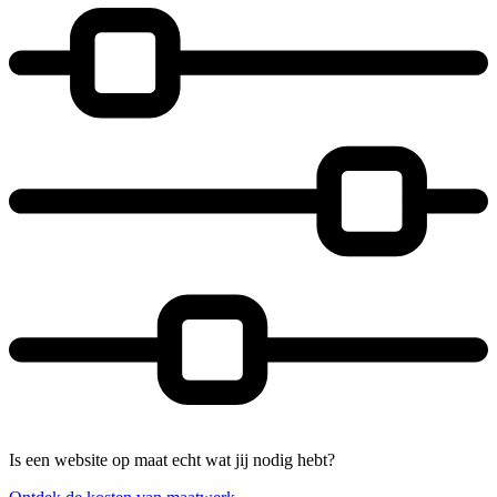
Is een website op maat echt wat jij nodig hebt?