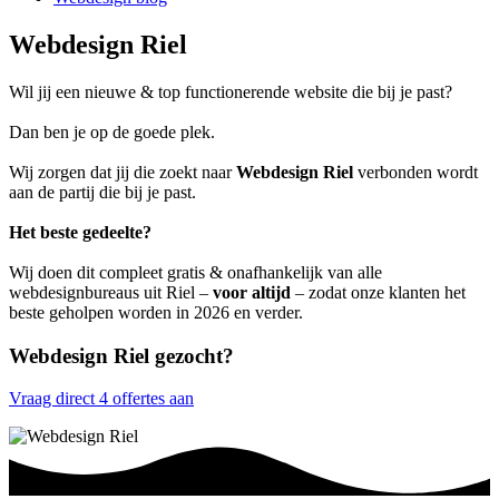
Webdesign Riel
Wil jij een nieuwe & top functionerende website die bij je past?
Dan ben je op de goede plek.
Wij zorgen dat jij die zoekt naar
Webdesign Riel
verbonden wordt
aan de partij die bij je past.
Het beste gedeelte?
Wij doen dit compleet gratis & onafhankelijk van alle
webdesignbureaus uit Riel –
voor altijd
– zodat onze klanten het
beste geholpen worden in 2026 en verder.
Webdesign Riel gezocht?
Vraag direct 4 offertes aan