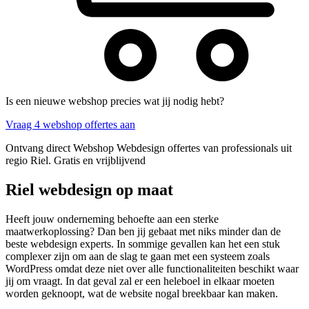
Is een nieuwe webshop precies wat jij nodig hebt?
Vraag 4 webshop offertes aan
Ontvang direct Webshop Webdesign offertes van professionals uit
regio Riel. Gratis en vrijblijvend
Riel webdesign op maat
Heeft jouw onderneming behoefte aan een sterke
maatwerkoplossing? Dan ben jij gebaat met niks minder dan de
beste webdesign experts. In sommige gevallen kan het een stuk
complexer zijn om aan de slag te gaan met een systeem zoals
WordPress omdat deze niet over alle functionaliteiten beschikt waar
jij om vraagt. In dat geval zal er een heleboel in elkaar moeten
worden geknoopt, wat de website nogal breekbaar kan maken.