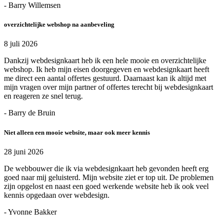
- Barry Willemsen
overzichtelijke webshop na aanbeveling
8 juli 2026
Dankzij webdesignkaart heb ik een hele mooie en overzichtelijke
webshop. Ik heb mijn eisen doorgegeven en webdesignkaart heeft
me direct een aantal offertes gestuurd. Daarnaast kan ik altijd met
mijn vragen over mijn partner of offertes terecht bij webdesignkaart
en reageren ze snel terug.
- Barry de Bruin
Niet alleen een mooie website, maar ook meer kennis
28 juni 2026
De webbouwer die ik via webdesignkaart heb gevonden heeft erg
goed naar mij geluisterd. Mijn website ziet er top uit. De problemen
zijn opgelost en naast een goed werkende website heb ik ook veel
kennis opgedaan over webdesign.
- Yvonne Bakker