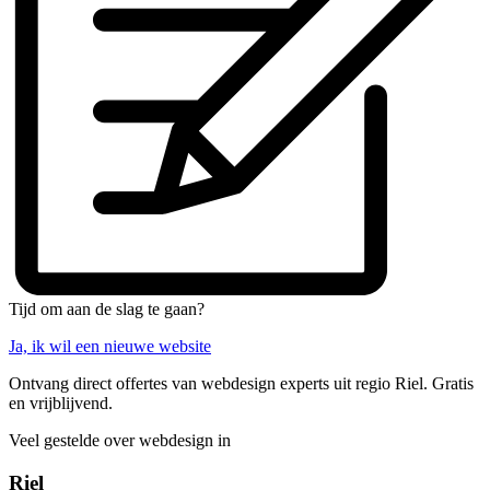
Tijd om aan de slag te gaan?
Ja, ik wil een nieuwe website
Ontvang direct offertes van webdesign experts uit regio Riel. Gratis
en vrijblijvend.
Veel gestelde over webdesign in
Riel