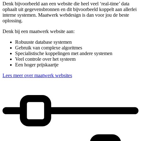
Denk bijvoorbeeld aan een website die heel veel ‘real-time’ data
ophaalt uit gegevensbronnen en dit bijvoorbeeld koppelt aan allerlei
interne systemen. Maatwerk webdesign is dan voor jou de beste
oplossing.
Denk bij een maatwerk website aan:
Robuuste database systemen
Gebruik van complexe algoritmes
Specialistische koppelingen met andere systemen
Veel controle over het systeem
Een hoger prijskaartje
Lees meer over maatwerk websites