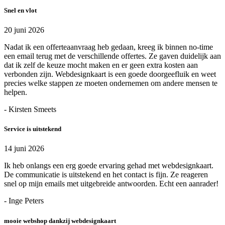
Snel en vlot
20 juni 2026
Nadat ik een offerteaanvraag heb gedaan, kreeg ik binnen no-time
een email terug met de verschillende offertes. Ze gaven duidelijk aan
dat ik zelf de keuze mocht maken en er geen extra kosten aan
verbonden zijn. Webdesignkaart is een goede doorgeefluik en weet
precies welke stappen ze moeten ondernemen om andere mensen te
helpen.
- Kirsten Smeets
Service is uitstekend
14 juni 2026
Ik heb onlangs een erg goede ervaring gehad met webdesignkaart.
De communicatie is uitstekend en het contact is fijn. Ze reageren
snel op mijn emails met uitgebreide antwoorden. Echt een aanrader!
- Inge Peters
mooie webshop dankzij webdesignkaart