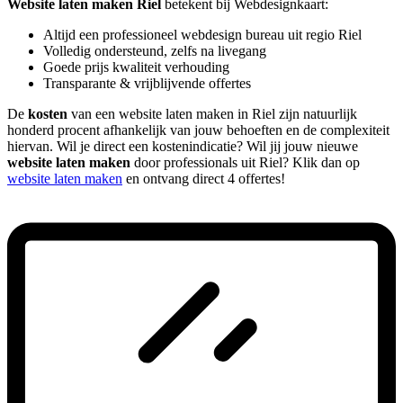
Website laten maken Riel
betekent bij Webdesignkaart:
Altijd een professioneel webdesign bureau uit regio Riel
Volledig ondersteund, zelfs na livegang
Goede prijs kwaliteit verhouding
Transparante & vrijblijvende offertes
De
kosten
van een website laten maken in Riel zijn natuurlijk
honderd procent afhankelijk van jouw behoeften en de complexiteit
hiervan. Wil je direct een kostenindicatie? Wil jij jouw nieuwe
website laten maken
door professionals uit Riel? Klik dan op
website laten maken
en ontvang direct 4 offertes!