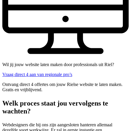
Wil jij jouw website laten maken door professionals uit Riel?
Vraag direct 4 aan van regionale pro’s
Ontvang direct 4 offertes om jouw Rielse website te laten maken.
Gratis en vrijblijvend.
Welk proces staat jou vervolgens te
wachten?
Webdesigners die bij ons zijn aangesloten hanteren allemaal
dezelfde soort werkwijze. Er zal in eerste instantie een