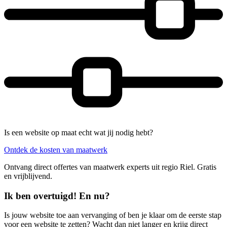
Is een website op maat echt wat jij nodig hebt?
Ontdek de kosten van maatwerk
Ontvang direct offertes van maatwerk experts uit regio Riel. Gratis
en vrijblijvend.
Ik ben overtuigd! En nu?
Is jouw website toe aan vervanging of ben je klaar om de eerste stap
voor een website te zetten? Wacht dan niet langer en krijg direct