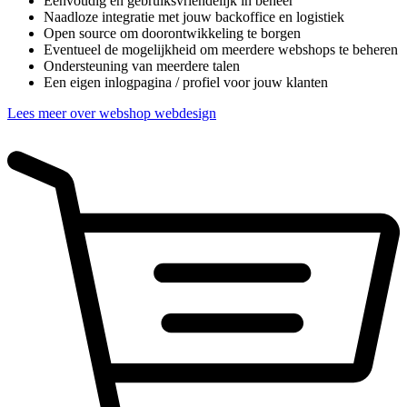
Eenvoudig en gebruiksvriendelijk in beheer
Naadloze integratie met jouw backoffice en logistiek
Open source om doorontwikkeling te borgen
Eventueel de mogelijkheid om meerdere webshops te beheren
Ondersteuning van meerdere talen
Een eigen inlogpagina / profiel voor jouw klanten
Lees meer over webshop webdesign