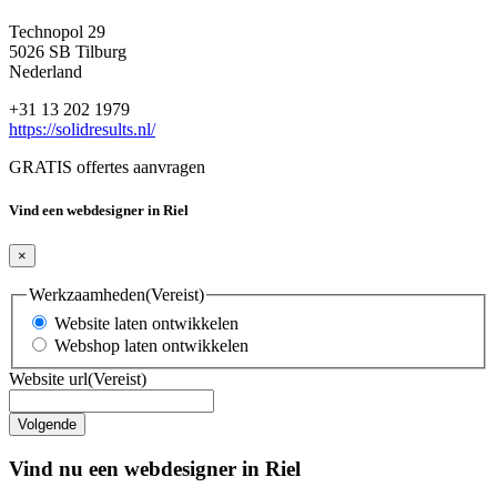
Technopol 29
5026 SB Tilburg
Nederland
+31 13 202 1979
https://solidresults.nl/
GRATIS offertes aanvragen
Vind een webdesigner in Riel
×
Werkzaamheden
(Vereist)
Website laten ontwikkelen
Webshop laten ontwikkelen
Website url
(Vereist)
Vind nu een webdesigner in Riel