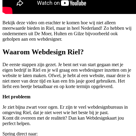
Bekijk deze video om erachter te komen hoe wij niet alleen
meerwaarde bieden in Riel, maar in heel Nederland! Zo hebben wij
ondernemers uit De Moer, Hulten en Gilze bijvoorbeeld ook
geholpen aan een webdesigner.
Waarom Webdesign Riel?
De eerste stappen zijn gezet. Je bent net van start gegaan met je
eigen bedrijf in Riel en je wil graag een webdesigner inzetten om je
website te laten maken. Ofwel, je hebt al een website, maar deze is
niet meer van deze tijd en kan een fris jasje goed gebruiken. Het
liefst een beetje betaalbaar en op korte termijn opgeleverd.
Het probleem
Je ziet bijna zwart voor ogen. Er zijn te veel webdesignbureaus in
omgeving Riel, dat je niet weet wie het beste bij je past.
Komt dit overeen met de realiteit? Dan kan Webdesignkaart jou
perfect helpen.
Spring direct naar: