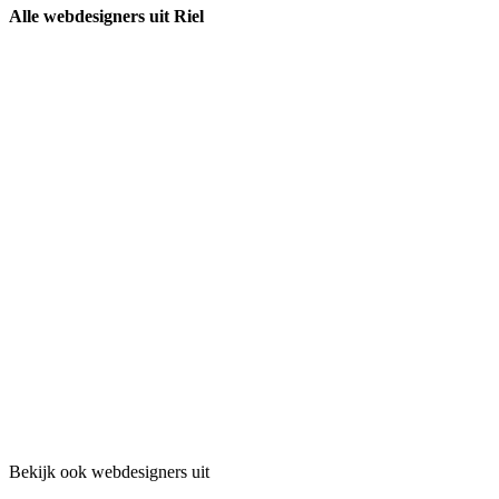
Alle webdesigners uit Riel
Bekijk ook webdesigners uit