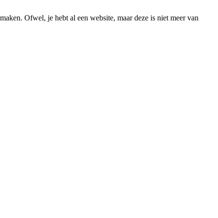
 maken. Ofwel, je hebt al een website, maar deze is niet meer van