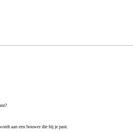
ast?
rdt aan een bouwer die bij je past.