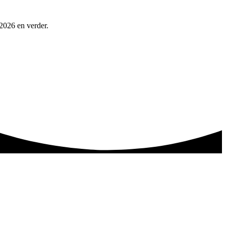
 2026 en verder.