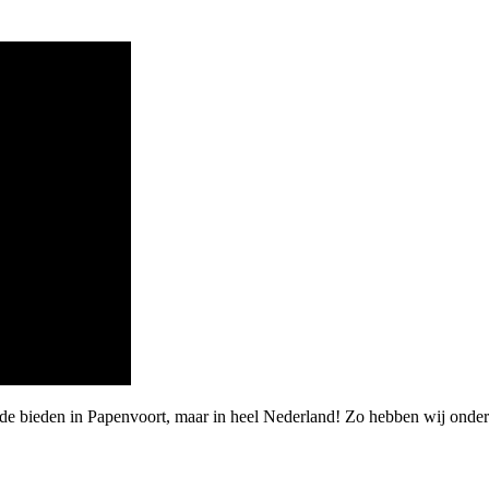
rde bieden in Papenvoort, maar in heel Nederland! Zo hebben wij ond