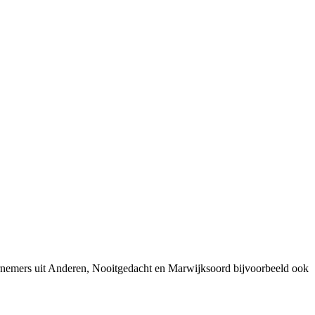
ernemers uit Anderen, Nooitgedacht en Marwijksoord bijvoorbeeld ook