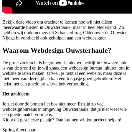
Bekijk deze video om erachter te komen hoe wij niet alleen
meerwaarde bieden in Ouwsterhaule, maar in heel Nederland! Zo
hebben wij ondernemers uit Scharsterbrug, Oldeouwer en Ouwster
Nijega bijvoorbeeld ook geholpen aan een webdesigner.
Waarom Webdesign Ouwsterhaule?
De grote zoektocht is begonnen. Je nieuwe bedrijf in Ouwsterhaule
is van de grond en je wil graag een webdesign bureau inhuren om je
website te laten maken. Ofwel, je hebt al een website, maar deze is
niet meer van deze tijd en kan een fris jasje goed gebruiken. Het
liefst met een goede prijs/kwaliteit verhouding.
Het probleem
Je ziet door de bomen het bos niet meer. Er zijn zo veel
webdesignbureaus in omgeving Ouwsterhaule, dat je niet weet wie
een goede match voor je is.
Klopt dit geschetste plaatje? Dan kunnen wij jou perfect helpen!
Spring direct naar: