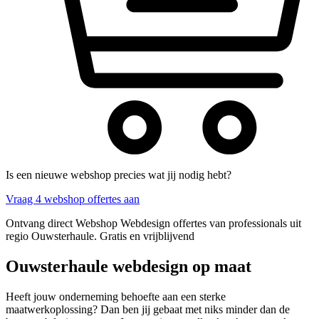
Is een nieuwe webshop precies wat jij nodig hebt?
Vraag 4 webshop offertes aan
Ontvang direct Webshop Webdesign offertes van professionals uit
regio Ouwsterhaule. Gratis en vrijblijvend
Ouwsterhaule webdesign op maat
Heeft jouw onderneming behoefte aan een sterke
maatwerkoplossing? Dan ben jij gebaat met niks minder dan de