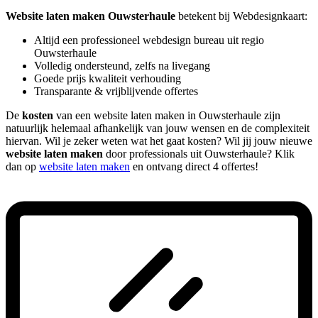
Website laten maken Ouwsterhaule
betekent bij Webdesignkaart:
Altijd een professioneel webdesign bureau uit regio
Ouwsterhaule
Volledig ondersteund, zelfs na livegang
Goede prijs kwaliteit verhouding
Transparante & vrijblijvende offertes
De
kosten
van een website laten maken in Ouwsterhaule zijn
natuurlijk helemaal afhankelijk van jouw wensen en de complexiteit
hiervan. Wil je zeker weten wat het gaat kosten? Wil jij jouw nieuwe
website laten maken
door professionals uit Ouwsterhaule? Klik
dan op
website laten maken
en ontvang direct 4 offertes!