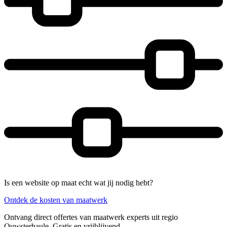
Is een website op maat echt wat jij nodig hebt?
Ontdek de kosten van maatwerk
Ontvang direct offertes van maatwerk experts uit regio
Ouwsterhaule. Gratis en vrijblijvend.