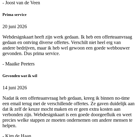
- Joost van de Veen
Prima service
20 juni 2026
Webdesignkaart heeft zijn werk gedaan. Ik heb een offerteaanvraag
gedaan en ontving diverse offertes. Verschilt niet heel erg van
andere bedrijven, maar ik heb wel gewoon een goede webbouwer
gevonden. Dus prima service.
- Maaike Peeters
Gevonden wat ik wil
14 juni 2026
Nadat ik een offerteaanvraag heb gedaan, kreeg ik binnen no-time
een email terug met de verschillende offertes. Ze gaven duidelijk aan
dat ik zelf de keuze mocht maken en er geen extra kosten aan
verbonden zijn. Webdesignkaart is een goede doorgeefluik en weet
precies welke stappen ze moeten ondernemen om andere mensen te
helpen.
- Kim de Haan