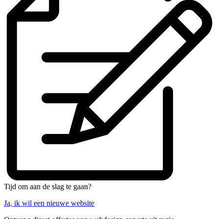
Tijd om aan de slag te gaan?
Ja, ik wil een nieuwe website