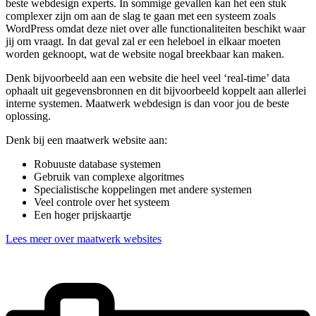
beste webdesign experts. In sommige gevallen kan het een stuk
complexer zijn om aan de slag te gaan met een systeem zoals
WordPress omdat deze niet over alle functionaliteiten beschikt waar
jij om vraagt. In dat geval zal er een heleboel in elkaar moeten
worden geknoopt, wat de website nogal breekbaar kan maken.
Denk bijvoorbeeld aan een website die heel veel ‘real-time’ data
ophaalt uit gegevensbronnen en dit bijvoorbeeld koppelt aan allerlei
interne systemen. Maatwerk webdesign is dan voor jou de beste
oplossing.
Denk bij een maatwerk website aan:
Robuuste database systemen
Gebruik van complexe algoritmes
Specialistische koppelingen met andere systemen
Veel controle over het systeem
Een hoger prijskaartje
Lees meer over maatwerk websites