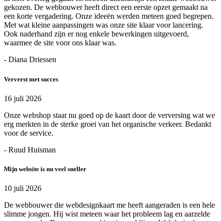
gekozen. De webbouwer heeft direct een eerste opzet gemaakt na
een korte vergadering. Onze ideeën werden meteen goed begrepen.
Met wat kleine aanpassingen was onze site klaar voor lancering.
Ook naderhand zijn er nog enkele bewerkingen uitgevoerd,
waarmee de site voor ons klaar was.
- Diana Driessen
Ververst met succes
16 juli 2026
Onze webshop staat nu goed op de kaart door de verversing wat we
erg merkten in de sterke groei van het organische verkeer. Bedankt
voor de service.
- Ruud Huisman
Mijn website is nu veel sneller
10 juli 2026
De webbouwer die webdesignkaart me heeft aangeraden is een hele
slimme jongen. Hij wist meteen waar het probleem lag en aarzelde