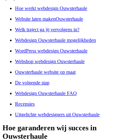
Hoe werkt webdesign Ouwsterhaule
Website laten makenOuwsterhaule
Welk traject ga jij vervolgens in?
Webdesign Ouwsterhaule mogelijkheden
WordPress webdesign Ouwsterhaule
Webshop webdesign Ouwsterhaule
Ouwsterhaule website op maat
De volgende stap
Webdesign Ouwsterhaule FAQ
Recensies
Uitgelichte webdesigners uit Ouwsterhaule
Hoe garanderen wij succes in
Ouwsterhaule