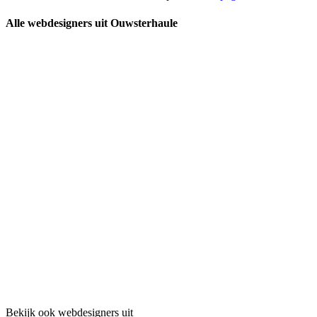
Alle webdesigners uit Ouwsterhaule
Bekijk ook webdesigners uit