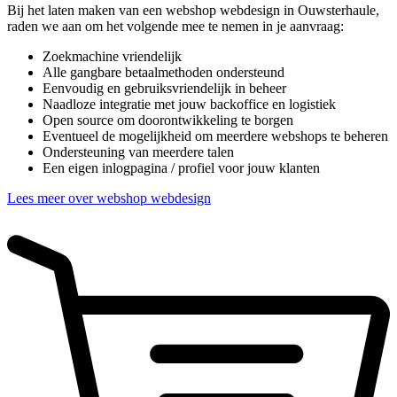
Bij het laten maken van een webshop webdesign in Ouwsterhaule,
raden we aan om het volgende mee te nemen in je aanvraag:
Zoekmachine vriendelijk
Alle gangbare betaalmethoden ondersteund
Eenvoudig en gebruiksvriendelijk in beheer
Naadloze integratie met jouw backoffice en logistiek
Open source om doorontwikkeling te borgen
Eventueel de mogelijkheid om meerdere webshops te beheren
Ondersteuning van meerdere talen
Een eigen inlogpagina / profiel voor jouw klanten
Lees meer over webshop webdesign