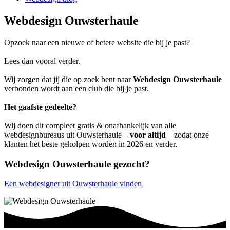
Webdesign Ouwsterhaule
Opzoek naar een nieuwe of betere website die bij je past?
Lees dan vooral verder.
Wij zorgen dat jij die op zoek bent naar
Webdesign Ouwsterhaule
verbonden wordt aan een club die bij je past.
Het gaafste gedeelte?
Wij doen dit compleet gratis & onafhankelijk van alle
webdesignbureaus uit Ouwsterhaule –
voor altijd
– zodat onze
klanten het beste geholpen worden in 2026 en verder.
Webdesign Ouwsterhaule gezocht?
Een webdesigner uit Ouwsterhaule vinden