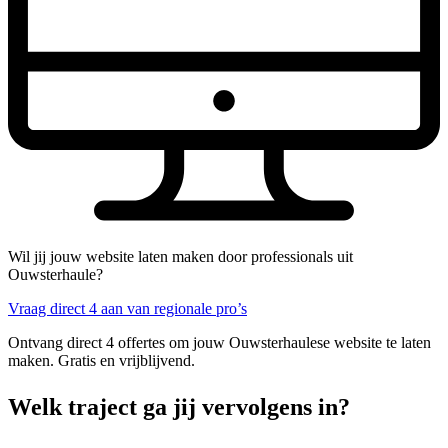
Wil jij jouw website laten maken door professionals uit
Ouwsterhaule?
Vraag direct 4 aan van regionale pro’s
Ontvang direct 4 offertes om jouw Ouwsterhaulese website te laten
maken. Gratis en vrijblijvend.
Welk traject ga jij vervolgens in?