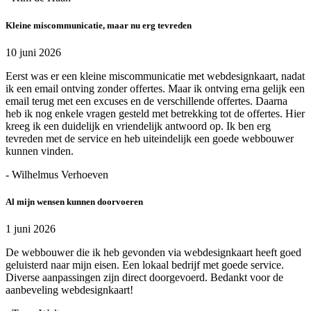
Kleine miscommunicatie, maar nu erg tevreden
10 juni 2026
Eerst was er een kleine miscommunicatie met webdesignkaart, nadat
ik een email ontving zonder offertes. Maar ik ontving erna gelijk een
email terug met een excuses en de verschillende offertes. Daarna
heb ik nog enkele vragen gesteld met betrekking tot de offertes. Hier
kreeg ik een duidelijk en vriendelijk antwoord op. Ik ben erg
tevreden met de service en heb uiteindelijk een goede webbouwer
kunnen vinden.
- Wilhelmus Verhoeven
Al mijn wensen kunnen doorvoeren
1 juni 2026
De webbouwer die ik heb gevonden via webdesignkaart heeft goed
geluisterd naar mijn eisen. Een lokaal bedrijf met goede service.
Diverse aanpassingen zijn direct doorgevoerd. Bedankt voor de
aanbeveling webdesignkaart!