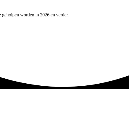
e geholpen worden in 2026 en verder.