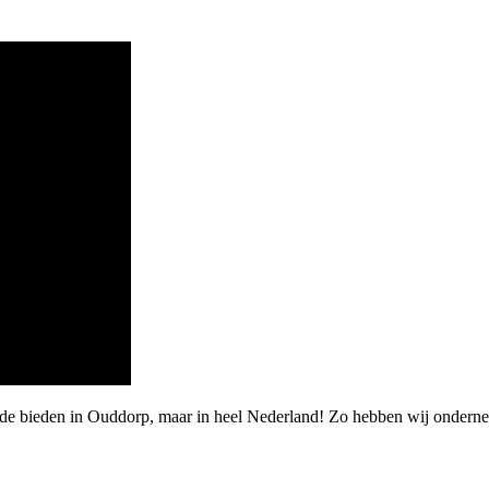
arde bieden in Ouddorp, maar in heel Nederland! Zo hebben wij ondern