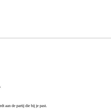
?
 aan de partij die bij je past.