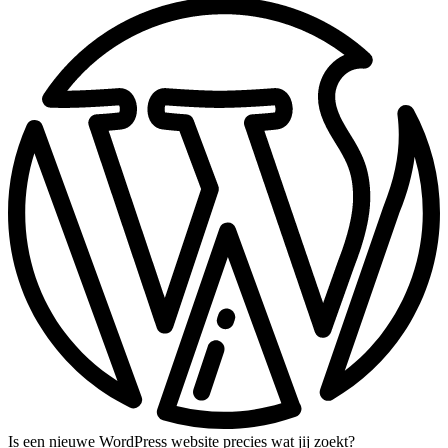
Is een nieuwe WordPress website precies wat jij zoekt?