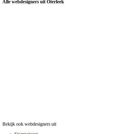
Alle webdesigners uit Oterleek
Bekijk ook webdesigners uit