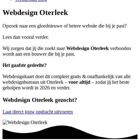
Webdesign Oterleek
Opzoek naar een gloednieuwe of betere website die bij je past?
Lees dan vooral verder.
Wij zorgen dat jij die zoekt naar
Webdesign Oterleek
verbonden
wordt aan een bouwer die bij je past.
Het gaafste gedeelte?
Webdesignkaart doet dit compleet gratis & onafhankelijk van alle
webdesignbureaus uit Oterleek –
voor altijd
– zodat jij het beste
geholpen wordt in 2026 en verder.
Webdesign Oterleek gezocht?
Laat direct jouw opdracht uitvoeren