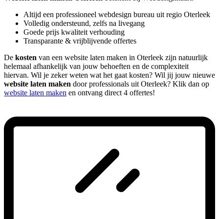
Altijd een professioneel webdesign bureau uit regio Oterleek
Volledig ondersteund, zelfs na livegang
Goede prijs kwaliteit verhouding
Transparante & vrijblijvende offertes
De
kosten
van een website laten maken in Oterleek zijn natuurlijk
helemaal afhankelijk van jouw behoeften en de complexiteit
hiervan. Wil je zeker weten wat het gaat kosten? Wil jij jouw nieuwe
website laten maken
door professionals uit Oterleek? Klik dan op
website laten maken
en ontvang direct 4 offertes!