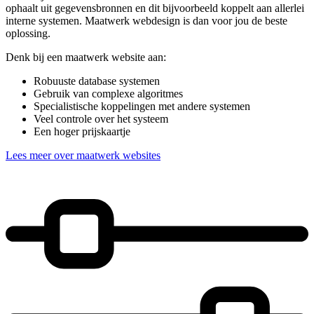
ophaalt uit gegevensbronnen en dit bijvoorbeeld koppelt aan allerlei
interne systemen. Maatwerk webdesign is dan voor jou de beste
oplossing.
Denk bij een maatwerk website aan:
Robuuste database systemen
Gebruik van complexe algoritmes
Specialistische koppelingen met andere systemen
Veel controle over het systeem
Een hoger prijskaartje
Lees meer over maatwerk websites