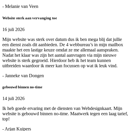
- Melanie van Veen
Website sterk aan vervanging toe
16 juli 2026
Mijn website was sterk over datum dus ik ben mega blij dat jullie
een dienst zoals dit aanbieden. De 4 webbureau’s in mijn mailbox
maakte het een lastige keuze omdat ze me allemaal aanspraken.
Nadat het klaar was zijn het aantal aanvragen via mijn nieuwe
website is sterk gegroeid. Hierdoor heb ik het team kunnen
uitbreiden waardoor ik meer kan focussen op wat ik leuk vind.
- Janneke van Dongen
gebouwd binnen no-time
14 juli 2026
Ik heb goede ervaring met de diensten van Webdesignkaart. Mijn
website is gebouwd binnen no-time. Maatwerk tegen een laag tarief,
top!
- Arjan Kuipers