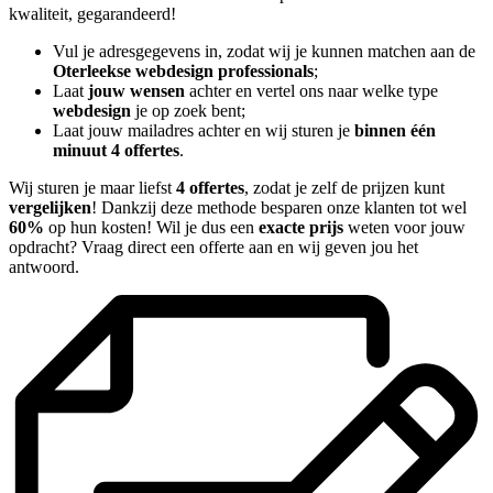
kwaliteit, gegarandeerd!
Vul je adresgegevens in, zodat wij je kunnen matchen aan de
Oterleekse webdesign professionals
;
Laat
jouw wensen
achter en vertel ons naar welke type
webdesign
je op zoek bent;
Laat jouw mailadres achter en wij sturen je
binnen één
minuut 4 offertes
.
Wij sturen je maar liefst
4 offertes
, zodat je zelf de prijzen kunt
vergelijken
! Dankzij deze methode besparen onze klanten tot wel
60%
op hun kosten! Wil je dus een
exacte prijs
weten voor jouw
opdracht? Vraag direct een offerte aan en wij geven jou het
antwoord.