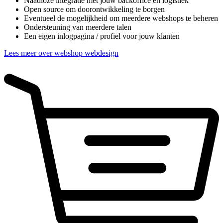
Naadloze integratie met jouw backoffice en logistiek
Open source om doorontwikkeling te borgen
Eventueel de mogelijkheid om meerdere webshops te beheren
Ondersteuning van meerdere talen
Een eigen inlogpagina / profiel voor jouw klanten
Lees meer over webshop webdesign