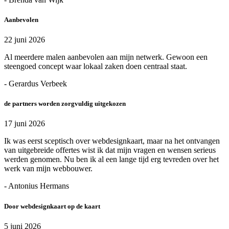
Aanbevolen
22 juni 2026
Al meerdere malen aanbevolen aan mijn netwerk. Gewoon een
steengoed concept waar lokaal zaken doen centraal staat.
- Gerardus Verbeek
de partners worden zorgvuldig uitgekozen
17 juni 2026
Ik was eerst sceptisch over webdesignkaart, maar na het ontvangen
van uitgebreide offertes wist ik dat mijn vragen en wensen serieus
werden genomen. Nu ben ik al een lange tijd erg tevreden over het
werk van mijn webbouwer.
- Antonius Hermans
Door webdesignkaart op de kaart
5 juni 2026