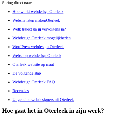
Spring direct naar:
Hoe werkt webdesign Oterleek
Website laten makenOterleek
Welk traject ga jij vervolgens in?
Webdesign Oterleek mogelijkheden
WordPress webdesign Oterleek
Webshop webdesign Oterleek
Oterleek website op maat
De volgende stap
Webdesign Oterleek FAQ
Recensies
Uitgelichte webdesigners uit Oterleek
Hoe gaat het in Oterleek in zijn werk?