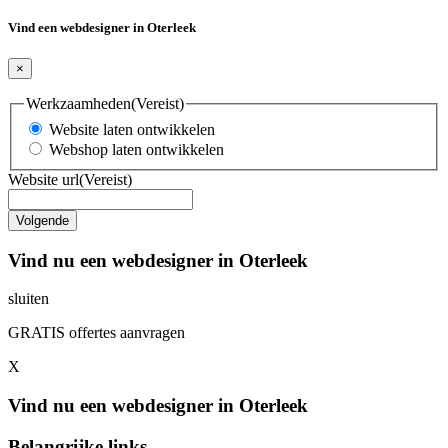
Vind een webdesigner in Oterleek
×
Werkzaamheden
(Vereist)
Website laten ontwikkelen
Webshop laten ontwikkelen
Website url
(Vereist)
Vind nu een webdesigner in Oterleek
sluiten
GRATIS offertes aanvragen
X
Vind nu een webdesigner in Oterleek
Belangrijke links