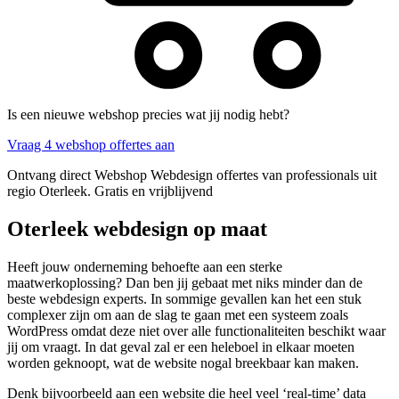
Is een nieuwe webshop precies wat jij nodig hebt?
Vraag 4 webshop offertes aan
Ontvang direct Webshop Webdesign offertes van professionals uit
regio Oterleek. Gratis en vrijblijvend
Oterleek webdesign op maat
Heeft jouw onderneming behoefte aan een sterke
maatwerkoplossing? Dan ben jij gebaat met niks minder dan de
beste webdesign experts. In sommige gevallen kan het een stuk
complexer zijn om aan de slag te gaan met een systeem zoals
WordPress omdat deze niet over alle functionaliteiten beschikt waar
jij om vraagt. In dat geval zal er een heleboel in elkaar moeten
worden geknoopt, wat de website nogal breekbaar kan maken.
Denk bijvoorbeeld aan een website die heel veel ‘real-time’ data