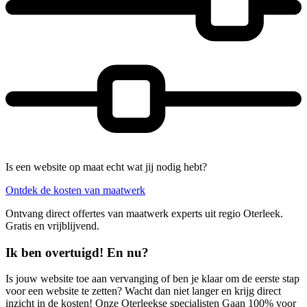
Is een website op maat echt wat jij nodig hebt?
Ontdek de kosten van maatwerk
Ontvang direct offertes van maatwerk experts uit regio Oterleek.
Gratis en vrijblijvend.
Ik ben overtuigd! En nu?
Is jouw website toe aan vervanging of ben je klaar om de eerste stap
voor een website te zetten? Wacht dan niet langer en krijg direct
inzicht in de kosten! Onze Oterleekse specialisten Gaan 100% voor