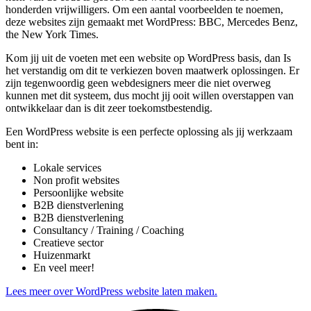
honderden vrijwilligers. Om een aantal voorbeelden te noemen,
deze websites zijn gemaakt met WordPress: BBC, Mercedes Benz,
the New York Times.
Kom jij uit de voeten met een website op WordPress basis, dan Is
het verstandig om dit te verkiezen boven maatwerk oplossingen. Er
zijn tegenwoordig geen webdesigners meer die niet overweg
kunnen met dit systeem, dus mocht jij ooit willen overstappen van
ontwikkelaar dan is dit zeer toekomstbestendig.
Een WordPress website is een perfecte oplossing als jij werkzaam
bent in:
Lokale services
Non profit websites
Persoonlijke website
B2B dienstverlening
B2B dienstverlening
Consultancy / Training / Coaching
Creatieve sector
Huizenmarkt
En veel meer!
Lees meer over WordPress website laten maken.