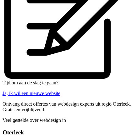
Tijd om aan de slag te gaan?
Ja, ik wil een nieuwe website
Ontvang direct offertes van webdesign experts uit regio Oterleek.
Gratis en vrijblijvend.
Veel gestelde over webdesign in
Oterleek