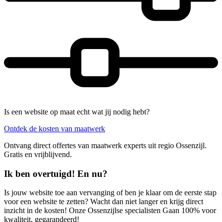
Is een website op maat echt wat jij nodig hebt?
Ontdek de kosten van maatwerk
Ontvang direct offertes van maatwerk experts uit regio Ossenzijl.
Gratis en vrijblijvend.
Ik ben overtuigd! En nu?
Is jouw website toe aan vervanging of ben je klaar om de eerste stap
voor een website te zetten? Wacht dan niet langer en krijg direct
inzicht in de kosten! Onze Ossenzijlse specialisten Gaan 100% voor
kwaliteit, gegarandeerd!