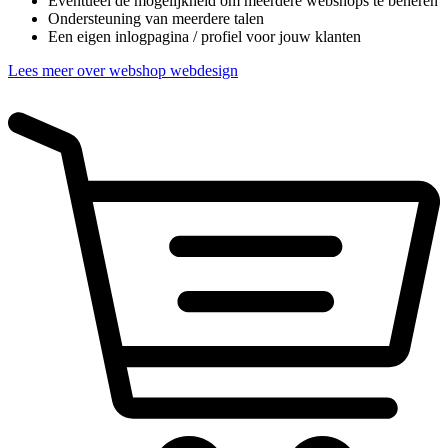
Eventueel de mogelijkheid om meerdere webshops te beheren
Ondersteuning van meerdere talen
Een eigen inlogpagina / profiel voor jouw klanten
Lees meer over webshop webdesign