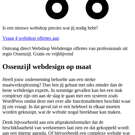
Is een nieuwe webshop precies wat jij nodig hebt?
Vraag 4 webshop offertes aan
Ontvang direct Webshop Webdesign offertes van professionals uit
regio Ossenzijl. Gratis en vrijblijvend
Ossenzijl webdesign op maat
Heeft jouw onderneming behoefte aan een sterke
maatwerkoplossing? Dan ben jij gebaat met niks minder dan de
beste webdesign experts. In sommige gevallen kan het een stuk
complexer zijn om aan de slag te gaan met een systeem zoals
WordPress omdat deze niet over alle functionaliteiten beschikt waar
jij om vraagt. In dat geval zal er een heleboel in elkaar moeten
worden geknoopt, wat de website nogal breekbaar kan maken.
Denk bijvoorbeeld aan een afsprakenformulier dat de
beschikbaarheid van werknemers laat zien en dat gekoppeld wordt
aan een interne agenda. Of bijvoorbeeld een complexe website wat