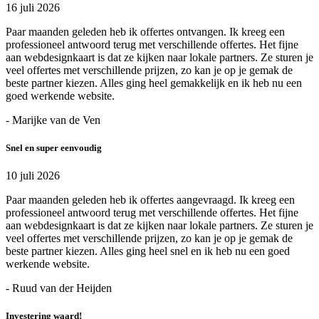
16 juli 2026
Paar maanden geleden heb ik offertes ontvangen. Ik kreeg een
professioneel antwoord terug met verschillende offertes. Het fijne
aan webdesignkaart is dat ze kijken naar lokale partners. Ze sturen je
veel offertes met verschillende prijzen, zo kan je op je gemak de
beste partner kiezen. Alles ging heel gemakkelijk en ik heb nu een
goed werkende website.
- Marijke van de Ven
Snel en super eenvoudig
10 juli 2026
Paar maanden geleden heb ik offertes aangevraagd. Ik kreeg een
professioneel antwoord terug met verschillende offertes. Het fijne
aan webdesignkaart is dat ze kijken naar lokale partners. Ze sturen je
veel offertes met verschillende prijzen, zo kan je op je gemak de
beste partner kiezen. Alles ging heel snel en ik heb nu een goed
werkende website.
- Ruud van der Heijden
Investering waard!