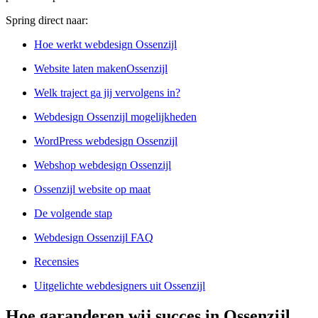
Spring direct naar:
Hoe werkt webdesign Ossenzijl
Website laten makenOssenzijl
Welk traject ga jij vervolgens in?
Webdesign Ossenzijl mogelijkheden
WordPress webdesign Ossenzijl
Webshop webdesign Ossenzijl
Ossenzijl website op maat
De volgende stap
Webdesign Ossenzijl FAQ
Recensies
Uitgelichte webdesigners uit Ossenzijl
Hoe garanderen wij succes in Ossenzijl