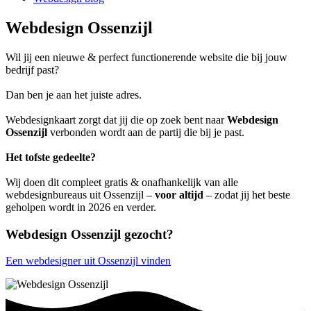
Webdesign Ossenzijl
Wil jij een nieuwe & perfect functionerende website die bij jouw
bedrijf past?
Dan ben je aan het juiste adres.
Webdesignkaart zorgt dat jij die op zoek bent naar
Webdesign
Ossenzijl
verbonden wordt aan de partij die bij je past.
Het tofste gedeelte?
Wij doen dit compleet gratis & onafhankelijk van alle
webdesignbureaus uit Ossenzijl –
voor altijd
– zodat jij het beste
geholpen wordt in 2026 en verder.
Webdesign Ossenzijl gezocht?
Een webdesigner uit Ossenzijl vinden