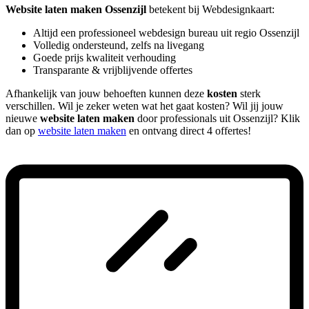
Website laten maken Ossenzijl
betekent bij Webdesignkaart:
Altijd een professioneel webdesign bureau uit regio Ossenzijl
Volledig ondersteund, zelfs na livegang
Goede prijs kwaliteit verhouding
Transparante & vrijblijvende offertes
Afhankelijk van jouw behoeften kunnen deze
kosten
sterk
verschillen. Wil je zeker weten wat het gaat kosten? Wil jij jouw
nieuwe
website laten maken
door professionals uit Ossenzijl? Klik
dan op
website laten maken
en ontvang direct 4 offertes!