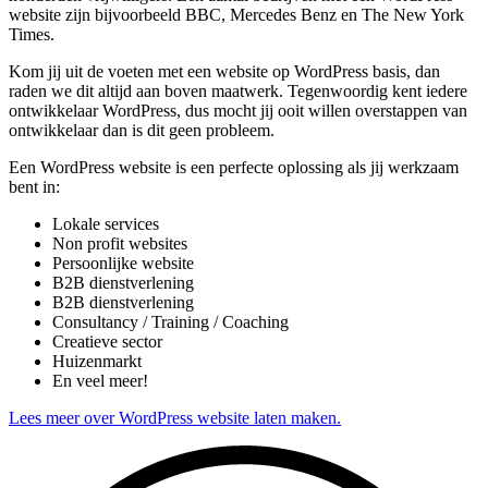
website zijn bijvoorbeeld BBC, Mercedes Benz en The New York
Times.
Kom jij uit de voeten met een website op WordPress basis, dan
raden we dit altijd aan boven maatwerk. Tegenwoordig kent iedere
ontwikkelaar WordPress, dus mocht jij ooit willen overstappen van
ontwikkelaar dan is dit geen probleem.
Een WordPress website is een perfecte oplossing als jij werkzaam
bent in:
Lokale services
Non profit websites
Persoonlijke website
B2B dienstverlening
B2B dienstverlening
Consultancy / Training / Coaching
Creatieve sector
Huizenmarkt
En veel meer!
Lees meer over WordPress website laten maken.