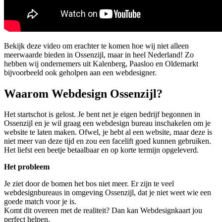
Bekijk deze video om erachter te komen hoe wij niet alleen
meerwaarde bieden in Ossenzijl, maar in heel Nederland! Zo
hebben wij ondernemers uit Kalenberg, Paasloo en Oldemarkt
bijvoorbeeld ook geholpen aan een webdesigner.
Waarom Webdesign Ossenzijl?
Het startschot is gelost. Je bent net je eigen bedrijf begonnen in
Ossenzijl en je wil graag een webdesign bureau inschakelen om je
website te laten maken. Ofwel, je hebt al een website, maar deze is
niet meer van deze tijd en zou een facelift goed kunnen gebruiken.
Het liefst een beetje betaalbaar en op korte termijn opgeleverd.
Het probleem
Je ziet door de bomen het bos niet meer. Er zijn te veel
webdesignbureaus in omgeving Ossenzijl, dat je niet weet wie een
goede match voor je is.
Komt dit overeen met de realiteit? Dan kan Webdesignkaart jou
perfect helpen.