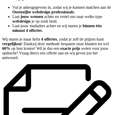
Vul je adresgegevens in, zodat wij je kunnen matchen aan de
Ossenzijlse webdesign professionals
;
Laat
jouw wensen
achter en vertel ons naar welke type
webdesign
je op zoek bent;
Laat jouw mailadres achter en wij sturen je
binnen één
minuut 4 offertes
.
Wij sturen je maar liefst
4 offertes
, zodat je zelf de prijzen kunt
vergelijken
! Dankzij deze methode besparen onze klanten tot wel
60%
op hun kosten! Wil je dus een
exacte prijs
weten voor jouw
opdracht? Vraag direct een offerte aan en wij geven jou het
antwoord.