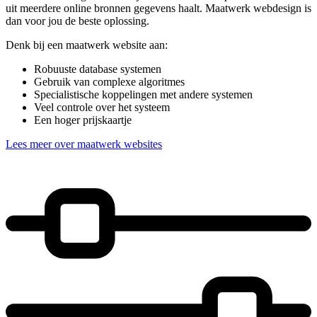
uit meerdere online bronnen gegevens haalt. Maatwerk webdesign is
dan voor jou de beste oplossing.
Denk bij een maatwerk website aan:
Robuuste database systemen
Gebruik van complexe algoritmes
Specialistische koppelingen met andere systemen
Veel controle over het systeem
Een hoger prijskaartje
Lees meer over maatwerk websites