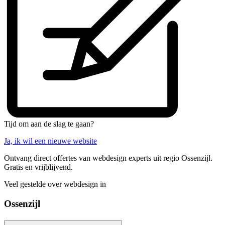
Tijd om aan de slag te gaan?
Ja, ik wil een nieuwe website
Ontvang direct offertes van webdesign experts uit regio Ossenzijl.
Gratis en vrijblijvend.
Veel gestelde over webdesign in
Ossenzijl