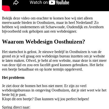
Bekijk deze video om erachter te komen hoe wij niet alleen
meerwaarde bieden in Oosthuizen, maar in heel Nederland! Zo
hebben wij ondernemers uit Scharwoude, Oudendijk en Avenhorn
bijvoorbeeld ook geholpen aan een webdesigner.
Waarom Webdesign Oosthuizen?
Het startschot is gelost. Je nieuwe bedrijf in Oosthuizen is van de
grond en je wil graag een webdesign bureau inzetten om je website
te laten maken. Ofwel, je hebt al een website, maar deze is niet meer
van deze tijd en zou een facelift goed kunnen gebruiken. Het liefst
een beetje betaalbaar en op korte termijn opgeleverd.
Het probleem
Je ziet door de bomen het bos niet meer. Er zijn zo veel
webdesignbureaus in omgeving Oosthuizen, dat je niet weet wie het
beste bij je past.
Klopt dit een beetje? Dan kunnen wij jou perfect helpen!
Spring direct naar: