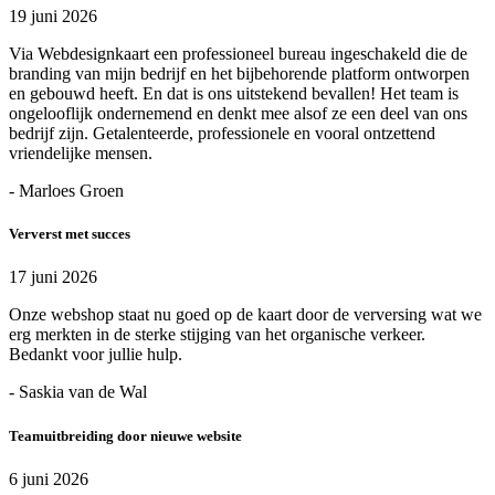
19 juni 2026
Via Webdesignkaart een professioneel bureau ingeschakeld die de
branding van mijn bedrijf en het bijbehorende platform ontworpen
en gebouwd heeft. En dat is ons uitstekend bevallen! Het team is
ongelooflijk ondernemend en denkt mee alsof ze een deel van ons
bedrijf zijn. Getalenteerde, professionele en vooral ontzettend
vriendelijke mensen.
- Marloes Groen
Ververst met succes
17 juni 2026
Onze webshop staat nu goed op de kaart door de verversing wat we
erg merkten in de sterke stijging van het organische verkeer.
Bedankt voor jullie hulp.
- Saskia van de Wal
Teamuitbreiding door nieuwe website
6 juni 2026