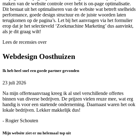
maken van de website controle over hebt is on-page optimalisatie.
Dit bestaat uit het optimaliseren van de website wat betreft snelheids
performance, goede design structuur en de juiste woorden laten
terugkomen op de pagina’s. Let bij het aanvragen via het formulier
erop dat je het selectieveld ‘Zoekmachine Marketing’ dus aanvinkt,
als je dit graag wilt!
Lees de recensies over
Webdesign Oosthuizen
Ik heb heel snel een goede partner gevonden
23 juli 2026
Na mijn offerteaanvraag kreeg ik al snel verschillende offertes
binnen van diverse bedrijven. De prijzen vielen reuze mee, wat erg
handig is voor een startende onderneming. Daarnaast waren het ook
lokale bedrijven. Lekker makkelijk dus!
- Rogier Schouten
Mijn website ziet er nu helemaal top uit