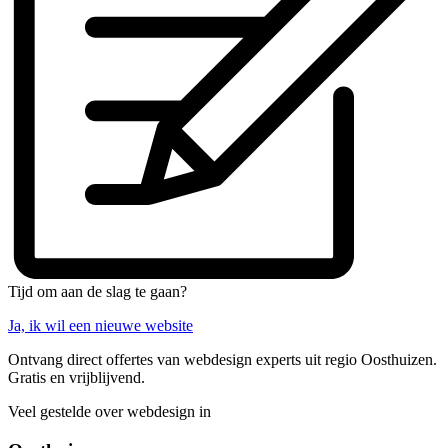
Tijd om aan de slag te gaan?
Ja, ik wil een nieuwe website
Ontvang direct offertes van webdesign experts uit regio Oosthuizen.
Gratis en vrijblijvend.
Veel gestelde over webdesign in