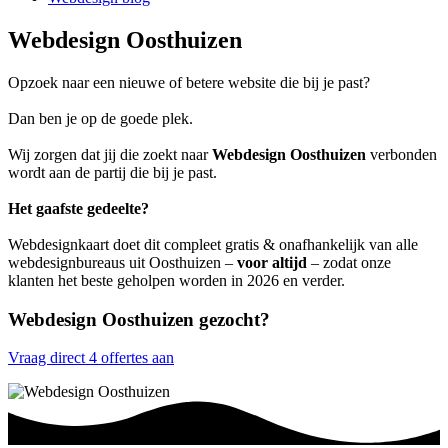
Webdesign Oosthuizen
Opzoek naar een nieuwe of betere website die bij je past?
Dan ben je op de goede plek.
Wij zorgen dat jij die zoekt naar
Webdesign Oosthuizen
verbonden
wordt aan de partij die bij je past.
Het gaafste gedeelte?
Webdesignkaart doet dit compleet gratis & onafhankelijk van alle
webdesignbureaus uit Oosthuizen –
voor altijd
– zodat onze
klanten het beste geholpen worden in 2026 en verder.
Webdesign Oosthuizen gezocht?
Vraag direct 4 offertes aan