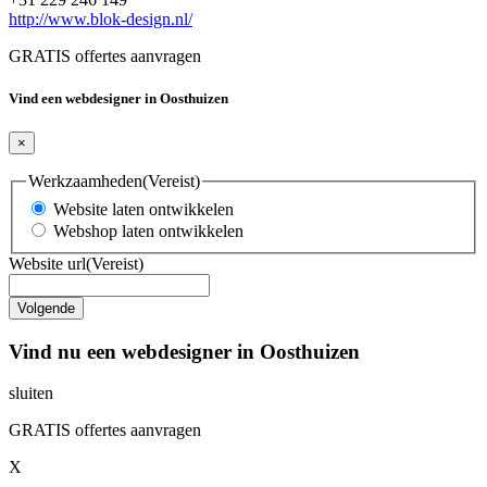
http://www.blok-design.nl/
GRATIS offertes aanvragen
Vind een webdesigner in Oosthuizen
×
Werkzaamheden
(Vereist)
Website laten ontwikkelen
Webshop laten ontwikkelen
Website url
(Vereist)
Vind nu een webdesigner in Oosthuizen
sluiten
GRATIS offertes aanvragen
X