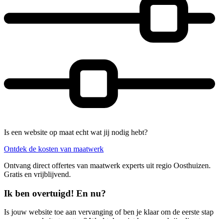
Is een website op maat echt wat jij nodig hebt?
Ontdek de kosten van maatwerk
Ontvang direct offertes van maatwerk experts uit regio Oosthuizen.
Gratis en vrijblijvend.
Ik ben overtuigd! En nu?
Is jouw website toe aan vervanging of ben je klaar om de eerste stap