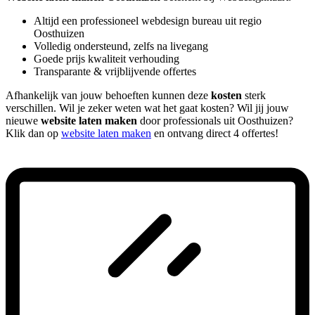
Altijd een professioneel webdesign bureau uit regio
Oosthuizen
Volledig ondersteund, zelfs na livegang
Goede prijs kwaliteit verhouding
Transparante & vrijblijvende offertes
Afhankelijk van jouw behoeften kunnen deze
kosten
sterk
verschillen. Wil je zeker weten wat het gaat kosten? Wil jij jouw
nieuwe
website laten maken
door professionals uit Oosthuizen?
Klik dan op
website laten maken
en ontvang direct 4 offertes!