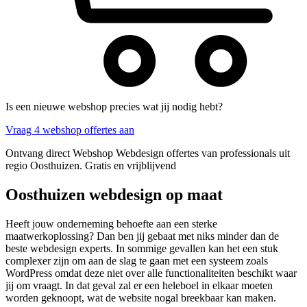
Is een nieuwe webshop precies wat jij nodig hebt?
Vraag 4 webshop offertes aan
Ontvang direct Webshop Webdesign offertes van professionals uit
regio Oosthuizen. Gratis en vrijblijvend
Oosthuizen webdesign op maat
Heeft jouw onderneming behoefte aan een sterke
maatwerkoplossing? Dan ben jij gebaat met niks minder dan de
beste webdesign experts. In sommige gevallen kan het een stuk
complexer zijn om aan de slag te gaan met een systeem zoals
WordPress omdat deze niet over alle functionaliteiten beschikt waar
jij om vraagt. In dat geval zal er een heleboel in elkaar moeten
worden geknoopt, wat de website nogal breekbaar kan maken.