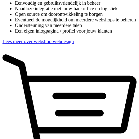
Eenvoudig en gebruiksvriendelijk in beheer
Naadloze integratie met jouw backoffice en logistiek
Open source om doorontwikkeling te borgen
Eventueel de mogelijkheid om meerdere webshops te beheren
Ondersteuning van meerdere talen
Een eigen inlogpagina / profiel voor jouw klanten
Lees meer over webshop webdesign