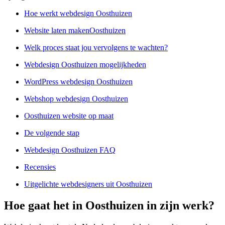
Hoe werkt webdesign Oosthuizen
Website laten makenOosthuizen
Welk proces staat jou vervolgens te wachten?
Webdesign Oosthuizen mogelijkheden
WordPress webdesign Oosthuizen
Webshop webdesign Oosthuizen
Oosthuizen website op maat
De volgende stap
Webdesign Oosthuizen FAQ
Recensies
Uitgelichte webdesigners uit Oosthuizen
Hoe gaat het in Oosthuizen in zijn werk?