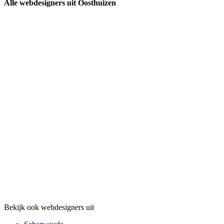
Alle webdesigners uit Oosthuizen
Bekijk ook webdesigners uit