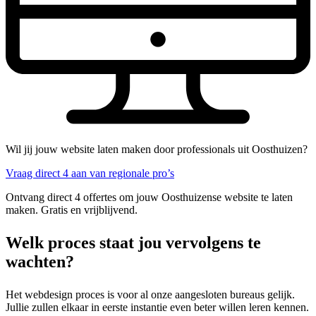
Wil jij jouw website laten maken door professionals uit Oosthuizen?
Vraag direct 4 aan van regionale pro’s
Ontvang direct 4 offertes om jouw Oosthuizense website te laten
maken. Gratis en vrijblijvend.
Welk proces staat jou vervolgens te
wachten?
Het webdesign proces is voor al onze aangesloten bureaus gelijk.
Jullie zullen elkaar in eerste instantie even beter willen leren kennen.