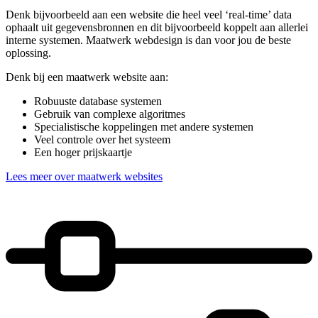
Denk bijvoorbeeld aan een website die heel veel ‘real-time’ data
ophaalt uit gegevensbronnen en dit bijvoorbeeld koppelt aan allerlei
interne systemen. Maatwerk webdesign is dan voor jou de beste
oplossing.
Denk bij een maatwerk website aan:
Robuuste database systemen
Gebruik van complexe algoritmes
Specialistische koppelingen met andere systemen
Veel controle over het systeem
Een hoger prijskaartje
Lees meer over maatwerk websites