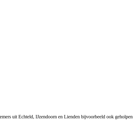
emers uit Echteld, IJzendoorn en Lienden bijvoorbeeld ook geholpen