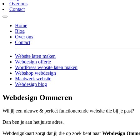
Over ons
Contact
Home
Blog
Over ons
Contact
Website laten maken
Webdesign offerte
WordPress website laten maken
Webshop webdesign
Maatwerk website
Webdesign blog
Webdesign Ommeren
Wil jij een nieuwe & perfect functionerende website die bij je past?
Dan ben je aan het juiste adres.
Webdesignkaart zorgt dat jij die op zoek bent naar
Webdesign Omme