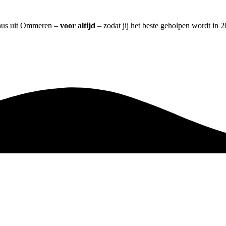
eaus uit Ommeren –
voor altijd
– zodat jij het beste geholpen wordt in 2