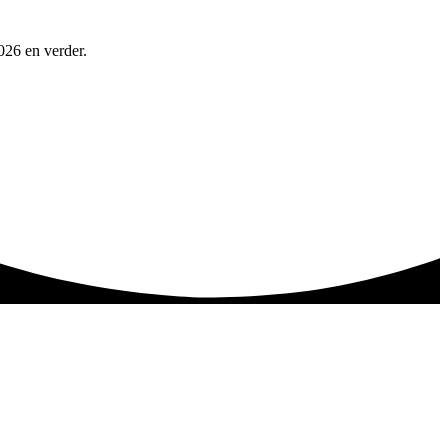
026 en verder.