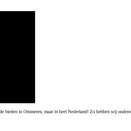
rde bieden in Ommeren, maar in heel Nederland! Zo hebben wij ondern