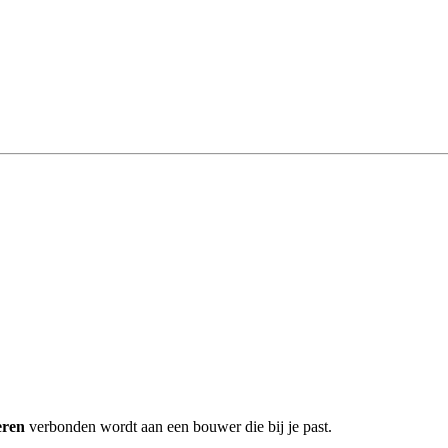
ren
verbonden wordt aan een bouwer die bij je past.