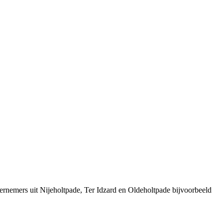
rnemers uit Nijeholtpade, Ter Idzard en Oldeholtpade bijvoorbeeld