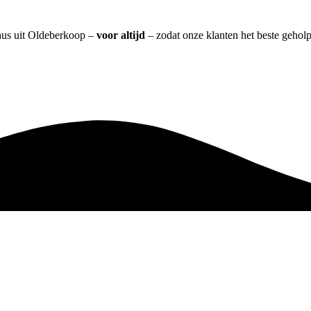
eaus uit Oldeberkoop –
voor altijd
– zodat onze klanten het beste gehol