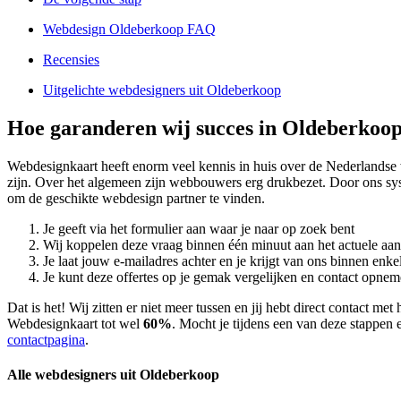
Webdesign Oldeberkoop FAQ
Recensies
Uitgelichte webdesigners uit Oldeberkoop
Hoe garanderen wij succes in Oldeberkoo
Webdesignkaart heeft enorm veel kennis in huis over de Nederlands
zijn. Over het algemeen zijn webbouwers erg drukbezet. Door ons sy
om de geschikte webdesign partner te vinden.
Je geeft via het formulier aan waar je naar op zoek bent
Wij koppelen deze vraag binnen één minuut aan het actuele aa
Je laat jouw e-mailadres achter en je krijgt van ons binnen en
Je kunt deze offertes op je gemak vergelijken en contact opneme
Dat is het! Wij zitten er niet meer tussen en jij hebt direct contact 
Webdesignkaart tot wel
60%
. Mocht je tijdens een van deze stappen e
contactpagina
.
Alle webdesigners uit Oldeberkoop