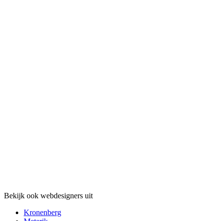
Bekijk ook webdesigners uit
Kronenberg