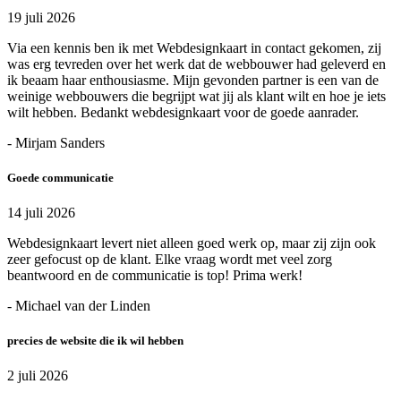
19 juli 2026
Via een kennis ben ik met Webdesignkaart in contact gekomen, zij
was erg tevreden over het werk dat de webbouwer had geleverd en
ik beaam haar enthousiasme. Mijn gevonden partner is een van de
weinige webbouwers die begrijpt wat jij als klant wilt en hoe je iets
wilt hebben. Bedankt webdesignkaart voor de goede aanrader.
- Mirjam Sanders
Goede communicatie
14 juli 2026
Webdesignkaart levert niet alleen goed werk op, maar zij zijn ook
zeer gefocust op de klant. Elke vraag wordt met veel zorg
beantwoord en de communicatie is top! Prima werk!
- Michael van der Linden
precies de website die ik wil hebben
2 juli 2026