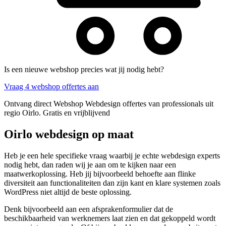
Is een nieuwe webshop precies wat jij nodig hebt?
Vraag 4 webshop offertes aan
Ontvang direct Webshop Webdesign offertes van professionals uit
regio Oirlo. Gratis en vrijblijvend
Oirlo webdesign op maat
Heb je een hele specifieke vraag waarbij je echte webdesign experts
nodig hebt, dan raden wij je aan om te kijken naar een
maatwerkoplossing. Heb jij bijvoorbeeld behoefte aan flinke
diversiteit aan functionaliteiten dan zijn kant en klare systemen zoals
WordPress niet altijd de beste oplossing.
Denk bijvoorbeeld aan een afsprakenformulier dat de
beschikbaarheid van werknemers laat zien en dat gekoppeld wordt