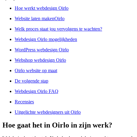
Hoe werkt webdesign Oirlo
Website laten makenOirlo
Welk proces staat jou vervolgens te wachten?
Webdesign Oirlo mogelijkheden
WordPress webdesign Oirlo
Webshop webdesign Oirlo
Oirlo website op maat
De volgende stap
Webdesign Oirlo FAQ
Recensies
Uitgelichte webdesigners uit Oirlo
Hoe gaat het in Oirlo in zijn werk?