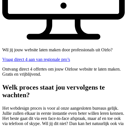
Wil jij jouw website laten maken door professionals uit Oirlo?
Vraag direct 4 aan van regionale pro’s
Ontvang direct 4 offertes om jouw Oirlose website te laten maken.
Gratis en vrijblijvend.
Welk proces staat jou vervolgens te
wachten?
Het webdesign proces is voor al onze aangesloten bureaus gelijk.
Jullie zullen elkaar in eerste instantie even beter willen leren kennen.
Het beste gaat dit via een face-to-face afspraak, maar af en toe ook
via telefoon of skype. Wil jij dit niet? Dan kan het natuurlijk ook via