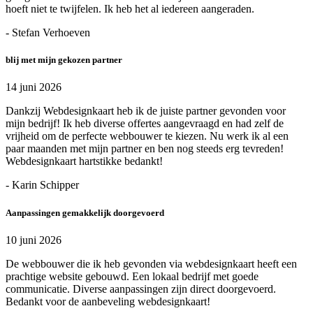
hoeft niet te twijfelen. Ik heb het al iedereen aangeraden.
- Stefan Verhoeven
blij met mijn gekozen partner
14 juni 2026
Dankzij Webdesignkaart heb ik de juiste partner gevonden voor
mijn bedrijf! Ik heb diverse offertes aangevraagd en had zelf de
vrijheid om de perfecte webbouwer te kiezen. Nu werk ik al een
paar maanden met mijn partner en ben nog steeds erg tevreden!
Webdesignkaart hartstikke bedankt!
- Karin Schipper
Aanpassingen gemakkelijk doorgevoerd
10 juni 2026
De webbouwer die ik heb gevonden via webdesignkaart heeft een
prachtige website gebouwd. Een lokaal bedrijf met goede
communicatie. Diverse aanpassingen zijn direct doorgevoerd.
Bedankt voor de aanbeveling webdesignkaart!