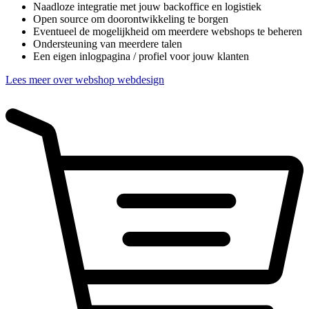
Naadloze integratie met jouw backoffice en logistiek
Open source om doorontwikkeling te borgen
Eventueel de mogelijkheid om meerdere webshops te beheren
Ondersteuning van meerdere talen
Een eigen inlogpagina / profiel voor jouw klanten
Lees meer over webshop webdesign