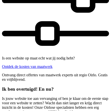
Is een website op maat echt wat jij nodig hebt?
Ontdek de kosten van maatwerk
Ontvang direct offertes van maatwerk experts uit regio Oirlo. Gratis
en vrijblijvend.
Ik ben overtuigd! En nu?
Is jouw website toe aan vervanging of ben je klaar om de eerste stap
voor een website te zetten? Wacht dan niet langer en krijg direct
inzicht in de kosten! Onze Oirlose specialisten hebben een erg