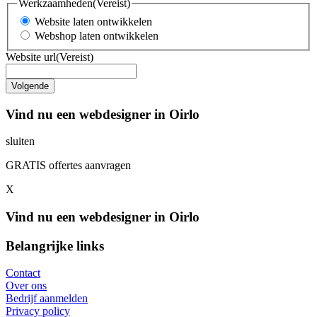
Werkzaamheden
(Vereist)
Website laten ontwikkelen
Webshop laten ontwikkelen
Website url
(Vereist)
Vind nu een webdesigner in Oirlo
sluiten
GRATIS offertes aanvragen
X
Vind nu een webdesigner in Oirlo
Belangrijke links
Contact
Over ons
Bedrijf aanmelden
Privacy policy