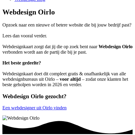
Webdesign Oirlo
Opzoek naar een nieuwe of betere website die bij jouw bedrijf past?
Lees dan vooral verder.
Webdesignkaart zorgt dat jij die op zoek bent naar
Webdesign Oirlo
verbonden wordt aan de partij die bij je past.
Het beste gedeelte?
Webdesignkaart doet dit compleet gratis & onafhankelijk van alle
webdesignbureaus uit Oirlo –
voor altijd
– zodat onze klanten het
beste geholpen worden in 2026 en verder.
Webdesign Oirlo gezocht?
Een webdesigner uit Oirlo vinden