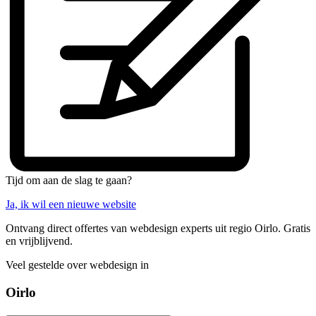
Tijd om aan de slag te gaan?
Ja, ik wil een nieuwe website
Ontvang direct offertes van webdesign experts uit regio Oirlo. Gratis
en vrijblijvend.
Veel gestelde over webdesign in
Oirlo