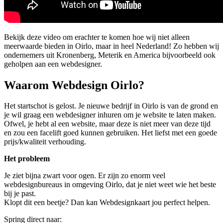
Bekijk deze video om erachter te komen hoe wij niet alleen
meerwaarde bieden in Oirlo, maar in heel Nederland! Zo hebben wij
ondernemers uit Kronenberg, Meterik en America bijvoorbeeld ook
geholpen aan een webdesigner.
Waarom Webdesign Oirlo?
Het startschot is gelost. Je nieuwe bedrijf in Oirlo is van de grond en
je wil graag een webdesigner inhuren om je website te laten maken.
Ofwel, je hebt al een website, maar deze is niet meer van deze tijd
en zou een facelift goed kunnen gebruiken. Het liefst met een goede
prijs/kwaliteit verhouding.
Het probleem
Je ziet bijna zwart voor ogen. Er zijn zo enorm veel
webdesignbureaus in omgeving Oirlo, dat je niet weet wie het beste
bij je past.
Klopt dit een beetje? Dan kan Webdesignkaart jou perfect helpen.
Spring direct naar: