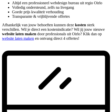
Altijd een professioneel webdesign bureau uit regio Oirlo
Volledig ondersteund, zelfs na livegang
Goede prijs kwaliteit verhouding
Transparante & vrijblijvende offertes
Afhankelijk van jouw behoeften kunnen deze
kosten
sterk
verschillen. Wil je direct een kostenindicatie? Wil jij jouw nieuwe
website laten maken
door professionals uit Oirlo? Klik dan op
website laten maken
en ontvang direct 4 offertes!