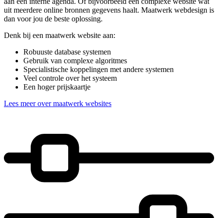
aan een interne agenda. Of bijvoorbeeld een complexe website wat
uit meerdere online bronnen gegevens haalt. Maatwerk webdesign is
dan voor jou de beste oplossing.
Denk bij een maatwerk website aan:
Robuuste database systemen
Gebruik van complexe algoritmes
Specialistische koppelingen met andere systemen
Veel controle over het systeem
Een hoger prijskaartje
Lees meer over maatwerk websites