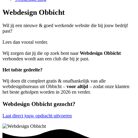
Webdesign Obbicht
Wil jij een nieuwe & goed werkende website die bij jouw bedrijf
past?
Lees dan vooral verder.
Wij zorgen dat jij die op zoek bent naar
Webdesign Obbicht
verbonden wordt aan een club die bij je past.
Het tofste gedeelte?
Wij doen dit compleet gratis & onafhankelijk van alle
webdesignbureaus uit Obbicht –
voor altijd
– zodat onze klanten
het beste geholpen worden in 2026 en verder.
Webdesign Obbicht gezocht?
Laat direct jouw opdracht uitvoeren