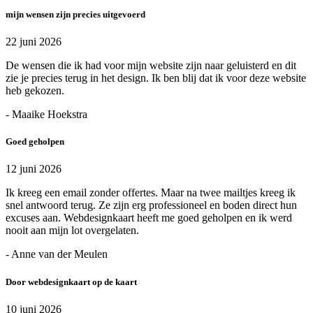
mijn wensen zijn precies uitgevoerd
22 juni 2026
De wensen die ik had voor mijn website zijn naar geluisterd en dit
zie je precies terug in het design. Ik ben blij dat ik voor deze website
heb gekozen.
- Maaike Hoekstra
Goed geholpen
12 juni 2026
Ik kreeg een email zonder offertes. Maar na twee mailtjes kreeg ik
snel antwoord terug. Ze zijn erg professioneel en boden direct hun
excuses aan. Webdesignkaart heeft me goed geholpen en ik werd
nooit aan mijn lot overgelaten.
- Anne van der Meulen
Door webdesignkaart op de kaart
10 juni 2026