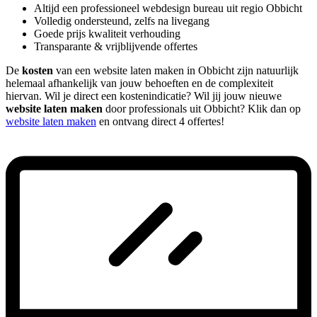
Altijd een professioneel webdesign bureau uit regio Obbicht
Volledig ondersteund, zelfs na livegang
Goede prijs kwaliteit verhouding
Transparante & vrijblijvende offertes
De
kosten
van een website laten maken in Obbicht zijn natuurlijk
helemaal afhankelijk van jouw behoeften en de complexiteit
hiervan. Wil je direct een kostenindicatie? Wil jij jouw nieuwe
website laten maken
door professionals uit Obbicht? Klik dan op
website laten maken
en ontvang direct 4 offertes!