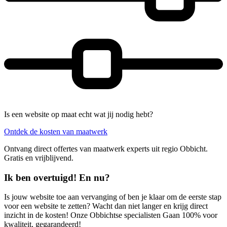
Is een website op maat echt wat jij nodig hebt?
Ontdek de kosten van maatwerk
Ontvang direct offertes van maatwerk experts uit regio Obbicht.
Gratis en vrijblijvend.
Ik ben overtuigd! En nu?
Is jouw website toe aan vervanging of ben je klaar om de eerste stap
voor een website te zetten? Wacht dan niet langer en krijg direct
inzicht in de kosten! Onze Obbichtse specialisten Gaan 100% voor
kwaliteit, gegarandeerd!