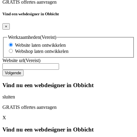
GRATIS offertes aanvragen
Vind een webdesigner in Obbicht
×
Werkzaamheden
(Vereist)
Website laten ontwikkelen
Webshop laten ontwikkelen
Website url
(Vereist)
Vind nu een webdesigner in Obbicht
sluiten
GRATIS offertes aanvragen
X
Vind nu een webdesigner in Obbicht