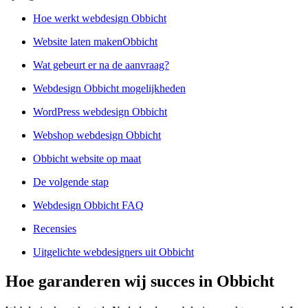
Hoe werkt webdesign Obbicht
Website laten makenObbicht
Wat gebeurt er na de aanvraag?
Webdesign Obbicht mogelijkheden
WordPress webdesign Obbicht
Webshop webdesign Obbicht
Obbicht website op maat
De volgende stap
Webdesign Obbicht FAQ
Recensies
Uitgelichte webdesigners uit Obbicht
Hoe garanderen wij succes in Obbicht