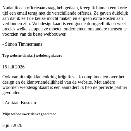
Nadat ik een offerteaanvraag heb gedaan, kreeg ik binnen een korte
tijd een email terug met de verschillende offertes. Ze gaven duidelijk
aan dat ik zelf de keuze mocht maken en er geen extra kosten aan
verbonden zijn. Webdesignkaart is een goede doorgeefluik en weet
precies welke stappen ze moeten ondernemen om andere mensen te
voorzien van de beste webbouwer.
- Simon Timmermans
Top website dankzij webdesignkaart
15 juli 2026
Ook vanuit mijn klantenkring krijg ik vaak complimenten over het
design en de klantvriendelijkheid van de website. Met andere
woorden webdesignkaart is een aanrader! Ik heb de perfecte partner
gevonden.
- Adriaan Bosman
Mijn webbouwer denkt goed mee
8 juli 2026