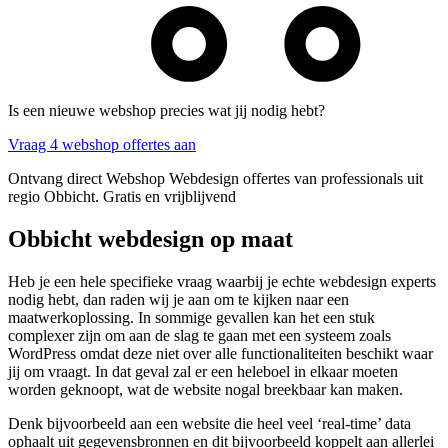
Is een nieuwe webshop precies wat jij nodig hebt?
Vraag 4 webshop offertes aan
Ontvang direct Webshop Webdesign offertes van professionals uit
regio Obbicht. Gratis en vrijblijvend
Obbicht webdesign op maat
Heb je een hele specifieke vraag waarbij je echte webdesign experts
nodig hebt, dan raden wij je aan om te kijken naar een
maatwerkoplossing. In sommige gevallen kan het een stuk
complexer zijn om aan de slag te gaan met een systeem zoals
WordPress omdat deze niet over alle functionaliteiten beschikt waar
jij om vraagt. In dat geval zal er een heleboel in elkaar moeten
worden geknoopt, wat de website nogal breekbaar kan maken.
Denk bijvoorbeeld aan een website die heel veel ‘real-time’ data
ophaalt uit gegevensbronnen en dit bijvoorbeeld koppelt aan allerlei