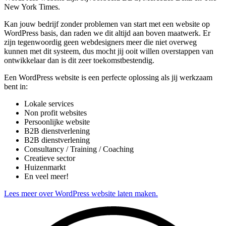
New York Times.
Kan jouw bedrijf zonder problemen van start met een website op
WordPress basis, dan raden we dit altijd aan boven maatwerk. Er
zijn tegenwoordig geen webdesigners meer die niet overweg
kunnen met dit systeem, dus mocht jij ooit willen overstappen van
ontwikkelaar dan is dit zeer toekomstbestendig.
Een WordPress website is een perfecte oplossing als jij werkzaam
bent in:
Lokale services
Non profit websites
Persoonlijke website
B2B dienstverlening
B2B dienstverlening
Consultancy / Training / Coaching
Creatieve sector
Huizenmarkt
En veel meer!
Lees meer over WordPress website laten maken.