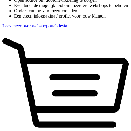
Open source om doorontwikkeling te borgen
Eventueel de mogelijkheid om meerdere webshops te beheren
Ondersteuning van meerdere talen
Een eigen inlogpagina / profiel voor jouw klanten
Lees meer over webshop webdesign