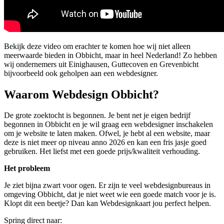
Bekijk deze video om erachter te komen hoe wij niet alleen
meerwaarde bieden in Obbicht, maar in heel Nederland! Zo hebben
wij ondernemers uit Einighausen, Guttecoven en Grevenbicht
bijvoorbeeld ook geholpen aan een webdesigner.
Waarom Webdesign Obbicht?
De grote zoektocht is begonnen. Je bent net je eigen bedrijf
begonnen in Obbicht en je wil graag een webdesigner inschakelen
om je website te laten maken. Ofwel, je hebt al een website, maar
deze is niet meer op niveau anno 2026 en kan een fris jasje goed
gebruiken. Het liefst met een goede prijs/kwaliteit verhouding.
Het probleem
Je ziet bijna zwart voor ogen. Er zijn te veel webdesignbureaus in
omgeving Obbicht, dat je niet weet wie een goede match voor je is.
Klopt dit een beetje? Dan kan Webdesignkaart jou perfect helpen.
Spring direct naar: