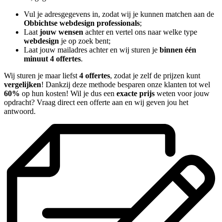
Vul je adresgegevens in, zodat wij je kunnen matchen aan de
Obbichtse webdesign professionals
;
Laat
jouw wensen
achter en vertel ons naar welke type
webdesign
je op zoek bent;
Laat jouw mailadres achter en wij sturen je
binnen één
minuut 4 offertes
.
Wij sturen je maar liefst
4 offertes
, zodat je zelf de prijzen kunt
vergelijken
! Dankzij deze methode besparen onze klanten tot wel
60%
op hun kosten! Wil je dus een
exacte prijs
weten voor jouw
opdracht? Vraag direct een offerte aan en wij geven jou het
antwoord.