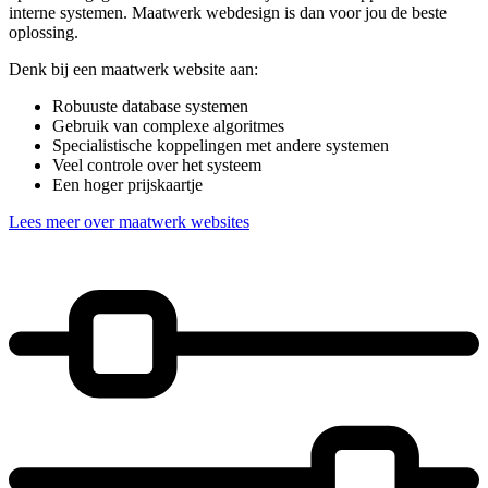
interne systemen. Maatwerk webdesign is dan voor jou de beste
oplossing.
Denk bij een maatwerk website aan:
Robuuste database systemen
Gebruik van complexe algoritmes
Specialistische koppelingen met andere systemen
Veel controle over het systeem
Een hoger prijskaartje
Lees meer over maatwerk websites