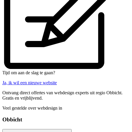
Tijd om aan de slag te gaan?
Ja, ik wil een nieuwe website
Ontvang direct offertes van webdesign experts uit regio Obbicht.
Gratis en vrijblijvend.
Veel gestelde over webdesign in
Obbicht