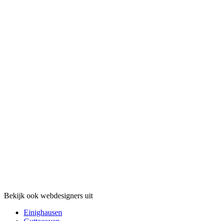
Bekijk ook webdesigners uit
Einighausen