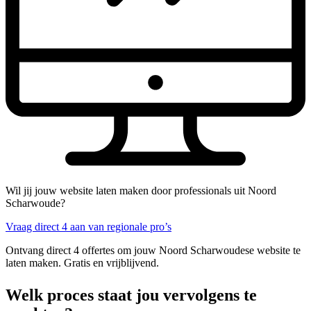
Wil jij jouw website laten maken door professionals uit Noord
Scharwoude?
Vraag direct 4 aan van regionale pro’s
Ontvang direct 4 offertes om jouw Noord Scharwoudese website te
laten maken. Gratis en vrijblijvend.
Welk proces staat jou vervolgens te