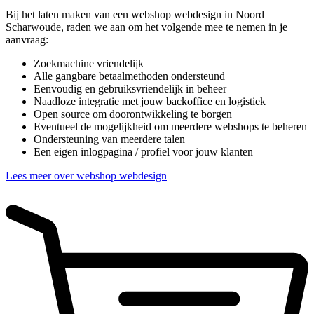
Bij het laten maken van een webshop webdesign in Noord
Scharwoude, raden we aan om het volgende mee te nemen in je
aanvraag:
Zoekmachine vriendelijk
Alle gangbare betaalmethoden ondersteund
Eenvoudig en gebruiksvriendelijk in beheer
Naadloze integratie met jouw backoffice en logistiek
Open source om doorontwikkeling te borgen
Eventueel de mogelijkheid om meerdere webshops te beheren
Ondersteuning van meerdere talen
Een eigen inlogpagina / profiel voor jouw klanten
Lees meer over webshop webdesign