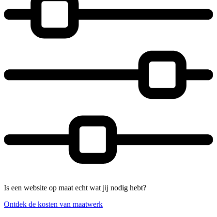
Is een website op maat echt wat jij nodig hebt?
Ontdek de kosten van maatwerk