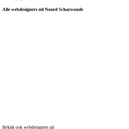
Alle webdesigners uit Noord Scharwoude
Bekijk ook webdesigners uit