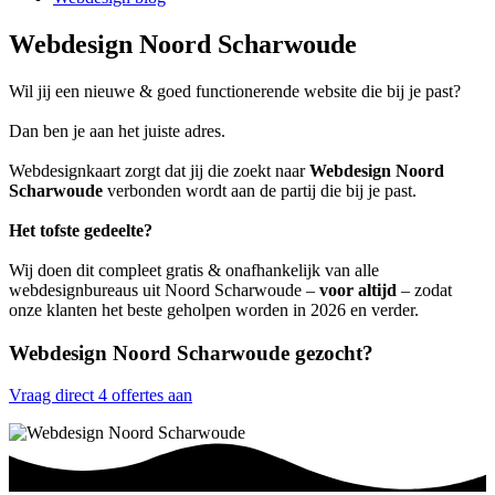
Webdesign Noord Scharwoude
Wil jij een nieuwe & goed functionerende website die bij je past?
Dan ben je aan het juiste adres.
Webdesignkaart zorgt dat jij die zoekt naar
Webdesign Noord
Scharwoude
verbonden wordt aan de partij die bij je past.
Het tofste gedeelte?
Wij doen dit compleet gratis & onafhankelijk van alle
webdesignbureaus uit Noord Scharwoude –
voor altijd
– zodat
onze klanten het beste geholpen worden in 2026 en verder.
Webdesign Noord Scharwoude gezocht?
Vraag direct 4 offertes aan