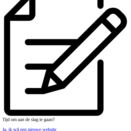
Tijd om aan de slag te gaan?
Ja, ik wil een nieuwe website