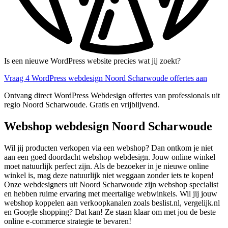
Is een nieuwe WordPress website precies wat jij zoekt?
Vraag 4 WordPress webdesign Noord Scharwoude offertes aan
Ontvang direct WordPress Webdesign offertes van professionals uit
regio Noord Scharwoude. Gratis en vrijblijvend.
Webshop webdesign Noord Scharwoude
Wil jij producten verkopen via een webshop? Dan ontkom je niet
aan een goed doordacht webshop webdesign. Jouw online winkel
moet natuurlijk perfect zijn. Als de bezoeker in je nieuwe online
winkel is, mag deze natuurlijk niet weggaan zonder iets te kopen!
Onze webdesigners uit Noord Scharwoude zijn webshop specialist
en hebben ruime ervaring met meertalige webwinkels. Wil jij jouw
webshop koppelen aan verkoopkanalen zoals beslist.nl, vergelijk.nl
en Google shopping? Dat kan! Ze staan klaar om met jou de beste
online e-commerce strategie te bevaren!