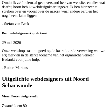
Omdat ik zelf helemaal geen verstand heb van websites en alles wat
daarbij hoort heb ik webdesignkaart ingezet. Ik ben hier zeer te
spreken over en vooral over de nazorg waar andere partijen het
nogal eens laten liggen.
- Stefan van Beek
Door webdesignkaart op de kaart
29 mei 2026
Onze webshop staat nu goed op de kaart door de verversing wat we
erg merkten in de sterke toename van het organische verkeer.
Bedankt voor jullie hulp.
- Robert Martens
Uitgelichte webdesigners uit Noord
Scharwoude
Visual Power design studio
Zwanebloem 80