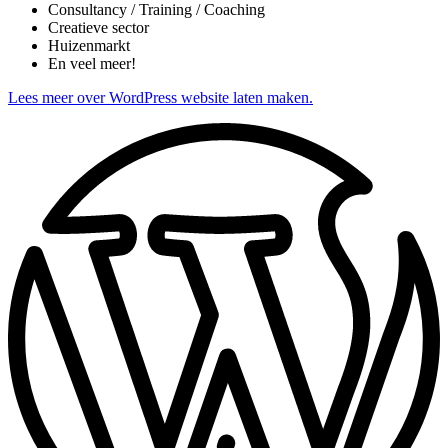
Consultancy / Training / Coaching
Creatieve sector
Huizenmarkt
En veel meer!
Lees meer over WordPress website laten maken.