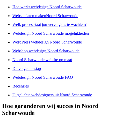
Hoe werkt webdesign Noord Scharwoude
Website laten makenNoord Scharwoude
Welk proces staat jou vervolgens te wachten?
Webdesign Noord Scharwoude mogelijkheden
WordPress webdesign Noord Scharwoude
Webshop webdesign Noord Scharwoude
Noord Scharwoude website op maat
De volgende stap
Webdesign Noord Scharwoude FAQ
Recensies
Uitgelichte webdesigners uit Noord Scharwoude
Hoe garanderen wij succes in Noord
Scharwoude