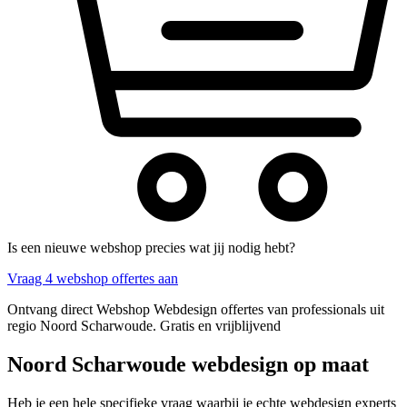
Is een nieuwe webshop precies wat jij nodig hebt?
Vraag 4 webshop offertes aan
Ontvang direct Webshop Webdesign offertes van professionals uit
regio Noord Scharwoude. Gratis en vrijblijvend
Noord Scharwoude webdesign op maat
Heb je een hele specifieke vraag waarbij je echte webdesign experts