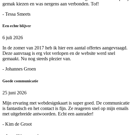
gemak kiezen en was nergens aan verbonden. Tof!
- Tessa Smeets
Een echte blijver
6 juli 2026
In de zomer van 2017 heb ik hier een aantal offertes aangevraagd.
Deze aanvraag is erg vlot verlopen en de website werd snel
gemaakt. Nu nog steeds plezier van.
- Johannes Groen
Goede communicatie
25 juni 2026
Mijn ervaring met webdesignkaart is super goed. De communicatie
is fantastisch en het contact is fijn. Ze reageren snel op mijn emails
met uitgebreide antwoorden. Echt een aanrader!
- Kim de Groot