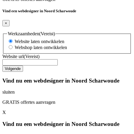
Vind een webdesigner in Noord Scharwoude
×
Werkzaamheden
(Vereist)
Website laten ontwikkelen
Webshop laten ontwikkelen
Website url
(Vereist)
Vind nu een webdesigner in Noord Scharwoude
sluiten
GRATIS offertes aanvragen
X
Vind nu een webdesigner in Noord Scharwoude