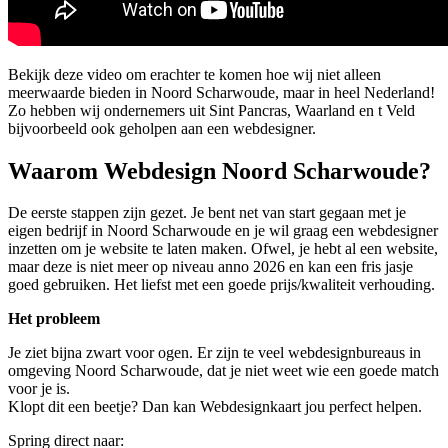
Bekijk deze video om erachter te komen hoe wij niet alleen
meerwaarde bieden in Noord Scharwoude, maar in heel Nederland!
Zo hebben wij ondernemers uit Sint Pancras, Waarland en t Veld
bijvoorbeeld ook geholpen aan een webdesigner.
Waarom Webdesign Noord Scharwoude?
De eerste stappen zijn gezet. Je bent net van start gegaan met je
eigen bedrijf in Noord Scharwoude en je wil graag een webdesigner
inzetten om je website te laten maken. Ofwel, je hebt al een website,
maar deze is niet meer op niveau anno 2026 en kan een fris jasje
goed gebruiken. Het liefst met een goede prijs/kwaliteit verhouding.
Het probleem
Je ziet bijna zwart voor ogen. Er zijn te veel webdesignbureaus in
omgeving Noord Scharwoude, dat je niet weet wie een goede match
voor je is.
Klopt dit een beetje? Dan kan Webdesignkaart jou perfect helpen.
Spring direct naar: