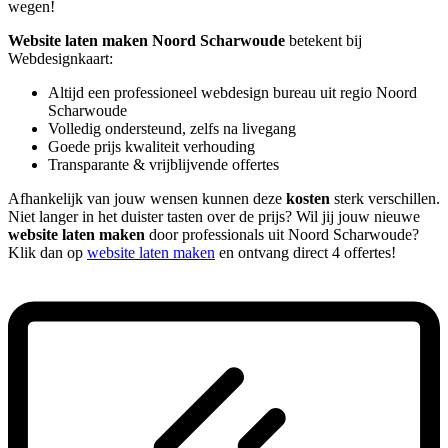
wegen!
Website laten maken Noord Scharwoude
betekent bij
Webdesignkaart:
Altijd een professioneel webdesign bureau uit regio Noord
Scharwoude
Volledig ondersteund, zelfs na livegang
Goede prijs kwaliteit verhouding
Transparante & vrijblijvende offertes
Afhankelijk van jouw wensen kunnen deze
kosten
sterk verschillen.
Niet langer in het duister tasten over de prijs? Wil jij jouw nieuwe
website laten maken
door professionals uit Noord Scharwoude?
Klik dan op
website laten maken
en ontvang direct 4 offertes!