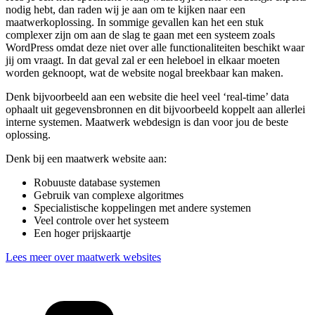
nodig hebt, dan raden wij je aan om te kijken naar een
maatwerkoplossing. In sommige gevallen kan het een stuk
complexer zijn om aan de slag te gaan met een systeem zoals
WordPress omdat deze niet over alle functionaliteiten beschikt waar
jij om vraagt. In dat geval zal er een heleboel in elkaar moeten
worden geknoopt, wat de website nogal breekbaar kan maken.
Denk bijvoorbeeld aan een website die heel veel ‘real-time’ data
ophaalt uit gegevensbronnen en dit bijvoorbeeld koppelt aan allerlei
interne systemen. Maatwerk webdesign is dan voor jou de beste
oplossing.
Denk bij een maatwerk website aan:
Robuuste database systemen
Gebruik van complexe algoritmes
Specialistische koppelingen met andere systemen
Veel controle over het systeem
Een hoger prijskaartje
Lees meer over maatwerk websites